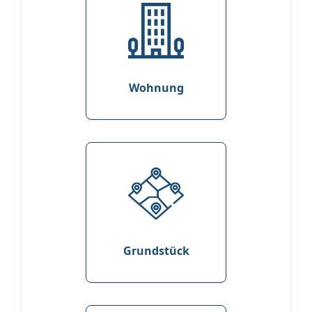
Wohnung
Grundstück