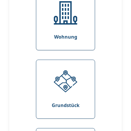
Wohnung
Grundstück