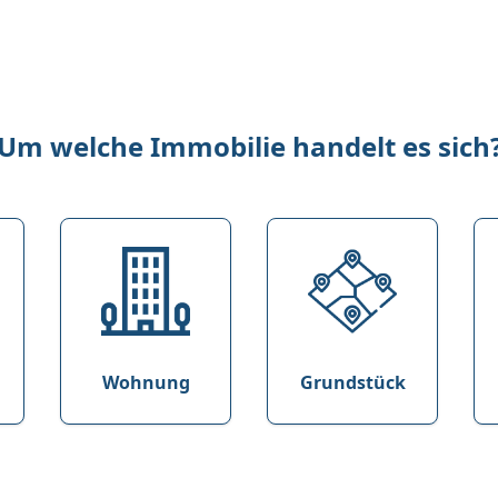
Um welche Immobilie handelt es sich
Wohnung
Grundstück