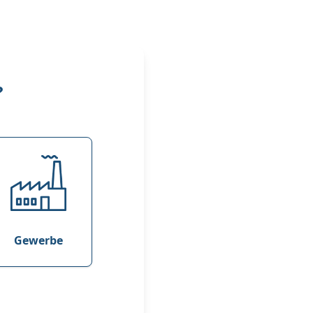
?
Gewerbe