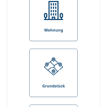
Wohnung
Grundstück