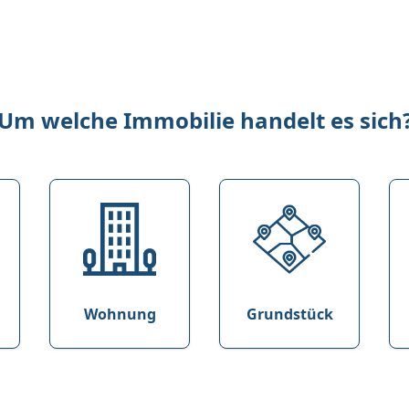
Um welche Immobilie handelt es sich
Wohnung
Grundstück