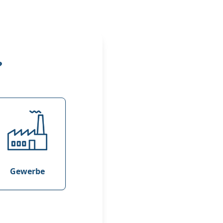
?
Gewerbe