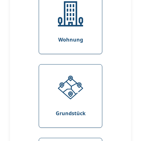
Wohnung
Grundstück