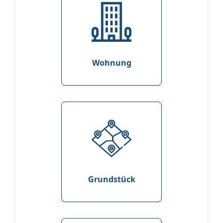
Wohnung
Grundstück