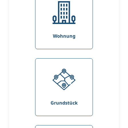
Wohnung
Grundstück