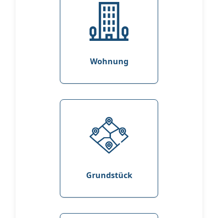
Wohnung
Grundstück