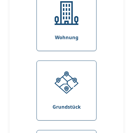
Wohnung
Grundstück