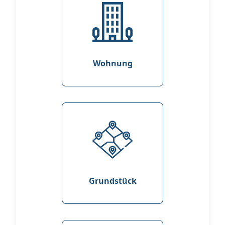
Wohnung
Grundstück