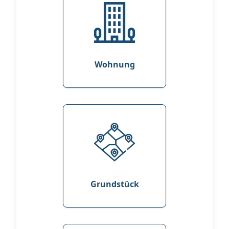
Wohnung
Grundstück