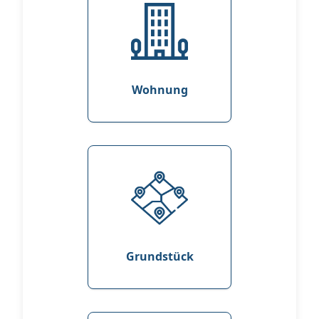
Wohnung
Grundstück