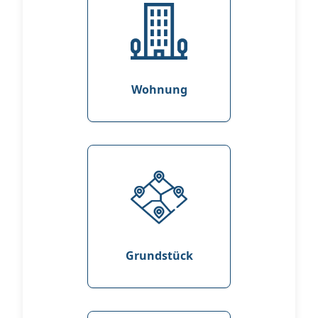
Wohnung
Grundstück