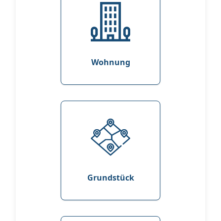
Wohnung
Grundstück