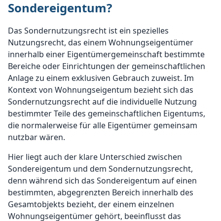
Sondereigentum?
Das Sondernutzungsrecht ist ein spezielles
Nutzungsrecht, das einem Wohnungseigentümer
innerhalb einer Eigentümergemeinschaft bestimmte
Bereiche oder Einrichtungen der gemeinschaftlichen
Anlage zu einem exklusiven Gebrauch zuweist. Im
Kontext von Wohnungseigentum bezieht sich das
Sondernutzungsrecht auf die individuelle Nutzung
bestimmter Teile des gemeinschaftlichen Eigentums,
die normalerweise für alle Eigentümer gemeinsam
nutzbar wären.
Hier liegt auch der klare Unterschied zwischen
Sondereigentum und dem Sondernutzungsrecht,
denn während sich das Sondereigentum auf einen
bestimmten, abgegrenzten Bereich innerhalb des
Gesamtobjekts bezieht, der einem einzelnen
Wohnungseigentümer gehört, beeinflusst das