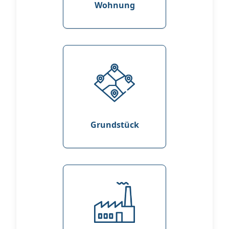
Wohnung
Grundstück