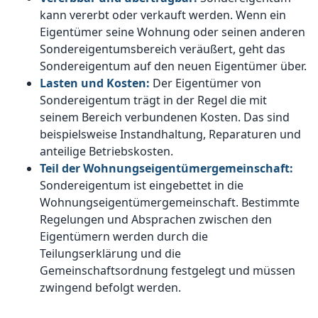
kann vererbt oder verkauft werden. Wenn ein
Eigentümer seine Wohnung oder seinen anderen
Sondereigentumsbereich veräußert, geht das
Sondereigentum auf den neuen Eigentümer über.
Lasten und Kosten:
Der Eigentümer von
Sondereigentum trägt in der Regel die mit
seinem Bereich verbundenen Kosten. Das sind
beispielsweise Instandhaltung, Reparaturen und
anteilige Betriebskosten.
Teil der Wohnungseigentümergemeinschaft:
Sondereigentum ist eingebettet in die
Wohnungseigentümergemeinschaft. Bestimmte
Regelungen und Absprachen zwischen den
Eigentümern werden durch die
Teilungserklärung und die
Gemeinschaftsordnung festgelegt und müssen
zwingend befolgt werden.