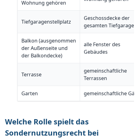
Wohnung gehören
Geschossdecke der
Tiefgaragenstellplatz
gesamten Tiefgarage
Balkon (ausgenommen
alle Fenster des
der Außenseite und
Gebäudes
der Balkondecke)
gemeinschaftliche
Terrasse
Terrassen
Garten
gemeinschaftliche Gär
Welche Rolle spielt das
Sondernutzungsrecht bei