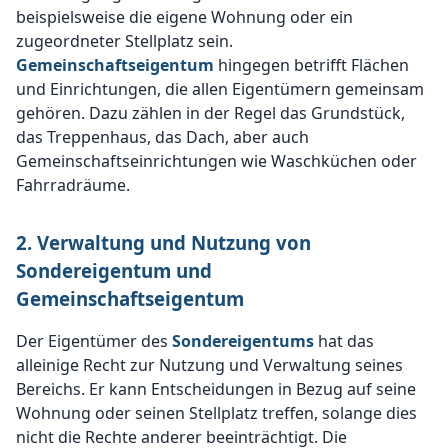
beispielsweise die eigene Wohnung oder ein
zugeordneter Stellplatz sein.
Gemeinschaftseigentum
hingegen betrifft Flächen
und Einrichtungen, die allen Eigentümern gemeinsam
gehören. Dazu zählen in der Regel das Grundstück,
das Treppenhaus, das Dach, aber auch
Gemeinschaftseinrichtungen wie Waschküchen oder
Fahrradräume.
2. Verwaltung und Nutzung von
Sondereigentum und
Gemeinschaftseigentum
Der Eigentümer des
Sondereigentums
hat das
alleinige Recht zur Nutzung und Verwaltung seines
Bereichs. Er kann Entscheidungen in Bezug auf seine
Wohnung oder seinen Stellplatz treffen, solange dies
nicht die Rechte anderer beeinträchtigt. Die