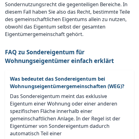
Sondernutzungsrecht die gegenteiligen Bereiche. In
diesem Fall haben Sie also das Recht, bestimmte Teile
des gemeinschaftlichen Eigentums allein zu nutzen,
obwohl das Eigentum selbst der gesamten
Eigentümergemeinschaft gehört.
FAQ zu Sondereigentum für
Wohnungseigentümer einfach erklärt
Was bedeutet das Sondereigentum bei
Wohnungseigentümergemeinschaften (WEG)?
Das Sondereigentum meint das exklusive
Eigentum einer Wohnung oder einer anderen
spezifischen Fläche innerhalb einer
gemeinschaftlichen Anlage. In der Regel ist der
Eigentümer von Sondereigentum dadurch
automatisch Teil einer