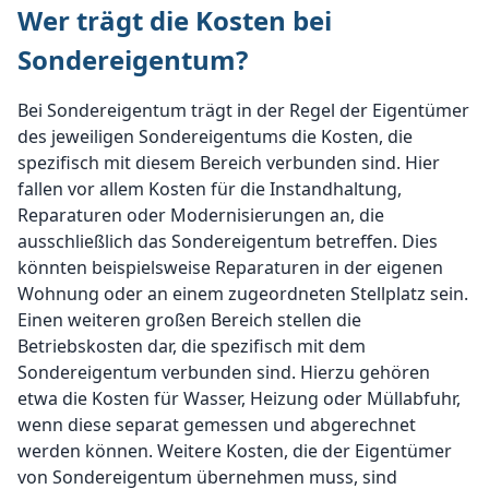
Wer trägt die Kosten bei
Sondereigentum?
Bei Sondereigentum trägt in der Regel der Eigentümer
des jeweiligen Sondereigentums die Kosten, die
spezifisch mit diesem Bereich verbunden sind. Hier
fallen vor allem Kosten für die Instandhaltung,
Reparaturen oder Modernisierungen an, die
ausschließlich das Sondereigentum betreffen. Dies
könnten beispielsweise Reparaturen in der eigenen
Wohnung oder an einem zugeordneten Stellplatz sein.
Einen weiteren großen Bereich stellen die
Betriebskosten dar, die spezifisch mit dem
Sondereigentum verbunden sind. Hierzu gehören
etwa die Kosten für Wasser, Heizung oder Müllabfuhr,
wenn diese separat gemessen und abgerechnet
werden können. Weitere Kosten, die der Eigentümer
von Sondereigentum übernehmen muss, sind