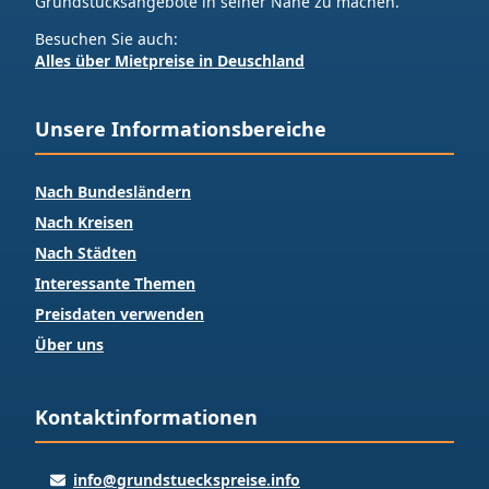
Grundstücksangebote in seiner Nähe zu machen.
Besuchen Sie auch:
Alles über Mietpreise in Deuschland
Unsere Informationsbereiche
Nach Bundesländern
Nach Kreisen
Nach Städten
Interessante Themen
Preisdaten verwenden
Über uns
Kontaktinformationen
info@grundstueckspreise.info