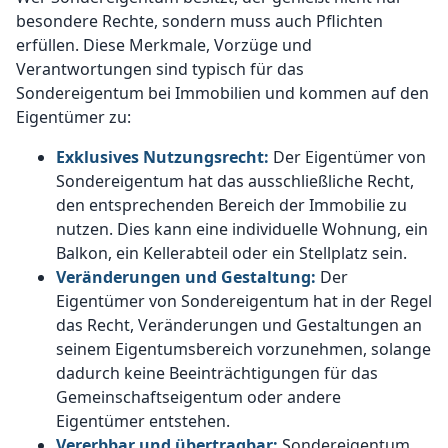
besondere Rechte, sondern muss auch Pflichten
erfüllen. Diese Merkmale, Vorzüge und
Verantwortungen sind typisch für das
Sondereigentum bei Immobilien und kommen auf den
Eigentümer zu:
Exklusives Nutzungsrecht:
Der Eigentümer von
Sondereigentum hat das ausschließliche Recht,
den entsprechenden Bereich der Immobilie zu
nutzen. Dies kann eine individuelle Wohnung, ein
Balkon, ein Kellerabteil oder ein Stellplatz sein.
Veränderungen und Gestaltung:
Der
Eigentümer von Sondereigentum hat in der Regel
das Recht, Veränderungen und Gestaltungen an
seinem Eigentumsbereich vorzunehmen, solange
dadurch keine Beeinträchtigungen für das
Gemeinschaftseigentum oder andere
Eigentümer entstehen.
Vererbbar und übertragbar:
Sondereigentum