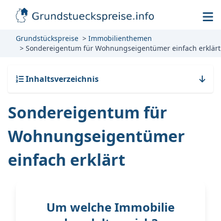
Grundstückspreise
Immobilienthemen
Sondereigentum für Wohnungseigentümer einfach erklärt
Inhaltsverzeichnis
Sondereigentum für
Wohnungseigentümer
einfach erklärt
Um welche Immobilie