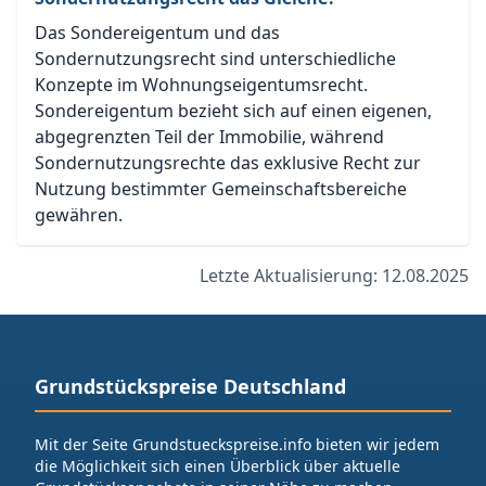
Das Sondereigentum und das
Sondernutzungsrecht sind unterschiedliche
Konzepte im Wohnungseigentumsrecht.
Sondereigentum bezieht sich auf einen eigenen,
abgegrenzten Teil der Immobilie, während
Sondernutzungsrechte das exklusive Recht zur
Nutzung bestimmter Gemeinschaftsbereiche
gewähren.
Letzte Aktualisierung: 12.08.2025
Grundstückspreise Deutschland
Mit der Seite Grundstueckspreise.info bieten wir jedem
die Möglichkeit sich einen Überblick über aktuelle