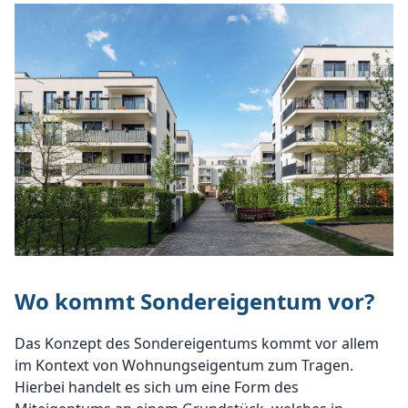
Wo kommt Sondereigentum vor?
Das Konzept des Sondereigentums kommt vor allem
im Kontext von Wohnungseigentum zum Tragen.
Hierbei handelt es sich um eine Form des