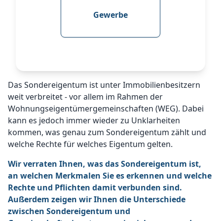
Gewerbe
Das Sondereigentum ist unter Immobilienbesitzern
weit verbreitet - vor allem im Rahmen der
Wohnungseigentümergemeinschaften (WEG). Dabei
kann es jedoch immer wieder zu Unklarheiten
kommen, was genau zum Sondereigentum zählt und
welche Rechte für welches Eigentum gelten.
Wir verraten Ihnen, was das Sondereigentum ist,
an welchen Merkmalen Sie es erkennen und welche
Rechte und Pflichten damit verbunden sind.
Außerdem zeigen wir Ihnen die Unterschiede
zwischen Sondereigentum und