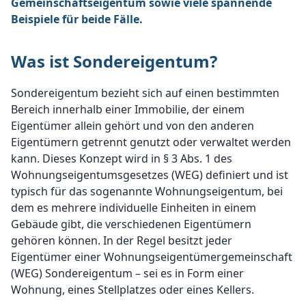
Gemeinschaftseigentum sowie viele spannende
Beispiele für beide Fälle.
Was ist Sondereigentum?
Sondereigentum bezieht sich auf einen bestimmten
Bereich innerhalb einer Immobilie, der einem
Eigentümer allein gehört und von den anderen
Eigentümern getrennt genutzt oder verwaltet werden
kann. Dieses Konzept wird in § 3 Abs. 1 des
Wohnungseigentumsgesetzes (WEG) definiert und ist
typisch für das sogenannte Wohnungseigentum, bei
dem es mehrere individuelle Einheiten in einem
Gebäude gibt, die verschiedenen Eigentümern
gehören können. In der Regel besitzt jeder
Eigentümer einer Wohnungseigentümergemeinschaft
(WEG) Sondereigentum – sei es in Form einer
Wohnung, eines Stellplatzes oder eines Kellers.