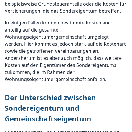
beispielsweise Grundsteueranteile oder die Kosten für
Versicherungen, die das Sondereigentum betreffen.
In einigen Fällen können bestimmte Kosten auch
anteilig auf die gesamte
Wohnungseigentümergemeinschaft umgelegt
werden. Hier kommt es jedoch stark auf die Kostenart
sowie die getroffenen Vereinbarungen an.
Andersherum ist es aber auch möglich, dass weitere
Kosten auf den Eigentümer des Sondereigentums
zukommen, die im Rahmen der
Wohnungseigentümergemeinschaft anfallen.
Der Unterschied zwischen
Sondereigentum und
Gemeinschaftseigentum