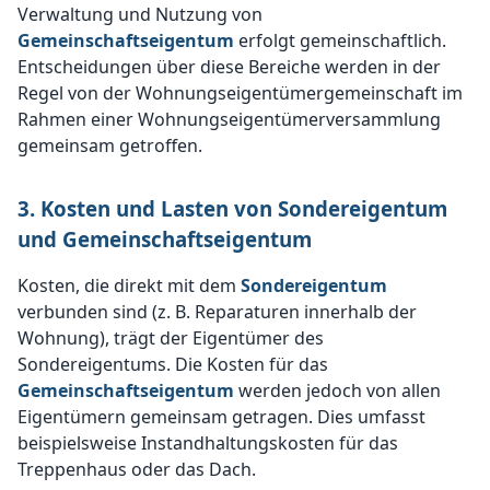
Verwaltung und Nutzung von
Gemeinschaftseigentum
erfolgt gemeinschaftlich.
Entscheidungen über diese Bereiche werden in der
Regel von der Wohnungseigentümergemeinschaft im
Rahmen einer Wohnungseigentümerversammlung
gemeinsam getroffen.
3. Kosten und Lasten von Sondereigentum
und Gemeinschaftseigentum
Kosten, die direkt mit dem
Sondereigentum
verbunden sind (z. B. Reparaturen innerhalb der
Wohnung), trägt der Eigentümer des
Sondereigentums. Die Kosten für das
Gemeinschaftseigentum
werden jedoch von allen
Eigentümern gemeinsam getragen. Dies umfasst
beispielsweise Instandhaltungskosten für das
Treppenhaus oder das Dach.