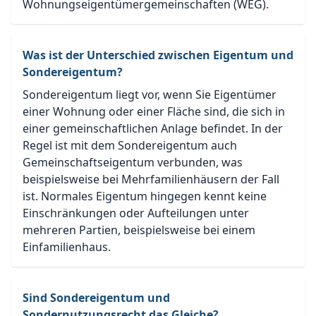
Wohnungseigentümergemeinschaften (WEG).
Was ist der Unterschied zwischen Eigentum und
Sondereigentum?
Sondereigentum liegt vor, wenn Sie Eigentümer
einer Wohnung oder einer Fläche sind, die sich in
einer gemeinschaftlichen Anlage befindet. In der
Regel ist mit dem Sondereigentum auch
Gemeinschaftseigentum verbunden, was
beispielsweise bei Mehrfamilienhäusern der Fall
ist. Normales Eigentum hingegen kennt keine
Einschränkungen oder Aufteilungen unter
mehreren Partien, beispielsweise bei einem
Einfamilienhaus.
Sind Sondereigentum und
Sondernutzungsrecht das Gleiche?