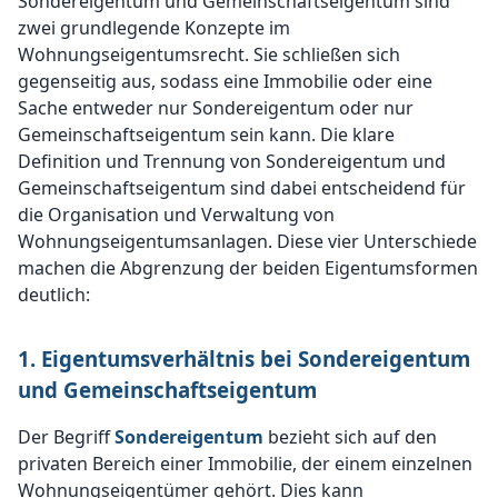
Sondereigentum und Gemeinschaftseigentum sind
zwei grundlegende Konzepte im
Wohnungseigentumsrecht. Sie schließen sich
gegenseitig aus, sodass eine Immobilie oder eine
Sache entweder nur Sondereigentum oder nur
Gemeinschaftseigentum sein kann. Die klare
Definition und Trennung von Sondereigentum und
Gemeinschaftseigentum sind dabei entscheidend für
die Organisation und Verwaltung von
Wohnungseigentumsanlagen. Diese vier Unterschiede
machen die Abgrenzung der beiden Eigentumsformen
deutlich:
1. Eigentumsverhältnis bei Sondereigentum
und Gemeinschaftseigentum
Der Begriff
Sondereigentum
bezieht sich auf den
privaten Bereich einer Immobilie, der einem einzelnen
Wohnungseigentümer gehört. Dies kann