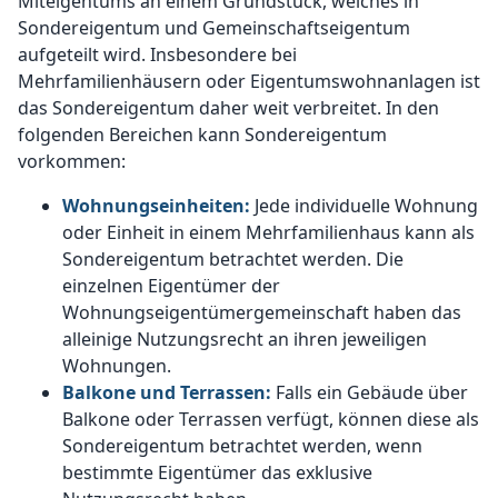
Miteigentums an einem Grundstück, welches in
Sondereigentum und Gemeinschaftseigentum
aufgeteilt wird. Insbesondere bei
Mehrfamilienhäusern oder Eigentumswohnanlagen ist
das Sondereigentum daher weit verbreitet. In den
folgenden Bereichen kann Sondereigentum
vorkommen:
Wohnungseinheiten:
Jede individuelle Wohnung
oder Einheit in einem Mehrfamilienhaus kann als
Sondereigentum betrachtet werden. Die
einzelnen Eigentümer der
Wohnungseigentümergemeinschaft haben das
alleinige Nutzungsrecht an ihren jeweiligen
Wohnungen.
Balkone und Terrassen:
Falls ein Gebäude über
Balkone oder Terrassen verfügt, können diese als
Sondereigentum betrachtet werden, wenn
bestimmte Eigentümer das exklusive