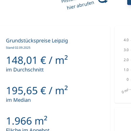
hier abrufen