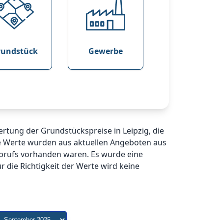
rundstück
Gewerbe
ertung der Grundstückspreise in Leipzig, die
 Werte wurden aus aktuellen Angeboten aus
brufs vorhanden waren. Es wurde eine
 die Richtigkeit der Werte wird keine