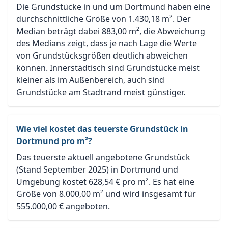
Die Grundstücke in und um Dortmund haben eine
durchschnittliche Größe von 1.430,18 m². Der
Median beträgt dabei 883,00 m², die Abweichung
des Medians zeigt, dass je nach Lage die Werte
von Grundstücksgrößen deutlich abweichen
können. Innerstädtisch sind Grundstücke meist
kleiner als im Außenbereich, auch sind
Grundstücke am Stadtrand meist günstiger.
Wie viel kostet das teuerste Grundstück in
Dortmund pro m²?
Das teuerste aktuell angebotene Grundstück
(Stand September 2025) in Dortmund und
Umgebung kostet 628,54 € pro m². Es hat eine
Größe von 8.000,00 m² und wird insgesamt für
555.000,00 € angeboten.