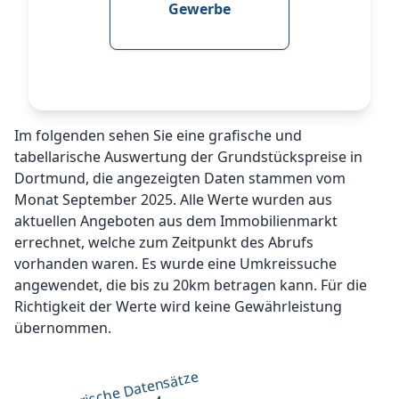
Gewerbe
Im folgenden sehen Sie eine grafische und
tabellarische Auswertung der Grundstückspreise in
Dortmund, die angezeigten Daten stammen vom
Monat September 2025. Alle Werte wurden aus
aktuellen Angeboten aus dem Immobilienmarkt
errechnet, welche zum Zeitpunkt des Abrufs
vorhanden waren. Es wurde eine Umkreissuche
angewendet, die bis zu 20km betragen kann. Für die
Richtigkeit der Werte wird keine Gewährleistung
übernommen.
Historische Datensätze