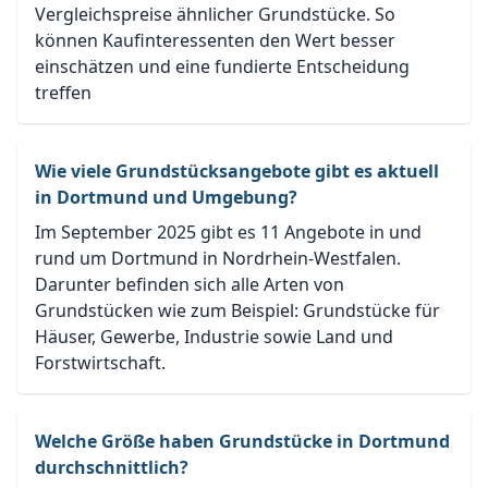
Vergleichspreise ähnlicher Grundstücke. So
können Kaufinteressenten den Wert besser
einschätzen und eine fundierte Entscheidung
treffen
Wie viele Grundstücksangebote gibt es aktuell
in Dortmund und Umgebung?
Im September 2025 gibt es 11 Angebote in und
rund um Dortmund in Nordrhein-Westfalen.
Darunter befinden sich alle Arten von
Grundstücken wie zum Beispiel: Grundstücke für
Häuser, Gewerbe, Industrie sowie Land und
Forstwirtschaft.
Welche Größe haben Grundstücke in Dortmund
durchschnittlich?