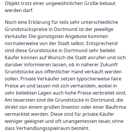
Objekt trotz einer ungewöhnlichen Größe bebaut
werden darf.
Noch eine Erklärung für teils sehr unterschiedliche
Grundstückspreise in Dortmund ist der jeweilige
Verkäufer. Die günstigsten Angebote kommen
normalerweise von der Stadt selbst. Entsprechend
sind diese Grundstücke in Dortmund sehr beliebt.
Käufer können auf Wunsch die Stadt anrufen und sich
darüber informieren lassen, ob in näherer Zukunft
Grundstücke aus öffentlicher Hand verkauft werden
sollen. Private Verkäufer setzen typischerweise faire
Preise an und lassen mit sich verhandeln, wobei in
sehr beliebten Lagen auch hohe Preise verbreitet sind.
Am teuersten sind die Grundstücke in Dortmund, die
direkt von einem großen Investor oder einer Baufirma
vermarktet werden. Diese sind für private Käufer
weniger geeignet und oft unangemessen teuer, ohne
dass Verhandlungsspielraum besteht.