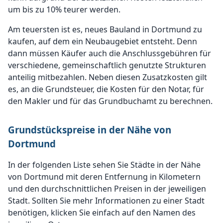
um bis zu 10% teurer werden.
Am teuersten ist es, neues Bauland in Dortmund zu
kaufen, auf dem ein Neubaugebiet entsteht. Denn
dann müssen Käufer auch die Anschlussgebühren für
verschiedene, gemeinschaftlich genutzte Strukturen
anteilig mitbezahlen. Neben diesen Zusatzkosten gilt
es, an die Grundsteuer, die Kosten für den Notar, für
den Makler und für das Grundbuchamt zu berechnen.
Grundstückspreise in der Nähe von
Dortmund
In der folgenden Liste sehen Sie Städte in der Nähe
von Dortmund mit deren Entfernung in Kilometern
und den durchschnittlichen Preisen in der jeweiligen
Stadt. Sollten Sie mehr Informationen zu einer Stadt
benötigen, klicken Sie einfach auf den Namen des