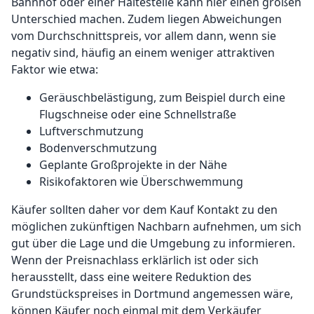
Bahnhof oder einer Haltestelle kann hier einen großen
Unterschied machen. Zudem liegen Abweichungen
vom Durchschnittspreis, vor allem dann, wenn sie
negativ sind, häufig an einem weniger attraktiven
Faktor wie etwa:
Geräuschbelästigung, zum Beispiel durch eine
Flugschneise oder eine Schnellstraße
Luftverschmutzung
Bodenverschmutzung
Geplante Großprojekte in der Nähe
Risikofaktoren wie Überschwemmung
Käufer sollten daher vor dem Kauf Kontakt zu den
möglichen zukünftigen Nachbarn aufnehmen, um sich
gut über die Lage und die Umgebung zu informieren.
Wenn der Preisnachlass erklärlich ist oder sich
herausstellt, dass eine weitere Reduktion des
Grundstückspreises in Dortmund angemessen wäre,
können Käufer noch einmal mit dem Verkäufer