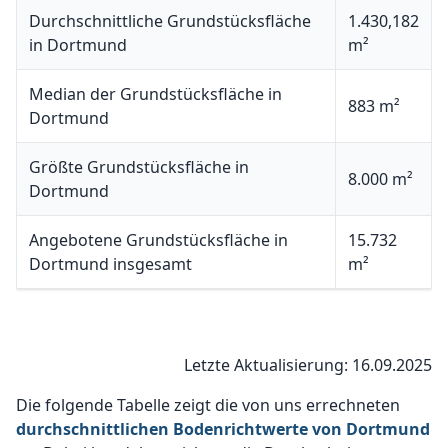
Durchschnittliche Grundstücksfläche
1.430,182
in Dortmund
m²
Median der Grundstücksfläche in
883 m²
Dortmund
Größte Grundstücksfläche in
8.000 m²
Dortmund
Angebotene Grundstücksfläche in
15.732
Dortmund insgesamt
m²
Letzte Aktualisierung: 16.09.2025
Die folgende Tabelle zeigt die von uns errechneten
durchschnittlichen Bodenrichtwerte von Dortmund