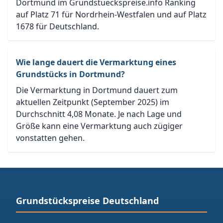
Dortmund im Grundstueckspreise.info Ranking
auf Platz 71 für Nordrhein-Westfalen und auf Platz
1678 für Deutschland.
Wie lange dauert die Vermarktung eines
Grundstücks in Dortmund?
Die Vermarktung in Dortmund dauert zum
aktuellen Zeitpunkt (September 2025) im
Durchschnitt 4,08 Monate. Je nach Lage und
Größe kann eine Vermarktung auch zügiger
vonstatten gehen.
Grundstückspreise Deutschland