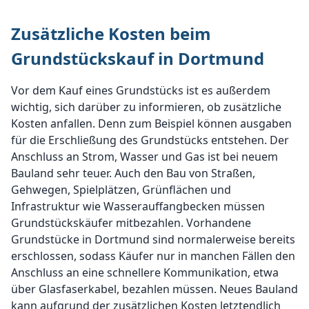
Zusätzliche Kosten beim
Grundstückskauf in Dortmund
Vor dem Kauf eines Grundstücks ist es außerdem
wichtig, sich darüber zu informieren, ob zusätzliche
Kosten anfallen. Denn zum Beispiel können ausgaben
für die Erschließung des Grundstücks entstehen. Der
Anschluss an Strom, Wasser und Gas ist bei neuem
Bauland sehr teuer. Auch den Bau von Straßen,
Gehwegen, Spielplätzen, Grünflächen und
Infrastruktur wie Wasserauffangbecken müssen
Grundstückskäufer mitbezahlen. Vorhandene
Grundstücke in Dortmund sind normalerweise bereits
erschlossen, sodass Käufer nur in manchen Fällen den
Anschluss an eine schnellere Kommunikation, etwa
über Glasfaserkabel, bezahlen müssen. Neues Bauland
kann aufgrund der zusätzlichen Kosten letztendlich