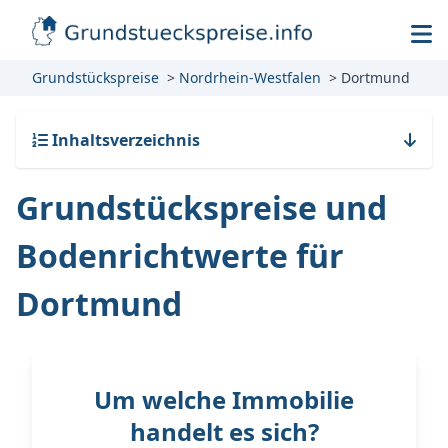
Grundstückspreise
Nordrhein-Westfalen
Dortmund
Inhaltsverzeichnis
Grundstückspreise und
Bodenrichtwerte für
Dortmund
Um welche Immobilie
handelt es sich?