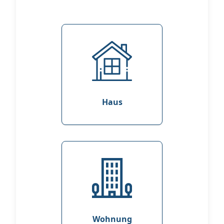
Haus
Wohnung