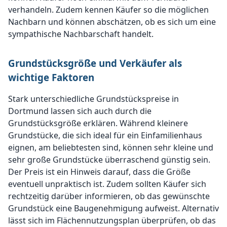
verhandeln. Zudem kennen Käufer so die möglichen
Nachbarn und können abschätzen, ob es sich um eine
sympathische Nachbarschaft handelt.
Grundstücksgröße und Verkäufer als
wichtige Faktoren
Stark unterschiedliche Grundstückspreise in
Dortmund lassen sich auch durch die
Grundstücksgröße erklären. Während kleinere
Grundstücke, die sich ideal für ein Einfamilienhaus
eignen, am beliebtesten sind, können sehr kleine und
sehr große Grundstücke überraschend günstig sein.
Der Preis ist ein Hinweis darauf, dass die Größe
eventuell unpraktisch ist. Zudem sollten Käufer sich
rechtzeitig darüber informieren, ob das gewünschte
Grundstück eine Baugenehmigung aufweist. Alternativ
lässt sich im Flächennutzungsplan überprüfen, ob das