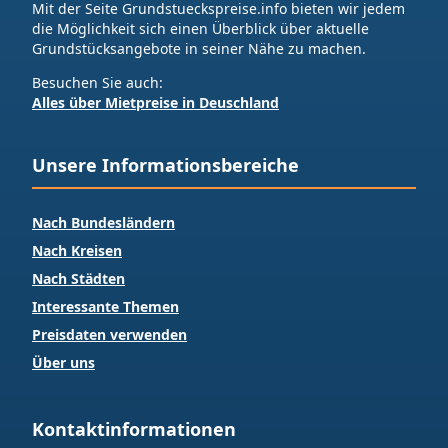
Mit der Seite Grundstueckspreise.info bieten wir jedem
die Möglichkeit sich einen Überblick über aktuelle
Grundstücksangebote in seiner Nähe zu machen.
Besuchen Sie auch:
Alles über Mietpreise in Deuschland
Unsere Informationsbereiche
Nach Bundesländern
Nach Kreisen
Nach Städten
Interessante Themen
Preisdaten verwenden
Über uns
Kontaktinformationen