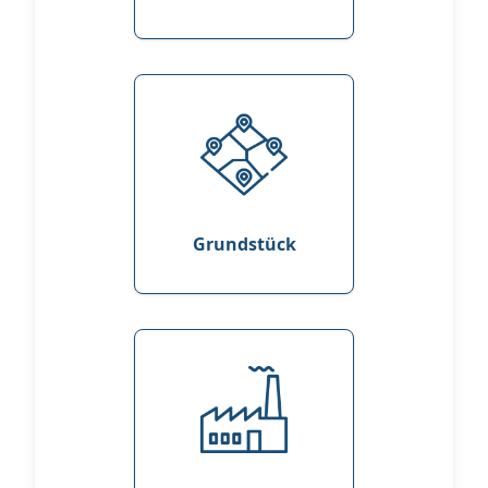
Grundstück