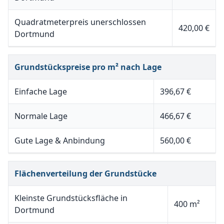
Quadratmeterpreis unerschlossen
420,00 €
Dortmund
Grundstückspreise pro m² nach Lage
Einfache Lage
396,67 €
Normale Lage
466,67 €
Gute Lage & Anbindung
560,00 €
Flächenverteilung der Grundstücke
Kleinste Grundstücksfläche in
400 m²
Dortmund