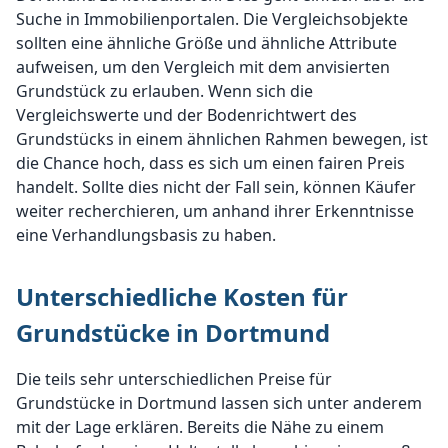
Suche in Immobilienportalen. Die Vergleichsobjekte
sollten eine ähnliche Größe und ähnliche Attribute
aufweisen, um den Vergleich mit dem anvisierten
Grundstück zu erlauben. Wenn sich die
Vergleichswerte und der Bodenrichtwert des
Grundstücks in einem ähnlichen Rahmen bewegen, ist
die Chance hoch, dass es sich um einen fairen Preis
handelt. Sollte dies nicht der Fall sein, können Käufer
weiter recherchieren, um anhand ihrer Erkenntnisse
eine Verhandlungsbasis zu haben.
Unterschiedliche Kosten für
Grundstücke in Dortmund
Die teils sehr unterschiedlichen Preise für
Grundstücke in Dortmund lassen sich unter anderem
mit der Lage erklären. Bereits die Nähe zu einem