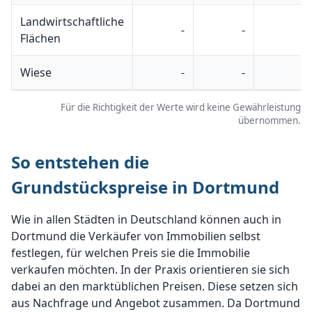
Landwirtschaftliche
-
-
-
Flächen
Wiese
-
-
-
Für die Richtigkeit der Werte wird keine Gewährleistung
übernommen.
So entstehen die
Grundstückspreise in Dortmund
Wie in allen Städten in Deutschland können auch in
Dortmund die Verkäufer von Immobilien selbst
festlegen, für welchen Preis sie die Immobilie
verkaufen möchten. In der Praxis orientieren sie sich
dabei an den marktüblichen Preisen. Diese setzen sich
aus Nachfrage und Angebot zusammen. Da Dortmund