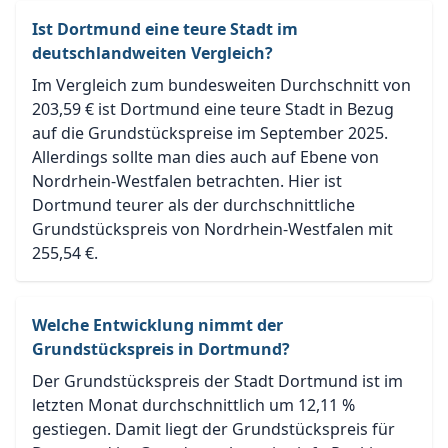
Ist Dortmund eine teure Stadt im
deutschlandweiten Vergleich?
Im Vergleich zum bundesweiten Durchschnitt von
203,59 € ist Dortmund eine teure Stadt in Bezug
auf die Grundstückspreise im September 2025.
Allerdings sollte man dies auch auf Ebene von
Nordrhein-Westfalen betrachten. Hier ist
Dortmund teurer als der durchschnittliche
Grundstückspreis von Nordrhein-Westfalen mit
255,54 €.
Welche Entwicklung nimmt der
Grundstückspreis in Dortmund?
Der Grundstückspreis der Stadt Dortmund ist im
letzten Monat durchschnittlich um 12,11 %
gestiegen. Damit liegt der Grundstückspreis für