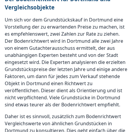
Vergleichsobjekte
Um sich vor dem Grundstückskauf in Dortmund eine
Vorstellung der zu erwartenden Preise zu machen, ist
es empfehlenswert, zwei Zahlen zur Rate zu ziehen.
Der Bodenrichtwert wird in Dortmund alle zwei Jahre
von einem Gutachterausschuss ermittelt, der aus
unabhängigen Experten besteht und von der Stadt
eingesetzt wird. Die Experten analysieren die erzielten
Grundstückspreise der letzten Jahre und einige andere
Faktoren, um dann für jedes zum Verkauf stehende
Objekt in Dortmund einen Richtwert zu
veröffentlichen. Dieser dient als Orientierung und ist
nicht verpflichtend. Viele Grundstücke in Dortmund
sind etwas teurer als der Bodenrichtwert empfiehlt.
Daher ist es sinnvoll, zusätzlich zum Bodenrichtwert
Vergleichswerte von ähnlichen Grundstücken in
Dortmund zu konsultieren. Dies geht einfach über die