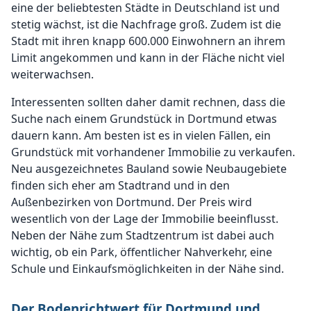
eine der beliebtesten Städte in Deutschland ist und
stetig wächst, ist die Nachfrage groß. Zudem ist die
Stadt mit ihren knapp 600.000 Einwohnern an ihrem
Limit angekommen und kann in der Fläche nicht viel
weiterwachsen.
Interessenten sollten daher damit rechnen, dass die
Suche nach einem Grundstück in Dortmund etwas
dauern kann. Am besten ist es in vielen Fällen, ein
Grundstück mit vorhandener Immobilie zu verkaufen.
Neu ausgezeichnetes Bauland sowie Neubaugebiete
finden sich eher am Stadtrand und in den
Außenbezirken von Dortmund. Der Preis wird
wesentlich von der Lage der Immobilie beeinflusst.
Neben der Nähe zum Stadtzentrum ist dabei auch
wichtig, ob ein Park, öffentlicher Nahverkehr, eine
Schule und Einkaufsmöglichkeiten in der Nähe sind.
Der Bodenrichtwert für Dortmund und