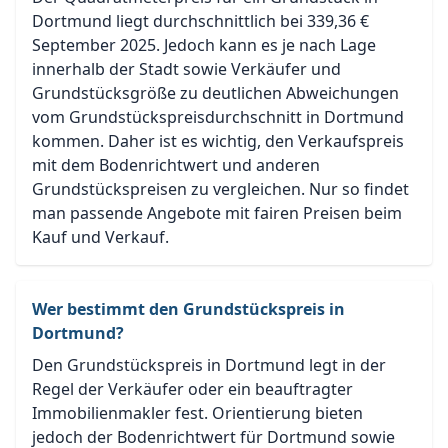
Dortmund liegt durchschnittlich bei 339,36 €
September 2025. Jedoch kann es je nach Lage
innerhalb der Stadt sowie Verkäufer und
Grundstücksgröße zu deutlichen Abweichungen
vom Grundstückspreisdurchschnitt in Dortmund
kommen. Daher ist es wichtig, den Verkaufspreis
mit dem Bodenrichtwert und anderen
Grundstückspreisen zu vergleichen. Nur so findet
man passende Angebote mit fairen Preisen beim
Kauf und Verkauf.
Wer bestimmt den Grundstückspreis in
Dortmund?
Den Grundstückspreis in Dortmund legt in der
Regel der Verkäufer oder ein beauftragter
Immobilienmakler fest. Orientierung bieten
jedoch der Bodenrichtwert für Dortmund sowie