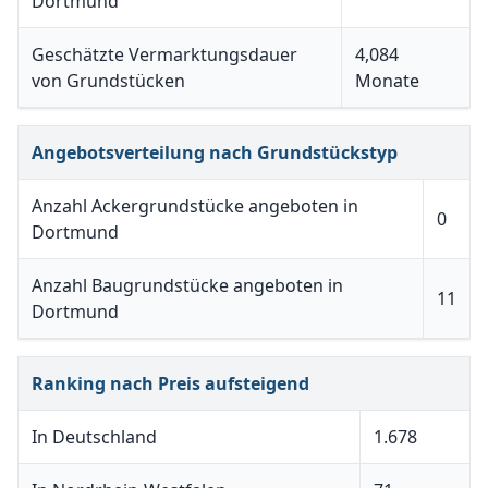
Dortmund
Geschätzte Vermarktungsdauer
4,084
von Grundstücken
Monate
Angebotsverteilung nach Grundstückstyp
Anzahl Ackergrundstücke angeboten in
0
Dortmund
Anzahl Baugrundstücke angeboten in
11
Dortmund
Ranking nach Preis aufsteigend
In Deutschland
1.678