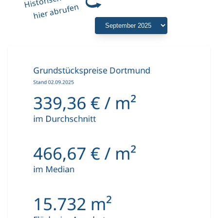
hier abrufen