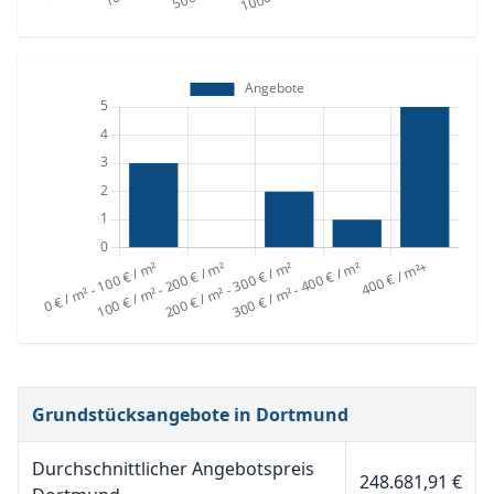
Grundstücksangebote in Dortmund
Durchschnittlicher Angebotspreis
248.681,91 €