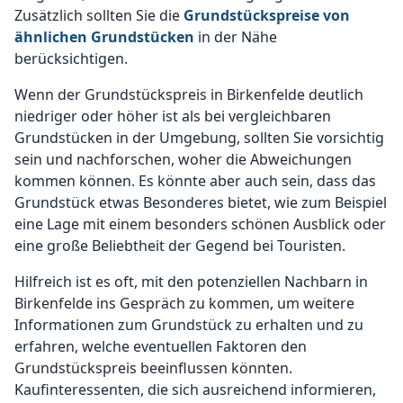
Zusätzlich sollten Sie die
Grundstückspreise von
ähnlichen Grundstücken
in der Nähe
berücksichtigen.
Wenn der Grundstückspreis in Birkenfelde deutlich
niedriger oder höher ist als bei vergleichbaren
Grundstücken in der Umgebung, sollten Sie vorsichtig
sein und nachforschen, woher die Abweichungen
kommen können. Es könnte aber auch sein, dass das
Grundstück etwas Besonderes bietet, wie zum Beispiel
eine Lage mit einem besonders schönen Ausblick oder
eine große Beliebtheit der Gegend bei Touristen.
Hilfreich ist es oft, mit den potenziellen Nachbarn in
Birkenfelde ins Gespräch zu kommen, um weitere
Informationen zum Grundstück zu erhalten und zu
erfahren, welche eventuellen Faktoren den
Grundstückspreis beeinflussen könnten.
Kaufinteressenten, die sich ausreichend informieren,