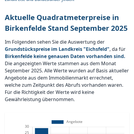
Aktuelle Quadratmeterpreise in
Birkenfelde Stand September 2025
Im Folgenden sehen Sie die Auswertung der
Grundstückspreise im Landkreis "Eichsfeld"
, da für
Birkenfelde keine genauen Daten vorhanden sind.
Die angezeigten Werte stammen aus dem Monat
September 2025. Alle Werte wurden auf Basis aktueller
Angebote aus dem Immobilienmarkt errechnet,
welche zum Zeitpunkt des Abrufs vorhanden waren.
Für die Richtigkeit der Werte wird keine
Gewährleistung übernommen.