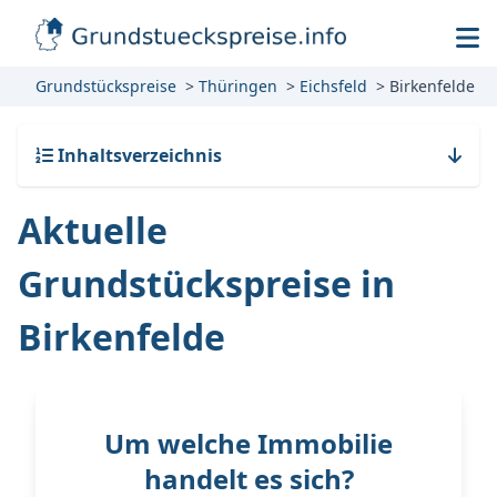
Grundstückspreise
Thüringen
Eichsfeld
Birkenfelde
Inhaltsverzeichnis
Aktuelle
Grundstückspreise in
Birkenfelde
Um welche Immobilie
handelt es sich?