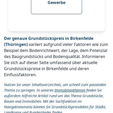
Gewerbe
Der genaue Grundstückspreis in Birkenfelde
(Thüringen)
variiert aufgrund vieler Faktoren wie zum
Beispiel dem Bodenrichtwert, der Lage, dem Potenzial
des Baugrundstücks und Bodenqualität. Informieren
Sie sich auf dieser Seite umfassend über aktuelle
Grundstückspreise in Birkenfelde und deren
Einflussfaktoren.
Nutzen Sie unser Inhaltsverzeichnis, um schnell zum passenden
Thema zu springen. In unseren
Immobilienthemen
finden Sie
außerdem hilfreiche Artikel rund um das Thema Grundstücke,
Bauen und Immobilien. Mit der Suchfunktion im
Navigationsmenü können Sie Grundstückspreisdaten für Städte,
Landkreise und Bundesländer finden.