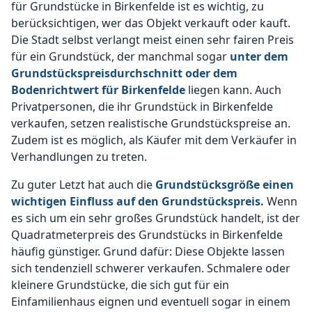
für Grundstücke in Birkenfelde ist es wichtig, zu
berücksichtigen, wer das Objekt verkauft oder kauft.
Die Stadt selbst verlangt meist einen sehr fairen Preis
für ein Grundstück, der manchmal sogar
unter dem
Grundstückspreisdurchschnitt oder dem
Bodenrichtwert für Birkenfelde
liegen kann. Auch
Privatpersonen, die ihr Grundstück in Birkenfelde
verkaufen, setzen realistische Grundstückspreise an.
Zudem ist es möglich, als Käufer mit dem Verkäufer in
Verhandlungen zu treten.
Zu guter Letzt hat auch die
Grundstücksgröße einen
wichtigen Einfluss auf den Grundstückspreis.
Wenn
es sich um ein sehr großes Grundstück handelt, ist der
Quadratmeterpreis des Grundstücks in Birkenfelde
häufig günstiger. Grund dafür: Diese Objekte lassen
sich tendenziell schwerer verkaufen. Schmalere oder
kleinere Grundstücke, die sich gut für ein
Einfamilienhaus eignen und eventuell sogar in einem