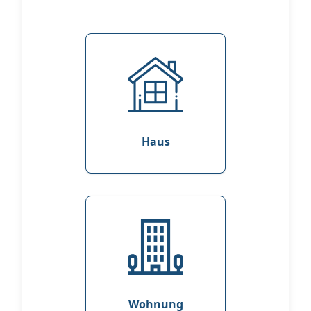
Haus
Wohnung