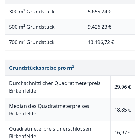
300 m² Grundstück
5.655,74 €
500 m² Grundstück
9.426,23 €
700 m² Grundstück
13.196,72 €
Grundstückspreise pro m²
Durchschnittlicher Quadratmeterpreis
29,96 €
Birkenfelde
Median des Quadratmeterpreises
18,85 €
Birkenfelde
Quadratmeterpreis unerschlossen
16,97 €
Birkenfelde