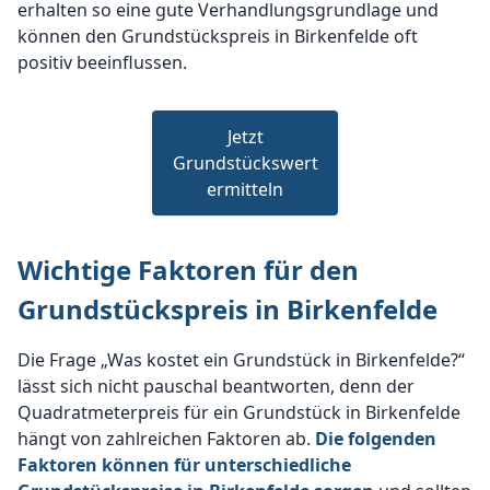
erhalten so eine gute Verhandlungsgrundlage und
können den Grundstückspreis in Birkenfelde oft
positiv beeinflussen.
Jetzt
Grundstückswert
ermitteln
Wichtige Faktoren für den
Grundstückspreis in Birkenfelde
Die Frage „Was kostet ein Grundstück in Birkenfelde?“
lässt sich nicht pauschal beantworten, denn der
Quadratmeterpreis für ein Grundstück in Birkenfelde
hängt von zahlreichen Faktoren ab.
Die folgenden
Faktoren können für unterschiedliche