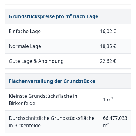
Grundstückspreise pro m² nach Lage
Einfache Lage
16,02 €
Normale Lage
18,85 €
Gute Lage & Anbindung
22,62 €
Flächenverteilung der Grundstücke
Kleinste Grundstücksfläche in
1 m²
Birkenfelde
Durchschnittliche Grundstücksfläche
66.477,033
in Birkenfelde
m²