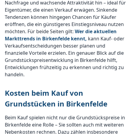
Nachfrage und wachsende Attraktivität hin – ideal für
Eigentümer, die einen Verkauf erwägen. Sinkende
Tendenzen können hingegen Chancen für Käufer
eröffnen, die ein günstigeres Einstiegsniveau nutzen
möchten. Für beide Seiten gilt:
Wer die aktuellen
Markttrends in Birkenfelde kennt,
kann Kauf- oder
Verkaufsentscheidungen besser planen und
finanzielle Vorteile erzielen. Ein genauer Blick auf die
Grundstückspreisentwicklung in Birkenfelde hilft,
Entwicklungen frühzeitig zu erkennen und richtig zu
handeln.
Kosten beim Kauf von
Grundstücken in Birkenfelde
Beim Kauf spielen nicht nur die Grundstückspreise in
Birkenfelde eine Rolle – Sie sollten auch mit weiteren
Nebenkosten rechnen. Dazu zählen insbesondere