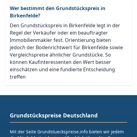
Wer bestimmt den Grundstückspreis in
Birkenfelde?
Den Grundstückspreis in Birkenfelde legt in der
Regel der Verkäufer oder ein beauftragter
Immobilienmakler fest. Orientierung bieten
jedoch der Bodenrichtwert für Birkenfelde sowie
Vergleichspreise ähnlicher Grundstücke. So
können Kaufinteressenten den Wert besser
einschätzen und eine fundierte Entscheidung
treffen
Grundstückspreise Deutschland
Mit der Seite Grundstueckspreise.info bieten wir jedem