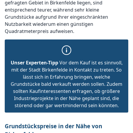
gefragten Gebiet in Birkenfelde liegen, sind
entsprechend teurer, während sehr kleine
Grundstücke aufgrund ihrer eingeschränkten
Nutzbarkeit wiederum einen günstigen
Quadratmeterpreis aufweisen.
Unser Experten-Tipp
Vor dem Kauf ist es sinnvoll,
mit der Stadt Birkenfelde in Kontakt zu treten. So
lässt sich in Erfahrung bringen, welche
Grundstücke bald verkauft werden sollen. Zudem
sollten Kaufinteressenten erfragen, ob größere
Industrieprojekte in der Nähe geplant sind, die
störend oder gar wertmindernd sein könnten.
Grundstückspreise in der Nähe von