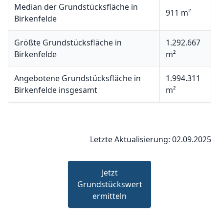
Median der Grundstücksfläche in
911 m²
Birkenfelde
Größte Grundstücksfläche in
1.292.667
Birkenfelde
m²
Angebotene Grundstücksfläche in
1.994.311
Birkenfelde insgesamt
m²
Letzte Aktualisierung: 02.09.2025
Jetzt
Grundstückswert
ermitteln