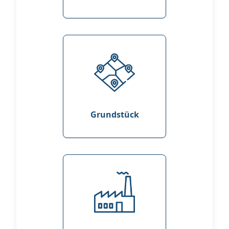
Grundstück