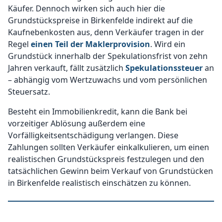
Käufer. Dennoch wirken sich auch hier die
Grundstückspreise in Birkenfelde indirekt auf die
Kaufnebenkosten aus, denn Verkäufer tragen in der
Regel
einen Teil der Maklerprovision
. Wird ein
Grundstück innerhalb der Spekulationsfrist von zehn
Jahren verkauft, fällt zusätzlich
Spekulationssteuer
an
– abhängig vom Wertzuwachs und vom persönlichen
Steuersatz.
Besteht ein Immobilienkredit, kann die Bank bei
vorzeitiger Ablösung außerdem eine
Vorfälligkeitsentschädigung verlangen. Diese
Zahlungen sollten Verkäufer einkalkulieren, um einen
realistischen Grundstückspreis festzulegen und den
tatsächlichen Gewinn beim Verkauf von Grundstücken
in Birkenfelde realistisch einschätzen zu können.