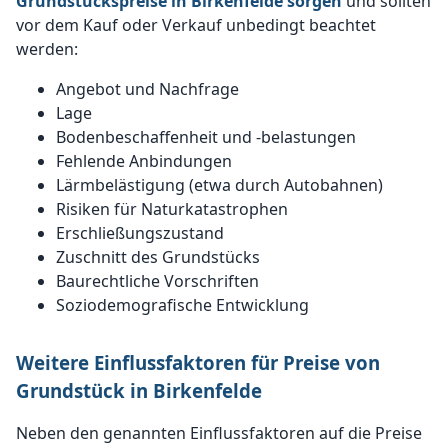
Grundstückspreise in Birkenfelde sorgen
und sollten
vor dem Kauf oder Verkauf unbedingt beachtet
werden:
Angebot und Nachfrage
Lage
Bodenbeschaffenheit und -belastungen
Fehlende Anbindungen
Lärmbelästigung (etwa durch Autobahnen)
Risiken für Naturkatastrophen
Erschließungszustand
Zuschnitt des Grundstücks
Baurechtliche Vorschriften
Soziodemografische Entwicklung
Weitere Einflussfaktoren für Preise von
Grundstück in Birkenfelde
Neben den genannten Einflussfaktoren auf die Preise