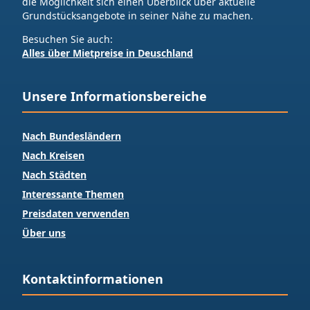
die Möglichkeit sich einen Überblick über aktuelle
Grundstücksangebote in seiner Nähe zu machen.
Besuchen Sie auch:
Alles über Mietpreise in Deuschland
Unsere Informationsbereiche
Nach Bundesländern
Nach Kreisen
Nach Städten
Interessante Themen
Preisdaten verwenden
Über uns
Kontaktinformationen