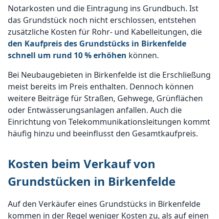
Notarkosten und die Eintragung ins Grundbuch. Ist
das Grundstück noch nicht erschlossen, entstehen
zusätzliche Kosten für Rohr- und Kabelleitungen, die
den Kaufpreis des Grundstücks in Birkenfelde
schnell um rund 10 % erhöhen
können.
Bei Neubaugebieten in Birkenfelde ist die Erschließung
meist bereits im Preis enthalten. Dennoch können
weitere Beiträge für Straßen, Gehwege, Grünflächen
oder Entwässerungsanlagen anfallen. Auch die
Einrichtung von Telekommunikationsleitungen kommt
häufig hinzu und beeinflusst den Gesamtkaufpreis.
Kosten beim Verkauf von
Grundstücken in Birkenfelde
Auf den Verkäufer eines Grundstücks in Birkenfelde
kommen in der Regel weniger Kosten zu, als auf einen