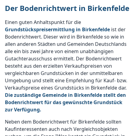
Der Bodenrichtwert in Birkenfelde
Einen guten Anhaltspunkt für die
Grundstückspreisermittlung in Birkenfelde
ist der
Bodenrichtwert. Dieser wird in Birkenfelde so wie in
allen anderen Städten und Gemeinden Deutschlands
alle ein bis zwei Jahre von einem unabhängigen
Gutachterausschuss ermittelt. Der Bodenrichtwert
besteht aus den erzielten Verkaufspreisen von
vergleichbaren Grundstücken in der unmittelbaren
Umgebung und stellt eine Empfehlung für Kauf- bzw.
Verkaufspreise eines Grundstücks in Birkenfelde dar.
Die zuständige Gemeinde in Birkenfelde stellt den
Bodenrichtwert für das gewünschte Grundstück
zur Verfügung.
Neben dem Bodenrichtwert für Birkenfelde sollten
Kaufinteressenten auch nach Vergleichsobjekten