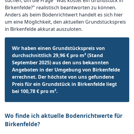
suchen, um die Frage "Was kostet ein Grundstück in
Birkenfelde?" realistisch beantworten zu können.
Anders als beim Bodenrichtwert handelt es sich hier
um eine Möglichkeit, den aktuellen Grundstückspreis
in Birkenfelde akkurat auszuloten.
Wir haben einen Grundstückspreis von
durchschnittlich 29,96 € pro m² (Stand
September 2025) aus den uns bekannten
Angeboten in der Umgebung von Birkenfelde
errechnet. Der höchste von uns gefundene
Preis für ein Grundstück in Birkenfelde liegt
bei 100,78 € pro m².
Wo finde ich aktuelle Bodenrichtwerte für
Birkenfelde?