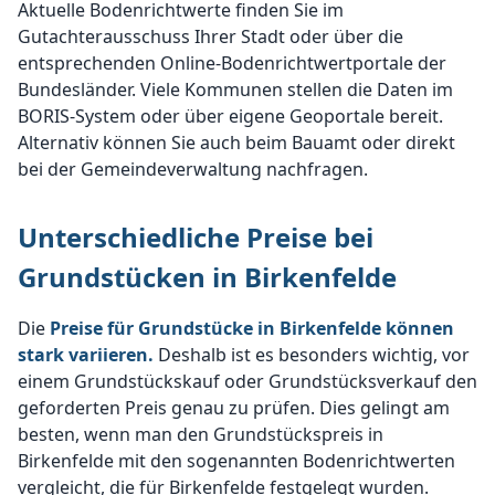
Aktuelle Bodenrichtwerte finden Sie im
Gutachterausschuss Ihrer Stadt oder über die
entsprechenden Online-Bodenrichtwertportale der
Bundesländer. Viele Kommunen stellen die Daten im
BORIS-System oder über eigene Geoportale bereit.
Alternativ können Sie auch beim Bauamt oder direkt
bei der Gemeindeverwaltung nachfragen.
Unterschiedliche Preise bei
Grundstücken in Birkenfelde
Die
Preise für Grundstücke in Birkenfelde können
stark variieren.
Deshalb ist es besonders wichtig, vor
einem Grundstückskauf oder Grundstücksverkauf den
geforderten Preis genau zu prüfen. Dies gelingt am
besten, wenn man den Grundstückspreis in
Birkenfelde mit den sogenannten Bodenrichtwerten
vergleicht, die für Birkenfelde festgelegt wurden.