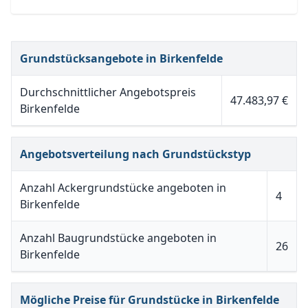
Grundstücksangebote in Birkenfelde
Durchschnittlicher Angebotspreis
47.483,97 €
Birkenfelde
Angebotsverteilung nach Grundstückstyp
Anzahl Ackergrundstücke angeboten in
4
Birkenfelde
Anzahl Baugrundstücke angeboten in
26
Birkenfelde
Mögliche Preise für Grundstücke in Birkenfelde