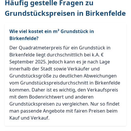
Häufig gestelle Fragen zu
Grundstückspreisen in Birkenfelde
Wie viel kostet ein m² Grundstück in
Birkenfelde?
Der Quadratmeterpreis für ein Grundstück in
Birkenfelde liegt durchschnittlich bei k.A. €
September 2025. Jedoch kann es je nach Lage
innerhalb der Stadt sowie Verkäufer und
Grundstücksgröße zu deutlichen Abweichungen
vom Grundstückspreisdurchschnitt in Birkenfelde
kommen. Daher ist es wichtig, den Verkaufspreis
mit dem Bodenrichtwert und anderen
Grundstückspreisen zu vergleichen. Nur so findet
man passende Angebote mit fairen Preisen beim
Kauf und Verkauf.