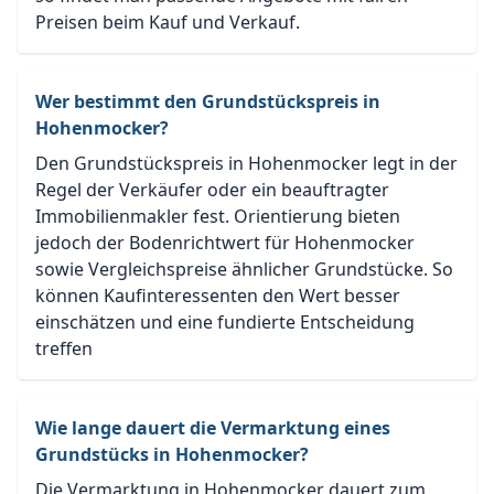
Preisen beim Kauf und Verkauf.
Wer bestimmt den Grundstückspreis in
Hohenmocker?
Den Grundstückspreis in Hohenmocker legt in der
Regel der Verkäufer oder ein beauftragter
Immobilienmakler fest. Orientierung bieten
jedoch der Bodenrichtwert für Hohenmocker
sowie Vergleichspreise ähnlicher Grundstücke. So
können Kaufinteressenten den Wert besser
einschätzen und eine fundierte Entscheidung
treffen
Wie lange dauert die Vermarktung eines
Grundstücks in Hohenmocker?
Die Vermarktung in Hohenmocker dauert zum