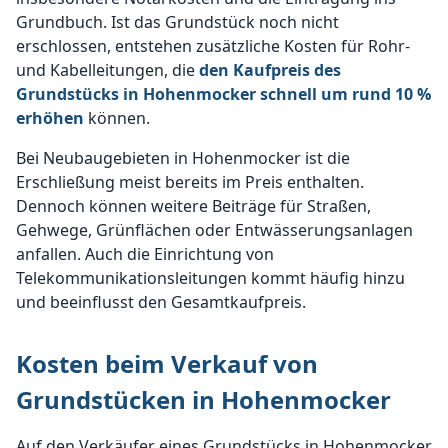
Grundbuch. Ist das Grundstück noch nicht
erschlossen, entstehen zusätzliche Kosten für Rohr-
und Kabelleitungen, die
den Kaufpreis des
Grundstücks in Hohenmocker schnell um rund 10 %
erhöhen
können.
Bei Neubaugebieten in Hohenmocker ist die
Erschließung meist bereits im Preis enthalten.
Dennoch können weitere Beiträge für Straßen,
Gehwege, Grünflächen oder Entwässerungsanlagen
anfallen. Auch die Einrichtung von
Telekommunikationsleitungen kommt häufig hinzu
und beeinflusst den Gesamtkaufpreis.
Kosten beim Verkauf von
Grundstücken in Hohenmocker
Auf den Verkäufer eines Grundstücks in Hohenmocker