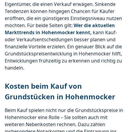
Eigentümer, die einen Verkauf erwägen. Sinkende
Tendenzen können hingegen Chancen für Käufer
eröffnen, die ein günstigeres Einstiegsniveau nutzen
möchten. Für beide Seiten gilt:
Wer die aktuellen
Markttrends in Hohenmocker kennt,
kann Kauf-
oder Verkaufsentscheidungen besser planen und
finanzielle Vorteile erzielen. Ein genauer Blick auf die
Grundstückspreisentwicklung in Hohenmocker hilft,
Entwicklungen frühzeitig zu erkennen und richtig zu
handeln.
Kosten beim Kauf von
Grundstücken in Hohenmocker
Beim Kauf spielen nicht nur die Grundstückspreise in
Hohenmocker eine Rolle – Sie sollten auch mit
weiteren Nebenkosten rechnen. Dazu zählen
insbesondere Notarkosten und die Eintragung ins