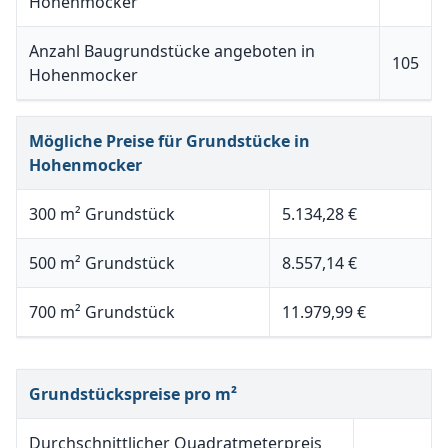
Hohenmocker
Anzahl Baugrundstücke angeboten in
105
Hohenmocker
Mögliche Preise für Grundstücke in
Hohenmocker
300 m² Grundstück
5.134,28 €
500 m² Grundstück
8.557,14 €
700 m² Grundstück
11.979,99 €
Grundstückspreise pro m²
Durchschnittlicher Quadratmeterpreis