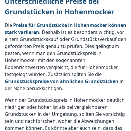
Unterschiedliche Preise bei
Grundstücken in Hohenmocker
Die
Preise für Grundstücke in Hohenmocker können
stark variieren.
Deshalb ist es besonders wichtig, vor
einem Grundstückskauf oder Grundstücksverkauf den
geforderten Preis genau zu prüfen. Dies gelingt am
besten, wenn man den Grundstückspreis in
Hohenmocker mit den sogenannten
Bodenrichtwerten vergleicht, die für Hohenmocker
festgelegt wurden. Zusätzlich sollten Sie die
Grundstückspreise von ähnlichen Grundstücken
in
der Nähe berücksichtigen.
Wenn der Grundstückspreis in Hohenmocker deutlich
niedriger oder höher ist als bei vergleichbaren
Grundstücken in der Umgebung, sollten Sie vorsichtig
sein und nachforschen, woher die Abweichungen
kommen können. Es könnte aber auch sein, dass das