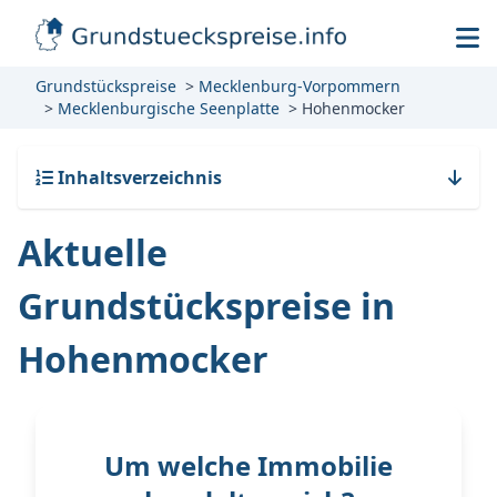
Grundstückspreise
Mecklenburg-Vorpommern
Mecklenburgische Seenplatte
Hohenmocker
Inhaltsverzeichnis
Aktuelle
Grundstückspreise in
Hohenmocker
Um welche Immobilie