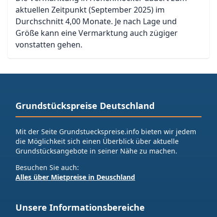
aktuellen Zeitpunkt (September 2025) im
Durchschnitt 4,00 Monate. Je nach Lage und
Größe kann eine Vermarktung auch zügiger
vonstatten gehen.
Grundstückspreise Deutschland
Mit der Seite Grundstueckspreise.info bieten wir jedem
die Möglichkeit sich einen Überblick über aktuelle
Grundstücksangebote in seiner Nähe zu machen.
Besuchen Sie auch:
Alles über Mietpreise in Deuschland
Unsere Informationsbereiche