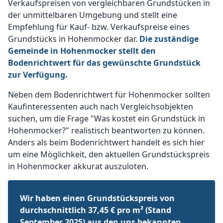
Verkaufspreisen von vergleichbaren Grundstücken in
der unmittelbaren Umgebung und stellt eine
Empfehlung für Kauf- bzw. Verkaufspreise eines
Grundstücks in Hohenmocker dar.
Die zuständige
Gemeinde in Hohenmocker stellt den
Bodenrichtwert für das gewünschte Grundstück
zur Verfügung.
Neben dem Bodenrichtwert für Hohenmocker sollten
Kaufinteressenten auch nach Vergleichsobjekten
suchen, um die Frage "Was kostet ein Grundstück in
Hohenmocker?" realistisch beantworten zu können.
Anders als beim Bodenrichtwert handelt es sich hier
um eine Möglichkeit, den aktuellen Grundstückspreis
in Hohenmocker akkurat auszuloten.
Wir haben einen Grundstückspreis von
durchschnittlich 37,45 € pro m² (Stand
September 2025) aus den uns bekannten