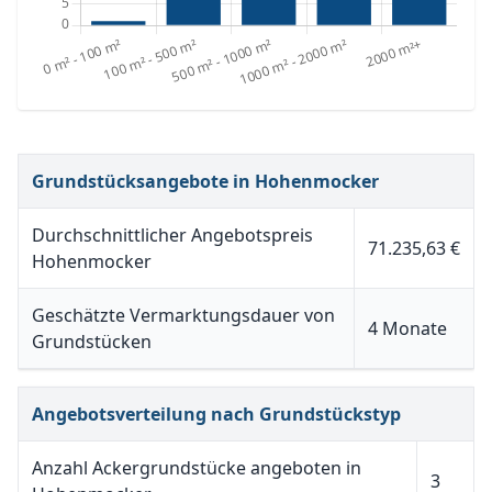
Grundstücksangebote in Hohenmocker
Durchschnittlicher Angebotspreis
71.235,63 €
Hohenmocker
Geschätzte Vermarktungsdauer von
4 Monate
Grundstücken
Angebotsverteilung nach Grundstückstyp
Anzahl Ackergrundstücke angeboten in
3