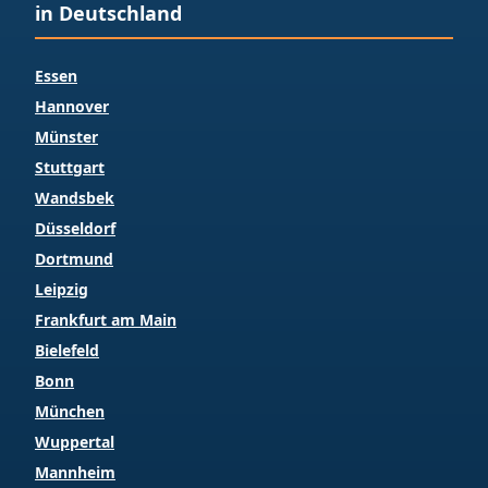
in Deutschland
Essen
Hannover
Münster
Stuttgart
Wandsbek
Düsseldorf
Dortmund
Leipzig
Frankfurt am Main
Bielefeld
Bonn
München
Wuppertal
Mannheim