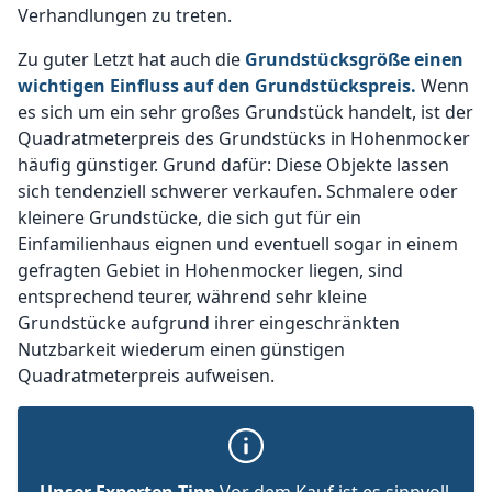
Verhandlungen zu treten.
Zu guter Letzt hat auch die
Grundstücksgröße einen
wichtigen Einfluss auf den Grundstückspreis.
Wenn
es sich um ein sehr großes Grundstück handelt, ist der
Quadratmeterpreis des Grundstücks in Hohenmocker
häufig günstiger. Grund dafür: Diese Objekte lassen
sich tendenziell schwerer verkaufen. Schmalere oder
kleinere Grundstücke, die sich gut für ein
Einfamilienhaus eignen und eventuell sogar in einem
gefragten Gebiet in Hohenmocker liegen, sind
entsprechend teurer, während sehr kleine
Grundstücke aufgrund ihrer eingeschränkten
Nutzbarkeit wiederum einen günstigen
Quadratmeterpreis aufweisen.