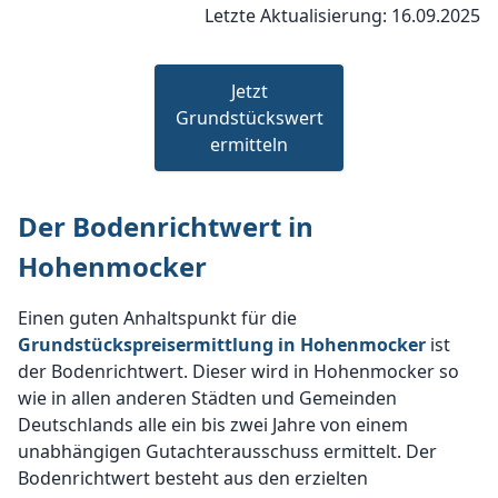
Letzte Aktualisierung: 16.09.2025
Jetzt
Grundstückswert
ermitteln
Der Bodenrichtwert in
Hohenmocker
Einen guten Anhaltspunkt für die
Grundstückspreisermittlung in Hohenmocker
ist
der Bodenrichtwert. Dieser wird in Hohenmocker so
wie in allen anderen Städten und Gemeinden
Deutschlands alle ein bis zwei Jahre von einem
unabhängigen Gutachterausschuss ermittelt. Der
Bodenrichtwert besteht aus den erzielten