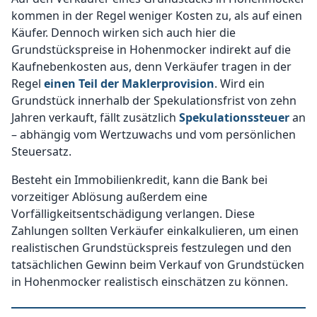
kommen in der Regel weniger Kosten zu, als auf einen
Käufer. Dennoch wirken sich auch hier die
Grundstückspreise in Hohenmocker indirekt auf die
Kaufnebenkosten aus, denn Verkäufer tragen in der
Regel
einen Teil der Maklerprovision
. Wird ein
Grundstück innerhalb der Spekulationsfrist von zehn
Jahren verkauft, fällt zusätzlich
Spekulationssteuer
an
– abhängig vom Wertzuwachs und vom persönlichen
Steuersatz.
Besteht ein Immobilienkredit, kann die Bank bei
vorzeitiger Ablösung außerdem eine
Vorfälligkeitsentschädigung verlangen. Diese
Zahlungen sollten Verkäufer einkalkulieren, um einen
realistischen Grundstückspreis festzulegen und den
tatsächlichen Gewinn beim Verkauf von Grundstücken
in Hohenmocker realistisch einschätzen zu können.