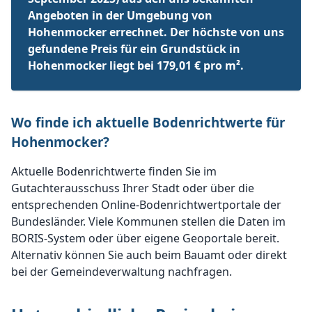
Angeboten in der Umgebung von
Hohenmocker errechnet. Der höchste von uns
gefundene Preis für ein Grundstück in
Hohenmocker liegt bei 179,01 € pro m².
Wo finde ich aktuelle Bodenrichtwerte für
Hohenmocker?
Aktuelle Bodenrichtwerte finden Sie im
Gutachterausschuss Ihrer Stadt oder über die
entsprechenden Online-Bodenrichtwertportale der
Bundesländer. Viele Kommunen stellen die Daten im
BORIS-System oder über eigene Geoportale bereit.
Alternativ können Sie auch beim Bauamt oder direkt
bei der Gemeindeverwaltung nachfragen.