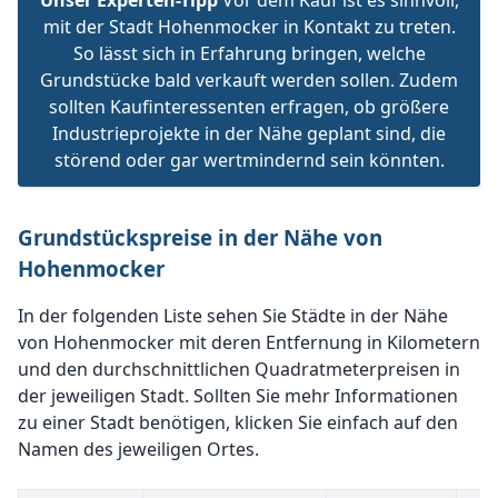
Unser Experten-Tipp
Vor dem Kauf ist es sinnvoll,
mit der Stadt Hohenmocker in Kontakt zu treten.
So lässt sich in Erfahrung bringen, welche
Grundstücke bald verkauft werden sollen. Zudem
sollten Kaufinteressenten erfragen, ob größere
Industrieprojekte in der Nähe geplant sind, die
störend oder gar wertmindernd sein könnten.
Grundstückspreise in der Nähe von
Hohenmocker
In der folgenden Liste sehen Sie Städte in der Nähe
von Hohenmocker mit deren Entfernung in Kilometern
und den durchschnittlichen Quadratmeterpreisen in
der jeweiligen Stadt. Sollten Sie mehr Informationen
zu einer Stadt benötigen, klicken Sie einfach auf den
Namen des jeweiligen Ortes.