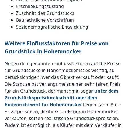
Erschließungszustand
Zuschnitt des Grundstücks
Baurechtliche Vorschriften
Soziodemografische Entwicklung
Weitere Einflussfaktoren für Preise von
Grundstück in Hohenmocker
Neben den genannten Einflussfaktoren auf die Preise
für Grundstücke in Hohenmocker ist es wichtig, zu
berücksichtigen, wer das Objekt verkauft oder kauft.
Die Stadt selbst verlangt meist einen sehr fairen Preis
für ein Grundstück, der manchmal sogar
unter dem
Grundstückspreisdurchschnitt oder dem
Bodenrichtwert für Hohenmocker
liegen kann. Auch
Privatpersonen, die ihr Grundstück in Hohenmocker
verkaufen, setzen realistische Grundstückspreise an.
Zudem ist es möglich, als Käufer mit dem Verkäufer in