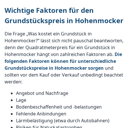
Wichtige Faktoren für den
Grundstückspreis in Hohenmocker
Die Frage „Was kostet ein Grundstück in
Hohenmocker?“ lässt sich nicht pauschal beantworten,
denn der Quadratmeterpreis für ein Grundstück in
Hohenmocker hängt von zahlreichen Faktoren ab.
Die
folgenden Faktoren können für unterschiedliche
Grundstückspreise in Hohenmocker sorgen
und
sollten vor dem Kauf oder Verkauf unbedingt beachtet
werden:
Angebot und Nachfrage
Lage
Bodenbeschaffenheit und -belastungen
Fehlende Anbindungen
Lärmbelästigung (etwa durch Autobahnen)
Risiken für Naturkatastrophen