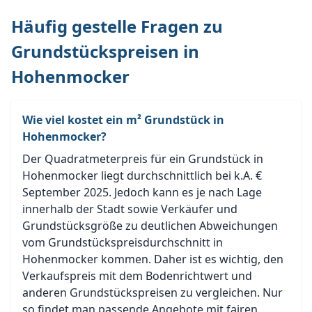
Häufig gestelle Fragen zu
Grundstückspreisen in
Hohenmocker
Wie viel kostet ein m² Grundstück in
Hohenmocker?
Der Quadratmeterpreis für ein Grundstück in
Hohenmocker liegt durchschnittlich bei k.A. €
September 2025. Jedoch kann es je nach Lage
innerhalb der Stadt sowie Verkäufer und
Grundstücksgröße zu deutlichen Abweichungen
vom Grundstückspreisdurchschnitt in
Hohenmocker kommen. Daher ist es wichtig, den
Verkaufspreis mit dem Bodenrichtwert und
anderen Grundstückspreisen zu vergleichen. Nur
so findet man passende Angebote mit fairen