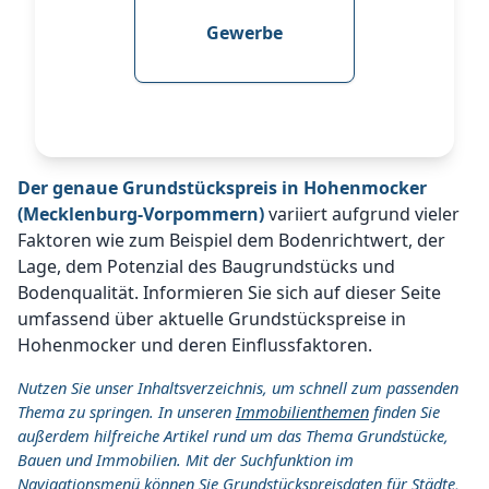
Gewerbe
Der genaue Grundstückspreis in Hohenmocker
(Mecklenburg-Vorpommern)
variiert aufgrund vieler
Faktoren wie zum Beispiel dem Bodenrichtwert, der
Lage, dem Potenzial des Baugrundstücks und
Bodenqualität. Informieren Sie sich auf dieser Seite
umfassend über aktuelle Grundstückspreise in
Hohenmocker und deren Einflussfaktoren.
Nutzen Sie unser Inhaltsverzeichnis, um schnell zum passenden
Thema zu springen. In unseren
Immobilienthemen
finden Sie
außerdem hilfreiche Artikel rund um das Thema Grundstücke,
Bauen und Immobilien. Mit der Suchfunktion im
Navigationsmenü können Sie Grundstückspreisdaten für Städte,