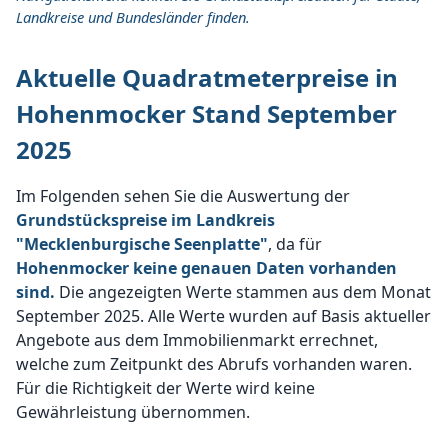
Landkreise und Bundesländer finden.
Aktuelle Quadratmeterpreise in
Hohenmocker Stand September
2025
Im Folgenden sehen Sie die Auswertung der
Grundstückspreise im Landkreis
"Mecklenburgische Seenplatte"
, da für
Hohenmocker keine genauen Daten vorhanden
sind.
Die angezeigten Werte stammen aus dem Monat
September 2025. Alle Werte wurden auf Basis aktueller
Angebote aus dem Immobilienmarkt errechnet,
welche zum Zeitpunkt des Abrufs vorhanden waren.
Für die Richtigkeit der Werte wird keine
Gewährleistung übernommen.