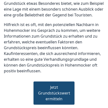
Grundstück etwas Besonderes bietet, wie zum Beispiel
eine Lage mit einem besonders schönen Ausblick oder
eine große Beliebtheit der Gegend bei Touristen.
Hilfreich ist es oft, mit den potenziellen Nachbarn in
Hohenmocker ins Gespräch zu kommen, um weitere
Informationen zum Grundstück zu erhalten und zu
erfahren, welche eventuellen Faktoren den
Grundstückspreis beeinflussen könnten.
Kaufinteressenten, die sich ausreichend informieren,
erhalten so eine gute Verhandlungsgrundlage und
können den Grundstückspreis in Hohenmocker oft
positiv beeinflussen.
Jetzt
Grundstückswert
ermitteln