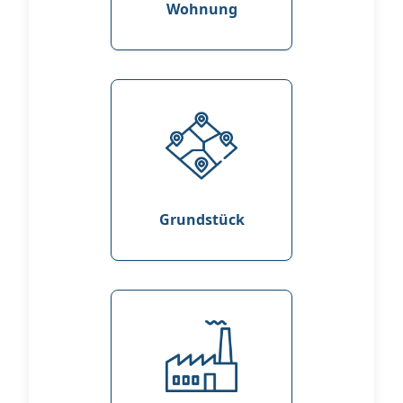
Wohnung
Grundstück