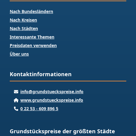
Nach Bundesländern
Nach Kreisen
Nach Städten
Interessante Themen
Preisdaten verwenden
Über uns
Kontaktinformationen
info@grundstueckspreise.info
www.grundstueckspreise.info
0 22 53 - 609 896 5
Grundstückspreise der größten Städte