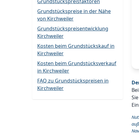
Grundstückspreisfaktoren
Grundstückspreise in der Nähe
von Kirchweiler
Grundstückspreisentwicklung
Kirchweiler
Kosten beim Grundstückskauf in
Kirchweiler
Kosten beim Grundstücksverkauf
in Kirchweiler
FAQ zu Grundstückspreisen in
De
Kirchweiler
Bei
Sie
Ein
Nut
auß
Nav