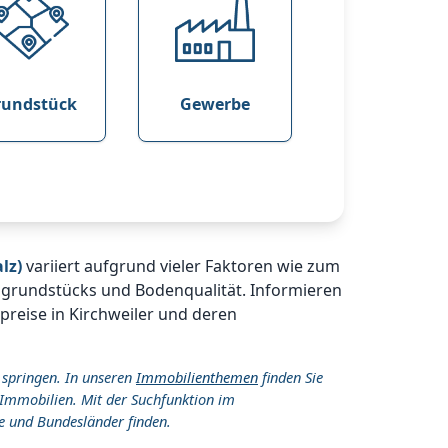
rundstück
Gewerbe
lz)
variiert aufgrund vieler Faktoren wie zum
ugrundstücks und Bodenqualität. Informieren
preise in Kirchweiler und deren
 springen. In unseren
Immobilienthemen
finden Sie
Immobilien. Mit der Suchfunktion im
e und Bundesländer finden.