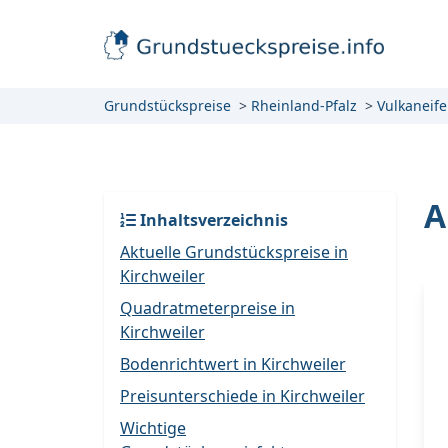
Grundstückspreise
Rheinland-Pfalz
Vulkaneife
A
Inhaltsverzeichnis
Aktuelle Grundstückspreise in
Kirchweiler
Quadratmeterpreise in
Kirchweiler
Bodenrichtwert in Kirchweiler
Preisunterschiede in Kirchweiler
Wichtige