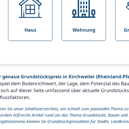
Haus
Wohnung
G
r genaue Grundstückspreis in Kirchweiler (Rheinland-Pfa
spiel dem Bodenrichtwert, der Lage, dem Potenzial des Ba
 sich auf dieser Seite umfassend über aktuelle Grundstücks
flussfaktoren.
zen Sie unser Inhaltsverzeichnis, um schnell zum passenden Thema zu
erdem hilfreiche Artikel rund um das Thema Grundstücke, Bauen und 
igationsmenü können Sie Grundstückspreisdaten für Städte, Landkreis