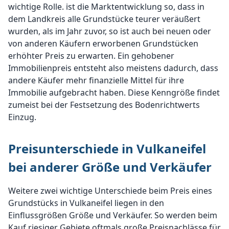
wichtige Rolle. ist die Marktentwicklung so, dass in
dem Landkreis alle Grundstücke teurer veräußert
wurden, als im Jahr zuvor, so ist auch bei neuen oder
von anderen Käufern erworbenen Grundstücken
erhöhter Preis zu erwarten. Ein gehobener
Immobilienpreis entsteht also meistens dadurch, dass
andere Käufer mehr finanzielle Mittel für ihre
Immobilie aufgebracht haben. Diese Kenngröße findet
zumeist bei der Festsetzung des Bodenrichtwerts
Einzug.
Preisunterschiede in Vulkaneifel
bei anderer Größe und Verkäufer
Weitere zwei wichtige Unterschiede beim Preis eines
Grundstücks in Vulkaneifel liegen in den
Einflussgrößen Größe und Verkäufer. So werden beim
Kauf riesiger Gebiete oftmals große Preisnachlässe für