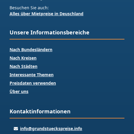
Besuchen Sie auch:
Alles über Mietpreise in Deuschland
Unsere Informationsbereiche
Nach Bundesländern
Nach Kreisen
Nach Städten
Interessante Themen
Preisdaten verwenden
Über uns
Kontaktinformationen
info@grundstueckspreise.info