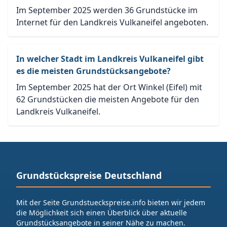
Im September 2025 werden 36 Grundstücke im
Internet für den Landkreis Vulkaneifel angeboten.
In welcher Stadt im Landkreis Vulkaneifel gibt
es die meisten Grundstücksangebote?
Im September 2025 hat der Ort Winkel (Eifel) mit
62 Grundstücken die meisten Angebote für den
Landkreis Vulkaneifel.
Grundstückspreise Deutschland
Mit der Seite Grundstueckspreise.info bieten wir jedem
die Möglichkeit sich einen Überblick über aktuelle
Grundstücksangebote in seiner Nähe zu machen.