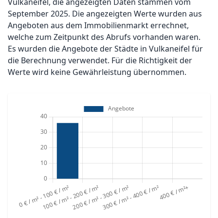
Vulkaneifel, die angezeigten Daten stammen vom
September 2025. Die angezeigten Werte wurden aus
Angeboten aus dem Immobilienmarkt errechnet,
welche zum Zeitpunkt des Abrufs vorhanden waren.
Es wurden die Angebote der Städte in Vulkaneifel für
die Berechnung verwendet. Für die Richtigkeit der
Werte wird keine Gewährleistung übernommen.