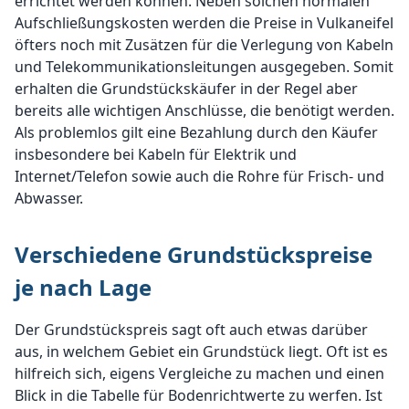
errichtet werden können. Neben solchen normalen
Aufschließungskosten werden die Preise in Vulkaneifel
öfters noch mit Zusätzen für die Verlegung von Kabeln
und Telekommunikationsleitungen ausgegeben. Somit
erhalten die Grundstückskäufer in der Regel aber
bereits alle wichtigen Anschlüsse, die benötigt werden.
Als problemlos gilt eine Bezahlung durch den Käufer
insbesondere bei Kabeln für Elektrik und
Internet/Telefon sowie auch die Rohre für Frisch- und
Abwasser.
Verschiedene Grundstückspreise
je nach Lage
Der Grundstückspreis sagt oft auch etwas darüber
aus, in welchem Gebiet ein Grundstück liegt. Oft ist es
hilfreich sich, eigens Vergleiche zu machen und einen
Blick in die Tabelle für Bodenrichtwerte zu werfen. Ist