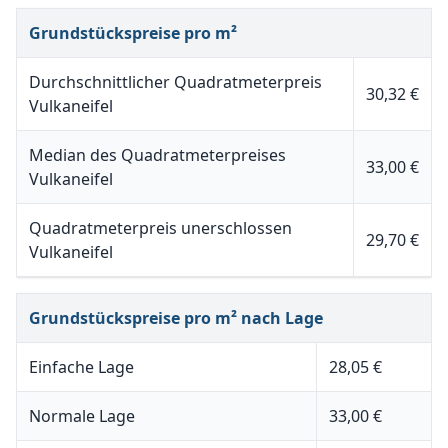
Grundstückspreise pro m²
Durchschnittlicher Quadratmeterpreis
30,32 €
Vulkaneifel
Median des Quadratmeterpreises
33,00 €
Vulkaneifel
Quadratmeterpreis unerschlossen
29,70 €
Vulkaneifel
Grundstückspreise pro m² nach Lage
Einfache Lage
28,05 €
Normale Lage
33,00 €