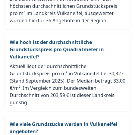
höchsten durchschnittlichen Grundstückspreis
pro m² im Landkreis Vulkaneifel, ausgewertet
wurden hierfür 36 Angebote in der Region.
Wie hoch ist der durchschnittliche
Grundstückspreis pro Quadratmeter in
Vulkaneifel?
Aktuell liegt der durchschnittliche
Grundstückspreis pro m² in Vulkaneifel bei 30,32 €
(Stand September 2025). Der Median beträgt 33,00
€/m². Im Vergleich zum bundesweiten
Durchschnitt von 203,59 € ist dieser Landkreis
günstig.
Wie viele Grundstücke werden in Vulkaneifel
angeboten?