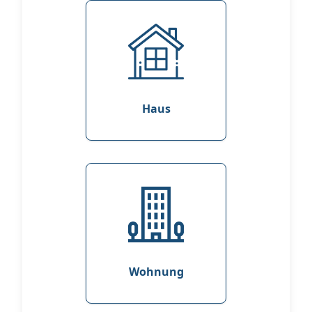
Haus
Wohnung