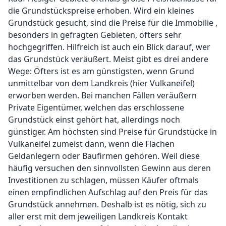
die Grundstückspreise erhoben. Wird ein kleines
Grundstück gesucht, sind die Preise für die Immobilie ,
besonders in gefragten Gebieten, öfters sehr
hochgegriffen. Hilfreich ist auch ein Blick darauf, wer
das Grundstück veräußert. Meist gibt es drei andere
Wege: Öfters ist es am günstigsten, wenn Grund
unmittelbar von dem Landkreis (hier Vulkaneifel)
erworben werden. Bei manchen Fällen veräußern
Private Eigentümer, welchen das erschlossene
Grundstück einst gehört hat, allerdings noch
günstiger. Am höchsten sind Preise für Grundstücke in
Vulkaneifel zumeist dann, wenn die Flächen
Geldanlegern oder Baufirmen gehören. Weil diese
häufig versuchen den sinnvollsten Gewinn aus deren
Investitionen zu schlagen, müssen Käufer oftmals
einen empfindlichen Aufschlag auf den Preis für das
Grundstück annehmen. Deshalb ist es nötig, sich zu
aller erst mit dem jeweiligen Landkreis Kontakt