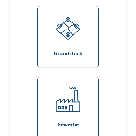
Grundstück
Gewerbe