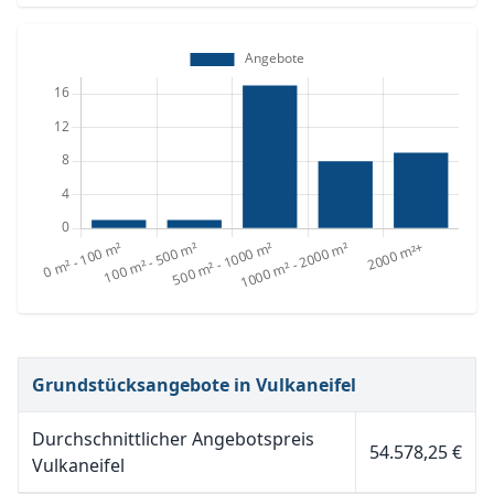
Grundstücksangebote in Vulkaneifel
Durchschnittlicher Angebotspreis
54.578,25 €
Vulkaneifel