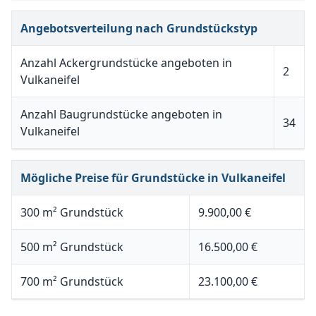
Angebotsverteilung nach Grundstückstyp
Anzahl Ackergrundstücke angeboten in
2
Vulkaneifel
Anzahl Baugrundstücke angeboten in
34
Vulkaneifel
Mögliche Preise für Grundstücke in Vulkaneifel
300 m² Grundstück
9.900,00 €
500 m² Grundstück
16.500,00 €
700 m² Grundstück
23.100,00 €