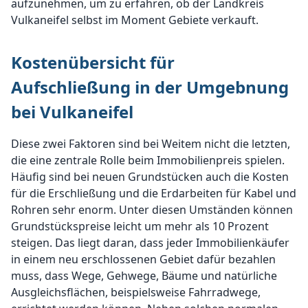
aufzunehmen, um zu erfahren, ob der Landkreis
Vulkaneifel selbst im Moment Gebiete verkauft.
Kostenübersicht für
Aufschließung in der Umgebnung
bei Vulkaneifel
Diese zwei Faktoren sind bei Weitem nicht die letzten,
die eine zentrale Rolle beim Immobilienpreis spielen.
Häufig sind bei neuen Grundstücken auch die Kosten
für die Erschließung und die Erdarbeiten für Kabel und
Rohren sehr enorm. Unter diesen Umständen können
Grundstückspreise leicht um mehr als 10 Prozent
steigen. Das liegt daran, dass jeder Immobilienkäufer
in einem neu erschlossenen Gebiet dafür bezahlen
muss, dass Wege, Gehwege, Bäume und natürliche
Ausgleichsflächen, beispielsweise Fahrradwege,