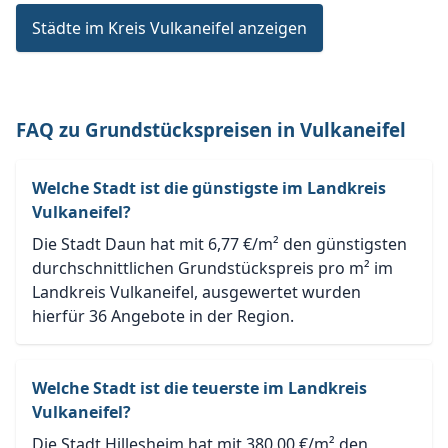
Städte im Kreis Vulkaneifel anzeigen
FAQ zu Grundstückspreisen in Vulkaneifel
Welche Stadt ist die günstigste im Landkreis
Vulkaneifel?
Die Stadt Daun hat mit 6,77 €/m² den günstigsten
durchschnittlichen Grundstückspreis pro m² im
Landkreis Vulkaneifel, ausgewertet wurden
hierfür 36 Angebote in der Region.
Welche Stadt ist die teuerste im Landkreis
Vulkaneifel?
Die Stadt Hillesheim hat mit 380,00 €/m² den