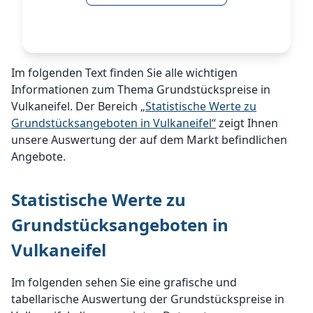
Im folgenden Text finden Sie alle wichtigen
Informationen zum Thema Grundstückspreise in
Vulkaneifel. Der Bereich
„Statistische Werte zu
Grundstücksangeboten in Vulkaneifel“
zeigt Ihnen
unsere Auswertung der auf dem Markt befindlichen
Angebote.
Statistische Werte zu
Grundstücksangeboten in
Vulkaneifel
Im folgenden sehen Sie eine grafische und
tabellarische Auswertung der Grundstückspreise in