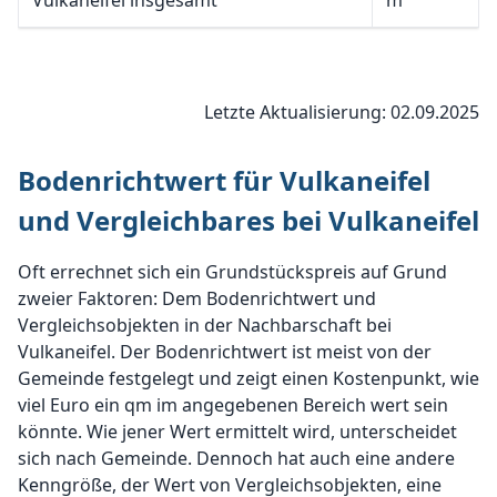
Vulkaneifel insgesamt
m²
Letzte Aktualisierung: 02.09.2025
Bodenrichtwert für Vulkaneifel
und Vergleichbares bei Vulkaneifel
Oft errechnet sich ein Grundstückspreis auf Grund
zweier Faktoren: Dem Bodenrichtwert und
Vergleichsobjekten in der Nachbarschaft bei
Vulkaneifel. Der Bodenrichtwert ist meist von der
Gemeinde festgelegt und zeigt einen Kostenpunkt, wie
viel Euro ein qm im angegebenen Bereich wert sein
könnte. Wie jener Wert ermittelt wird, unterscheidet
sich nach Gemeinde. Dennoch hat auch eine andere
Kenngröße, der Wert von Vergleichsobjekten, eine