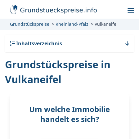
Grundstückspreise
Rheinland-Pfalz
Vulkaneifel
Inhaltsverzeichnis
Grundstückspreise in
Vulkaneifel
Um welche Immobilie
handelt es sich?