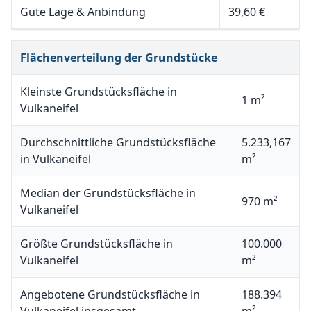
Gute Lage & Anbindung
39,60 €
Flächenverteilung der Grundstücke
Kleinste Grundstücksfläche in
1 m²
Vulkaneifel
Durchschnittliche Grundstücksfläche
5.233,167
in Vulkaneifel
m²
Median der Grundstücksfläche in
970 m²
Vulkaneifel
Größte Grundstücksfläche in
100.000
Vulkaneifel
m²
Angebotene Grundstücksfläche in
188.394