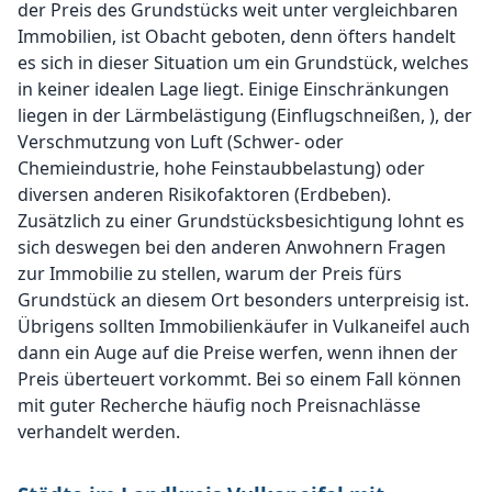
der Preis des Grundstücks weit unter vergleichbaren
Immobilien, ist Obacht geboten, denn öfters handelt
es sich in dieser Situation um ein Grundstück, welches
in keiner idealen Lage liegt. Einige Einschränkungen
liegen in der Lärmbelästigung (Einflugschneißen, ), der
Verschmutzung von Luft (Schwer- oder
Chemieindustrie, hohe Feinstaubbelastung) oder
diversen anderen Risikofaktoren (Erdbeben).
Zusätzlich zu einer Grundstücksbesichtigung lohnt es
sich deswegen bei den anderen Anwohnern Fragen
zur Immobilie zu stellen, warum der Preis fürs
Grundstück an diesem Ort besonders unterpreisig ist.
Übrigens sollten Immobilienkäufer in Vulkaneifel auch
dann ein Auge auf die Preise werfen, wenn ihnen der
Preis überteuert vorkommt. Bei so einem Fall können
mit guter Recherche häufig noch Preisnachlässe
verhandelt werden.