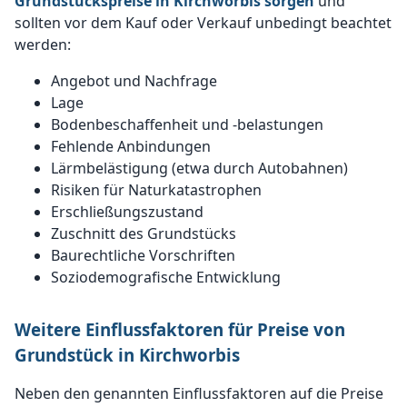
Grundstückspreise in Kirchworbis sorgen
und
sollten vor dem Kauf oder Verkauf unbedingt beachtet
werden:
Angebot und Nachfrage
Lage
Bodenbeschaffenheit und -belastungen
Fehlende Anbindungen
Lärmbelästigung (etwa durch Autobahnen)
Risiken für Naturkatastrophen
Erschließungszustand
Zuschnitt des Grundstücks
Baurechtliche Vorschriften
Soziodemografische Entwicklung
Weitere Einflussfaktoren für Preise von
Grundstück in Kirchworbis
Neben den genannten Einflussfaktoren auf die Preise