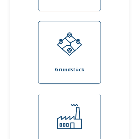
Grundstück