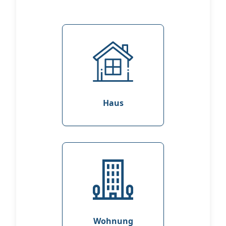
Haus
Wohnung