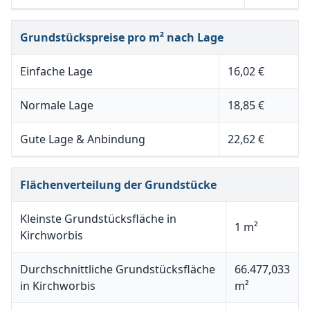
Grundstückspreise pro m² nach Lage
Einfache Lage
16,02 €
Normale Lage
18,85 €
Gute Lage & Anbindung
22,62 €
Flächenverteilung der Grundstücke
Kleinste Grundstücksfläche in
1 m²
Kirchworbis
Durchschnittliche Grundstücksfläche
66.477,033
in Kirchworbis
m²