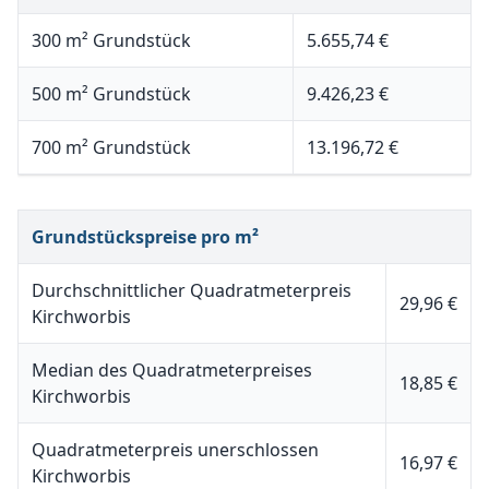
300 m² Grundstück
5.655,74 €
500 m² Grundstück
9.426,23 €
700 m² Grundstück
13.196,72 €
Grundstückspreise pro m²
Durchschnittlicher Quadratmeterpreis
29,96 €
Kirchworbis
Median des Quadratmeterpreises
18,85 €
Kirchworbis
Quadratmeterpreis unerschlossen
16,97 €
Kirchworbis