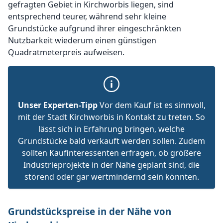
gefragten Gebiet in Kirchworbis liegen, sind
entsprechend teurer, während sehr kleine
Grundstücke aufgrund ihrer eingeschränkten
Nutzbarkeit wiederum einen günstigen
Quadratmeterpreis aufweisen.
Unser Experten-Tipp
Vor dem Kauf ist es sinnvoll,
mit der Stadt Kirchworbis in Kontakt zu treten. So
lässt sich in Erfahrung bringen, welche
Grundstücke bald verkauft werden sollen. Zudem
sollten Kaufinteressenten erfragen, ob größere
Industrieprojekte in der Nähe geplant sind, die
störend oder gar wertmindernd sein könnten.
Grundstückspreise in der Nähe von