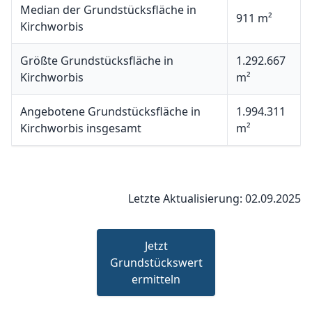
Median der Grundstücksfläche in
911 m²
Kirchworbis
Größte Grundstücksfläche in
1.292.667
Kirchworbis
m²
Angebotene Grundstücksfläche in
1.994.311
Kirchworbis insgesamt
m²
Letzte Aktualisierung: 02.09.2025
Jetzt
Grundstückswert
ermitteln