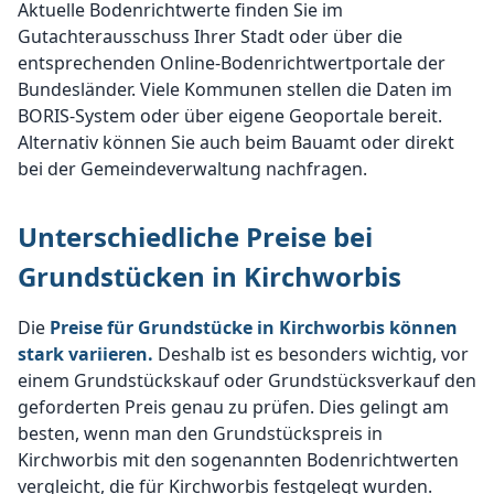
Aktuelle Bodenrichtwerte finden Sie im
Gutachterausschuss Ihrer Stadt oder über die
entsprechenden Online-Bodenrichtwertportale der
Bundesländer. Viele Kommunen stellen die Daten im
BORIS-System oder über eigene Geoportale bereit.
Alternativ können Sie auch beim Bauamt oder direkt
bei der Gemeindeverwaltung nachfragen.
Unterschiedliche Preise bei
Grundstücken in Kirchworbis
Die
Preise für Grundstücke in Kirchworbis können
stark variieren.
Deshalb ist es besonders wichtig, vor
einem Grundstückskauf oder Grundstücksverkauf den
geforderten Preis genau zu prüfen. Dies gelingt am
besten, wenn man den Grundstückspreis in
Kirchworbis mit den sogenannten Bodenrichtwerten
vergleicht, die für Kirchworbis festgelegt wurden.