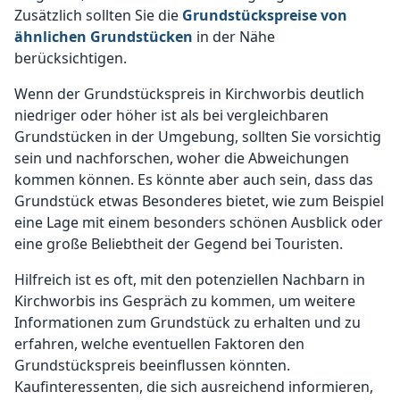
Zusätzlich sollten Sie die
Grundstückspreise von
ähnlichen Grundstücken
in der Nähe
berücksichtigen.
Wenn der Grundstückspreis in Kirchworbis deutlich
niedriger oder höher ist als bei vergleichbaren
Grundstücken in der Umgebung, sollten Sie vorsichtig
sein und nachforschen, woher die Abweichungen
kommen können. Es könnte aber auch sein, dass das
Grundstück etwas Besonderes bietet, wie zum Beispiel
eine Lage mit einem besonders schönen Ausblick oder
eine große Beliebtheit der Gegend bei Touristen.
Hilfreich ist es oft, mit den potenziellen Nachbarn in
Kirchworbis ins Gespräch zu kommen, um weitere
Informationen zum Grundstück zu erhalten und zu
erfahren, welche eventuellen Faktoren den
Grundstückspreis beeinflussen könnten.
Kaufinteressenten, die sich ausreichend informieren,