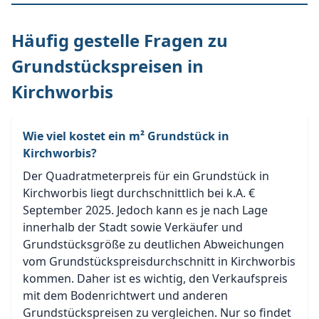
Häufig gestelle Fragen zu
Grundstückspreisen in
Kirchworbis
Wie viel kostet ein m² Grundstück in
Kirchworbis?
Der Quadratmeterpreis für ein Grundstück in
Kirchworbis liegt durchschnittlich bei k.A. €
September 2025. Jedoch kann es je nach Lage
innerhalb der Stadt sowie Verkäufer und
Grundstücksgröße zu deutlichen Abweichungen
vom Grundstückspreisdurchschnitt in Kirchworbis
kommen. Daher ist es wichtig, den Verkaufspreis
mit dem Bodenrichtwert und anderen
Grundstückspreisen zu vergleichen. Nur so findet