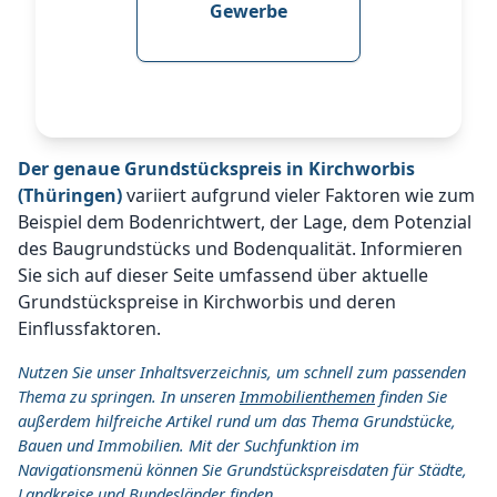
Gewerbe
Der genaue Grundstückspreis in Kirchworbis
(Thüringen)
variiert aufgrund vieler Faktoren wie zum
Beispiel dem Bodenrichtwert, der Lage, dem Potenzial
des Baugrundstücks und Bodenqualität. Informieren
Sie sich auf dieser Seite umfassend über aktuelle
Grundstückspreise in Kirchworbis und deren
Einflussfaktoren.
Nutzen Sie unser Inhaltsverzeichnis, um schnell zum passenden
Thema zu springen. In unseren
Immobilienthemen
finden Sie
außerdem hilfreiche Artikel rund um das Thema Grundstücke,
Bauen und Immobilien. Mit der Suchfunktion im
Navigationsmenü können Sie Grundstückspreisdaten für Städte,
Landkreise und Bundesländer finden.