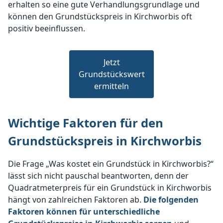
erhalten so eine gute Verhandlungsgrundlage und
können den Grundstückspreis in Kirchworbis oft
positiv beeinflussen.
Jetzt
Grundstückswert
ermitteln
Wichtige Faktoren für den
Grundstückspreis in Kirchworbis
Die Frage „Was kostet ein Grundstück in Kirchworbis?“
lässt sich nicht pauschal beantworten, denn der
Quadratmeterpreis für ein Grundstück in Kirchworbis
hängt von zahlreichen Faktoren ab.
Die folgenden
Faktoren können für unterschiedliche