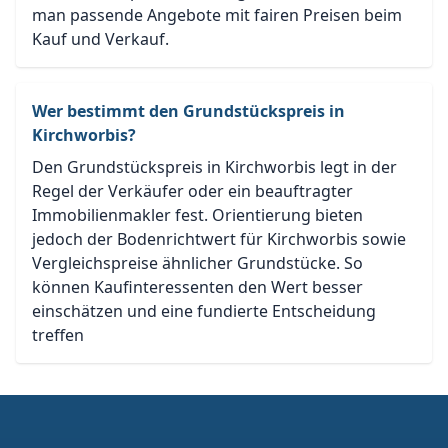
man passende Angebote mit fairen Preisen beim
Kauf und Verkauf.
Wer bestimmt den Grundstückspreis in
Kirchworbis?
Den Grundstückspreis in Kirchworbis legt in der
Regel der Verkäufer oder ein beauftragter
Immobilienmakler fest. Orientierung bieten
jedoch der Bodenrichtwert für Kirchworbis sowie
Vergleichspreise ähnlicher Grundstücke. So
können Kaufinteressenten den Wert besser
einschätzen und eine fundierte Entscheidung
treffen