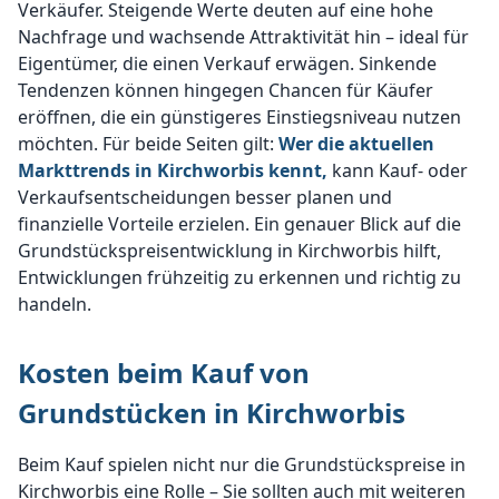
Verkäufer. Steigende Werte deuten auf eine hohe
Nachfrage und wachsende Attraktivität hin – ideal für
Eigentümer, die einen Verkauf erwägen. Sinkende
Tendenzen können hingegen Chancen für Käufer
eröffnen, die ein günstigeres Einstiegsniveau nutzen
möchten. Für beide Seiten gilt:
Wer die aktuellen
Markttrends in Kirchworbis kennt,
kann Kauf- oder
Verkaufsentscheidungen besser planen und
finanzielle Vorteile erzielen. Ein genauer Blick auf die
Grundstückspreisentwicklung in Kirchworbis hilft,
Entwicklungen frühzeitig zu erkennen und richtig zu
handeln.
Kosten beim Kauf von
Grundstücken in Kirchworbis
Beim Kauf spielen nicht nur die Grundstückspreise in
Kirchworbis eine Rolle – Sie sollten auch mit weiteren