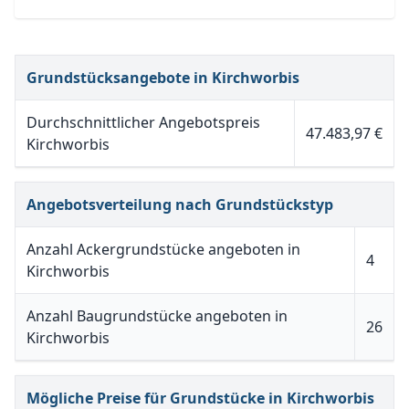
Grundstücksangebote in Kirchworbis
Durchschnittlicher Angebotspreis
47.483,97 €
Kirchworbis
Angebotsverteilung nach Grundstückstyp
Anzahl Ackergrundstücke angeboten in
4
Kirchworbis
Anzahl Baugrundstücke angeboten in
26
Kirchworbis
Mögliche Preise für Grundstücke in Kirchworbis