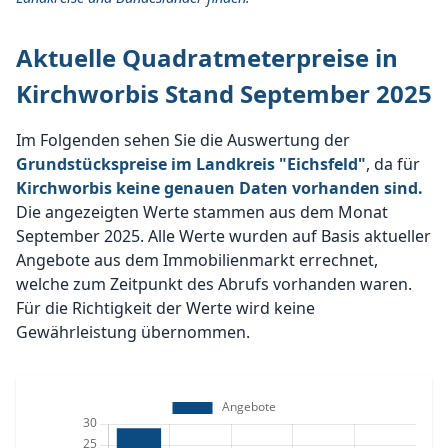
Aktuelle Quadratmeterpreise in
Kirchworbis Stand September 2025
Im Folgenden sehen Sie die Auswertung der
Grundstückspreise im Landkreis "Eichsfeld"
, da für
Kirchworbis keine genauen Daten vorhanden sind.
Die angezeigten Werte stammen aus dem Monat
September 2025. Alle Werte wurden auf Basis aktueller
Angebote aus dem Immobilienmarkt errechnet,
welche zum Zeitpunkt des Abrufs vorhanden waren.
Für die Richtigkeit der Werte wird keine
Gewährleistung übernommen.