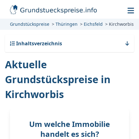
Grundstückspreise
Thüringen
Eichsfeld
Kirchworbis
Inhaltsverzeichnis
Aktuelle
Grundstückspreise in
Kirchworbis
Um welche Immobilie
handelt es sich?