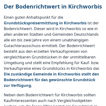
Der Bodenrichtwert in Kirchworbis
Einen guten Anhaltspunkt für die
Grundstückspreisermittlung in Kirchworbis
ist der
Bodenrichtwert. Dieser wird in Kirchworbis so wie in
allen anderen Städten und Gemeinden Deutschlands
alle ein bis zwei Jahre von einem unabhängigen
Gutachterausschuss ermittelt. Der Bodenrichtwert
besteht aus den erzielten Verkaufspreisen von
vergleichbaren Grundstücken in der unmittelbaren
Umgebung und stellt eine Empfehlung für Kauf- bzw.
Verkaufspreise eines Grundstücks in Kirchworbis dar.
Die zuständige Gemeinde in Kirchworbis stellt den
Bodenrichtwert für das gewünschte Grundstück
zur Verfügung.
Neben dem Bodenrichtwert für Kirchworbis sollten
Kaufinteressenten auch nach Vergleichsobjekten