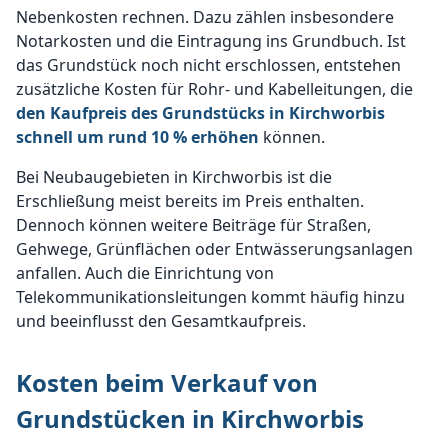
Nebenkosten rechnen. Dazu zählen insbesondere
Notarkosten und die Eintragung ins Grundbuch. Ist
das Grundstück noch nicht erschlossen, entstehen
zusätzliche Kosten für Rohr- und Kabelleitungen, die
den Kaufpreis des Grundstücks in Kirchworbis
schnell um rund 10 % erhöhen
können.
Bei Neubaugebieten in Kirchworbis ist die
Erschließung meist bereits im Preis enthalten.
Dennoch können weitere Beiträge für Straßen,
Gehwege, Grünflächen oder Entwässerungsanlagen
anfallen. Auch die Einrichtung von
Telekommunikationsleitungen kommt häufig hinzu
und beeinflusst den Gesamtkaufpreis.
Kosten beim Verkauf von
Grundstücken in Kirchworbis