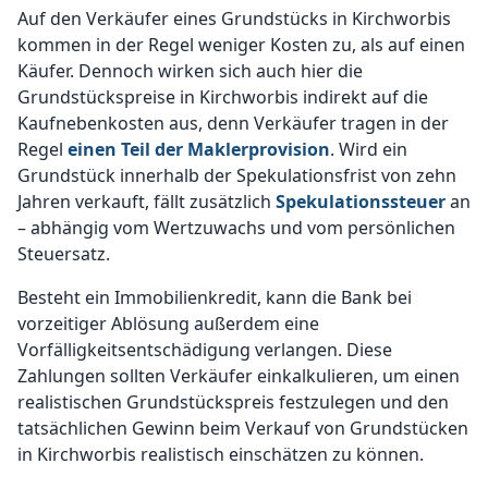
Auf den Verkäufer eines Grundstücks in Kirchworbis
kommen in der Regel weniger Kosten zu, als auf einen
Käufer. Dennoch wirken sich auch hier die
Grundstückspreise in Kirchworbis indirekt auf die
Kaufnebenkosten aus, denn Verkäufer tragen in der
Regel
einen Teil der Maklerprovision
. Wird ein
Grundstück innerhalb der Spekulationsfrist von zehn
Jahren verkauft, fällt zusätzlich
Spekulationssteuer
an
– abhängig vom Wertzuwachs und vom persönlichen
Steuersatz.
Besteht ein Immobilienkredit, kann die Bank bei
vorzeitiger Ablösung außerdem eine
Vorfälligkeitsentschädigung verlangen. Diese
Zahlungen sollten Verkäufer einkalkulieren, um einen
realistischen Grundstückspreis festzulegen und den
tatsächlichen Gewinn beim Verkauf von Grundstücken
in Kirchworbis realistisch einschätzen zu können.