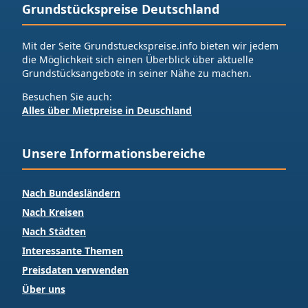
Grundstückspreise Deutschland
Mit der Seite Grundstueckspreise.info bieten wir jedem
die Möglichkeit sich einen Überblick über aktuelle
Grundstücksangebote in seiner Nähe zu machen.
Besuchen Sie auch:
Alles über Mietpreise in Deuschland
Unsere Informationsbereiche
Nach Bundesländern
Nach Kreisen
Nach Städten
Interessante Themen
Preisdaten verwenden
Über uns