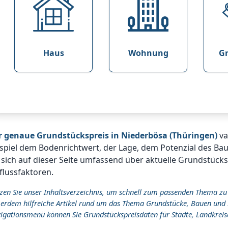
Haus
Wohnung
G
r genaue Grundstückspreis in Niederbösa (Thüringen)
va
spiel dem Bodenrichtwert, der Lage, dem Potenzial des Ba
 sich auf dieser Seite umfassend über aktuelle Grundstück
flussfaktoren.
zen Sie unser Inhaltsverzeichnis, um schnell zum passenden Thema zu
erdem hilfreiche Artikel rund um das Thema Grundstücke, Bauen und 
igationsmenü können Sie Grundstückspreisdaten für Städte, Landkreis