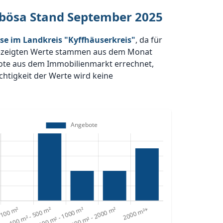
rbösa Stand September 2025
se im Landkreis "Kyffhäuserkreis"
, da für
zeigten Werte stammen aus dem Monat
bote aus dem Immobilienmarkt errechnet,
htigkeit der Werte wird keine