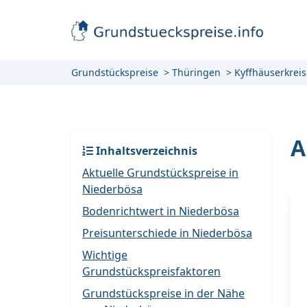
Grundstückspreise
Thüringen
Kyffhäuserkreis
A
Inhaltsverzeichnis
Aktuelle Grundstückspreise in
Niederbösa
Bodenrichtwert in Niederbösa
Preisunterschiede in Niederbösa
Wichtige
Grundstückspreisfaktoren
Grundstückspreise in der Nähe