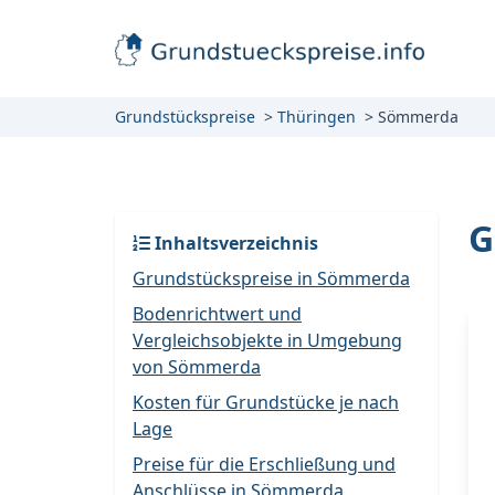
Grundstückspreise
Thüringen
Sömmerda
G
Inhaltsverzeichnis
Grundstückspreise in Sömmerda
Bodenrichtwert und
Vergleichsobjekte in Umgebung
von Sömmerda
Kosten für Grundstücke je nach
Lage
Preise für die Erschließung und
Anschlüsse in Sömmerda