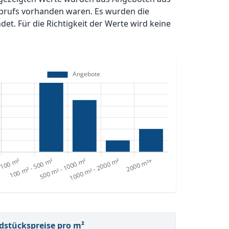
brufs vorhanden waren. Es wurden die
t. Für die Richtigkeit der Werte wird keine
dstückspreise pro m²