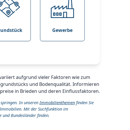
rundstück
Gewerbe
variiert aufgrund vieler Faktoren wie zum
ugrundstücks und Bodenqualität. Informieren
preise in Brieden und deren Einflussfaktoren.
 springen. In unseren
Immobilienthemen
finden Sie
Immobilien. Mit der Suchfunktion im
e und Bundesländer finden.