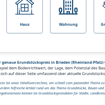
Haus
Wohnung
G
r genaue Grundstückspreis in Brieden (Rheinland-Pfalz)
spiel dem Bodenrichtwert, der Lage, dem Potenzial des Ba
 sich auf dieser Seite umfassend über aktuelle Grundstücks
zen Sie unser Inhaltsverzeichnis, um schnell zum passenden Thema zu
erdem hilfreiche Artikel rund um das Thema Grundstücke, Bauen und 
igationsmenü können Sie Grundstückspreisdaten für Städte, Landkreis