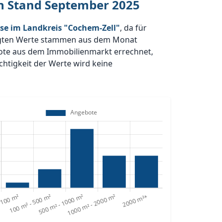
en Stand September 2025
se im Landkreis "Cochem-Zell"
, da für
gten Werte stammen aus dem Monat
bote aus dem Immobilienmarkt errechnet,
htigkeit der Werte wird keine