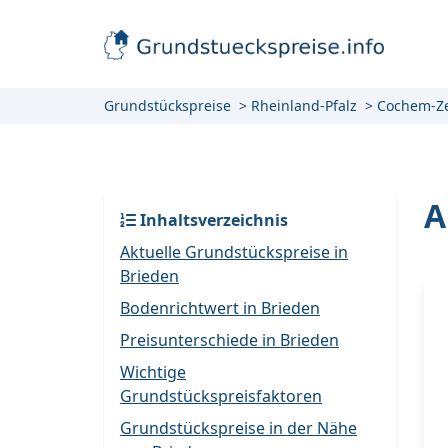
Grundstückspreise
Rheinland-Pfalz
Cochem-Ze
A
Inhaltsverzeichnis
Aktuelle Grundstückspreise in
Brieden
Bodenrichtwert in Brieden
Preisunterschiede in Brieden
Wichtige
Grundstückspreisfaktoren
Grundstückspreise in der Nähe