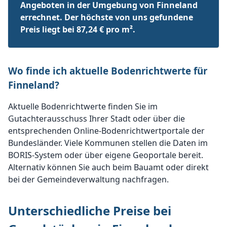
Angeboten in der Umgebung von Finneland
errechnet. Der höchste von uns gefundene
Preis liegt bei 87,24 € pro m².
Wo finde ich aktuelle Bodenrichtwerte für
Finneland?
Aktuelle Bodenrichtwerte finden Sie im
Gutachterausschuss Ihrer Stadt oder über die
entsprechenden Online-Bodenrichtwertportale der
Bundesländer. Viele Kommunen stellen die Daten im
BORIS-System oder über eigene Geoportale bereit.
Alternativ können Sie auch beim Bauamt oder direkt
bei der Gemeindeverwaltung nachfragen.
Unterschiedliche Preise bei