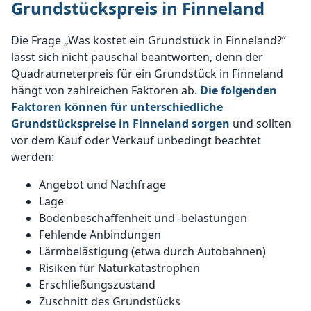
Grundstückspreis in Finneland
Die Frage „Was kostet ein Grundstück in Finneland?“
lässt sich nicht pauschal beantworten, denn der
Quadratmeterpreis für ein Grundstück in Finneland
hängt von zahlreichen Faktoren ab.
Die folgenden
Faktoren können für unterschiedliche
Grundstückspreise in Finneland sorgen
und sollten
vor dem Kauf oder Verkauf unbedingt beachtet
werden:
Angebot und Nachfrage
Lage
Bodenbeschaffenheit und -belastungen
Fehlende Anbindungen
Lärmbelästigung (etwa durch Autobahnen)
Risiken für Naturkatastrophen
Erschließungszustand
Zuschnitt des Grundstücks