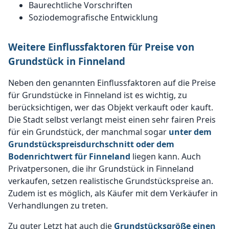
Baurechtliche Vorschriften
Soziodemografische Entwicklung
Weitere Einflussfaktoren für Preise von
Grundstück in Finneland
Neben den genannten Einflussfaktoren auf die Preise
für Grundstücke in Finneland ist es wichtig, zu
berücksichtigen, wer das Objekt verkauft oder kauft.
Die Stadt selbst verlangt meist einen sehr fairen Preis
für ein Grundstück, der manchmal sogar
unter dem
Grundstückspreisdurchschnitt oder dem
Bodenrichtwert für Finneland
liegen kann. Auch
Privatpersonen, die ihr Grundstück in Finneland
verkaufen, setzen realistische Grundstückspreise an.
Zudem ist es möglich, als Käufer mit dem Verkäufer in
Verhandlungen zu treten.
Zu guter Letzt hat auch die
Grundstücksgröße einen