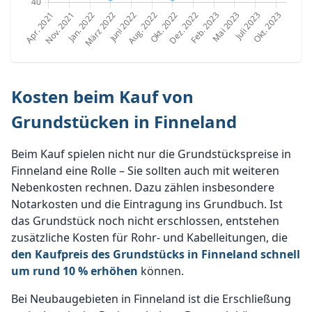
Kosten beim Kauf von
Grundstücken in Finneland
Beim Kauf spielen nicht nur die Grundstückspreise in
Finneland eine Rolle – Sie sollten auch mit weiteren
Nebenkosten rechnen. Dazu zählen insbesondere
Notarkosten und die Eintragung ins Grundbuch. Ist
das Grundstück noch nicht erschlossen, entstehen
zusätzliche Kosten für Rohr- und Kabelleitungen, die
den Kaufpreis des Grundstücks in Finneland schnell
um rund 10 % erhöhen
können.
Bei Neubaugebieten in Finneland ist die Erschließung