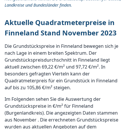
Landkreise und Bundesländer finden.
Aktuelle Quadratmeterpreise in
Finneland Stand November 2023
Die Grundstückspreise in Finneland bewegen sich je
nach Lage in einem breiten Spektrum. Der
Grundstückspreisdurchschnitt in Finneland liegt
aktuell zwischen 69,22 €/m² und 97,72 €/m². In
besonders gefragten Vierteln kann der
Quadratmeterpreis für ein Grundstück in Finneland
auf bis zu 105,86 €/m² steigen.
Im Folgenden sehen Sie die Auswertung der
Grundstückspreise in €/m² für Finneland
(Burgenlandkreis). Die angezeigten Daten stammen
aus November . Die errechneten Grundstückspreise
wurden aus aktuellen Angeboten auf dem