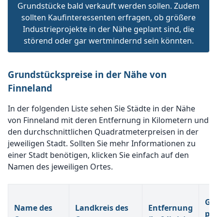
Grundstücke bald verkauft werden sollen. Zudem
sollten Kaufinteressenten erfragen, ob größere
Industrieprojekte in der Nähe geplant sind, die
störend oder gar wertmindernd sein könnten.
Grundstückspreise in der Nähe von
Finneland
In der folgenden Liste sehen Sie Städte in der Nähe
von Finneland mit deren Entfernung in Kilometern und
den durchschnittlichen Quadratmeterpreisen in der
jeweiligen Stadt. Sollten Sie mehr Informationen zu
einer Stadt benötigen, klicken Sie einfach auf den
Namen des jeweiligen Ortes.
Gr
Name des
Landkreis des
Entfernung
pr