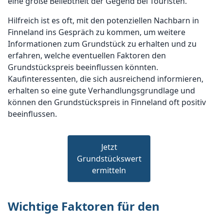
eine große Beliebtheit der Gegend bei Touristen.
Hilfreich ist es oft, mit den potenziellen Nachbarn in
Finneland ins Gespräch zu kommen, um weitere
Informationen zum Grundstück zu erhalten und zu
erfahren, welche eventuellen Faktoren den
Grundstückspreis beeinflussen könnten.
Kaufinteressenten, die sich ausreichend informieren,
erhalten so eine gute Verhandlungsgrundlage und
können den Grundstückspreis in Finneland oft positiv
beeinflussen.
Jetzt
Grundstückswert
ermitteln
Wichtige Faktoren für den