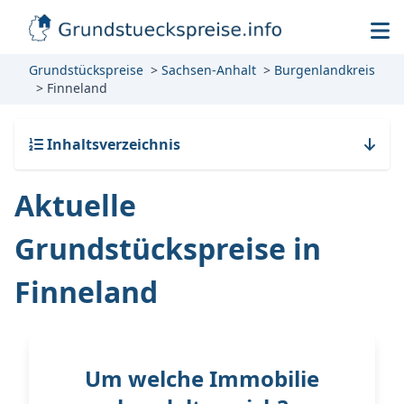
Grundstückspreise
Sachsen-Anhalt
Burgenlandkreis
Finneland
Inhaltsverzeichnis
Aktuelle
Grundstückspreise in
Finneland
Um welche Immobilie