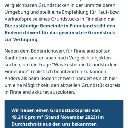
vergleichbaren Grundstücken in der unmittelbaren
Umgebung und stellt eine Empfehlung für Kauf- bzw.
Verkaufspreise eines Grundstücks in Finneland dar.
Die zuständige Gemeinde in Finneland stellt den
Bodenrichtwert für das gewünschte Grundstück
zur Verfügung.
Neben dem Bodenrichtwert für Finneland sollten
Kaufinteressenten auch nach Vergleichsobjekten
suchen, um die Frage "Was kostet ein Grundstück in
Finneland?" realistisch beantworten zu können.
Anders als beim Bodenrichtwert handelt es sich hier
um eine Möglichkeit, den aktuellen Grundstückspreis
in Finneland akkurat auszuloten.
Wir haben einen Grundstückspreis von
49,24 € pro m² (Stand November 2023) im
Durchschnitt aus den uns bekannten