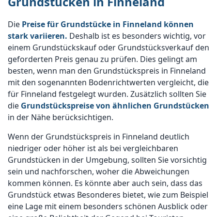
Grundstücken in Finneland
Die
Preise für Grundstücke in Finneland können
stark variieren.
Deshalb ist es besonders wichtig, vor
einem Grundstückskauf oder Grundstücksverkauf den
geforderten Preis genau zu prüfen. Dies gelingt am
besten, wenn man den Grundstückspreis in Finneland
mit den sogenannten Bodenrichtwerten vergleicht, die
für Finneland festgelegt wurden. Zusätzlich sollten Sie
die
Grundstückspreise von ähnlichen Grundstücken
in der Nähe berücksichtigen.
Wenn der Grundstückspreis in Finneland deutlich
niedriger oder höher ist als bei vergleichbaren
Grundstücken in der Umgebung, sollten Sie vorsichtig
sein und nachforschen, woher die Abweichungen
kommen können. Es könnte aber auch sein, dass das
Grundstück etwas Besonderes bietet, wie zum Beispiel
eine Lage mit einem besonders schönen Ausblick oder