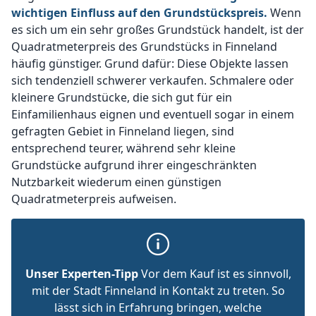
wichtigen Einfluss auf den Grundstückspreis.
Wenn
es sich um ein sehr großes Grundstück handelt, ist der
Quadratmeterpreis des Grundstücks in Finneland
häufig günstiger. Grund dafür: Diese Objekte lassen
sich tendenziell schwerer verkaufen. Schmalere oder
kleinere Grundstücke, die sich gut für ein
Einfamilienhaus eignen und eventuell sogar in einem
gefragten Gebiet in Finneland liegen, sind
entsprechend teurer, während sehr kleine
Grundstücke aufgrund ihrer eingeschränkten
Nutzbarkeit wiederum einen günstigen
Quadratmeterpreis aufweisen.
Unser Experten-Tipp
Vor dem Kauf ist es sinnvoll,
mit der Stadt Finneland in Kontakt zu treten. So
lässt sich in Erfahrung bringen, welche