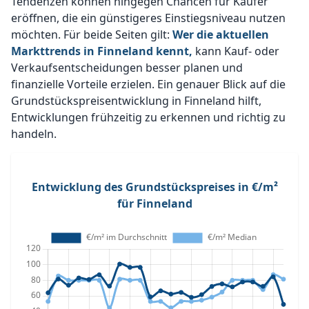
Tendenzen können hingegen Chancen für Käufer
eröffnen, die ein günstigeres Einstiegsniveau nutzen
möchten. Für beide Seiten gilt:
Wer die aktuellen
Markttrends in Finneland kennt,
kann Kauf- oder
Verkaufsentscheidungen besser planen und
finanzielle Vorteile erzielen. Ein genauer Blick auf die
Grundstückspreisentwicklung in Finneland hilft,
Entwicklungen frühzeitig zu erkennen und richtig zu
handeln.
Entwicklung des Grundstückspreises in €/m²
für Finneland