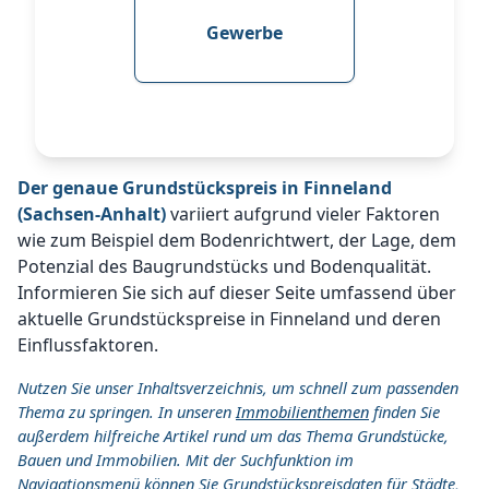
Gewerbe
Der genaue Grundstückspreis in Finneland
(Sachsen-Anhalt)
variiert aufgrund vieler Faktoren
wie zum Beispiel dem Bodenrichtwert, der Lage, dem
Potenzial des Baugrundstücks und Bodenqualität.
Informieren Sie sich auf dieser Seite umfassend über
aktuelle Grundstückspreise in Finneland und deren
Einflussfaktoren.
Nutzen Sie unser Inhaltsverzeichnis, um schnell zum passenden
Thema zu springen. In unseren
Immobilienthemen
finden Sie
außerdem hilfreiche Artikel rund um das Thema Grundstücke,
Bauen und Immobilien. Mit der Suchfunktion im
Navigationsmenü können Sie Grundstückspreisdaten für Städte,