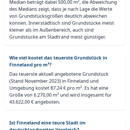
Median beträgt dabei 500,00 m², die Abweichung
des Medians zeigt, dass je nach Lage die Werte
von Grundstücksgrößen deutlich abweichen
können. Innerstädtisch sind Grundstücke meist
kleiner als im Außenbereich, auch sind
Grundstücke am Stadtrand meist günstiger.
Wie viel kostet das teuerste Grundstück in
Finneland pro m²?
Das teuerste aktuell angebotene Grundstück
(Stand November 2023) in Finneland und
Umgebung kostet 87,24 € pro m². Es hat eine
Größe von 6.270,00 m² und wird insgesamt für
43.622,00 € angeboten.
Ist Finneland eine teure Stadt im
deutschlandweiten Vergleich?