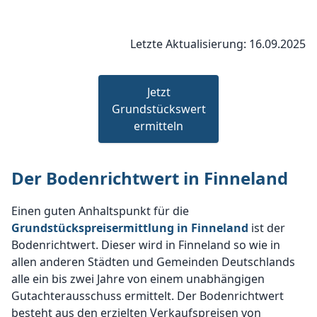
Letzte Aktualisierung: 16.09.2025
Jetzt
Grundstückswert
ermitteln
Der Bodenrichtwert in Finneland
Einen guten Anhaltspunkt für die
Grundstückspreisermittlung in Finneland
ist der
Bodenrichtwert. Dieser wird in Finneland so wie in
allen anderen Städten und Gemeinden Deutschlands
alle ein bis zwei Jahre von einem unabhängigen
Gutachterausschuss ermittelt. Der Bodenrichtwert
besteht aus den erzielten Verkaufspreisen von