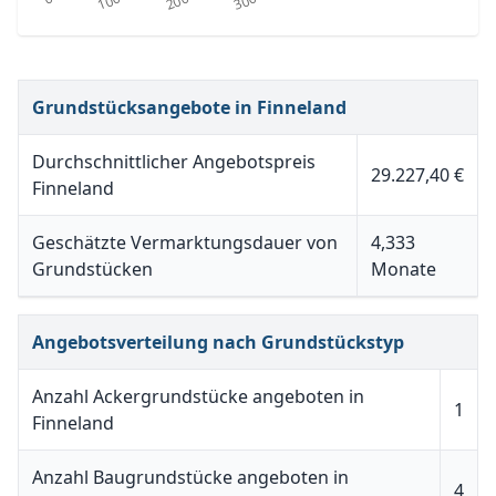
Grundstücksangebote in Finneland
Durchschnittlicher Angebotspreis
29.227,40 €
Finneland
Geschätzte Vermarktungsdauer von
4,333
Grundstücken
Monate
Angebotsverteilung nach Grundstückstyp
Anzahl Ackergrundstücke angeboten in
1
Finneland
Anzahl Baugrundstücke angeboten in
4