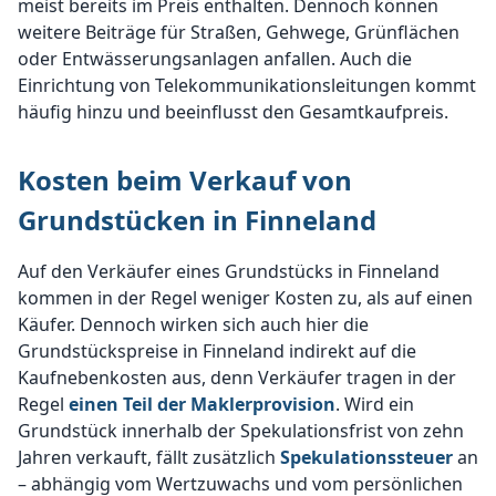
meist bereits im Preis enthalten. Dennoch können
weitere Beiträge für Straßen, Gehwege, Grünflächen
oder Entwässerungsanlagen anfallen. Auch die
Einrichtung von Telekommunikationsleitungen kommt
häufig hinzu und beeinflusst den Gesamtkaufpreis.
Kosten beim Verkauf von
Grundstücken in Finneland
Auf den Verkäufer eines Grundstücks in Finneland
kommen in der Regel weniger Kosten zu, als auf einen
Käufer. Dennoch wirken sich auch hier die
Grundstückspreise in Finneland indirekt auf die
Kaufnebenkosten aus, denn Verkäufer tragen in der
Regel
einen Teil der Maklerprovision
. Wird ein
Grundstück innerhalb der Spekulationsfrist von zehn
Jahren verkauft, fällt zusätzlich
Spekulationssteuer
an
– abhängig vom Wertzuwachs und vom persönlichen