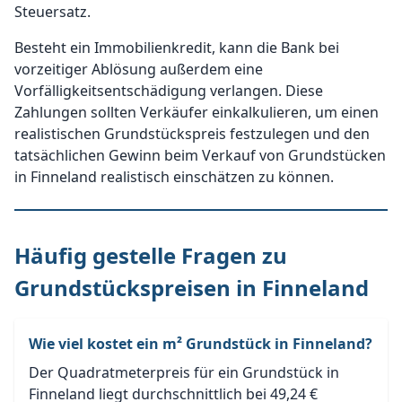
Steuersatz.
Besteht ein Immobilienkredit, kann die Bank bei
vorzeitiger Ablösung außerdem eine
Vorfälligkeitsentschädigung verlangen. Diese
Zahlungen sollten Verkäufer einkalkulieren, um einen
realistischen Grundstückspreis festzulegen und den
tatsächlichen Gewinn beim Verkauf von Grundstücken
in Finneland realistisch einschätzen zu können.
Häufig gestelle Fragen zu
Grundstückspreisen in Finneland
Wie viel kostet ein m² Grundstück in Finneland?
Der Quadratmeterpreis für ein Grundstück in
Finneland liegt durchschnittlich bei 49,24 €