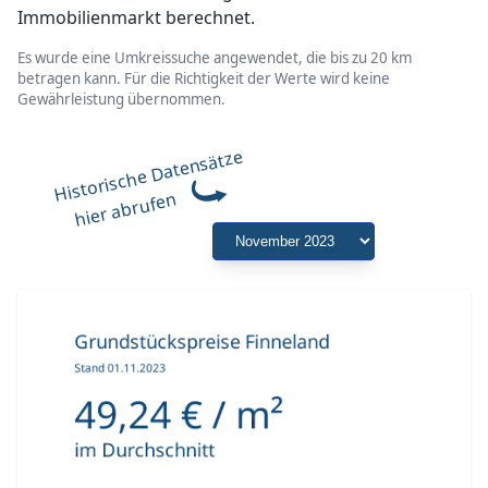
Immobilienmarkt berechnet.
Es wurde eine Umkreissuche angewendet, die bis zu 20 km
betragen kann. Für die Richtigkeit der Werte wird keine
Gewährleistung übernommen.
Historische Datensätze
hier abrufen