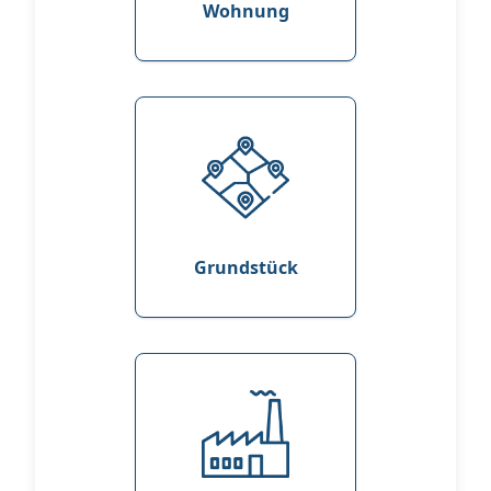
Wohnung
Grundstück