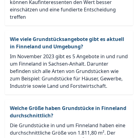
können Kaufinteressenten den Wert besser
einschätzen und eine fundierte Entscheidung
treffen
Wie viele Grundstücksangebote gibt es aktuell
in Finneland und Umgebung?
Im November 2023 gibt es 5 Angebote in und rund
um Finneland in Sachsen-Anhalt. Darunter
befinden sich alle Arten von Grundstücken wie
zum Beispiel: Grundstücke für Häuser, Gewerbe,
Industrie sowie Land und Forstwirtschaft.
Welche Größe haben Grundstücke in Finneland
durchschnittlich?
Die Grundstücke in und um Finneland haben eine
durchschnittliche Größe von 1.811,80 m². Der