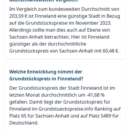
Im Vergleich zum bundesweiten Durchschnitt von
203,59 € ist Finneland eine günstige Stadt in Bezug
auf die Grundstückspreise im November 2023.
Allerdings sollte man dies auch auf Ebene von
Sachsen-Anhalt betrachten. Hier ist Finneland
günstiger als der durchschnittliche
Grundstückspreis von Sachsen-Anhalt mit 60,48 €.
Welche Entwicklung nimmt der
Grundstückspreis in Finneland?
Der Grundstückspreis der Stadt Finneland ist im
letzten Monat durchschnittlich um -41,68 %
gefallen. Damit liegt der Grundstückspreis für
Finneland im Grundstueckspreise.info Ranking auf
Platz 65 für Sachsen-Anhalt und auf Platz 5489 für
Deutschland.