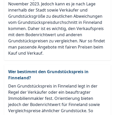
November 2023. Jedoch kann es je nach Lage
innerhalb der Stadt sowie Verkäufer und
Grundstücksgröße zu deutlichen Abweichungen
vom Grundstückspreisdurchschnitt in Finneland
kommen. Daher ist es wichtig, den Verkaufspreis
mit dem Bodenrichtwert und anderen
Grundstückspreisen zu vergleichen. Nur so findet
man passende Angebote mit fairen Preisen beim
Kauf und Verkauf.
Wer bestimmt den Grundstückspreis in
Finneland?
Den Grundstückspreis in Finneland legt in der
Regel der Verkäufer oder ein beauftragter
Immobilienmakler fest. Orientierung bieten
jedoch der Bodenrichtwert für Finneland sowie
Vergleichspreise ähnlicher Grundstücke. So