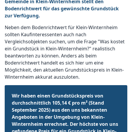
Gemeinde in Klein-Winternheim stellt den
Bodenrichtwert für das gewünschte Grundstück
zur Verfügung.
Neben dem Bodenrichtwert für Klein-Winternheim
sollten Kaufinteressenten auch nach
Vergleichsobjekten suchen, um die Frage "Was kostet
ein Grundstück in Klein-Winternheim?" realistisch
beantworten zu können. Anders als beim
Bodenrichtwert handelt es sich hier um eine
Möglichkeit, den aktuellen Grundstückspreis in Klein-
Winternheim akkurat auszuloten.
Wir haben einen Grundstückspreis von
durchschnittlich 105,14 € pro m² (Stand
September 2025) aus den uns bekannten
Angeboten in der Umgebung von Klein-
Winternheim errechnet. Der höchste von uns
gefundene Preis für ein Grundstück in Klein-