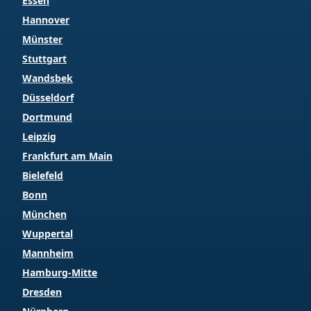
Essen
Hannover
Münster
Stuttgart
Wandsbek
Düsseldorf
Dortmund
Leipzig
Frankfurt am Main
Bielefeld
Bonn
München
Wuppertal
Mannheim
Hamburg-Mitte
Dresden