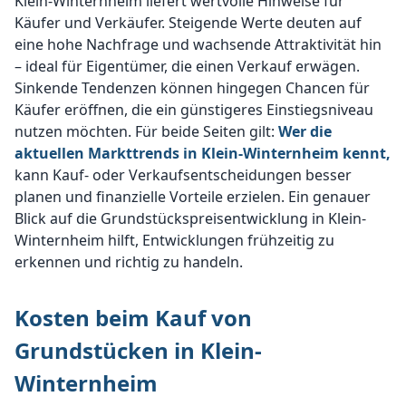
Klein-Winternheim liefert wertvolle Hinweise für
Käufer und Verkäufer. Steigende Werte deuten auf
eine hohe Nachfrage und wachsende Attraktivität hin
– ideal für Eigentümer, die einen Verkauf erwägen.
Sinkende Tendenzen können hingegen Chancen für
Käufer eröffnen, die ein günstigeres Einstiegsniveau
nutzen möchten. Für beide Seiten gilt:
Wer die
aktuellen Markttrends in Klein-Winternheim kennt,
kann Kauf- oder Verkaufsentscheidungen besser
planen und finanzielle Vorteile erzielen. Ein genauer
Blick auf die Grundstückspreisentwicklung in Klein-
Winternheim hilft, Entwicklungen frühzeitig zu
erkennen und richtig zu handeln.
Kosten beim Kauf von
Grundstücken in Klein-
Winternheim