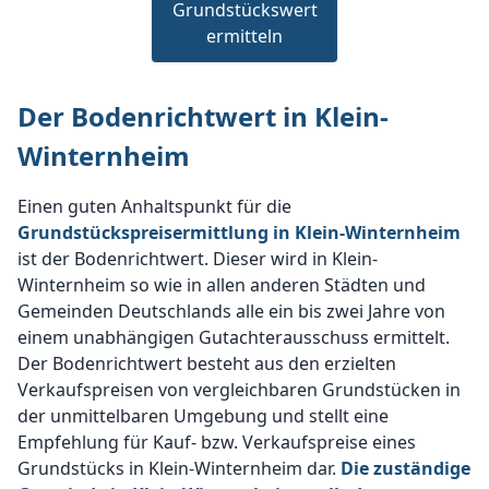
Grundstückswert
ermitteln
Der Bodenrichtwert in Klein-
Winternheim
Einen guten Anhaltspunkt für die
Grundstückspreisermittlung in Klein-Winternheim
ist der Bodenrichtwert. Dieser wird in Klein-
Winternheim so wie in allen anderen Städten und
Gemeinden Deutschlands alle ein bis zwei Jahre von
einem unabhängigen Gutachterausschuss ermittelt.
Der Bodenrichtwert besteht aus den erzielten
Verkaufspreisen von vergleichbaren Grundstücken in
der unmittelbaren Umgebung und stellt eine
Empfehlung für Kauf- bzw. Verkaufspreise eines
Grundstücks in Klein-Winternheim dar.
Die zuständige