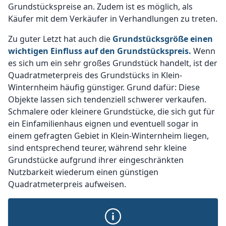
Grundstückspreise an. Zudem ist es möglich, als
Käufer mit dem Verkäufer in Verhandlungen zu treten.
Zu guter Letzt hat auch die
Grundstücksgröße einen
wichtigen Einfluss auf den Grundstückspreis.
Wenn
es sich um ein sehr großes Grundstück handelt, ist der
Quadratmeterpreis des Grundstücks in Klein-
Winternheim häufig günstiger. Grund dafür: Diese
Objekte lassen sich tendenziell schwerer verkaufen.
Schmalere oder kleinere Grundstücke, die sich gut für
ein Einfamilienhaus eignen und eventuell sogar in
einem gefragten Gebiet in Klein-Winternheim liegen,
sind entsprechend teurer, während sehr kleine
Grundstücke aufgrund ihrer eingeschränkten
Nutzbarkeit wiederum einen günstigen
Quadratmeterpreis aufweisen.