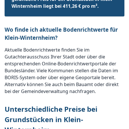
Winternheim liegt bei 411,26 € pro m².
Wo finde ich aktuelle Bodenrichtwerte für
Klein-Winternheim?
Aktuelle Bodenrichtwerte finden Sie im
Gutachterausschuss Ihrer Stadt oder über die
entsprechenden Online-Bodenrichtwertportale der
Bundesländer. Viele Kommunen stellen die Daten im
BORIS-System oder über eigene Geoportale bereit.
Alternativ können Sie auch beim Bauamt oder direkt
bei der Gemeindeverwaltung nachfragen.
Unterschiedliche Preise bei
Grundstücken in Klein-