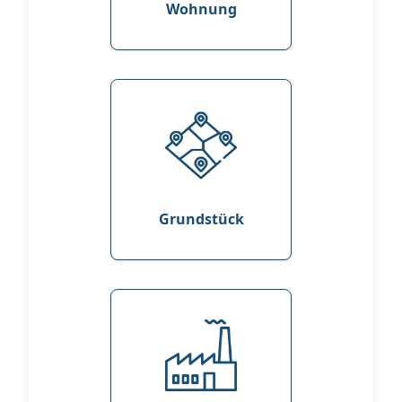
Wohnung
Grundstück