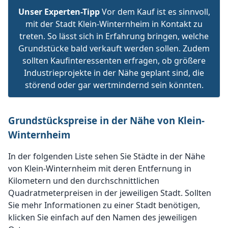
Unser Experten-Tipp
Vor dem Kauf ist es sinnvoll,
mit der Stadt Klein-Winternheim in Kontakt zu
treten. So lässt sich in Erfahrung bringen, welche
Grundstücke bald verkauft werden sollen. Zudem
sollten Kaufinteressenten erfragen, ob größere
Industrieprojekte in der Nähe geplant sind, die
störend oder gar wertmindernd sein könnten.
Grundstückspreise in der Nähe von Klein-
Winternheim
In der folgenden Liste sehen Sie Städte in der Nähe
von Klein-Winternheim mit deren Entfernung in
Kilometern und den durchschnittlichen
Quadratmeterpreisen in der jeweiligen Stadt. Sollten
Sie mehr Informationen zu einer Stadt benötigen,
klicken Sie einfach auf den Namen des jeweiligen