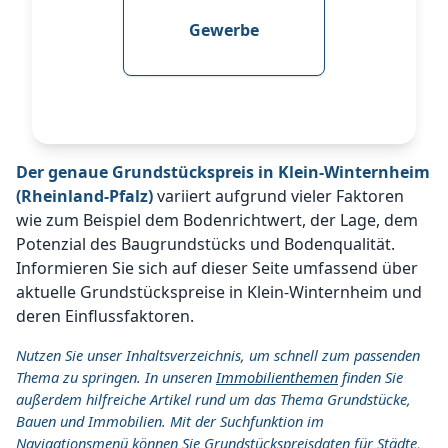
Gewerbe
Der genaue Grundstückspreis in Klein-Winternheim
(Rheinland-Pfalz)
variiert aufgrund vieler Faktoren
wie zum Beispiel dem Bodenrichtwert, der Lage, dem
Potenzial des Baugrundstücks und Bodenqualität.
Informieren Sie sich auf dieser Seite umfassend über
aktuelle Grundstückspreise in Klein-Winternheim und
deren Einflussfaktoren.
Nutzen Sie unser Inhaltsverzeichnis, um schnell zum passenden
Thema zu springen. In unseren
Immobilienthemen
finden Sie
außerdem hilfreiche Artikel rund um das Thema Grundstücke,
Bauen und Immobilien. Mit der Suchfunktion im
Navigationsmenü können Sie Grundstückspreisdaten für Städte,