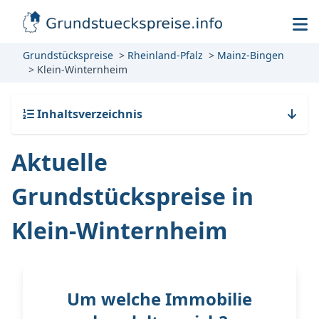
Grundstückspreise
Rheinland-Pfalz
Mainz-Bingen
Klein-Winternheim
Inhaltsverzeichnis
Aktuelle
Grundstückspreise in
Klein-Winternheim
Um welche Immobilie