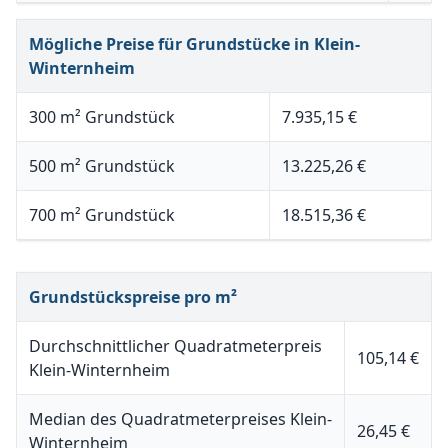
Mögliche Preise für Grundstücke in Klein-
Winternheim
300 m² Grundstück
7.935,15 €
500 m² Grundstück
13.225,26 €
700 m² Grundstück
18.515,36 €
Grundstückspreise pro m²
Durchschnittlicher Quadratmeterpreis
105,14 €
Klein-Winternheim
Median des Quadratmeterpreises Klein-
26,45 €
Winternheim