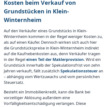
Kosten beim Verkauf von
Grundstücken in Klein-
Winternheim
Auf den Verkäufer eines Grundstücks in Klein-
Winternheim kommen in der Regel weniger Kosten zu,
als auf einen Käufer. Dennoch wirken sich auch hier
die Grundstückspreise in Klein-Winternheim indirekt
auf die Kaufnebenkosten aus, denn Verkäufer tragen
in der Regel
einen Teil der Maklerprovision
. Wird ein
Grundstück innerhalb der Spekulationsfrist von zehn
Jahren verkauft, fällt zusätzlich
Spekulationssteuer
an
– abhängig vom Wertzuwachs und vom persönlichen
Steuersatz.
Besteht ein Immobilienkredit, kann die Bank bei
vorzeitiger Ablösung außerdem eine
Vorfälligkeitsentschädigung verlangen. Diese