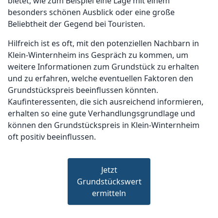
bietet, wie zum Beispiel eine Lage mit einem
besonders schönen Ausblick oder eine große
Beliebtheit der Gegend bei Touristen.
Hilfreich ist es oft, mit den potenziellen Nachbarn in
Klein-Winternheim ins Gespräch zu kommen, um
weitere Informationen zum Grundstück zu erhalten
und zu erfahren, welche eventuellen Faktoren den
Grundstückspreis beeinflussen könnten.
Kaufinteressenten, die sich ausreichend informieren,
erhalten so eine gute Verhandlungsgrundlage und
können den Grundstückspreis in Klein-Winternheim
oft positiv beeinflussen.
Jetzt
Grundstückswert
ermitteln