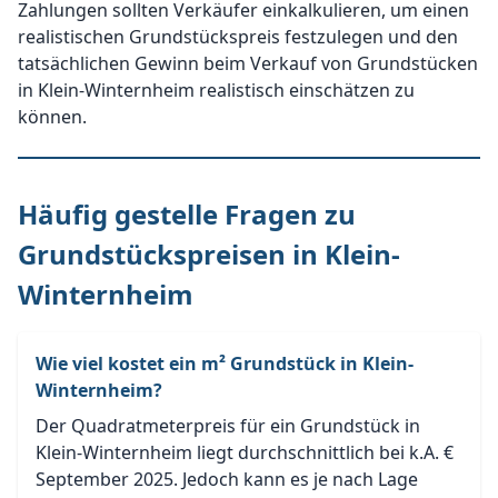
Zahlungen sollten Verkäufer einkalkulieren, um einen
realistischen Grundstückspreis festzulegen und den
tatsächlichen Gewinn beim Verkauf von Grundstücken
in Klein-Winternheim realistisch einschätzen zu
können.
Häufig gestelle Fragen zu
Grundstückspreisen in Klein-
Winternheim
Wie viel kostet ein m² Grundstück in Klein-
Winternheim?
Der Quadratmeterpreis für ein Grundstück in
Klein-Winternheim liegt durchschnittlich bei k.A. €
September 2025. Jedoch kann es je nach Lage