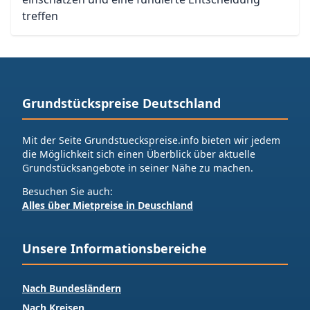
treffen
Grundstückspreise Deutschland
Mit der Seite Grundstueckspreise.info bieten wir jedem
die Möglichkeit sich einen Überblick über aktuelle
Grundstücksangebote in seiner Nähe zu machen.
Besuchen Sie auch:
Alles über Mietpreise in Deuschland
Unsere Informationsbereiche
Nach Bundesländern
Nach Kreisen