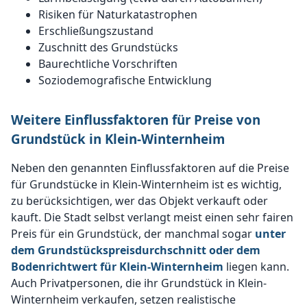
Risiken für Naturkatastrophen
Erschließungszustand
Zuschnitt des Grundstücks
Baurechtliche Vorschriften
Soziodemografische Entwicklung
Weitere Einflussfaktoren für Preise von
Grundstück in Klein-Winternheim
Neben den genannten Einflussfaktoren auf die Preise
für Grundstücke in Klein-Winternheim ist es wichtig,
zu berücksichtigen, wer das Objekt verkauft oder
kauft. Die Stadt selbst verlangt meist einen sehr fairen
Preis für ein Grundstück, der manchmal sogar
unter
dem Grundstückspreisdurchschnitt oder dem
Bodenrichtwert für Klein-Winternheim
liegen kann.
Auch Privatpersonen, die ihr Grundstück in Klein-
Winternheim verkaufen, setzen realistische