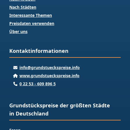
Nach Städten
Interessante Themen
Preisdaten verwenden
Über uns
Kontaktinformationen
info@grundstueckspreise.info
www.grundstueckspreise.info
0 22 53 - 609 896 5
Grundstückspreise der größten Städte
in Deutschland