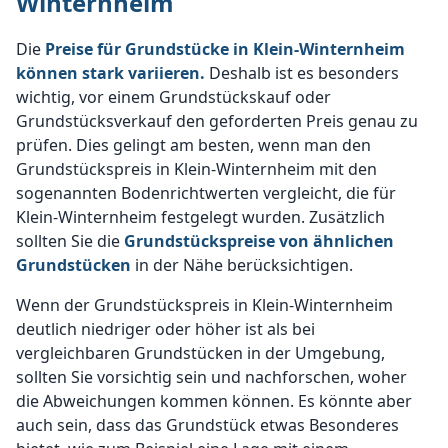
Winternheim
Die
Preise für Grundstücke in Klein-Winternheim
können stark variieren.
Deshalb ist es besonders
wichtig, vor einem Grundstückskauf oder
Grundstücksverkauf den geforderten Preis genau zu
prüfen. Dies gelingt am besten, wenn man den
Grundstückspreis in Klein-Winternheim mit den
sogenannten Bodenrichtwerten vergleicht, die für
Klein-Winternheim festgelegt wurden. Zusätzlich
sollten Sie die
Grundstückspreise von ähnlichen
Grundstücken
in der Nähe berücksichtigen.
Wenn der Grundstückspreis in Klein-Winternheim
deutlich niedriger oder höher ist als bei
vergleichbaren Grundstücken in der Umgebung,
sollten Sie vorsichtig sein und nachforschen, woher
die Abweichungen kommen können. Es könnte aber
auch sein, dass das Grundstück etwas Besonderes