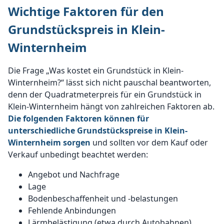
Wichtige Faktoren für den
Grundstückspreis in Klein-
Winternheim
Die Frage „Was kostet ein Grundstück in Klein-
Winternheim?“ lässt sich nicht pauschal beantworten,
denn der Quadratmeterpreis für ein Grundstück in
Klein-Winternheim hängt von zahlreichen Faktoren ab.
Die folgenden Faktoren können für
unterschiedliche Grundstückspreise in Klein-
Winternheim sorgen
und sollten vor dem Kauf oder
Verkauf unbedingt beachtet werden:
Angebot und Nachfrage
Lage
Bodenbeschaffenheit und -belastungen
Fehlende Anbindungen
Lärmbelästigung (etwa durch Autobahnen)