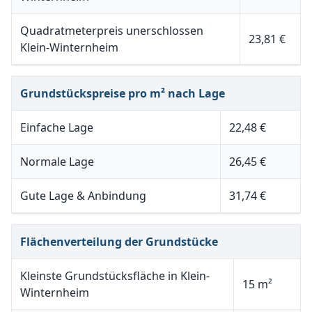
Quadratmeterpreis unerschlossen
23,81 €
Klein-Winternheim
Grundstückspreise pro m² nach Lage
Einfache Lage
22,48 €
Normale Lage
26,45 €
Gute Lage & Anbindung
31,74 €
Flächenverteilung der Grundstücke
Kleinste Grundstücksfläche in Klein-
15 m²
Winternheim