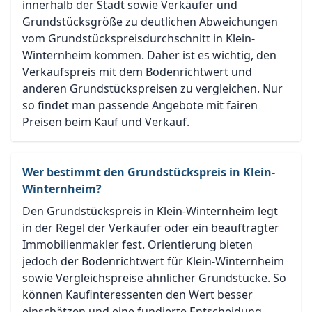
innerhalb der Stadt sowie Verkäufer und
Grundstücksgröße zu deutlichen Abweichungen
vom Grundstückspreisdurchschnitt in Klein-
Winternheim kommen. Daher ist es wichtig, den
Verkaufspreis mit dem Bodenrichtwert und
anderen Grundstückspreisen zu vergleichen. Nur
so findet man passende Angebote mit fairen
Preisen beim Kauf und Verkauf.
Wer bestimmt den Grundstückspreis in Klein-
Winternheim?
Den Grundstückspreis in Klein-Winternheim legt
in der Regel der Verkäufer oder ein beauftragter
Immobilienmakler fest. Orientierung bieten
jedoch der Bodenrichtwert für Klein-Winternheim
sowie Vergleichspreise ähnlicher Grundstücke. So
können Kaufinteressenten den Wert besser
einschätzen und eine fundierte Entscheidung