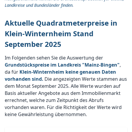
Landkreise und Bundesländer finden.
Aktuelle Quadratmeterpreise in
Klein-Winternheim Stand
September 2025
Im Folgenden sehen Sie die Auswertung der
Grundstückspreise im Landkreis "Mainz-Bingen"
,
da für
Klein-Winternheim keine genauen Daten
vorhanden sind.
Die angezeigten Werte stammen aus
dem Monat September 2025. Alle Werte wurden auf
Basis aktueller Angebote aus dem Immobilienmarkt
errechnet, welche zum Zeitpunkt des Abrufs
vorhanden waren. Für die Richtigkeit der Werte wird
keine Gewährleistung übernommen.