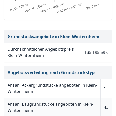
Grundstücksangebote in Klein-Winternheim
Durchschnittlicher Angebotspreis
135.195,59 €
Klein-Winternheim
Angebotsverteilung nach Grundstückstyp
Anzahl Ackergrundstücke angeboten in Klein-
1
Winternheim
Anzahl Baugrundstücke angeboten in Klein-
43
Winternheim