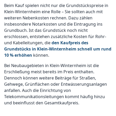
Beim Kauf spielen nicht nur die Grundstückspreise in
Klein-Winternheim eine Rolle – Sie sollten auch mit
weiteren Nebenkosten rechnen. Dazu zählen
insbesondere Notarkosten und die Eintragung ins
Grundbuch. Ist das Grundstück noch nicht
erschlossen, entstehen zusätzliche Kosten für Rohr-
und Kabelleitungen, die
den Kaufpreis des
Grundstücks in Klein-Winternheim schnell um rund
10 % erhöhen
können.
Bei Neubaugebieten in Klein-Winternheim ist die
Erschließung meist bereits im Preis enthalten.
Dennoch können weitere Beiträge für Straßen,
Gehwege, Grünflächen oder Entwässerungsanlagen
anfallen. Auch die Einrichtung von
Telekommunikationsleitungen kommt häufig hinzu
und beeinflusst den Gesamtkaufpreis.