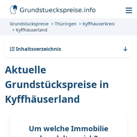
Grundstückspreise
Thüringen
Kyffhäuserkreis
Kyffhäuserland
Inhaltsverzeichnis
Aktuelle
Grundstückspreise in
Kyffhäuserland
Um welche Immobilie