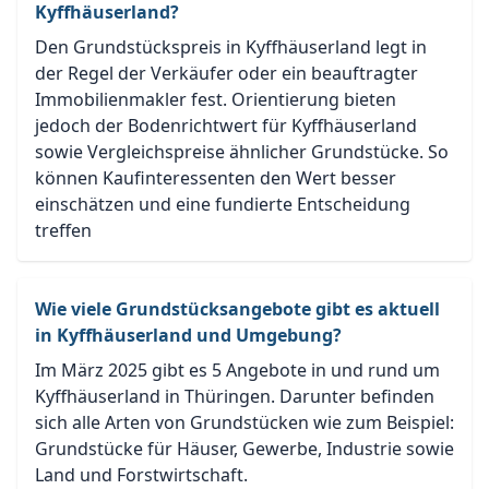
Kyffhäuserland?
Den Grundstückspreis in Kyffhäuserland legt in
der Regel der Verkäufer oder ein beauftragter
Immobilienmakler fest. Orientierung bieten
jedoch der Bodenrichtwert für Kyffhäuserland
sowie Vergleichspreise ähnlicher Grundstücke. So
können Kaufinteressenten den Wert besser
einschätzen und eine fundierte Entscheidung
treffen
Wie viele Grundstücksangebote gibt es aktuell
in Kyffhäuserland und Umgebung?
Im März 2025 gibt es 5 Angebote in und rund um
Kyffhäuserland in Thüringen. Darunter befinden
sich alle Arten von Grundstücken wie zum Beispiel:
Grundstücke für Häuser, Gewerbe, Industrie sowie
Land und Forstwirtschaft.