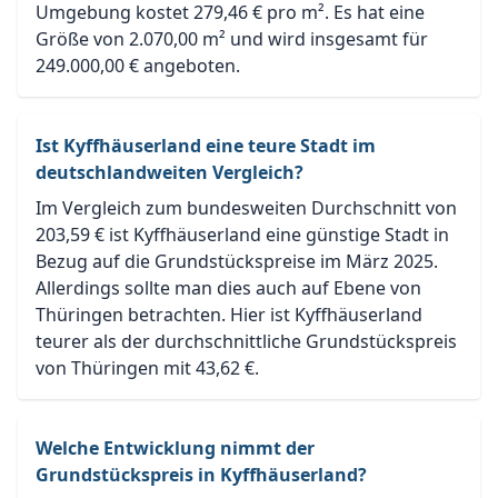
Umgebung kostet 279,46 € pro m². Es hat eine
Größe von 2.070,00 m² und wird insgesamt für
249.000,00 € angeboten.
Ist Kyffhäuserland eine teure Stadt im
deutschlandweiten Vergleich?
Im Vergleich zum bundesweiten Durchschnitt von
203,59 € ist Kyffhäuserland eine günstige Stadt in
Bezug auf die Grundstückspreise im März 2025.
Allerdings sollte man dies auch auf Ebene von
Thüringen betrachten. Hier ist Kyffhäuserland
teurer als der durchschnittliche Grundstückspreis
von Thüringen mit 43,62 €.
Welche Entwicklung nimmt der
Grundstückspreis in Kyffhäuserland?