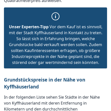
Quadratmeterpreis aufweisen.
Unser Experten-Tipp
Vor dem Kauf ist es sinnvoll,
mit der Stadt Kyffhäuserland in Kontakt zu treten.
So lässt sich in Erfahrung bringen, welche
Grundstücke bald verkauft werden sollen. Zudem
sollten Kaufinteressenten erfragen, ob größere
Industrieprojekte in der Nähe geplant sind, die
störend oder gar wertmindernd sein könnten.
Grundstückspreise in der Nähe von
Kyffhäuserland
In der folgenden Liste sehen Sie Städte in der Nähe
von Kyffhäuserland mit deren Entfernung in
Kilometern und den durchschnittlichen