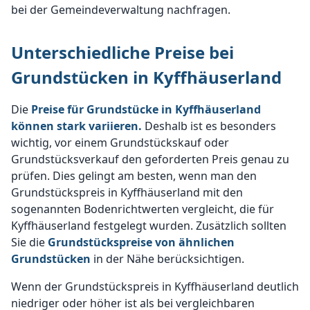
bei der Gemeindeverwaltung nachfragen.
Unterschiedliche Preise bei
Grundstücken in Kyffhäuserland
Die
Preise für Grundstücke in Kyffhäuserland
können stark variieren.
Deshalb ist es besonders
wichtig, vor einem Grundstückskauf oder
Grundstücksverkauf den geforderten Preis genau zu
prüfen. Dies gelingt am besten, wenn man den
Grundstückspreis in Kyffhäuserland mit den
sogenannten Bodenrichtwerten vergleicht, die für
Kyffhäuserland festgelegt wurden. Zusätzlich sollten
Sie die
Grundstückspreise von ähnlichen
Grundstücken
in der Nähe berücksichtigen.
Wenn der Grundstückspreis in Kyffhäuserland deutlich
niedriger oder höher ist als bei vergleichbaren