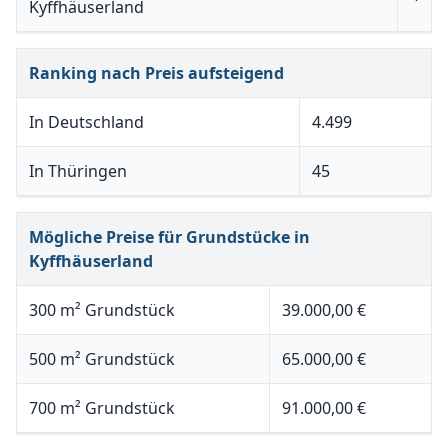
Kyffhäuserland
Ranking nach Preis aufsteigend
In Deutschland
4.499
In Thüringen
45
Mögliche Preise für Grundstücke in
Kyffhäuserland
300 m² Grundstück
39.000,00 €
500 m² Grundstück
65.000,00 €
700 m² Grundstück
91.000,00 €