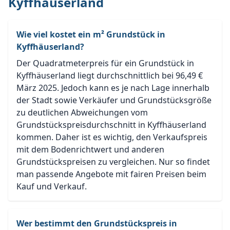
Kyffhäuserland
Wie viel kostet ein m² Grundstück in
Kyffhäuserland?
Der Quadratmeterpreis für ein Grundstück in
Kyffhäuserland liegt durchschnittlich bei 96,49 €
März 2025. Jedoch kann es je nach Lage innerhalb
der Stadt sowie Verkäufer und Grundstücksgröße
zu deutlichen Abweichungen vom
Grundstückspreisdurchschnitt in Kyffhäuserland
kommen. Daher ist es wichtig, den Verkaufspreis
mit dem Bodenrichtwert und anderen
Grundstückspreisen zu vergleichen. Nur so findet
man passende Angebote mit fairen Preisen beim
Kauf und Verkauf.
Wer bestimmt den Grundstückspreis in