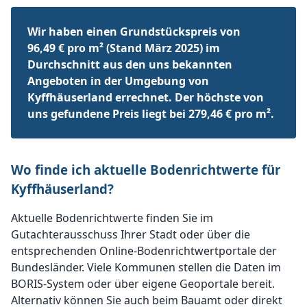
Wir haben einen Grundstückspreis von
96,49 € pro m² (Stand März 2025) im
Durchschnitt aus den uns bekannten
Angeboten in der Umgebung von
Kyffhäuserland errechnet. Der höchste von
uns gefundene Preis liegt bei 279,46 € pro m².
Wo finde ich aktuelle Bodenrichtwerte für
Kyffhäuserland?
Aktuelle Bodenrichtwerte finden Sie im
Gutachterausschuss Ihrer Stadt oder über die
entsprechenden Online-Bodenrichtwertportale der
Bundesländer. Viele Kommunen stellen die Daten im
BORIS-System oder über eigene Geoportale bereit.
Alternativ können Sie auch beim Bauamt oder direkt