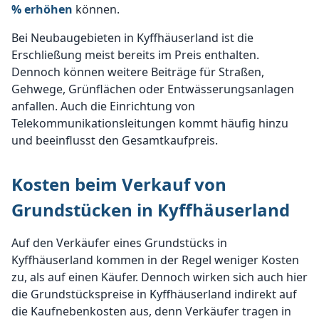
% erhöhen
können.
Bei Neubaugebieten in Kyffhäuserland ist die
Erschließung meist bereits im Preis enthalten.
Dennoch können weitere Beiträge für Straßen,
Gehwege, Grünflächen oder Entwässerungsanlagen
anfallen. Auch die Einrichtung von
Telekommunikationsleitungen kommt häufig hinzu
und beeinflusst den Gesamtkaufpreis.
Kosten beim Verkauf von
Grundstücken in Kyffhäuserland
Auf den Verkäufer eines Grundstücks in
Kyffhäuserland kommen in der Regel weniger Kosten
zu, als auf einen Käufer. Dennoch wirken sich auch hier
die Grundstückspreise in Kyffhäuserland indirekt auf
die Kaufnebenkosten aus, denn Verkäufer tragen in