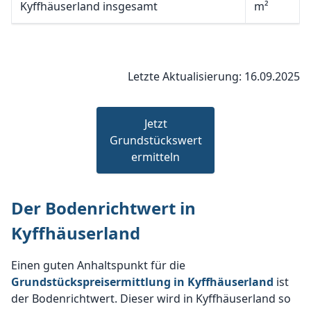
Kyffhäuserland insgesamt
m²
Letzte Aktualisierung: 16.09.2025
Jetzt
Grundstückswert
ermitteln
Der Bodenrichtwert in
Kyffhäuserland
Einen guten Anhaltspunkt für die
Grundstückspreisermittlung in Kyffhäuserland
ist
der Bodenrichtwert. Dieser wird in Kyffhäuserland so