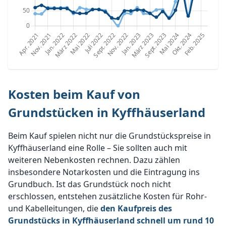
Kosten beim Kauf von
Grundstücken in Kyffhäuserland
Beim Kauf spielen nicht nur die Grundstückspreise in
Kyffhäuserland eine Rolle – Sie sollten auch mit
weiteren Nebenkosten rechnen. Dazu zählen
insbesondere Notarkosten und die Eintragung ins
Grundbuch. Ist das Grundstück noch nicht
erschlossen, entstehen zusätzliche Kosten für Rohr-
und Kabelleitungen, die
den Kaufpreis des
Grundstücks in Kyffhäuserland schnell um rund 10