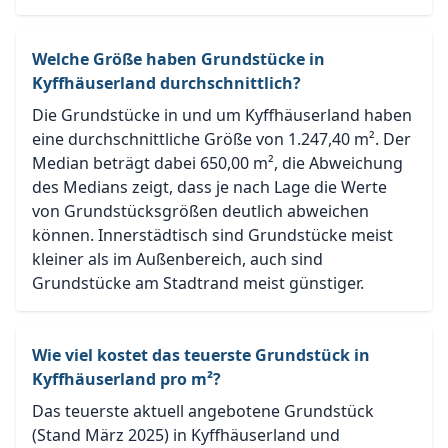
Welche Größe haben Grundstücke in
Kyffhäuserland durchschnittlich?
Die Grundstücke in und um Kyffhäuserland haben
eine durchschnittliche Größe von 1.247,40 m². Der
Median beträgt dabei 650,00 m², die Abweichung
des Medians zeigt, dass je nach Lage die Werte
von Grundstücksgrößen deutlich abweichen
können. Innerstädtisch sind Grundstücke meist
kleiner als im Außenbereich, auch sind
Grundstücke am Stadtrand meist günstiger.
Wie viel kostet das teuerste Grundstück in
Kyffhäuserland pro m²?
Das teuerste aktuell angebotene Grundstück
(Stand März 2025) in Kyffhäuserland und