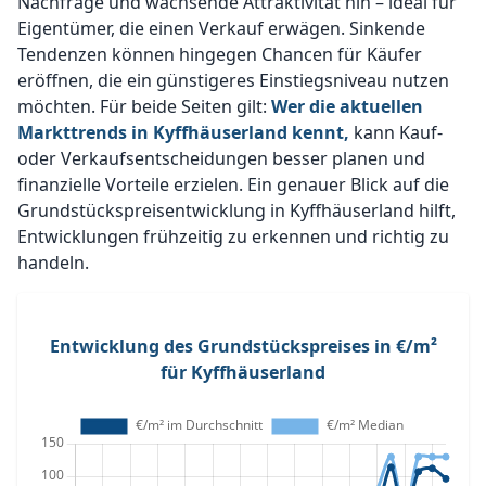
Nachfrage und wachsende Attraktivität hin – ideal für
Eigentümer, die einen Verkauf erwägen. Sinkende
Tendenzen können hingegen Chancen für Käufer
eröffnen, die ein günstigeres Einstiegsniveau nutzen
möchten. Für beide Seiten gilt:
Wer die aktuellen
Markttrends in Kyffhäuserland kennt,
kann Kauf-
oder Verkaufsentscheidungen besser planen und
finanzielle Vorteile erzielen. Ein genauer Blick auf die
Grundstückspreisentwicklung in Kyffhäuserland hilft,
Entwicklungen frühzeitig zu erkennen und richtig zu
handeln.
Entwicklung des Grundstückspreises in €/m²
für Kyffhäuserland