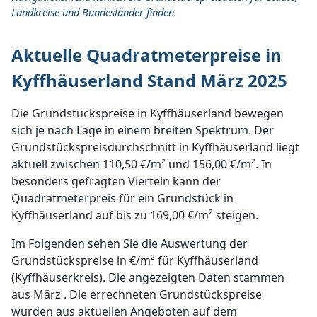
Landkreise und Bundesländer finden.
Aktuelle Quadratmeterpreise in
Kyffhäuserland Stand März 2025
Die Grundstückspreise in Kyffhäuserland bewegen
sich je nach Lage in einem breiten Spektrum. Der
Grundstückspreisdurchschnitt in Kyffhäuserland liegt
aktuell zwischen 110,50 €/m² und 156,00 €/m². In
besonders gefragten Vierteln kann der
Quadratmeterpreis für ein Grundstück in
Kyffhäuserland auf bis zu 169,00 €/m² steigen.
Im Folgenden sehen Sie die Auswertung der
Grundstückspreise in €/m² für Kyffhäuserland
(Kyffhäuserkreis). Die angezeigten Daten stammen
aus März . Die errechneten Grundstückspreise
wurden aus aktuellen Angeboten auf dem