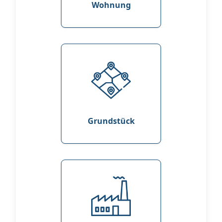
Wohnung
Grundstück