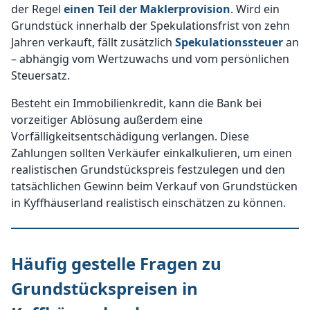
der Regel
einen Teil der Maklerprovision
. Wird ein
Grundstück innerhalb der Spekulationsfrist von zehn
Jahren verkauft, fällt zusätzlich
Spekulationssteuer
an
– abhängig vom Wertzuwachs und vom persönlichen
Steuersatz.
Besteht ein Immobilienkredit, kann die Bank bei
vorzeitiger Ablösung außerdem eine
Vorfälligkeitsentschädigung verlangen. Diese
Zahlungen sollten Verkäufer einkalkulieren, um einen
realistischen Grundstückspreis festzulegen und den
tatsächlichen Gewinn beim Verkauf von Grundstücken
in Kyffhäuserland realistisch einschätzen zu können.
Häufig gestelle Fragen zu
Grundstückspreisen in