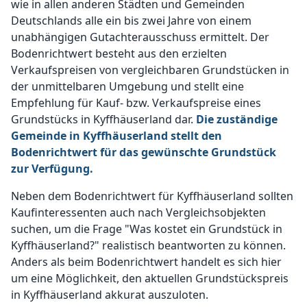
wie in allen anderen Städten und Gemeinden
Deutschlands alle ein bis zwei Jahre von einem
unabhängigen Gutachterausschuss ermittelt. Der
Bodenrichtwert besteht aus den erzielten
Verkaufspreisen von vergleichbaren Grundstücken in
der unmittelbaren Umgebung und stellt eine
Empfehlung für Kauf- bzw. Verkaufspreise eines
Grundstücks in Kyffhäuserland dar.
Die zuständige
Gemeinde in Kyffhäuserland stellt den
Bodenrichtwert für das gewünschte Grundstück
zur Verfügung.
Neben dem Bodenrichtwert für Kyffhäuserland sollten
Kaufinteressenten auch nach Vergleichsobjekten
suchen, um die Frage "Was kostet ein Grundstück in
Kyffhäuserland?" realistisch beantworten zu können.
Anders als beim Bodenrichtwert handelt es sich hier
um eine Möglichkeit, den aktuellen Grundstückspreis
in Kyffhäuserland akkurat auszuloten.