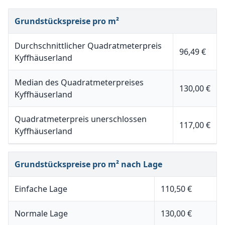
Grundstückspreise pro m²
Durchschnittlicher Quadratmeterpreis
96,49 €
Kyffhäuserland
Median des Quadratmeterpreises
130,00 €
Kyffhäuserland
Quadratmeterpreis unerschlossen
117,00 €
Kyffhäuserland
Grundstückspreise pro m² nach Lage
Einfache Lage
110,50 €
Normale Lage
130,00 €