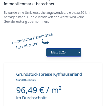
Immobilienmarkt berechnet.
Es wurde eine Umkreissuche angewendet, die bis zu 20 km
betragen kann. Für die Richtigkeit der Werte wird keine
Gewährleistung übernommen.
Historische Datensätze
hier abrufen