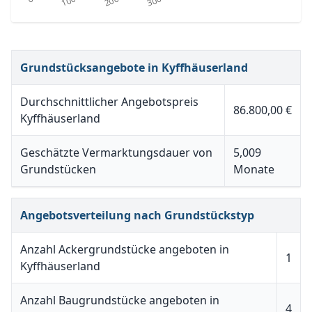
Grundstücksangebote in Kyffhäuserland
Durchschnittlicher Angebotspreis
86.800,00 €
Kyffhäuserland
Geschätzte Vermarktungsdauer von
5,009
Grundstücken
Monate
Angebotsverteilung nach Grundstückstyp
Anzahl Ackergrundstücke angeboten in
1
Kyffhäuserland
Anzahl Baugrundstücke angeboten in
4