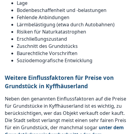
Lage
Bodenbeschaffenheit und -belastungen
Fehlende Anbindungen
Lärmbelästigung (etwa durch Autobahnen)
Risiken für Naturkatastrophen
Erschließungszustand
Zuschnitt des Grundstücks
Baurechtliche Vorschriften
Soziodemografische Entwicklung
Weitere Einflussfaktoren für Preise von
Grundstück in Kyffhäuserland
Neben den genannten Einflussfaktoren auf die Preise
für Grundstücke in Kyffhäuserland ist es wichtig, zu
berücksichtigen, wer das Objekt verkauft oder kauft.
Die Stadt selbst verlangt meist einen sehr fairen Preis
für ein Grundstück, der manchmal sogar
unter dem