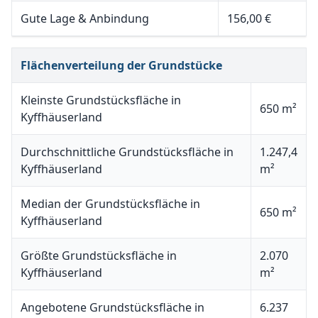
Gute Lage & Anbindung
156,00 €
Flächenverteilung der Grundstücke
Kleinste Grundstücksfläche in
650 m²
Kyffhäuserland
Durchschnittliche Grundstücksfläche in
1.247,4
Kyffhäuserland
m²
Median der Grundstücksfläche in
650 m²
Kyffhäuserland
Größte Grundstücksfläche in
2.070
Kyffhäuserland
m²
Angebotene Grundstücksfläche in
6.237