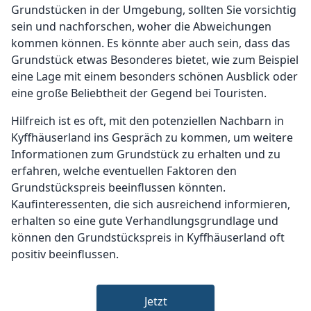
Grundstücken in der Umgebung, sollten Sie vorsichtig
sein und nachforschen, woher die Abweichungen
kommen können. Es könnte aber auch sein, dass das
Grundstück etwas Besonderes bietet, wie zum Beispiel
eine Lage mit einem besonders schönen Ausblick oder
eine große Beliebtheit der Gegend bei Touristen.
Hilfreich ist es oft, mit den potenziellen Nachbarn in
Kyffhäuserland ins Gespräch zu kommen, um weitere
Informationen zum Grundstück zu erhalten und zu
erfahren, welche eventuellen Faktoren den
Grundstückspreis beeinflussen könnten.
Kaufinteressenten, die sich ausreichend informieren,
erhalten so eine gute Verhandlungsgrundlage und
können den Grundstückspreis in Kyffhäuserland oft
positiv beeinflussen.
Jetzt