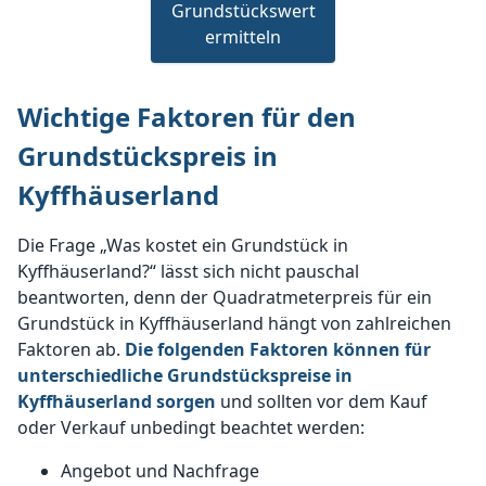
Grundstückswert
ermitteln
Wichtige Faktoren für den
Grundstückspreis in
Kyffhäuserland
Die Frage „Was kostet ein Grundstück in
Kyffhäuserland?“ lässt sich nicht pauschal
beantworten, denn der Quadratmeterpreis für ein
Grundstück in Kyffhäuserland hängt von zahlreichen
Faktoren ab.
Die folgenden Faktoren können für
unterschiedliche Grundstückspreise in
Kyffhäuserland sorgen
und sollten vor dem Kauf
oder Verkauf unbedingt beachtet werden:
Angebot und Nachfrage