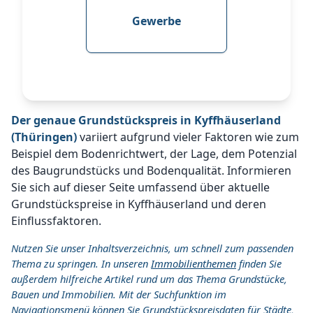
Gewerbe
Der genaue Grundstückspreis in Kyffhäuserland
(Thüringen)
variiert aufgrund vieler Faktoren wie zum
Beispiel dem Bodenrichtwert, der Lage, dem Potenzial
des Baugrundstücks und Bodenqualität. Informieren
Sie sich auf dieser Seite umfassend über aktuelle
Grundstückspreise in Kyffhäuserland und deren
Einflussfaktoren.
Nutzen Sie unser Inhaltsverzeichnis, um schnell zum passenden
Thema zu springen. In unseren
Immobilienthemen
finden Sie
außerdem hilfreiche Artikel rund um das Thema Grundstücke,
Bauen und Immobilien. Mit der Suchfunktion im
Navigationsmenü können Sie Grundstückspreisdaten für Städte,