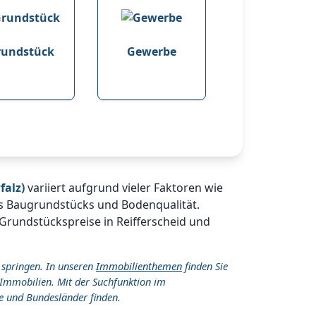
rundstück
Gewerbe
falz)
variiert aufgrund vieler Faktoren wie
es Baugrundstücks und Bodenqualität.
 Grundstückspreise in Reifferscheid und
 springen. In unseren
Immobilienthemen
finden Sie
Immobilien. Mit der Suchfunktion im
e und Bundesländer finden.