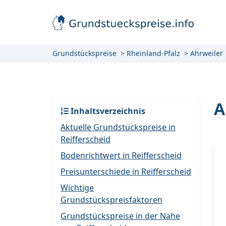
Grundstückspreise
Rheinland-Pfalz
Ahrweiler
A
Inhaltsverzeichnis
Aktuelle Grundstückspreise in
Reifferscheid
Bodenrichtwert in Reifferscheid
Preisunterschiede in Reifferscheid
Wichtige
Grundstückspreisfaktoren
Grundstückspreise in der Nähe