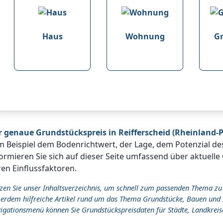
Haus
Wohnung
G
r genaue Grundstückspreis in Reifferscheid (Rheinland-P
m Beispiel dem Bodenrichtwert, der Lage, dem Potenzial d
ormieren Sie sich auf dieser Seite umfassend über aktuelle
en Einflussfaktoren.
zen Sie unser Inhaltsverzeichnis, um schnell zum passenden Thema zu
erdem hilfreiche Artikel rund um das Thema Grundstücke, Bauen und 
igationsmenü können Sie Grundstückspreisdaten für Städte, Landkreis