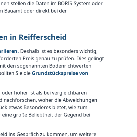
nen stellen die Daten im BORIS-System oder
im Bauamt oder direkt bei der
en in Reifferscheid
riieren.
Deshalb ist es besonders wichtig,
rderten Preis genau zu prüfen. Dies gelingt
 mit den sogenannten Bodenrichtwerten
sollten Sie die
Grundstückspreise von
 oder höher ist als bei vergleichbaren
und nachforschen, woher die Abweichungen
ück etwas Besonderes bietet, wie zum
 eine große Beliebtheit der Gegend bei
rscheid ins Gespräch zu kommen, um weitere