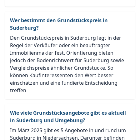
Wer bestimmt den Grundstückspreis in
Suderburg?
Den Grundstückspreis in Suderburg legt in der
Regel der Verkäufer oder ein beauftragter
Immobilienmakler fest. Orientierung bieten
jedoch der Bodenrichtwert für Suderburg sowie
Vergleichspreise ähnlicher Grundstücke. So
können Kaufinteressenten den Wert besser
einschätzen und eine fundierte Entscheidung
treffen
Wie viele Grundstücksangebote gibt es aktuell
in Suderburg und Umgebung?
Im März 2025 gibt es 5 Angebote in und rund um
Suderburg in Niedersachsen. Darunter befinden