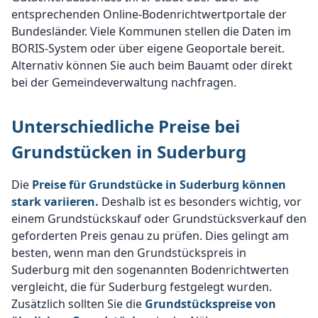
entsprechenden Online-Bodenrichtwertportale der
Bundesländer. Viele Kommunen stellen die Daten im
BORIS-System oder über eigene Geoportale bereit.
Alternativ können Sie auch beim Bauamt oder direkt
bei der Gemeindeverwaltung nachfragen.
Unterschiedliche Preise bei
Grundstücken in Suderburg
Die
Preise für Grundstücke in Suderburg können
stark variieren.
Deshalb ist es besonders wichtig, vor
einem Grundstückskauf oder Grundstücksverkauf den
geforderten Preis genau zu prüfen. Dies gelingt am
besten, wenn man den Grundstückspreis in
Suderburg mit den sogenannten Bodenrichtwerten
vergleicht, die für Suderburg festgelegt wurden.
Zusätzlich sollten Sie die
Grundstückspreise von