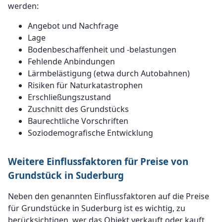
werden:
Angebot und Nachfrage
Lage
Bodenbeschaffenheit und -belastungen
Fehlende Anbindungen
Lärmbelästigung (etwa durch Autobahnen)
Risiken für Naturkatastrophen
Erschließungszustand
Zuschnitt des Grundstücks
Baurechtliche Vorschriften
Soziodemografische Entwicklung
Weitere Einflussfaktoren für Preise von
Grundstück in Suderburg
Neben den genannten Einflussfaktoren auf die Preise
für Grundstücke in Suderburg ist es wichtig, zu
berücksichtigen, wer das Objekt verkauft oder kauft.