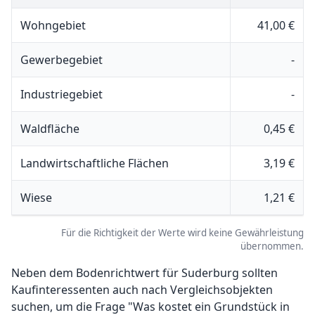
Wohngebiet
41,00 €
Gewerbegebiet
-
Industriegebiet
-
Waldfläche
0,45 €
Landwirtschaftliche Flächen
3,19 €
Wiese
1,21 €
Für die Richtigkeit der Werte wird keine Gewährleistung
übernommen.
Neben dem Bodenrichtwert für Suderburg sollten
Kaufinteressenten auch nach Vergleichsobjekten
suchen, um die Frage "Was kostet ein Grundstück in