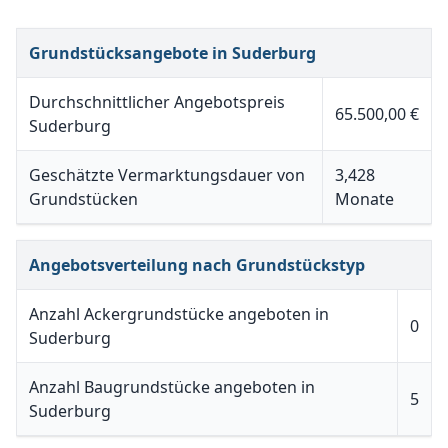
Grundstücksangebote in Suderburg
Durchschnittlicher Angebotspreis
65.500,00 €
Suderburg
Geschätzte Vermarktungsdauer von
3,428
Grundstücken
Monate
Angebotsverteilung nach Grundstückstyp
Anzahl Ackergrundstücke angeboten in
0
Suderburg
Anzahl Baugrundstücke angeboten in
5
Suderburg