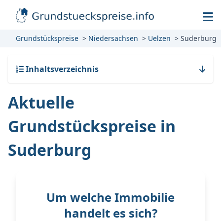
Grundstückspreise
Niedersachsen
Uelzen
Suderburg
Inhaltsverzeichnis
Aktuelle
Grundstückspreise in
Suderburg
Um welche Immobilie
handelt es sich?