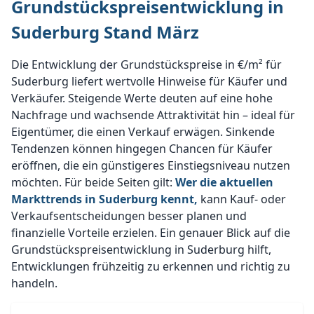
Grundstückspreisentwicklung in
Suderburg Stand März
Die Entwicklung der Grundstückspreise in €/m² für
Suderburg liefert wertvolle Hinweise für Käufer und
Verkäufer. Steigende Werte deuten auf eine hohe
Nachfrage und wachsende Attraktivität hin – ideal für
Eigentümer, die einen Verkauf erwägen. Sinkende
Tendenzen können hingegen Chancen für Käufer
eröffnen, die ein günstigeres Einstiegsniveau nutzen
möchten. Für beide Seiten gilt:
Wer die aktuellen
Markttrends in Suderburg kennt,
kann Kauf- oder
Verkaufsentscheidungen besser planen und
finanzielle Vorteile erzielen. Ein genauer Blick auf die
Grundstückspreisentwicklung in Suderburg hilft,
Entwicklungen frühzeitig zu erkennen und richtig zu
handeln.