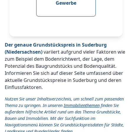
Gewerbe
Der genaue Grundstückspreis in Suderburg
(Niedersachsen)
variiert aufgrund vieler Faktoren wie
zum Beispiel dem Bodenrichtwert, der Lage, dem
Potenzial des Baugrundstücks und Bodenqualität.
Informieren Sie sich auf dieser Seite umfassend über
aktuelle Grundstückspreise in Suderburg und deren
Einflussfaktoren.
Nutzen Sie unser Inhaltsverzeichnis, um schnell zum passenden
Thema zu springen. In unseren
Immobilienthemen
finden Sie
außerdem hilfreiche Artikel rund um das Thema Grundstücke,
Bauen und Immobilien. Mit der Suchfunktion im
Navigationsmenü können Sie Grundstückspreisdaten für Städte,
Landkreise und Bundesländer finden.