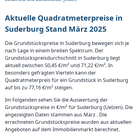
Aktuelle Quadratmeterpreise in
Suderburg Stand März 2025
Die Grundstückspreise in Suderburg bewegen sich je
nach Lage in einem breiten Spektrum. Der
Grundstückspreisdurchschnitt in Suderburg liegt
aktuell zwischen 50,45 €/m² und 71,22 €/m². In
besonders gefragten Vierteln kann der
Quadratmeterpreis für ein Grundstück in Suderburg
auf bis zu 77,16 €/m² steigen.
Im Folgenden sehen Sie die Auswertung der
Grundstückspreise in €/m² für Suderburg (Uelzen). Die
angezeigten Daten stammen aus März . Die
errechneten Grundstückspreise wurden aus aktuellen
Angeboten auf dem Immobilienmarkt berechnet.