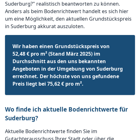
Suderburg?" realistisch beantworten zu können.
Anders als beim Bodenrichtwert handelt es sich hier
um eine Möglichkeit, den aktuellen Grundstückspreis
in Suderburg akkurat auszuloten.
Wir haben einen Grundstückspreis von
52,48 € pro m² (Stand März 2025) im
Durchschnitt aus den uns bekannten
Angeboten in der Umgebung von Suderburg
errechnet. Der höchste von uns gefundene
Preis liegt bei 75,62 € pro m².
Wo finde ich aktuelle Bodenrichtwerte für
Suderburg?
Aktuelle Bodenrichtwerte finden Sie im
Gutachterausschuss Ihrer Stadt oder über die