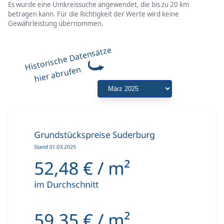
Es wurde eine Umkreissuche angewendet, die bis zu 20 km
betragen kann. Für die Richtigkeit der Werte wird keine
Gewährleistung übernommen.
Historische Datensätze
hier abrufen