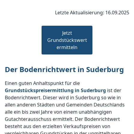
Letzte Aktualisierung: 16.09.2025
Jetzt
Grundstückswert
ermitteln
Der Bodenrichtwert in Suderburg
Einen guten Anhaltspunkt für die
Grundstückspreisermittlung in Suderburg
ist der
Bodenrichtwert. Dieser wird in Suderburg so wie in
allen anderen Städten und Gemeinden Deutschlands
alle ein bis zwei Jahre von einem unabhängigen
Gutachterausschuss ermittelt. Der Bodenrichtwert
besteht aus den erzielten Verkaufspreisen von
vergleichbaren Grundstücken in der unmittelbaren