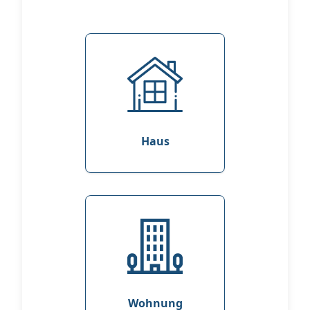
Haus
Wohnung