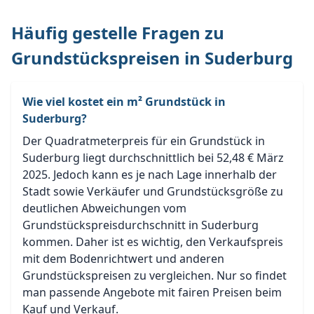
Häufig gestelle Fragen zu
Grundstückspreisen in Suderburg
Wie viel kostet ein m² Grundstück in
Suderburg?
Der Quadratmeterpreis für ein Grundstück in
Suderburg liegt durchschnittlich bei 52,48 € März
2025. Jedoch kann es je nach Lage innerhalb der
Stadt sowie Verkäufer und Grundstücksgröße zu
deutlichen Abweichungen vom
Grundstückspreisdurchschnitt in Suderburg
kommen. Daher ist es wichtig, den Verkaufspreis
mit dem Bodenrichtwert und anderen
Grundstückspreisen zu vergleichen. Nur so findet
man passende Angebote mit fairen Preisen beim
Kauf und Verkauf.