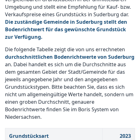
Umgebung und stellt eine Empfehlung für Kauf- bzw.
Verkaufspreise eines Grundstücks in Suderburg dar.
Die zuständige Gemeinde in Suderburg stellt den
Bodenrichtwert für das gewünschte Grundstück
zur Verfügung.
Die folgende Tabelle zeigt die von uns errechneten
durchschnittlichen Bodenrichtwerte von Suderburg
an. Dabei handelt es sich um die Durchschnitte aus
dem gesamten Gebiet der Stadt/Gemeinde für das
jeweils angegebene Jahr und den angegebenen
Grundstückstypen. Bitte beachten Sie, dass es sich
nicht um allgemeingültige Werte handelt, sondern um
einen groben Durchschnitt, genauere
Bodenrichtwerte finden Sie im Boris System von
Niedersachsen.
Grundstücksart
2023