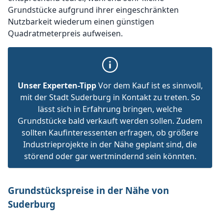
Grundstücke aufgrund ihrer eingeschränkten
Nutzbarkeit wiederum einen günstigen
Quadratmeterpreis aufweisen.
Unser Experten-Tipp
Vor dem Kauf ist es sinnvoll,
mit der Stadt Suderburg in Kontakt zu treten. So
lässt sich in Erfahrung bringen, welche
Grundstücke bald verkauft werden sollen. Zudem
sollten Kaufinteressenten erfragen, ob größere
Industrieprojekte in der Nähe geplant sind, die
störend oder gar wertmindernd sein könnten.
Grundstückspreise in der Nähe von
Suderburg