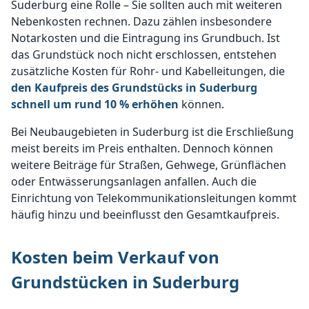
Suderburg eine Rolle – Sie sollten auch mit weiteren
Nebenkosten rechnen. Dazu zählen insbesondere
Notarkosten und die Eintragung ins Grundbuch. Ist
das Grundstück noch nicht erschlossen, entstehen
zusätzliche Kosten für Rohr- und Kabelleitungen, die
den Kaufpreis des Grundstücks in Suderburg
schnell um rund 10 % erhöhen
können.
Bei Neubaugebieten in Suderburg ist die Erschließung
meist bereits im Preis enthalten. Dennoch können
weitere Beiträge für Straßen, Gehwege, Grünflächen
oder Entwässerungsanlagen anfallen. Auch die
Einrichtung von Telekommunikationsleitungen kommt
häufig hinzu und beeinflusst den Gesamtkaufpreis.
Kosten beim Verkauf von
Grundstücken in Suderburg