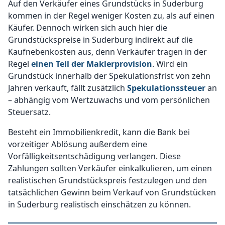
Auf den Verkäufer eines Grundstücks in Suderburg
kommen in der Regel weniger Kosten zu, als auf einen
Käufer. Dennoch wirken sich auch hier die
Grundstückspreise in Suderburg indirekt auf die
Kaufnebenkosten aus, denn Verkäufer tragen in der
Regel
einen Teil der Maklerprovision
. Wird ein
Grundstück innerhalb der Spekulationsfrist von zehn
Jahren verkauft, fällt zusätzlich
Spekulationssteuer
an
– abhängig vom Wertzuwachs und vom persönlichen
Steuersatz.
Besteht ein Immobilienkredit, kann die Bank bei
vorzeitiger Ablösung außerdem eine
Vorfälligkeitsentschädigung verlangen. Diese
Zahlungen sollten Verkäufer einkalkulieren, um einen
realistischen Grundstückspreis festzulegen und den
tatsächlichen Gewinn beim Verkauf von Grundstücken
in Suderburg realistisch einschätzen zu können.