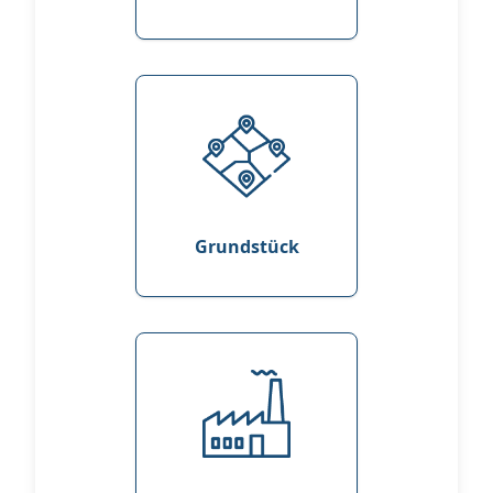
Grundstück