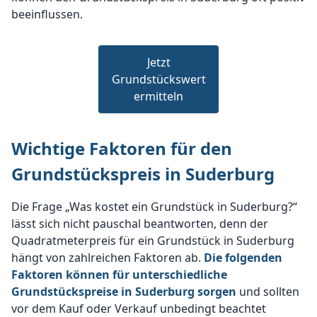
beeinflussen.
Jetzt
Grundstückswert
ermitteln
Wichtige Faktoren für den
Grundstückspreis in Suderburg
Die Frage „Was kostet ein Grundstück in Suderburg?“
lässt sich nicht pauschal beantworten, denn der
Quadratmeterpreis für ein Grundstück in Suderburg
hängt von zahlreichen Faktoren ab.
Die folgenden
Faktoren können für unterschiedliche
Grundstückspreise in Suderburg sorgen
und sollten
vor dem Kauf oder Verkauf unbedingt beachtet