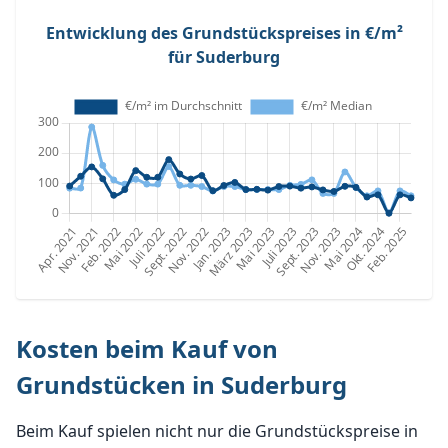
Entwicklung des Grundstückspreises in €/m²
für Suderburg
Kosten beim Kauf von
Grundstücken in Suderburg
Beim Kauf spielen nicht nur die Grundstückspreise in