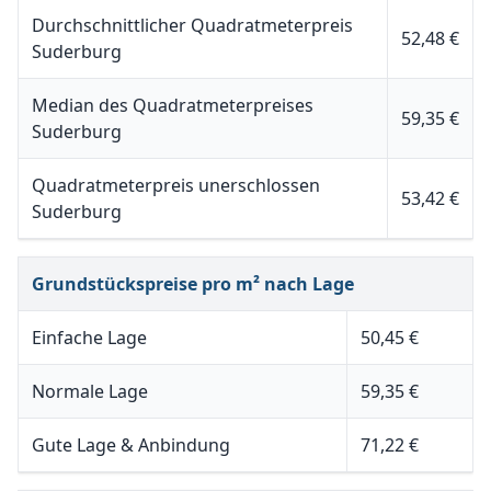
Durchschnittlicher Quadratmeterpreis
52,48 €
Suderburg
Median des Quadratmeterpreises
59,35 €
Suderburg
Quadratmeterpreis unerschlossen
53,42 €
Suderburg
Grundstückspreise pro m² nach Lage
Einfache Lage
50,45 €
Normale Lage
59,35 €
Gute Lage & Anbindung
71,22 €