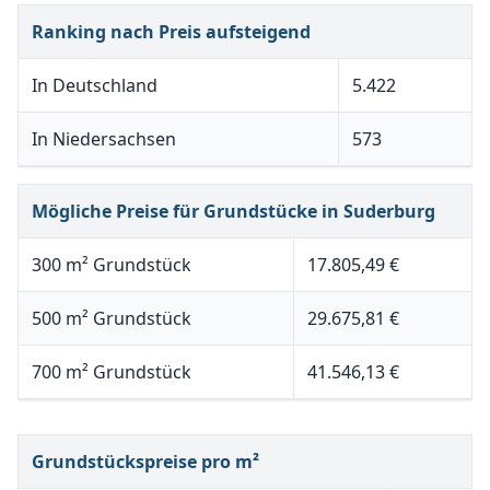
Ranking nach Preis aufsteigend
In Deutschland
5.422
In Niedersachsen
573
Mögliche Preise für Grundstücke in Suderburg
300 m² Grundstück
17.805,49 €
500 m² Grundstück
29.675,81 €
700 m² Grundstück
41.546,13 €
Grundstückspreise pro m²