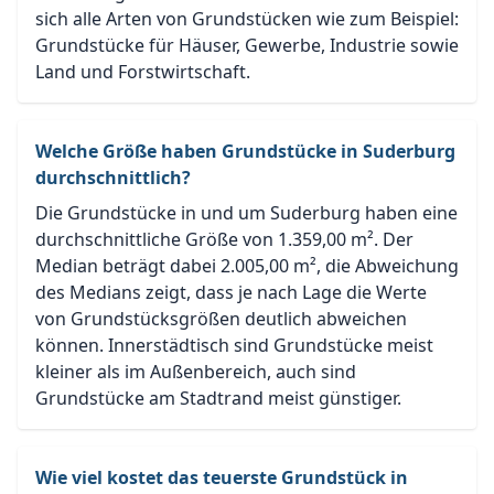
sich alle Arten von Grundstücken wie zum Beispiel:
Grundstücke für Häuser, Gewerbe, Industrie sowie
Land und Forstwirtschaft.
Welche Größe haben Grundstücke in Suderburg
durchschnittlich?
Die Grundstücke in und um Suderburg haben eine
durchschnittliche Größe von 1.359,00 m². Der
Median beträgt dabei 2.005,00 m², die Abweichung
des Medians zeigt, dass je nach Lage die Werte
von Grundstücksgrößen deutlich abweichen
können. Innerstädtisch sind Grundstücke meist
kleiner als im Außenbereich, auch sind
Grundstücke am Stadtrand meist günstiger.
Wie viel kostet das teuerste Grundstück in