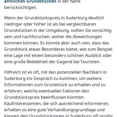
ähnlichen Grundstücken
in der Nähe
berücksichtigen.
Wenn der Grundstückspreis in Suderburg deutlich
niedriger oder höher ist als bei vergleichbaren
Grundstücken in der Umgebung, sollten Sie vorsichtig
sein und nachforschen, woher die Abweichungen
kommen können. Es könnte aber auch sein, dass das
Grundstück etwas Besonderes bietet, wie zum Beispiel
eine Lage mit einem besonders schönen Ausblick oder
eine große Beliebtheit der Gegend bei Touristen.
Hilfreich ist es oft, mit den potenziellen Nachbarn in
Suderburg ins Gespräch zu kommen, um weitere
Informationen zum Grundstück zu erhalten und zu
erfahren, welche eventuellen Faktoren den
Grundstückspreis beeinflussen könnten.
Kaufinteressenten, die sich ausreichend informieren,
erhalten so eine gute Verhandlungsgrundlage und
können den Grundstückspreis in Suderburg oft positiv