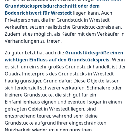
Grundstückspreisdurchschnitt oder dem
Bodenrichtwert für Wrestedt
liegen kann. Auch
Privatpersonen, die ihr Grundstück in Wrestedt
verkaufen, setzen realistische Grundstückspreise an.
Zudem ist es möglich, als Käufer mit dem Verkäufer in
Verhandlungen zu treten.
Zu guter Letzt hat auch die
Grundstücksgröße einen
wichtigen Einfluss auf den Grundstückspreis.
Wenn
es sich um ein sehr großes Grundstück handelt, ist der
Quadratmeterpreis des Grundstücks in Wrestedt
häufig günstiger. Grund dafür: Diese Objekte lassen
sich tendenziell schwerer verkaufen. Schmalere oder
kleinere Grundstücke, die sich gut für ein
Einfamilienhaus eignen und eventuell sogar in einem
gefragten Gebiet in Wrestedt liegen, sind
entsprechend teurer, während sehr kleine
Grundstücke aufgrund ihrer eingeschränkten
Nutzbarkeit wiederum einen günstigen