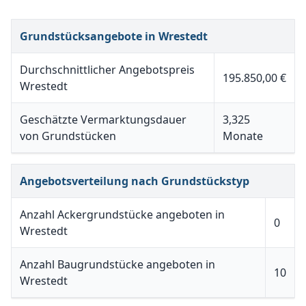
Grundstücksangebote in Wrestedt
Durchschnittlicher Angebotspreis
195.850,00 €
Wrestedt
Geschätzte Vermarktungsdauer
3,325
von Grundstücken
Monate
Angebotsverteilung nach Grundstückstyp
Anzahl Ackergrundstücke angeboten in
0
Wrestedt
Anzahl Baugrundstücke angeboten in
10
Wrestedt