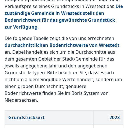
Verkaufspreise eines Grundstücks in Wrestedt dar.
Die
zuständige Gemeinde in Wrestedt stellt den
Bodenrichtwert für das gewünschte Grundstück
zur Verfügung.
Die folgende Tabelle zeigt die von uns errechneten
durchschnittlichen Bodenrichtwerte von Wrestedt
an. Dabei handelt es sich um die Durchschnitte aus
dem gesamten Gebiet der Stadt/Gemeinde für das
jeweils angegebene Jahr und den angegebenen
Grundstückstypen. Bitte beachten Sie, dass es sich
nicht um allgemeingültige Werte handelt, sondern um
einen groben Durchschnitt, genauere
Bodenrichtwerte finden Sie im Boris System von
Niedersachsen.
Grundstücksart
2023