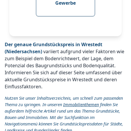
Gewerbe
Der genaue Grundstückspreis in Wrestedt
(Niedersachsen)
variiert aufgrund vieler Faktoren wie
zum Beispiel dem Bodenrichtwert, der Lage, dem
Potenzial des Baugrundstücks und Bodenqualität.
Informieren Sie sich auf dieser Seite umfassend über
aktuelle Grundstückspreise in Wrestedt und deren
Einflussfaktoren.
Nutzen Sie unser Inhaltsverzeichnis, um schnell zum passenden
Thema zu springen. In unseren
Immobilienthemen
finden Sie
außerdem hilfreiche Artikel rund um das Thema Grundstücke,
Bauen und Immobilien. Mit der Suchfunktion im
Navigationsmenü können Sie Grundstückspreisdaten für Städte,
Landkreise und Bundesländer finden.