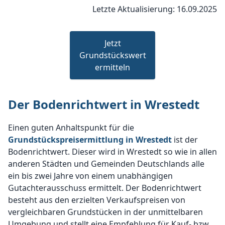
Letzte Aktualisierung: 16.09.2025
Jetzt
Grundstückswert
ermitteln
Der Bodenrichtwert in Wrestedt
Einen guten Anhaltspunkt für die
Grundstückspreisermittlung in Wrestedt
ist der
Bodenrichtwert. Dieser wird in Wrestedt so wie in allen
anderen Städten und Gemeinden Deutschlands alle
ein bis zwei Jahre von einem unabhängigen
Gutachterausschuss ermittelt. Der Bodenrichtwert
besteht aus den erzielten Verkaufspreisen von
vergleichbaren Grundstücken in der unmittelbaren
Umgebung und stellt eine Empfehlung für Kauf- bzw.