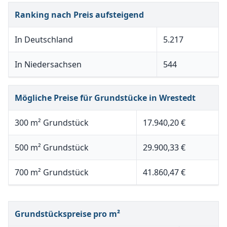
Ranking nach Preis aufsteigend
In Deutschland
5.217
In Niedersachsen
544
Mögliche Preise für Grundstücke in Wrestedt
300 m² Grundstück
17.940,20 €
500 m² Grundstück
29.900,33 €
700 m² Grundstück
41.860,47 €
Grundstückspreise pro m²