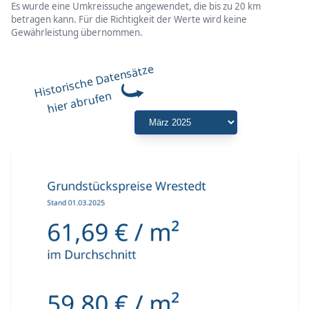
Es wurde eine Umkreissuche angewendet, die bis zu 20 km
betragen kann. Für die Richtigkeit der Werte wird keine
Gewährleistung übernommen.
Historische Datensätze
hier abrufen