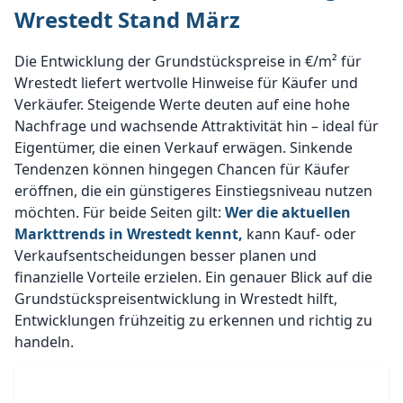
Wrestedt Stand März
Die Entwicklung der Grundstückspreise in €/m² für
Wrestedt liefert wertvolle Hinweise für Käufer und
Verkäufer. Steigende Werte deuten auf eine hohe
Nachfrage und wachsende Attraktivität hin – ideal für
Eigentümer, die einen Verkauf erwägen. Sinkende
Tendenzen können hingegen Chancen für Käufer
eröffnen, die ein günstigeres Einstiegsniveau nutzen
möchten. Für beide Seiten gilt:
Wer die aktuellen
Markttrends in Wrestedt kennt,
kann Kauf- oder
Verkaufsentscheidungen besser planen und
finanzielle Vorteile erzielen. Ein genauer Blick auf die
Grundstückspreisentwicklung in Wrestedt hilft,
Entwicklungen frühzeitig zu erkennen und richtig zu
handeln.