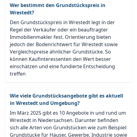
Wer bestimmt den Grundstückspreis in
Wrestedt?
Den Grundstückspreis in Wrestedt legt in der
Regel der Verkäufer oder ein beauftragter
Immobilienmakler fest. Orientierung bieten
jedoch der Bodenrichtwert für Wrestedt sowie
Vergleichspreise ähnlicher Grundstücke. So
können Kaufinteressenten den Wert besser
einschätzen und eine fundierte Entscheidung
treffen
Wie viele Grundstücksangebote gibt es aktuell
in Wrestedt und Umgebung?
Im März 2025 gibt es 10 Angebote in und rund um
Wrestedt in Niedersachsen. Darunter befinden
sich alle Arten von Grundstücken wie zum Beispiel:
Grundstücke für Häuser, Gewerbe, Industrie sowie