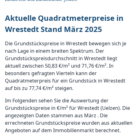
Aktuelle Quadratmeterpreise in
Wrestedt Stand März 2025
Die Grundstückspreise in Wrestedt bewegen sich je
nach Lage in einem breiten Spektrum. Der
Grundstückspreisdurchschnitt in Wrestedt liegt
aktuell zwischen 50,83 €/m² und 71,76 €/m². In
besonders gefragten Vierteln kann der
Quadratmeterpreis für ein Grundstück in Wrestedt
auf bis zu 77,74 €/m² steigen.
Im Folgenden sehen Sie die Auswertung der
Grundstückspreise in €/m² für Wrestedt (Uelzen). Die
angezeigten Daten stammen aus März . Die
errechneten Grundstückspreise wurden aus aktuellen
Angeboten auf dem Immobilienmarkt berechnet.