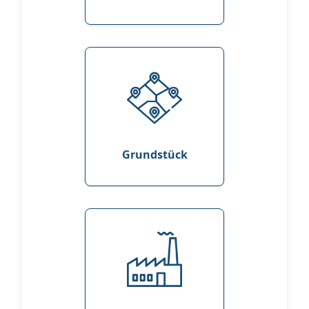
Grundstück