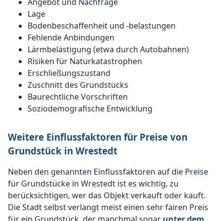
Angebot und Nachfrage
Lage
Bodenbeschaffenheit und -belastungen
Fehlende Anbindungen
Lärmbelästigung (etwa durch Autobahnen)
Risiken für Naturkatastrophen
Erschließungszustand
Zuschnitt des Grundstücks
Baurechtliche Vorschriften
Soziodemografische Entwicklung
Weitere Einflussfaktoren für Preise von
Grundstück in Wrestedt
Neben den genannten Einflussfaktoren auf die Preise
für Grundstücke in Wrestedt ist es wichtig, zu
berücksichtigen, wer das Objekt verkauft oder kauft.
Die Stadt selbst verlangt meist einen sehr fairen Preis
für ein Grundstück, der manchmal sogar
unter dem