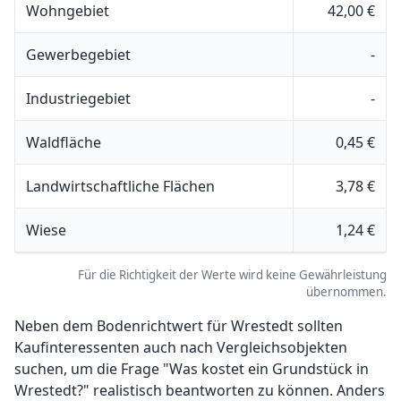
Wohngebiet
42,00 €
Gewerbegebiet
-
Industriegebiet
-
Waldfläche
0,45 €
Landwirtschaftliche Flächen
3,78 €
Wiese
1,24 €
Für die Richtigkeit der Werte wird keine Gewährleistung
übernommen.
Neben dem Bodenrichtwert für Wrestedt sollten
Kaufinteressenten auch nach Vergleichsobjekten
suchen, um die Frage "Was kostet ein Grundstück in
Wrestedt?" realistisch beantworten zu können. Anders