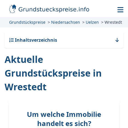
Grundstückspreise
Niedersachsen
Uelzen
Wrestedt
Inhaltsverzeichnis
Aktuelle
Grundstückspreise in
Wrestedt
Um welche Immobilie
handelt es sich?