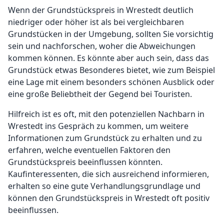
Wenn der Grundstückspreis in Wrestedt deutlich
niedriger oder höher ist als bei vergleichbaren
Grundstücken in der Umgebung, sollten Sie vorsichtig
sein und nachforschen, woher die Abweichungen
kommen können. Es könnte aber auch sein, dass das
Grundstück etwas Besonderes bietet, wie zum Beispiel
eine Lage mit einem besonders schönen Ausblick oder
eine große Beliebtheit der Gegend bei Touristen.
Hilfreich ist es oft, mit den potenziellen Nachbarn in
Wrestedt ins Gespräch zu kommen, um weitere
Informationen zum Grundstück zu erhalten und zu
erfahren, welche eventuellen Faktoren den
Grundstückspreis beeinflussen könnten.
Kaufinteressenten, die sich ausreichend informieren,
erhalten so eine gute Verhandlungsgrundlage und
können den Grundstückspreis in Wrestedt oft positiv
beeinflussen.