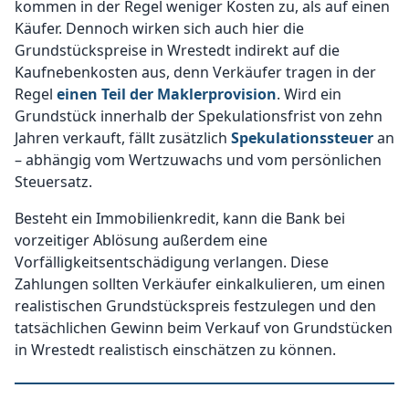
kommen in der Regel weniger Kosten zu, als auf einen
Käufer. Dennoch wirken sich auch hier die
Grundstückspreise in Wrestedt indirekt auf die
Kaufnebenkosten aus, denn Verkäufer tragen in der
Regel
einen Teil der Maklerprovision
. Wird ein
Grundstück innerhalb der Spekulationsfrist von zehn
Jahren verkauft, fällt zusätzlich
Spekulationssteuer
an
– abhängig vom Wertzuwachs und vom persönlichen
Steuersatz.
Besteht ein Immobilienkredit, kann die Bank bei
vorzeitiger Ablösung außerdem eine
Vorfälligkeitsentschädigung verlangen. Diese
Zahlungen sollten Verkäufer einkalkulieren, um einen
realistischen Grundstückspreis festzulegen und den
tatsächlichen Gewinn beim Verkauf von Grundstücken
in Wrestedt realistisch einschätzen zu können.