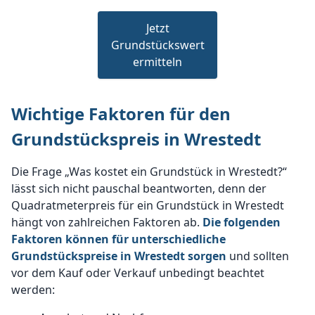
Jetzt
Grundstückswert
ermitteln
Wichtige Faktoren für den
Grundstückspreis in Wrestedt
Die Frage „Was kostet ein Grundstück in Wrestedt?“
lässt sich nicht pauschal beantworten, denn der
Quadratmeterpreis für ein Grundstück in Wrestedt
hängt von zahlreichen Faktoren ab.
Die folgenden
Faktoren können für unterschiedliche
Grundstückspreise in Wrestedt sorgen
und sollten
vor dem Kauf oder Verkauf unbedingt beachtet
werden: