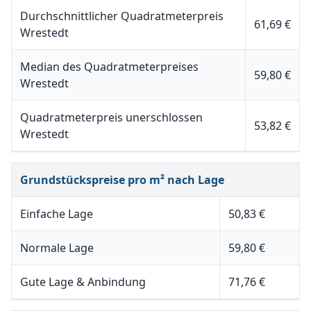
Durchschnittlicher Quadratmeterpreis
61,69 €
Wrestedt
Median des Quadratmeterpreises
59,80 €
Wrestedt
Quadratmeterpreis unerschlossen
53,82 €
Wrestedt
Grundstückspreise pro m² nach Lage
Einfache Lage
50,83 €
Normale Lage
59,80 €
Gute Lage & Anbindung
71,76 €