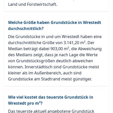
Land und Forstwirtschaft.
Welche Größe haben Grundstücke in Wrestedt
durchschnittlich?
Die Grundstücke in und um Wrestedt haben eine
durchschnittliche Größe von 3.141,20 m². Der
Median beträgt dabei 903,00 m², die Abweichung
des Medians zeigt, dass je nach Lage die Werte
von Grundstücksgrößen deutlich abweichen
können. Innerstädtisch sind Grundstücke meist
kleiner als im Außenbereich, auch sind
Grundstücke am Stadtrand meist günstiger.
Wie viel kostet das teuerste Grundstück in
Wrestedt pro m²?
Das teuerste aktuell angebotene Grundstück