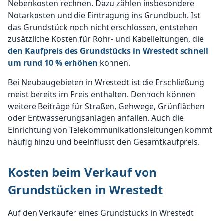
Nebenkosten rechnen. Dazu zählen insbesondere
Notarkosten und die Eintragung ins Grundbuch. Ist
das Grundstück noch nicht erschlossen, entstehen
zusätzliche Kosten für Rohr- und Kabelleitungen, die
den Kaufpreis des Grundstücks in Wrestedt schnell
um rund 10 % erhöhen
können.
Bei Neubaugebieten in Wrestedt ist die Erschließung
meist bereits im Preis enthalten. Dennoch können
weitere Beiträge für Straßen, Gehwege, Grünflächen
oder Entwässerungsanlagen anfallen. Auch die
Einrichtung von Telekommunikationsleitungen kommt
häufig hinzu und beeinflusst den Gesamtkaufpreis.
Kosten beim Verkauf von
Grundstücken in Wrestedt
Auf den Verkäufer eines Grundstücks in Wrestedt