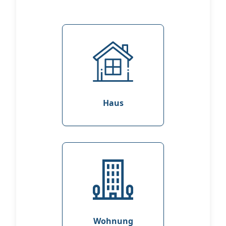
Haus
Wohnung