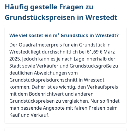
Häufig gestelle Fragen zu
Grundstückspreisen in Wrestedt
Wie viel kostet ein m² Grundstück in Wrestedt?
Der Quadratmeterpreis für ein Grundstück in
Wrestedt liegt durchschnittlich bei 61,69 € März
2025. Jedoch kann es je nach Lage innerhalb der
Stadt sowie Verkäufer und Grundstücksgröße zu
deutlichen Abweichungen vom
Grundstückspreisdurchschnitt in Wrestedt
kommen. Daher ist es wichtig, den Verkaufspreis
mit dem Bodenrichtwert und anderen
Grundstückspreisen zu vergleichen. Nur so findet
man passende Angebote mit fairen Preisen beim
Kauf und Verkauf.