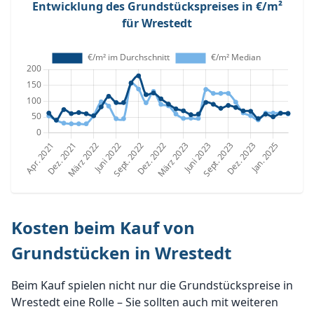
Entwicklung des Grundstückspreises in €/m²
für Wrestedt
Kosten beim Kauf von
Grundstücken in Wrestedt
Beim Kauf spielen nicht nur die Grundstückspreise in
Wrestedt eine Rolle – Sie sollten auch mit weiteren