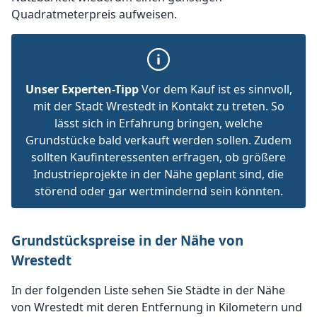
Quadratmeterpreis aufweisen.
Unser Experten-Tipp
Vor dem Kauf ist es sinnvoll,
mit der Stadt Wrestedt in Kontakt zu treten. So
lässt sich in Erfahrung bringen, welche
Grundstücke bald verkauft werden sollen. Zudem
sollten Kaufinteressenten erfragen, ob größere
Industrieprojekte in der Nähe geplant sind, die
störend oder gar wertmindernd sein könnten.
Grundstückspreise in der Nähe von
Wrestedt
In der folgenden Liste sehen Sie Städte in der Nähe
von Wrestedt mit deren Entfernung in Kilometern und