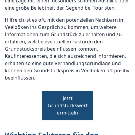
eine Lage mit einem besonders schönen Ausblick oder
eine große Beliebtheit der Gegend bei Touristen.
Hilfreich ist es oft, mit den potenziellen Nachbarn in
Veelböken ins Gespräch zu kommen, um weitere
Informationen zum Grundstück zu erhalten und zu
erfahren, welche eventuellen Faktoren den
Grundstückspreis beeinflussen könnten.
Kaufinteressenten, die sich ausreichend informieren,
erhalten so eine gute Verhandlungsgrundlage und
können den Grundstückspreis in Veelböken oft positiv
beeinflussen.
Jetzt
Grundstückswert
ermitteln
Wichtige Faktoren für den