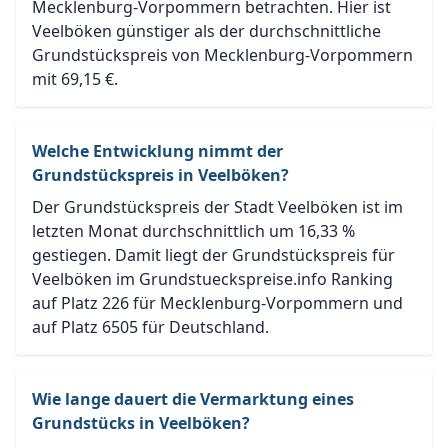
Mecklenburg-Vorpommern betrachten. Hier ist
Veelböken günstiger als der durchschnittliche
Grundstückspreis von Mecklenburg-Vorpommern
mit 69,15 €.
Welche Entwicklung nimmt der
Grundstückspreis in Veelböken?
Der Grundstückspreis der Stadt Veelböken ist im
letzten Monat durchschnittlich um 16,33 %
gestiegen. Damit liegt der Grundstückspreis für
Veelböken im Grundstueckspreise.info Ranking
auf Platz 226 für Mecklenburg-Vorpommern und
auf Platz 6505 für Deutschland.
Wie lange dauert die Vermarktung eines
Grundstücks in Veelböken?