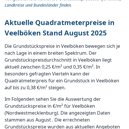
Landkreise und Bundesländer finden.
Aktuelle Quadratmeterpreise in
Veelböken Stand August 2025
Die Grundstückspreise in Veelböken bewegen sich je
nach Lage in einem breiten Spektrum. Der
Grundstückspreisdurchschnitt in Veelböken liegt
aktuell zwischen 0,25 €/m² und 0,35 €/m². In
besonders gefragten Vierteln kann der
Quadratmeterpreis für ein Grundstück in Veelböken
auf bis zu 0,38 €/m² steigen.
Im Folgenden sehen Sie die Auswertung der
Grundstückspreise in €/m² für Veelböken
(Nordwestmecklenburg). Die angezeigten Daten
stammen aus August . Die errechneten
Grundstückspreise wurden aus aktuellen Angeboten