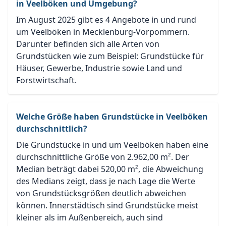
in Veelböken und Umgebung?
Im August 2025 gibt es 4 Angebote in und rund
um Veelböken in Mecklenburg-Vorpommern.
Darunter befinden sich alle Arten von
Grundstücken wie zum Beispiel: Grundstücke für
Häuser, Gewerbe, Industrie sowie Land und
Forstwirtschaft.
Welche Größe haben Grundstücke in Veelböken
durchschnittlich?
Die Grundstücke in und um Veelböken haben eine
durchschnittliche Größe von 2.962,00 m². Der
Median beträgt dabei 520,00 m², die Abweichung
des Medians zeigt, dass je nach Lage die Werte
von Grundstücksgrößen deutlich abweichen
können. Innerstädtisch sind Grundstücke meist
kleiner als im Außenbereich, auch sind