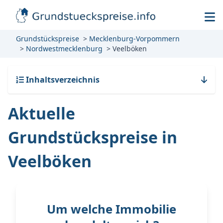
Grundstückspreise
Mecklenburg-Vorpommern
Nordwestmecklenburg
Veelböken
Inhaltsverzeichnis
Aktuelle
Grundstückspreise in
Veelböken
Um welche Immobilie