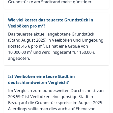
Grundstücke am Stadtrand meist günstiger.
Wie viel kostet das teuerste Grundstück in
Veelböken pro m²?
Das teuerste aktuell angebotene Grundstück
(Stand August 2025) in Veelböken und Umgebung
kostet ,46 € pro m². Es hat eine Größe von
10.000,00 m² und wird insgesamt für 150,00 €
angeboten.
Ist Veelböken eine teure Stadt im
deutschlandweiten Vergleich?
Im Vergleich zum bundesweiten Durchschnitt von
203,59 € ist Veelböken eine günstige Stadt in
Bezug auf die Grundstückspreise im August 2025.
Allerdings sollte man dies auch auf Ebene von