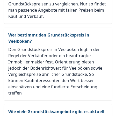
Grundstückspreisen zu vergleichen. Nur so findet
man passende Angebote mit fairen Preisen beim
Kauf und Verkauf.
Wer bestimmt den Grundstückspreis in
Veelböken?
Den Grundstückspreis in Veelböken legt in der
Regel der Verkäufer oder ein beauftragter
Immobilienmakler fest. Orientierung bieten
jedoch der Bodenrichtwert für Veelböken sowie
Vergleichspreise ähnlicher Grundstücke. So
können Kaufinteressenten den Wert besser
einschätzen und eine fundierte Entscheidung
treffen
Wie viele Grundstücksangebote gibt es aktuell