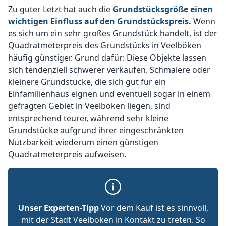
Zu guter Letzt hat auch die
Grundstücksgröße einen
wichtigen Einfluss auf den Grundstückspreis.
Wenn
es sich um ein sehr großes Grundstück handelt, ist der
Quadratmeterpreis des Grundstücks in Veelböken
häufig günstiger. Grund dafür: Diese Objekte lassen
sich tendenziell schwerer verkaufen. Schmalere oder
kleinere Grundstücke, die sich gut für ein
Einfamilienhaus eignen und eventuell sogar in einem
gefragten Gebiet in Veelböken liegen, sind
entsprechend teurer, während sehr kleine
Grundstücke aufgrund ihrer eingeschränkten
Nutzbarkeit wiederum einen günstigen
Quadratmeterpreis aufweisen.
Unser Experten-Tipp
Vor dem Kauf ist es sinnvoll,
mit der Stadt Veelböken in Kontakt zu treten. So