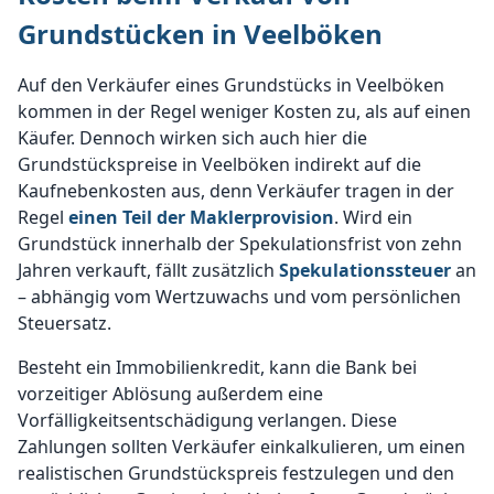
Grundstücken in Veelböken
Auf den Verkäufer eines Grundstücks in Veelböken
kommen in der Regel weniger Kosten zu, als auf einen
Käufer. Dennoch wirken sich auch hier die
Grundstückspreise in Veelböken indirekt auf die
Kaufnebenkosten aus, denn Verkäufer tragen in der
Regel
einen Teil der Maklerprovision
. Wird ein
Grundstück innerhalb der Spekulationsfrist von zehn
Jahren verkauft, fällt zusätzlich
Spekulationssteuer
an
– abhängig vom Wertzuwachs und vom persönlichen
Steuersatz.
Besteht ein Immobilienkredit, kann die Bank bei
vorzeitiger Ablösung außerdem eine
Vorfälligkeitsentschädigung verlangen. Diese
Zahlungen sollten Verkäufer einkalkulieren, um einen
realistischen Grundstückspreis festzulegen und den