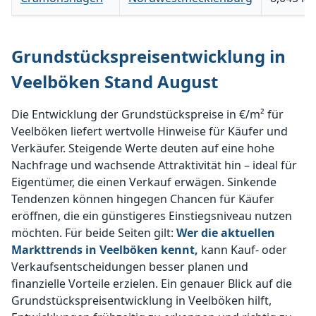
Grundstückspreisentwicklung in
Veelböken Stand August
Die Entwicklung der Grundstückspreise in €/m² für
Veelböken liefert wertvolle Hinweise für Käufer und
Verkäufer. Steigende Werte deuten auf eine hohe
Nachfrage und wachsende Attraktivität hin – ideal für
Eigentümer, die einen Verkauf erwägen. Sinkende
Tendenzen können hingegen Chancen für Käufer
eröffnen, die ein günstigeres Einstiegsniveau nutzen
möchten. Für beide Seiten gilt:
Wer die aktuellen
Markttrends in Veelböken kennt,
kann Kauf- oder
Verkaufsentscheidungen besser planen und
finanzielle Vorteile erzielen. Ein genauer Blick auf die
Grundstückspreisentwicklung in Veelböken hilft,