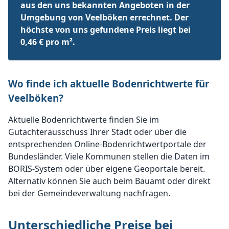
aus den uns bekannten Angeboten in der
Umgebung von Veelböken errechnet. Der
höchste von uns gefundene Preis liegt bei
0,46 € pro m².
Wo finde ich aktuelle Bodenrichtwerte für
Veelböken?
Aktuelle Bodenrichtwerte finden Sie im
Gutachterausschuss Ihrer Stadt oder über die
entsprechenden Online-Bodenrichtwertportale der
Bundesländer. Viele Kommunen stellen die Daten im
BORIS-System oder über eigene Geoportale bereit.
Alternativ können Sie auch beim Bauamt oder direkt
bei der Gemeindeverwaltung nachfragen.
Unterschiedliche Preise bei