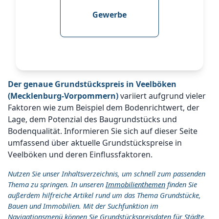
Gewerbe
Der genaue Grundstückspreis in Veelböken
(Mecklenburg-Vorpommern)
variiert aufgrund vieler
Faktoren wie zum Beispiel dem Bodenrichtwert, der
Lage, dem Potenzial des Baugrundstücks und
Bodenqualität. Informieren Sie sich auf dieser Seite
umfassend über aktuelle Grundstückspreise in
Veelböken und deren Einflussfaktoren.
Nutzen Sie unser Inhaltsverzeichnis, um schnell zum passenden
Thema zu springen. In unseren
Immobilienthemen
finden Sie
außerdem hilfreiche Artikel rund um das Thema Grundstücke,
Bauen und Immobilien. Mit der Suchfunktion im
Navigationsmenü können Sie Grundstückspreisdaten für Städte,