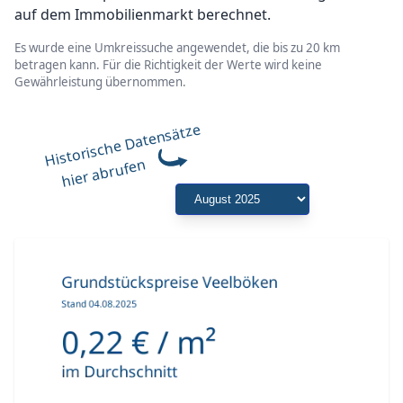
auf dem Immobilienmarkt berechnet.
Es wurde eine Umkreissuche angewendet, die bis zu 20 km
betragen kann. Für die Richtigkeit der Werte wird keine
Gewährleistung übernommen.
Historische Datensätze
hier abrufen