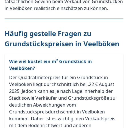
tatsächlichen Gewinn beim Verkauf von Grundstücken
in Veelböken realistisch einschätzen zu können.
Häufig gestelle Fragen zu
Grundstückspreisen in Veelböken
Wie viel kostet ein m² Grundstück in
Veelböken?
Der Quadratmeterpreis für ein Grundstück in
Veelböken liegt durchschnittlich bei ,22 € August
2025. Jedoch kann es je nach Lage innerhalb der
Stadt sowie Verkäufer und Grundstücksgröße zu
deutlichen Abweichungen vom
Grundstückspreisdurchschnitt in Veelböken
kommen. Daher ist es wichtig, den Verkaufspreis
mit dem Bodenrichtwert und anderen