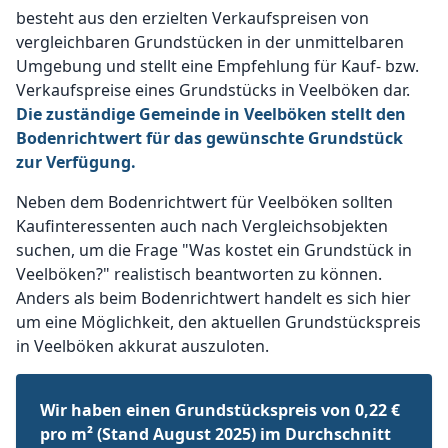
besteht aus den erzielten Verkaufspreisen von
vergleichbaren Grundstücken in der unmittelbaren
Umgebung und stellt eine Empfehlung für Kauf- bzw.
Verkaufspreise eines Grundstücks in Veelböken dar.
Die zuständige Gemeinde in Veelböken stellt den
Bodenrichtwert für das gewünschte Grundstück
zur Verfügung.
Neben dem Bodenrichtwert für Veelböken sollten
Kaufinteressenten auch nach Vergleichsobjekten
suchen, um die Frage "Was kostet ein Grundstück in
Veelböken?" realistisch beantworten zu können.
Anders als beim Bodenrichtwert handelt es sich hier
um eine Möglichkeit, den aktuellen Grundstückspreis
in Veelböken akkurat auszuloten.
Wir haben einen Grundstückspreis von 0,22 €
pro m² (Stand August 2025) im Durchschnitt