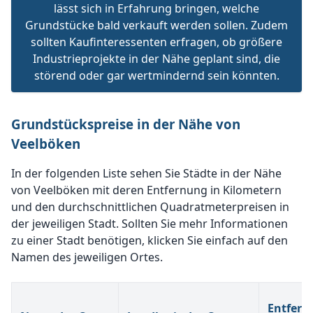
lässt sich in Erfahrung bringen, welche
Grundstücke bald verkauft werden sollen. Zudem
sollten Kaufinteressenten erfragen, ob größere
Industrieprojekte in der Nähe geplant sind, die
störend oder gar wertmindernd sein könnten.
Grundstückspreise in der Nähe von
Veelböken
In der folgenden Liste sehen Sie Städte in der Nähe
von Veelböken mit deren Entfernung in Kilometern
und den durchschnittlichen Quadratmeterpreisen in
der jeweiligen Stadt. Sollten Sie mehr Informationen
zu einer Stadt benötigen, klicken Sie einfach auf den
Namen des jeweiligen Ortes.
Entfern