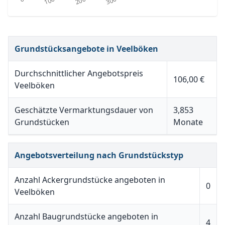
Grundstücksangebote in Veelböken
Durchschnittlicher Angebotspreis
106,00 €
Veelböken
Geschätzte Vermarktungsdauer von
3,853
Grundstücken
Monate
Angebotsverteilung nach Grundstückstyp
Anzahl Ackergrundstücke angeboten in
0
Veelböken
Anzahl Baugrundstücke angeboten in
4