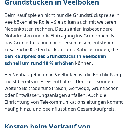
Grundstücken in Veelböken
Beim Kauf spielen nicht nur die Grundstückspreise in
Veelböken eine Rolle – Sie sollten auch mit weiteren
Nebenkosten rechnen. Dazu zählen insbesondere
Notarkosten und die Eintragung ins Grundbuch. Ist
das Grundstück noch nicht erschlossen, entstehen
zusätzliche Kosten für Rohr- und Kabelleitungen, die
den Kaufpreis des Grundstücks in Veelböken
schnell um rund 10 % erhöhen
können.
Bei Neubaugebieten in Veelböken ist die Erschließung
meist bereits im Preis enthalten. Dennoch können
weitere Beiträge für Straßen, Gehwege, Grünflächen
oder Entwässerungsanlagen anfallen. Auch die
Einrichtung von Telekommunikationsleitungen kommt
häufig hinzu und beeinflusst den Gesamtkaufpreis.
Kosten beim Verkauf von