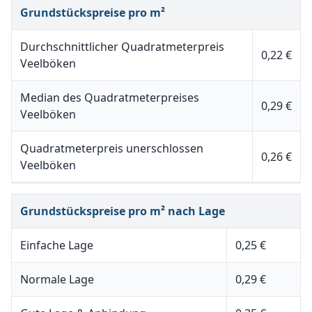
Grundstückspreise pro m²
Durchschnittlicher Quadratmeterpreis
0,22 €
Veelböken
Median des Quadratmeterpreises
0,29 €
Veelböken
Quadratmeterpreis unerschlossen
0,26 €
Veelböken
Grundstückspreise pro m² nach Lage
Einfache Lage
0,25 €
Normale Lage
0,29 €