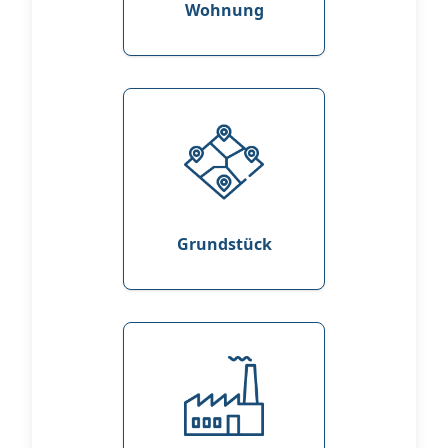
Wohnung
Grundstück