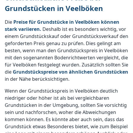
Grundstücken in Veelböken
Die
Preise für Grundstücke in Veelböken können
stark variieren.
Deshalb ist es besonders wichtig, vor
einem Grundstückskauf oder Grundstücksverkauf den
geforderten Preis genau zu prüfen. Dies gelingt am
besten, wenn man den Grundstückspreis in Veelböken
mit den sogenannten Bodenrichtwerten vergleicht, die
für Veelböken festgelegt wurden. Zusätzlich sollten Sie
die
Grundstückspreise von ähnlichen Grundstücken
in der Nähe berücksichtigen.
Wenn der Grundstückspreis in Veelböken deutlich
niedriger oder höher ist als bei vergleichbaren
Grundstücken in der Umgebung, sollten Sie vorsichtig
sein und nachforschen, woher die Abweichungen
kommen können. Es könnte aber auch sein, dass das
Grundstück etwas Besonderes bietet, wie zum Beispiel