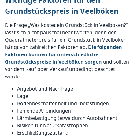
Grundstückspreis in Veelböken
Die Frage „Was kostet ein Grundstück in Veelböken?“
lässt sich nicht pauschal beantworten, denn der
Quadratmeterpreis für ein Grundstück in Veelböken
hängt von zahlreichen Faktoren ab.
Die folgenden
Faktoren können für unterschiedliche
Grundstückspreise in Veelböken sorgen
und sollten
vor dem Kauf oder Verkauf unbedingt beachtet
werden:
Angebot und Nachfrage
Lage
Bodenbeschaffenheit und -belastungen
Fehlende Anbindungen
Lärmbelästigung (etwa durch Autobahnen)
Risiken für Naturkatastrophen
Erschließungszustand