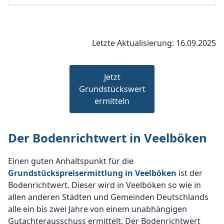
Letzte Aktualisierung: 16.09.2025
Jetzt
Grundstückswert
ermitteln
Der Bodenrichtwert in Veelböken
Einen guten Anhaltspunkt für die
Grundstückspreisermittlung in Veelböken
ist der
Bodenrichtwert. Dieser wird in Veelböken so wie in
allen anderen Städten und Gemeinden Deutschlands
alle ein bis zwei Jahre von einem unabhängigen
Gutachterausschuss ermittelt. Der Bodenrichtwert