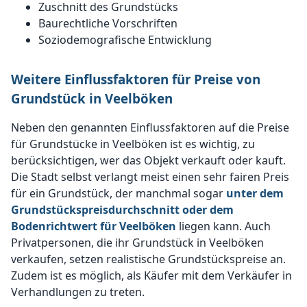
Zuschnitt des Grundstücks
Baurechtliche Vorschriften
Soziodemografische Entwicklung
Weitere Einflussfaktoren für Preise von
Grundstück in Veelböken
Neben den genannten Einflussfaktoren auf die Preise
für Grundstücke in Veelböken ist es wichtig, zu
berücksichtigen, wer das Objekt verkauft oder kauft.
Die Stadt selbst verlangt meist einen sehr fairen Preis
für ein Grundstück, der manchmal sogar
unter dem
Grundstückspreisdurchschnitt oder dem
Bodenrichtwert für Veelböken
liegen kann. Auch
Privatpersonen, die ihr Grundstück in Veelböken
verkaufen, setzen realistische Grundstückspreise an.
Zudem ist es möglich, als Käufer mit dem Verkäufer in
Verhandlungen zu treten.