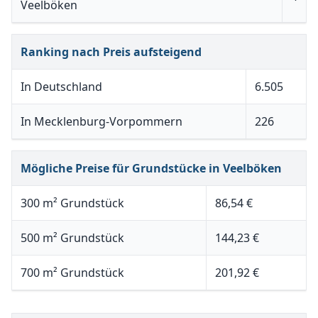
Veelböken
Ranking nach Preis aufsteigend
In Deutschland
6.505
In Mecklenburg-Vorpommern
226
Mögliche Preise für Grundstücke in Veelböken
300 m² Grundstück
86,54 €
500 m² Grundstück
144,23 €
700 m² Grundstück
201,92 €