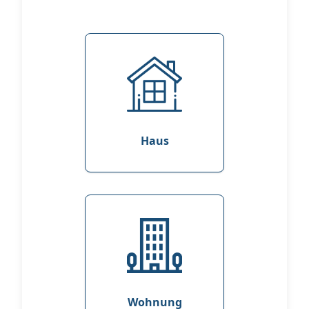
Haus
Wohnung