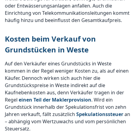
oder Entwässerungsanlagen anfallen. Auch die
Einrichtung von Telekommunikationsleitungen kommt
häufig hinzu und beeinflusst den Gesamtkaufpreis.
Kosten beim Verkauf von
Grundstücken in Weste
Auf den Verkäufer eines Grundstücks in Weste
kommen in der Regel weniger Kosten zu, als auf einen
Käufer. Dennoch wirken sich auch hier die
Grundstückspreise in Weste indirekt auf die
Kaufnebenkosten aus, denn Verkäufer tragen in der
Regel
einen Teil der Maklerprovision
. Wird ein
Grundstück innerhalb der Spekulationsfrist von zehn
Jahren verkauft, fällt zusätzlich
Spekulationssteuer
an
– abhängig vom Wertzuwachs und vom persönlichen
Steuersatz.