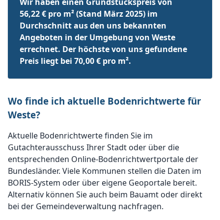
Wir haben einen Grundstückspreis von
56,22 € pro m² (Stand März 2025) im
Durchschnitt aus den uns bekannten
Angeboten in der Umgebung von Weste
errechnet. Der höchste von uns gefundene
Preis liegt bei 70,00 € pro m².
Wo finde ich aktuelle Bodenrichtwerte für
Weste?
Aktuelle Bodenrichtwerte finden Sie im
Gutachterausschuss Ihrer Stadt oder über die
entsprechenden Online-Bodenrichtwertportale der
Bundesländer. Viele Kommunen stellen die Daten im
BORIS-System oder über eigene Geoportale bereit.
Alternativ können Sie auch beim Bauamt oder direkt
bei der Gemeindeverwaltung nachfragen.