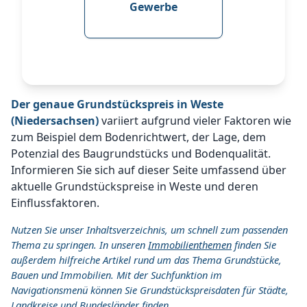
Gewerbe
Der genaue Grundstückspreis in Weste
(Niedersachsen)
variiert aufgrund vieler Faktoren wie
zum Beispiel dem Bodenrichtwert, der Lage, dem
Potenzial des Baugrundstücks und Bodenqualität.
Informieren Sie sich auf dieser Seite umfassend über
aktuelle Grundstückspreise in Weste und deren
Einflussfaktoren.
Nutzen Sie unser Inhaltsverzeichnis, um schnell zum passenden
Thema zu springen. In unseren
Immobilienthemen
finden Sie
außerdem hilfreiche Artikel rund um das Thema Grundstücke,
Bauen und Immobilien. Mit der Suchfunktion im
Navigationsmenü können Sie Grundstückspreisdaten für Städte,
Landkreise und Bundesländer finden.