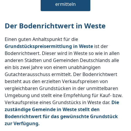
ermitteln
Der Bodenrichtwert in Weste
Einen guten Anhaltspunkt für die
Grundstückspreisermittlung in Weste
ist der
Bodenrichtwert. Dieser wird in Weste so wie in allen
anderen Städten und Gemeinden Deutschlands alle
ein bis zwei Jahre von einem unabhängigen
Gutachterausschuss ermittelt. Der Bodenrichtwert
besteht aus den erzielten Verkaufspreisen von
vergleichbaren Grundstücken in der unmittelbaren
Umgebung und stellt eine Empfehlung für Kauf- bzw.
Verkaufspreise eines Grundstücks in Weste dar.
Die
zuständige Gemeinde in Weste stellt den
Bodenrichtwert für das gewünschte Grundstück
zur Verfügung.