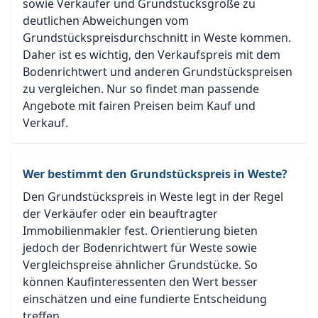
sowie Verkäufer und Grundstücksgröße zu
deutlichen Abweichungen vom
Grundstückspreisdurchschnitt in Weste kommen.
Daher ist es wichtig, den Verkaufspreis mit dem
Bodenrichtwert und anderen Grundstückspreisen
zu vergleichen. Nur so findet man passende
Angebote mit fairen Preisen beim Kauf und
Verkauf.
Wer bestimmt den Grundstückspreis in Weste?
Den Grundstückspreis in Weste legt in der Regel
der Verkäufer oder ein beauftragter
Immobilienmakler fest. Orientierung bieten
jedoch der Bodenrichtwert für Weste sowie
Vergleichspreise ähnlicher Grundstücke. So
können Kaufinteressenten den Wert besser
einschätzen und eine fundierte Entscheidung
treffen