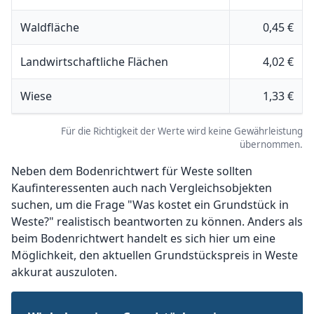
Waldfläche
0,45 €
Landwirtschaftliche Flächen
4,02 €
Wiese
1,33 €
Für die Richtigkeit der Werte wird keine Gewährleistung
übernommen.
Neben dem Bodenrichtwert für Weste sollten
Kaufinteressenten auch nach Vergleichsobjekten
suchen, um die Frage "Was kostet ein Grundstück in
Weste?" realistisch beantworten zu können. Anders als
beim Bodenrichtwert handelt es sich hier um eine
Möglichkeit, den aktuellen Grundstückspreis in Weste
akkurat auszuloten.