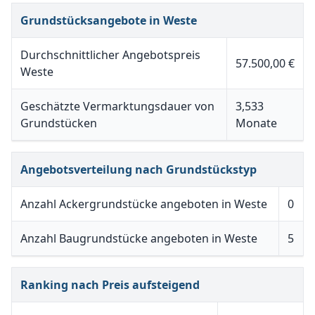
Grundstücksangebote in Weste
Durchschnittlicher Angebotspreis
57.500,00 €
Weste
Geschätzte Vermarktungsdauer von
3,533
Grundstücken
Monate
Angebotsverteilung nach Grundstückstyp
Anzahl Ackergrundstücke angeboten in Weste
0
Anzahl Baugrundstücke angeboten in Weste
5
Ranking nach Preis aufsteigend