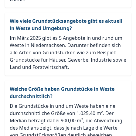
Wie viele Grundstücksangebote gibt es aktuell
in Weste und Umgebung?
Im März 2025 gibt es 5 Angebote in und rund um
Weste in Niedersachsen. Darunter befinden sich
alle Arten von Grundstücken wie zum Beispiel:
Grundstücke für Häuser, Gewerbe, Industrie sowie
Land und Forstwirtschaft.
Welche Größe haben Grundstücke in Weste
durchschnittlich?
Die Grundstücke in und um Weste haben eine
durchschnittliche Größe von 1.025,40 m². Der
Median beträgt dabei 900,00 m², die Abweichung
des Medians zeigt, dass je nach Lage die Werte
von Grundstücksgrößen deutlich abweichen