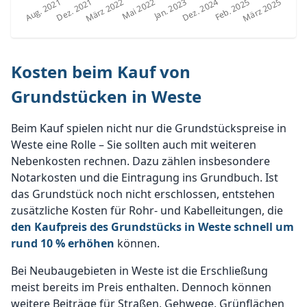
Kosten beim Kauf von
Grundstücken in Weste
Beim Kauf spielen nicht nur die Grundstückspreise in
Weste eine Rolle – Sie sollten auch mit weiteren
Nebenkosten rechnen. Dazu zählen insbesondere
Notarkosten und die Eintragung ins Grundbuch. Ist
das Grundstück noch nicht erschlossen, entstehen
zusätzliche Kosten für Rohr- und Kabelleitungen, die
den Kaufpreis des Grundstücks in Weste schnell um
rund 10 % erhöhen
können.
Bei Neubaugebieten in Weste ist die Erschließung
meist bereits im Preis enthalten. Dennoch können
weitere Beiträge für Straßen, Gehwege, Grünflächen