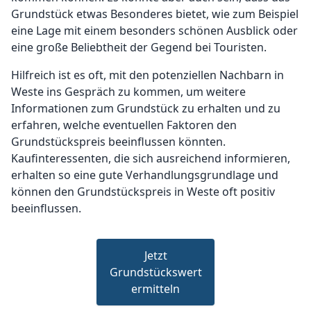
Grundstück etwas Besonderes bietet, wie zum Beispiel
eine Lage mit einem besonders schönen Ausblick oder
eine große Beliebtheit der Gegend bei Touristen.
Hilfreich ist es oft, mit den potenziellen Nachbarn in
Weste ins Gespräch zu kommen, um weitere
Informationen zum Grundstück zu erhalten und zu
erfahren, welche eventuellen Faktoren den
Grundstückspreis beeinflussen könnten.
Kaufinteressenten, die sich ausreichend informieren,
erhalten so eine gute Verhandlungsgrundlage und
können den Grundstückspreis in Weste oft positiv
beeinflussen.
Jetzt
Grundstückswert
ermitteln