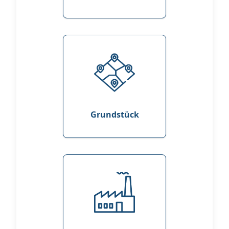
Grundstück