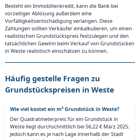
Besteht ein Immobilienkredit, kann die Bank bei
vorzeitiger Ablösung außerdem eine
Vorfälligkeitsentschädigung verlangen. Diese
Zahlungen sollten Verkäufer einkalkulieren, um einen
realistischen Grundstückspreis festzulegen und den
tatsächlichen Gewinn beim Verkauf von Grundstücken
in Weste realistisch einschätzen zu können.
Häufig gestelle Fragen zu
Grundstückspreisen in Weste
Wie viel kostet ein m² Grundstück in Weste?
Der Quadratmeterpreis für ein Grundstück in
Weste liegt durchschnittlich bei 56,22 € März 2025.
Jedoch kann es je nach Lage innerhalb der Stadt