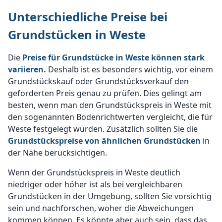
Unterschiedliche Preise bei
Grundstücken in Weste
Die
Preise für Grundstücke in Weste können stark
variieren.
Deshalb ist es besonders wichtig, vor einem
Grundstückskauf oder Grundstücksverkauf den
geforderten Preis genau zu prüfen. Dies gelingt am
besten, wenn man den Grundstückspreis in Weste mit
den sogenannten Bodenrichtwerten vergleicht, die für
Weste festgelegt wurden. Zusätzlich sollten Sie die
Grundstückspreise von ähnlichen Grundstücken
in
der Nähe berücksichtigen.
Wenn der Grundstückspreis in Weste deutlich
niedriger oder höher ist als bei vergleichbaren
Grundstücken in der Umgebung, sollten Sie vorsichtig
sein und nachforschen, woher die Abweichungen
kommen können. Es könnte aber auch sein, dass das