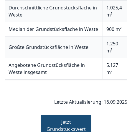
Durchschnittliche Grundstücksfläche in
1.025,4
Weste
m²
Median der Grundstücksfläche in Weste
900 m²
1.250
Größte Grundstücksfläche in Weste
m²
Angebotene Grundstücksfläche in
5.127
Weste insgesamt
m²
Letzte Aktualisierung: 16.09.2025
Jetzt
Grundstückswert