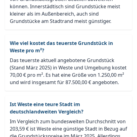
können. Innerstädtisch sind Grundstücke meist
kleiner als im Außenbereich, auch sind
Grundstücke am Stadtrand meist günstiger.
Wie viel kostet das teuerste Grundstück in
Weste pro m²?
Das teuerste aktuell angebotene Grundstück
(Stand März 2025) in Weste und Umgebung kostet
70,00 € pro m². Es hat eine Größe von 1.250,00 m²
und wird insgesamt für 87.500,00 € angeboten.
Ist Weste eine teure Stadt im
deutschlandweiten Vergleich?
Im Vergleich zum bundesweiten Durchschnitt von
203,59 € ist Weste eine günstige Stadt in Bezug auf
die Grundstückspreise im März 2025. Allerdings