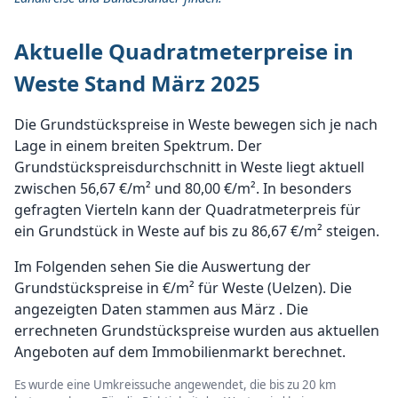
Aktuelle Quadratmeterpreise in
Weste Stand März 2025
Die Grundstückspreise in Weste bewegen sich je nach
Lage in einem breiten Spektrum. Der
Grundstückspreisdurchschnitt in Weste liegt aktuell
zwischen 56,67 €/m² und 80,00 €/m². In besonders
gefragten Vierteln kann der Quadratmeterpreis für
ein Grundstück in Weste auf bis zu 86,67 €/m² steigen.
Im Folgenden sehen Sie die Auswertung der
Grundstückspreise in €/m² für Weste (Uelzen). Die
angezeigten Daten stammen aus März . Die
errechneten Grundstückspreise wurden aus aktuellen
Angeboten auf dem Immobilienmarkt berechnet.
Es wurde eine Umkreissuche angewendet, die bis zu 20 km