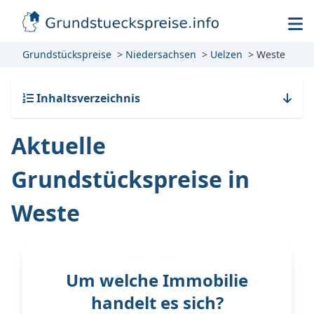
Grundstückspreise
Niedersachsen
Uelzen
Weste
Inhaltsverzeichnis
Aktuelle
Grundstückspreise in
Weste
Um welche Immobilie
handelt es sich?