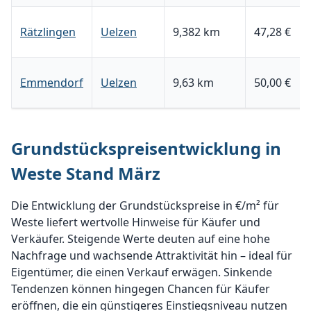
Rätzlingen
Uelzen
9,382 km
47,28 €
Emmendorf
Uelzen
9,63 km
50,00 €
Grundstückspreisentwicklung in
Weste Stand März
Die Entwicklung der Grundstückspreise in €/m² für
Weste liefert wertvolle Hinweise für Käufer und
Verkäufer. Steigende Werte deuten auf eine hohe
Nachfrage und wachsende Attraktivität hin – ideal für
Eigentümer, die einen Verkauf erwägen. Sinkende
Tendenzen können hingegen Chancen für Käufer
eröffnen, die ein günstigeres Einstiegsniveau nutzen