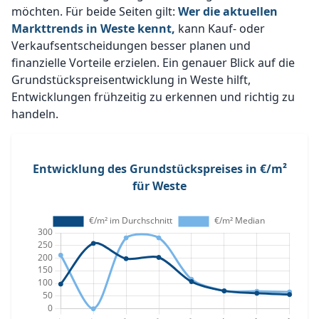
möchten. Für beide Seiten gilt:
Wer die aktuellen
Markttrends in Weste kennt,
kann Kauf- oder
Verkaufsentscheidungen besser planen und
finanzielle Vorteile erzielen. Ein genauer Blick auf die
Grundstückspreisentwicklung in Weste hilft,
Entwicklungen frühzeitig zu erkennen und richtig zu
handeln.
Entwicklung des Grundstückspreises in €/m²
für Weste