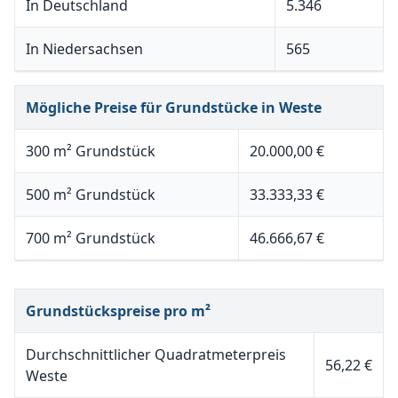
In Deutschland
5.346
In Niedersachsen
565
Mögliche Preise für Grundstücke in Weste
300 m² Grundstück
20.000,00 €
500 m² Grundstück
33.333,33 €
700 m² Grundstück
46.666,67 €
Grundstückspreise pro m²
Durchschnittlicher Quadratmeterpreis
56,22 €
Weste