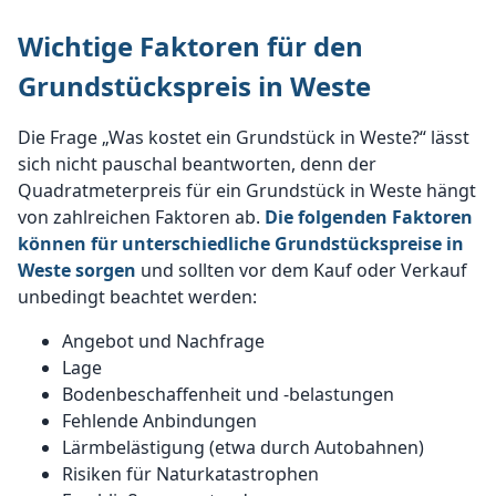
Wichtige Faktoren für den
Grundstückspreis in Weste
Die Frage „Was kostet ein Grundstück in Weste?“ lässt
sich nicht pauschal beantworten, denn der
Quadratmeterpreis für ein Grundstück in Weste hängt
von zahlreichen Faktoren ab.
Die folgenden Faktoren
können für unterschiedliche Grundstückspreise in
Weste sorgen
und sollten vor dem Kauf oder Verkauf
unbedingt beachtet werden:
Angebot und Nachfrage
Lage
Bodenbeschaffenheit und -belastungen
Fehlende Anbindungen
Lärmbelästigung (etwa durch Autobahnen)
Risiken für Naturkatastrophen