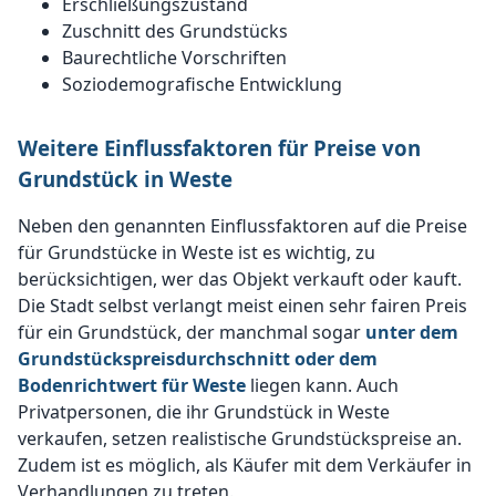
Erschließungszustand
Zuschnitt des Grundstücks
Baurechtliche Vorschriften
Soziodemografische Entwicklung
Weitere Einflussfaktoren für Preise von
Grundstück in Weste
Neben den genannten Einflussfaktoren auf die Preise
für Grundstücke in Weste ist es wichtig, zu
berücksichtigen, wer das Objekt verkauft oder kauft.
Die Stadt selbst verlangt meist einen sehr fairen Preis
für ein Grundstück, der manchmal sogar
unter dem
Grundstückspreisdurchschnitt oder dem
Bodenrichtwert für Weste
liegen kann. Auch
Privatpersonen, die ihr Grundstück in Weste
verkaufen, setzen realistische Grundstückspreise an.
Zudem ist es möglich, als Käufer mit dem Verkäufer in
Verhandlungen zu treten.