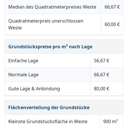
Median des Quadratmeterpreises Weste
66,67 €
Quadratmeterpreis unerschlossen
60,00 €
Weste
Grundstückspreise pro m² nach Lage
Einfache Lage
56,67 €
Normale Lage
66,67 €
Gute Lage & Anbindung
80,00 €
Flächenverteilung der Grundstücke
Kleinste Grundstücksfläche in Weste
900 m²