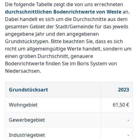
Die folgende Tabelle zeigt die von uns errechneten
durchschnittlichen Bodenrichtwerte von Weste
an.
Dabei handelt es sich um die Durchschnitte aus dem
gesamten Gebiet der Stadt/Gemeinde für das jeweils
angegebene Jahr und den angegebenen
Grundstückstypen. Bitte beachten Sie, dass es sich
nicht um allgemeingültige Werte handelt, sondern um
einen groben Durchschnitt, genauere
Bodenrichtwerte finden Sie im Boris System von
Niedersachsen.
Grundstücksart
2023
Wohngebiet
61,50 €
Gewerbegebiet
-
Industriegebiet
-