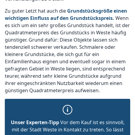
Zu guter Letzt hat auch die
Grundstücksgröße einen
wichtigen Einfluss auf den Grundstückspreis.
Wenn
es sich um ein sehr großes Grundstück handelt, ist der
Quadratmeterpreis des Grundstücks in Weste häufig
günstiger. Grund dafür: Diese Objekte lassen sich
tendenziell schwerer verkaufen. Schmalere oder
kleinere Grundstücke, die sich gut für ein
Einfamilienhaus eignen und eventuell sogar in einem
gefragten Gebiet in Weste liegen, sind entsprechend
teurer, während sehr kleine Grundstücke aufgrund
ihrer eingeschränkten Nutzbarkeit wiederum einen
günstigen Quadratmeterpreis aufweisen.
Unser Experten-Tipp
Vor dem Kauf ist es sinnvoll,
mit der Stadt Weste in Kontakt zu treten. So lässt