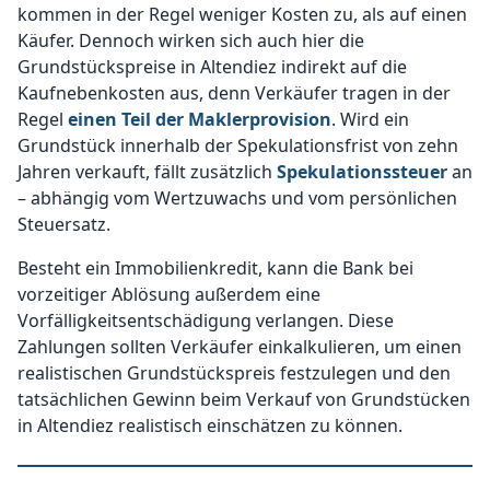
kommen in der Regel weniger Kosten zu, als auf einen
Käufer. Dennoch wirken sich auch hier die
Grundstückspreise in Altendiez indirekt auf die
Kaufnebenkosten aus, denn Verkäufer tragen in der
Regel
einen Teil der Maklerprovision
. Wird ein
Grundstück innerhalb der Spekulationsfrist von zehn
Jahren verkauft, fällt zusätzlich
Spekulationssteuer
an
– abhängig vom Wertzuwachs und vom persönlichen
Steuersatz.
Besteht ein Immobilienkredit, kann die Bank bei
vorzeitiger Ablösung außerdem eine
Vorfälligkeitsentschädigung verlangen. Diese
Zahlungen sollten Verkäufer einkalkulieren, um einen
realistischen Grundstückspreis festzulegen und den
tatsächlichen Gewinn beim Verkauf von Grundstücken
in Altendiez realistisch einschätzen zu können.