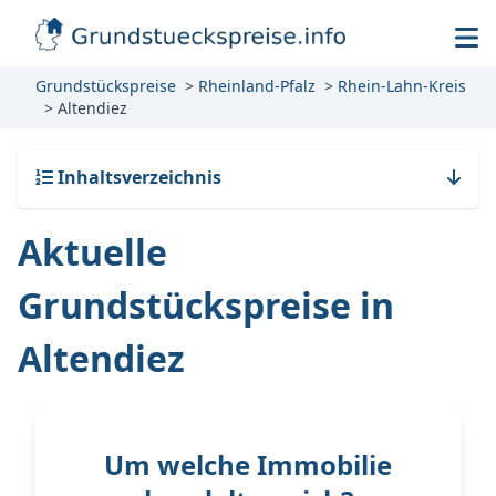
Grundstückspreise
Rheinland-Pfalz
Rhein-Lahn-Kreis
Altendiez
Inhaltsverzeichnis
Aktuelle
Grundstückspreise in
Altendiez
Um welche Immobilie