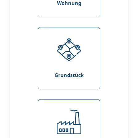
Wohnung
Grundstück