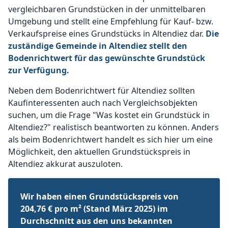
vergleichbaren Grundstücken in der unmittelbaren
Umgebung und stellt eine Empfehlung für Kauf- bzw.
Verkaufspreise eines Grundstücks in Altendiez dar.
Die
zuständige Gemeinde in Altendiez stellt den
Bodenrichtwert für das gewünschte Grundstück
zur Verfügung.
Neben dem Bodenrichtwert für Altendiez sollten
Kaufinteressenten auch nach Vergleichsobjekten
suchen, um die Frage "Was kostet ein Grundstück in
Altendiez?" realistisch beantworten zu können. Anders
als beim Bodenrichtwert handelt es sich hier um eine
Möglichkeit, den aktuellen Grundstückspreis in
Altendiez akkurat auszuloten.
Wir haben einen Grundstückspreis von
204,76 € pro m² (Stand März 2025) im
Durchschnitt aus den uns bekannten