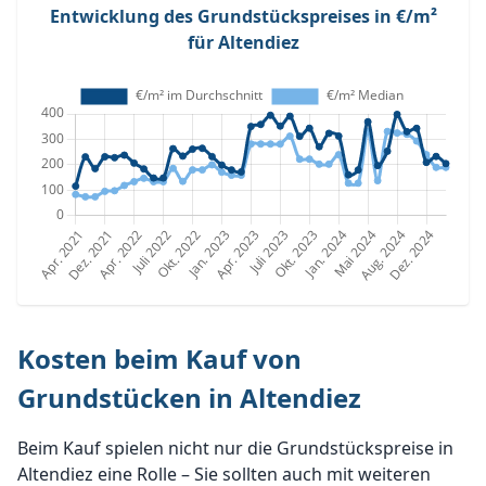
Entwicklung des Grundstückspreises in €/m²
für Altendiez
Kosten beim Kauf von
Grundstücken in Altendiez
Beim Kauf spielen nicht nur die Grundstückspreise in
Altendiez eine Rolle – Sie sollten auch mit weiteren