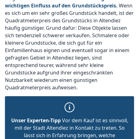
wichtigen Einfluss auf den Grundstückspreis.
Wenn
es sich um ein sehr großes Grundstück handelt, ist der
Quadratmeterpreis des Grundstücks in Altendiez
häufig günstiger. Grund dafür: Diese Objekte lassen
sich tendenziell schwerer verkaufen. Schmalere oder
kleinere Grundstücke, die sich gut für ein
Einfamilienhaus eignen und eventuell sogar in einem
gefragten Gebiet in Altendiez liegen, sind
entsprechend teurer, während sehr kleine
Grundstücke aufgrund ihrer eingeschränkten
Nutzbarkeit wiederum einen günstigen
Quadratmeterpreis aufweisen.
Unser Experten-Tipp
Vor dem Kauf ist es sinnvoll,
mit der Stadt Altendiez in Kontakt zu treten. So
lässt sich in Erfahrung bringen, welche