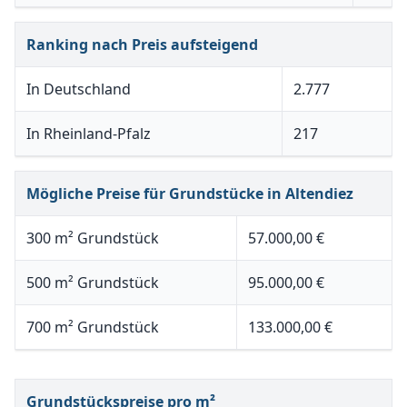
Ranking nach Preis aufsteigend
In Deutschland
2.777
In Rheinland-Pfalz
217
Mögliche Preise für Grundstücke in Altendiez
300 m² Grundstück
57.000,00 €
500 m² Grundstück
95.000,00 €
700 m² Grundstück
133.000,00 €
Grundstückspreise pro m²