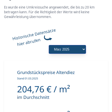
Es wurde eine Umkreissuche angewendet, die bis zu 20 km
betragen kann. Für die Richtigkeit der Werte wird keine
Gewährleistung übernommen.
Historische Datensätze
hier abrufen