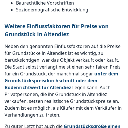
Baurechtliche Vorschriften
Soziodemografische Entwicklung
Weitere Einflussfaktoren für Preise von
Grundstück in Altendiez
Neben den genannten Einflussfaktoren auf die Preise
für Grundstücke in Altendiez ist es wichtig, zu
berücksichtigen, wer das Objekt verkauft oder kauft.
Die Stadt selbst verlangt meist einen sehr fairen Preis
für ein Grundstück, der manchmal sogar
unter dem
Grundstückspreisdurchschnitt oder dem
Bodenrichtwert für Altendiez
liegen kann. Auch
Privatpersonen, die ihr Grundstück in Altendiez
verkaufen, setzen realistische Grundstückspreise an.
Zudem ist es möglich, als Käufer mit dem Verkäufer in
Verhandlungen zu treten.
Zu guter Letzt hat auch die
Grundstücksgröße einen