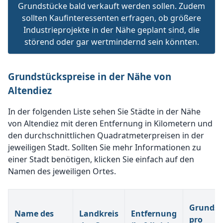
Grundstücke bald verkauft werden sollen. Zudem
sollten Kaufinteressenten erfragen, ob größere
Industrieprojekte in der Nähe geplant sind, die
störend oder gar wertmindernd sein könnten.
Grundstückspreise in der Nähe von
Altendiez
In der folgenden Liste sehen Sie Städte in der Nähe
von Altendiez mit deren Entfernung in Kilometern und
den durchschnittlichen Quadratmeterpreisen in der
jeweiligen Stadt. Sollten Sie mehr Informationen zu
einer Stadt benötigen, klicken Sie einfach auf den
Namen des jeweiligen Ortes.
Grundst
Name des
Landkreis
Entfernung
pro