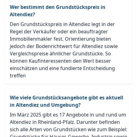
Wer bestimmt den Grundstückspreis in
Altendiez?
Den Grundstückspreis in Altendiez legt in der
Regel der Verkäufer oder ein beauftragter
Immobilienmakler fest. Orientierung bieten
jedoch der Bodenrichtwert für Altendiez sowie
Vergleichspreise ähnlicher Grundstücke. So
können Kaufinteressenten den Wert besser
einschätzen und eine fundierte Entscheidung
treffen
Wie viele Grundstücksangebote gibt es aktuell
in Altendiez und Umgebung?
Im März 2025 gibt es 17 Angebote in und rund um
Altendiez in Rheinland-Pfalz. Darunter befinden
sich alle Arten von Grundstücken wie zum Beispiel:
Grundstücke für Häuser, Gewerbe, Industrie sowie