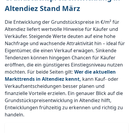
Altendiez Stand März
Die Entwicklung der Grundstückspreise in €/m² für
Altendiez liefert wertvolle Hinweise für Käufer und
Verkäufer. Steigende Werte deuten auf eine hohe
Nachfrage und wachsende Attraktivität hin – ideal für
Eigentümer, die einen Verkauf erwägen. Sinkende
Tendenzen können hingegen Chancen für Käufer
eröffnen, die ein günstigeres Einstiegsniveau nutzen
möchten. Für beide Seiten gilt:
Wer die aktuellen
Markttrends in Altendiez kennt,
kann Kauf- oder
Verkaufsentscheidungen besser planen und
finanzielle Vorteile erzielen. Ein genauer Blick auf die
Grundstückspreisentwicklung in Altendiez hilft,
Entwicklungen frühzeitig zu erkennen und richtig zu
handeln.