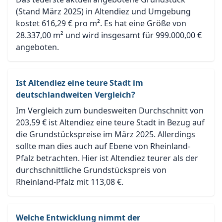
(Stand März 2025) in Altendiez und Umgebung
kostet 616,29 € pro m². Es hat eine Größe von
28.337,00 m² und wird insgesamt für 999.000,00 €
angeboten.
Ist Altendiez eine teure Stadt im
deutschlandweiten Vergleich?
Im Vergleich zum bundesweiten Durchschnitt von
203,59 € ist Altendiez eine teure Stadt in Bezug auf
die Grundstückspreise im März 2025. Allerdings
sollte man dies auch auf Ebene von Rheinland-
Pfalz betrachten. Hier ist Altendiez teurer als der
durchschnittliche Grundstückspreis von
Rheinland-Pfalz mit 113,08 €.
Welche Entwicklung nimmt der