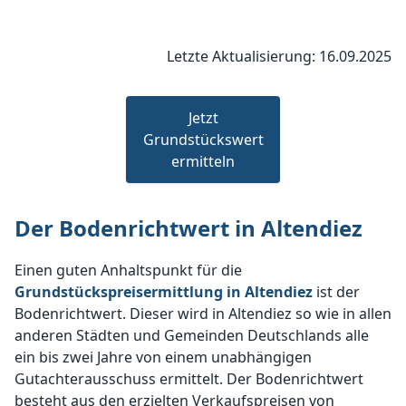
Letzte Aktualisierung: 16.09.2025
Jetzt
Grundstückswert
ermitteln
Der Bodenrichtwert in Altendiez
Einen guten Anhaltspunkt für die
Grundstückspreisermittlung in Altendiez
ist der
Bodenrichtwert. Dieser wird in Altendiez so wie in allen
anderen Städten und Gemeinden Deutschlands alle
ein bis zwei Jahre von einem unabhängigen
Gutachterausschuss ermittelt. Der Bodenrichtwert
besteht aus den erzielten Verkaufspreisen von