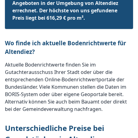
Angeboten in der Umgebung von Altendiez
errechnet. Der höchste von uns gefundene
Preis liegt bei 616,29 € pro m².
Wo finde ich aktuelle Bodenrichtwerte für
Altendiez?
Aktuelle Bodenrichtwerte finden Sie im
Gutachterausschuss Ihrer Stadt oder über die
entsprechenden Online-Bodenrichtwertportale der
Bundesländer. Viele Kommunen stellen die Daten im
BORIS-System oder über eigene Geoportale bereit.
Alternativ können Sie auch beim Bauamt oder direkt
bei der Gemeindeverwaltung nachfragen.
Unterschiedliche Preise bei