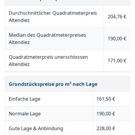
Durchschnittlicher Quadratmeterpreis
204,76 €
Altendiez
Median des Quadratmeterpreises
190,00 €
Altendiez
Quadratmeterpreis unerschlossen
171,00 €
Altendiez
Grundstückspreise pro m² nach Lage
Einfache Lage
161,50 €
Normale Lage
190,00 €
Gute Lage & Anbindung
228,00 €