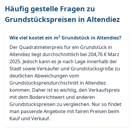
Häufig gestelle Fragen zu
Grundstückspreisen in Altendiez
Wie viel kostet ein m² Grundstück in Altendiez?
Der Quadratmeterpreis für ein Grundstück in
Altendiez liegt durchschnittlich bei 204,76 € März
2025. Jedoch kann es je nach Lage innerhalb der
Stadt sowie Verkäufer und Grundstücksgröße zu
deutlichen Abweichungen vom
Grundstückspreisdurchschnitt in Altendiez
kommen. Daher ist es wichtig, den Verkaufspreis
mit dem Bodenrichtwert und anderen
Grundstückspreisen zu vergleichen. Nur so findet
man passende Angebote mit fairen Preisen beim
Kauf und Verkauf.