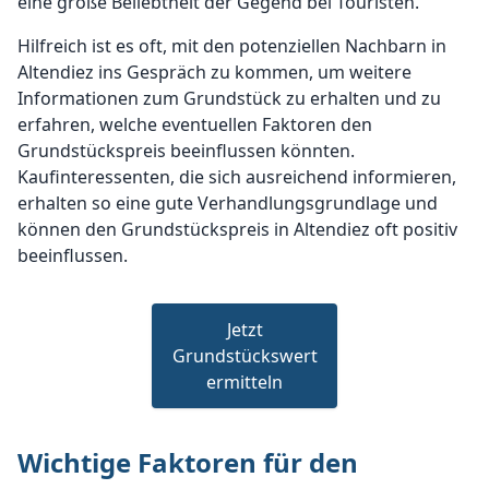
eine große Beliebtheit der Gegend bei Touristen.
Hilfreich ist es oft, mit den potenziellen Nachbarn in
Altendiez ins Gespräch zu kommen, um weitere
Informationen zum Grundstück zu erhalten und zu
erfahren, welche eventuellen Faktoren den
Grundstückspreis beeinflussen könnten.
Kaufinteressenten, die sich ausreichend informieren,
erhalten so eine gute Verhandlungsgrundlage und
können den Grundstückspreis in Altendiez oft positiv
beeinflussen.
Jetzt
Grundstückswert
ermitteln
Wichtige Faktoren für den