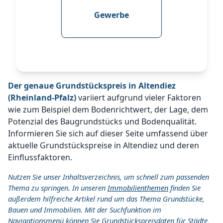
Gewerbe
Der genaue Grundstückspreis in Altendiez
(Rheinland-Pfalz)
variiert aufgrund vieler Faktoren
wie zum Beispiel dem Bodenrichtwert, der Lage, dem
Potenzial des Baugrundstücks und Bodenqualität.
Informieren Sie sich auf dieser Seite umfassend über
aktuelle Grundstückspreise in Altendiez und deren
Einflussfaktoren.
Nutzen Sie unser Inhaltsverzeichnis, um schnell zum passenden
Thema zu springen. In unseren
Immobilienthemen
finden Sie
außerdem hilfreiche Artikel rund um das Thema Grundstücke,
Bauen und Immobilien. Mit der Suchfunktion im
Navigationsmenü können Sie Grundstückspreisdaten für Städte,