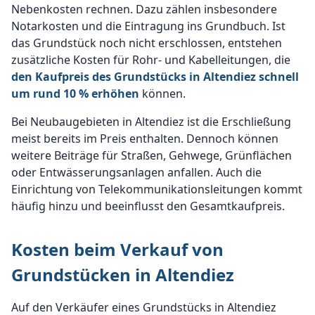
Nebenkosten rechnen. Dazu zählen insbesondere
Notarkosten und die Eintragung ins Grundbuch. Ist
das Grundstück noch nicht erschlossen, entstehen
zusätzliche Kosten für Rohr- und Kabelleitungen, die
den Kaufpreis des Grundstücks in Altendiez schnell
um rund 10 % erhöhen
können.
Bei Neubaugebieten in Altendiez ist die Erschließung
meist bereits im Preis enthalten. Dennoch können
weitere Beiträge für Straßen, Gehwege, Grünflächen
oder Entwässerungsanlagen anfallen. Auch die
Einrichtung von Telekommunikationsleitungen kommt
häufig hinzu und beeinflusst den Gesamtkaufpreis.
Kosten beim Verkauf von
Grundstücken in Altendiez
Auf den Verkäufer eines Grundstücks in Altendiez