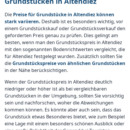
Grundstücken in Altendiez
Die
Preise für Grundstücke in Altendiez können
stark variieren.
Deshalb ist es besonders wichtig, vor
einem Grundstückskauf oder Grundstücksverkauf den
geforderten Preis genau zu prüfen. Dies gelingt am
besten, wenn man den Grundstückspreis in Altendiez
mit den sogenannten Bodenrichtwerten vergleicht, die
für Altendiez festgelegt wurden. Zusätzlich sollten Sie
die
Grundstückspreise von ähnlichen Grundstücken
in der Nähe berücksichtigen.
Wenn der Grundstückspreis in Altendiez deutlich
niedriger oder höher ist als bei vergleichbaren
Grundstücken in der Umgebung, sollten Sie vorsichtig
sein und nachforschen, woher die Abweichungen
kommen können. Es könnte aber auch sein, dass das
Grundstück etwas Besonderes bietet, wie zum Beispiel
eine Lage mit einem besonders schönen Ausblick oder