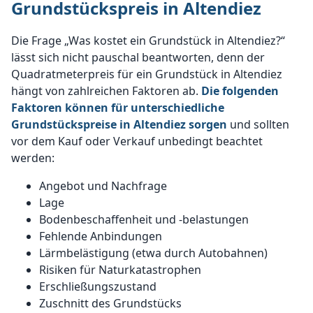
Grundstückspreis in Altendiez
Die Frage „Was kostet ein Grundstück in Altendiez?“
lässt sich nicht pauschal beantworten, denn der
Quadratmeterpreis für ein Grundstück in Altendiez
hängt von zahlreichen Faktoren ab.
Die folgenden
Faktoren können für unterschiedliche
Grundstückspreise in Altendiez sorgen
und sollten
vor dem Kauf oder Verkauf unbedingt beachtet
werden:
Angebot und Nachfrage
Lage
Bodenbeschaffenheit und -belastungen
Fehlende Anbindungen
Lärmbelästigung (etwa durch Autobahnen)
Risiken für Naturkatastrophen
Erschließungszustand
Zuschnitt des Grundstücks