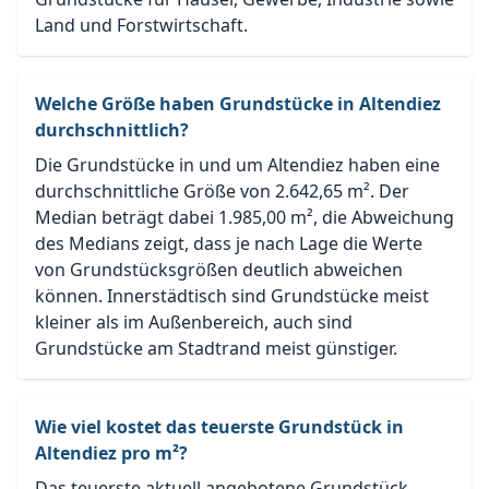
Land und Forstwirtschaft.
Welche Größe haben Grundstücke in Altendiez
durchschnittlich?
Die Grundstücke in und um Altendiez haben eine
durchschnittliche Größe von 2.642,65 m². Der
Median beträgt dabei 1.985,00 m², die Abweichung
des Medians zeigt, dass je nach Lage die Werte
von Grundstücksgrößen deutlich abweichen
können. Innerstädtisch sind Grundstücke meist
kleiner als im Außenbereich, auch sind
Grundstücke am Stadtrand meist günstiger.
Wie viel kostet das teuerste Grundstück in
Altendiez pro m²?
Das teuerste aktuell angebotene Grundstück