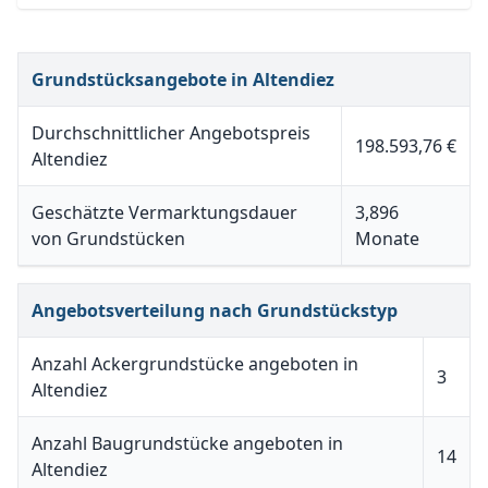
Grundstücksangebote in Altendiez
Durchschnittlicher Angebotspreis
198.593,76 €
Altendiez
Geschätzte Vermarktungsdauer
3,896
von Grundstücken
Monate
Angebotsverteilung nach Grundstückstyp
Anzahl Ackergrundstücke angeboten in
3
Altendiez
Anzahl Baugrundstücke angeboten in
14
Altendiez