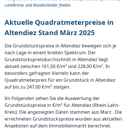
Landkreise und Bundesländer finden.
Aktuelle Quadratmeterpreise in
Altendiez Stand März 2025
Die Grundstückspreise in Altendiez bewegen sich je
nach Lage in einem breiten Spektrum. Der
Grundstückspreisdurchschnitt in Altendiez liegt
aktuell zwischen 161,50 €/m² und 228,00 €/m². In
besonders gefragten Vierteln kann der
Quadratmeterpreis für ein Grundstück in Altendiez
auf bis zu 247,00 €/m² steigen.
Im Folgenden sehen Sie die Auswertung der
Grundstückspreise in €/m² für Altendiez (Rhein-Lahn-
Kreis). Die angezeigten Daten stammen aus März . Die
errechneten Grundstückspreise wurden aus aktuellen
Angeboten auf dem Immobilienmarkt berechnet.