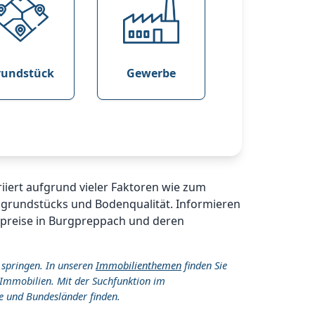
rundstück
Gewerbe
iiert aufgrund vieler Faktoren wie zum
ugrundstücks und Bodenqualität. Informieren
kspreise in Burgpreppach und deren
 springen. In unseren
Immobilienthemen
finden Sie
Immobilien. Mit der Suchfunktion im
e und Bundesländer finden.