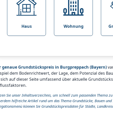
Haus
Wohnung
G
r genaue Grundstückspreis in Burgpreppach (Bayern)
var
spiel dem Bodenrichtwert, der Lage, dem Potenzial des Ba
 sich auf dieser Seite umfassend über aktuelle Grundstüc
flussfaktoren.
zen Sie unser Inhaltsverzeichnis, um schnell zum passenden Thema zu
erdem hilfreiche Artikel rund um das Thema Grundstücke, Bauen und 
igationsmenü können Sie Grundstückspreisdaten für Städte, Landkreis