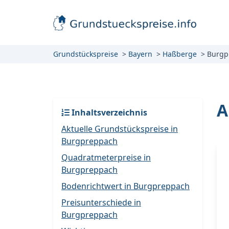
Grundstückspreise
Bayern
Haßberge
Burgp
A
Inhaltsverzeichnis
Aktuelle Grundstückspreise in
Burgpreppach
Quadratmeterpreise in
Burgpreppach
Bodenrichtwert in Burgpreppach
Preisunterschiede in
Burgpreppach