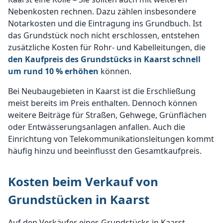
Nebenkosten rechnen. Dazu zählen insbesondere
Notarkosten und die Eintragung ins Grundbuch. Ist
das Grundstück noch nicht erschlossen, entstehen
zusätzliche Kosten für Rohr- und Kabelleitungen, die
den Kaufpreis des Grundstücks in Kaarst schnell
um rund 10 % erhöhen
können.
Bei Neubaugebieten in Kaarst ist die Erschließung
meist bereits im Preis enthalten. Dennoch können
weitere Beiträge für Straßen, Gehwege, Grünflächen
oder Entwässerungsanlagen anfallen. Auch die
Einrichtung von Telekommunikationsleitungen kommt
häufig hinzu und beeinflusst den Gesamtkaufpreis.
Kosten beim Verkauf von
Grundstücken in Kaarst
Auf den Verkäufer eines Grundstücks in Kaarst