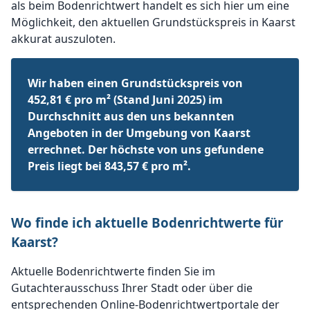
als beim Bodenrichtwert handelt es sich hier um eine
Möglichkeit, den aktuellen Grundstückspreis in Kaarst
akkurat auszuloten.
Wir haben einen Grundstückspreis von
452,81 € pro m² (Stand Juni 2025) im
Durchschnitt aus den uns bekannten
Angeboten in der Umgebung von Kaarst
errechnet. Der höchste von uns gefundene
Preis liegt bei 843,57 € pro m².
Wo finde ich aktuelle Bodenrichtwerte für
Kaarst?
Aktuelle Bodenrichtwerte finden Sie im
Gutachterausschuss Ihrer Stadt oder über die
entsprechenden Online-Bodenrichtwertportale der