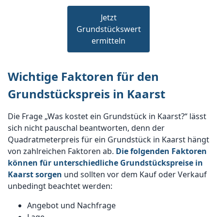
Jetzt
Grundstückswert
ermitteln
Wichtige Faktoren für den
Grundstückspreis in Kaarst
Die Frage „Was kostet ein Grundstück in Kaarst?“ lässt
sich nicht pauschal beantworten, denn der
Quadratmeterpreis für ein Grundstück in Kaarst hängt
von zahlreichen Faktoren ab.
Die folgenden Faktoren
können für unterschiedliche Grundstückspreise in
Kaarst sorgen
und sollten vor dem Kauf oder Verkauf
unbedingt beachtet werden:
Angebot und Nachfrage