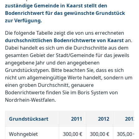
zuständige Gemeinde in Kaarst stellt den
Bodenrichtwert für das gewünschte Grundstück
zur Verfügung.
Die folgende Tabelle zeigt die von uns errechneten
durchschnittlichen Bodenrichtwerte von Kaarst
an.
Dabei handelt es sich um die Durchschnitte aus dem
gesamten Gebiet der Stadt/Gemeinde für das jeweils
angegebene Jahr und den angegebenen
Grundstückstypen. Bitte beachten Sie, dass es sich
nicht um allgemeingültige Werte handelt, sondern um
einen groben Durchschnitt, genauere
Bodenrichtwerte finden Sie im Boris System von
Nordrhein-Westfalen.
Grundstücksart
2011
2012
2013
Wohngebiet
300,00 €
300,00 €
305,00 €