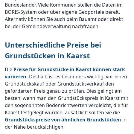
Bundesländer. Viele Kommunen stellen die Daten im
BORIS-System oder über eigene Geoportale bereit.
Alternativ können Sie auch beim Bauamt oder direkt
bei der Gemeindeverwaltung nachfragen.
Unterschiedliche Preise bei
Grundstücken in Kaarst
Die
Preise für Grundstücke in Kaarst können stark
variieren.
Deshalb ist es besonders wichtig, vor einem
Grundstückskauf oder Grundstücksverkauf den
geforderten Preis genau zu prüfen. Dies gelingt am
besten, wenn man den Grundstückspreis in Kaarst mit
den sogenannten Bodenrichtwerten vergleicht, die für
Kaarst festgelegt wurden. Zusätzlich sollten Sie die
Grundstückspreise von ähnlichen Grundstücken
in
der Nähe berücksichtigen.