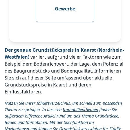
Gewerbe
Der genaue Grundstückspreis in Kaarst (Nordrhein-
Westfalen)
variiert aufgrund vieler Faktoren wie zum
Beispiel dem Bodenrichtwert, der Lage, dem Potenzial
des Baugrundstücks und Bodenqualität. Informieren
Sie sich auf dieser Seite umfassend über aktuelle
Grundstückspreise in Kaarst und deren
Einflussfaktoren.
Nutzen Sie unser Inhaltsverzeichnis, um schnell zum passenden
Thema zu springen. In unseren
Immobilienthemen
finden Sie
außerdem hilfreiche Artikel rund um das Thema Grundstücke,
Bauen und Immobilien. Mit der Suchfunktion im
Navigationsmenü können Sie Grundstückspreisdaten für Städte,