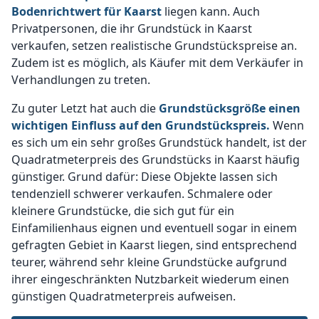
Bodenrichtwert für Kaarst
liegen kann. Auch
Privatpersonen, die ihr Grundstück in Kaarst
verkaufen, setzen realistische Grundstückspreise an.
Zudem ist es möglich, als Käufer mit dem Verkäufer in
Verhandlungen zu treten.
Zu guter Letzt hat auch die
Grundstücksgröße einen
wichtigen Einfluss auf den Grundstückspreis.
Wenn
es sich um ein sehr großes Grundstück handelt, ist der
Quadratmeterpreis des Grundstücks in Kaarst häufig
günstiger. Grund dafür: Diese Objekte lassen sich
tendenziell schwerer verkaufen. Schmalere oder
kleinere Grundstücke, die sich gut für ein
Einfamilienhaus eignen und eventuell sogar in einem
gefragten Gebiet in Kaarst liegen, sind entsprechend
teurer, während sehr kleine Grundstücke aufgrund
ihrer eingeschränkten Nutzbarkeit wiederum einen
günstigen Quadratmeterpreis aufweisen.