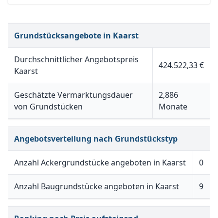
Grundstücksangebote in Kaarst
Durchschnittlicher Angebotspreis
424.522,33 €
Kaarst
Geschätzte Vermarktungsdauer
2,886
von Grundstücken
Monate
Angebotsverteilung nach Grundstückstyp
Anzahl Ackergrundstücke angeboten in Kaarst
0
Anzahl Baugrundstücke angeboten in Kaarst
9