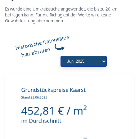
Es wurde eine Umkreissuche angewendet, die bis zu 20 km
betragen kann. Für die Richtigkeit der Werte wird keine
Gewährleistung übernommen.
Historische Datensätze
hier abrufen