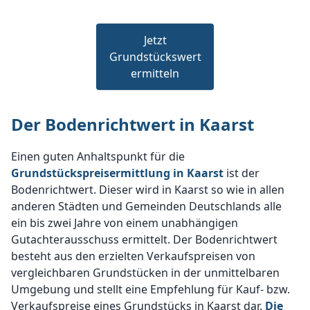
Jetzt
Grundstückswert
ermitteln
Der Bodenrichtwert in Kaarst
Einen guten Anhaltspunkt für die
Grundstückspreisermittlung in Kaarst
ist der
Bodenrichtwert. Dieser wird in Kaarst so wie in allen
anderen Städten und Gemeinden Deutschlands alle
ein bis zwei Jahre von einem unabhängigen
Gutachterausschuss ermittelt. Der Bodenrichtwert
besteht aus den erzielten Verkaufspreisen von
vergleichbaren Grundstücken in der unmittelbaren
Umgebung und stellt eine Empfehlung für Kauf- bzw.
Verkaufspreise eines Grundstücks in Kaarst dar.
Die