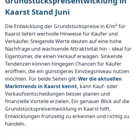
Grundstückspreisentwicklung in
Kaarst Stand Juni
Die Entwicklung der Grundstückspreise in €/m² für
Kaarst liefert wertvolle Hinweise für Käufer und
Verkäufer. Steigende Werte deuten auf eine hohe
Nachfrage und wachsende Attraktivität hin – ideal für
Eigentümer, die einen Verkauf erwägen. Sinkende
Tendenzen können hingegen Chancen für Käufer
eröffnen, die ein günstigeres Einstiegsniveau nutzen
möchten. Für beide Seiten gilt:
Wer die aktuellen
Markttrends in Kaarst kennt,
kann Kauf- oder
Verkaufsentscheidungen besser planen und
finanzielle Vorteile erzielen. Ein genauer Blick auf die
Grundstückspreisentwicklung in Kaarst hilft,
Entwicklungen frühzeitig zu erkennen und richtig zu
handeln.