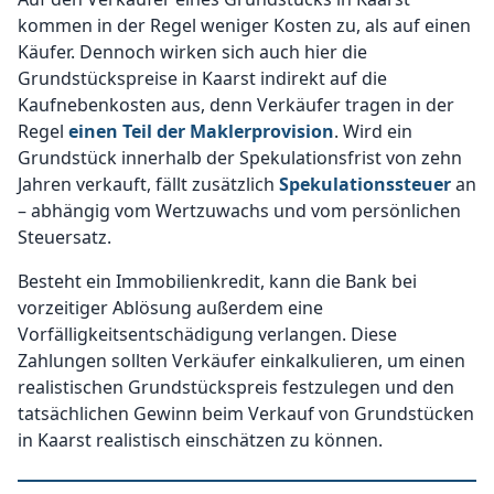
kommen in der Regel weniger Kosten zu, als auf einen
Käufer. Dennoch wirken sich auch hier die
Grundstückspreise in Kaarst indirekt auf die
Kaufnebenkosten aus, denn Verkäufer tragen in der
Regel
einen Teil der Maklerprovision
. Wird ein
Grundstück innerhalb der Spekulationsfrist von zehn
Jahren verkauft, fällt zusätzlich
Spekulationssteuer
an
– abhängig vom Wertzuwachs und vom persönlichen
Steuersatz.
Besteht ein Immobilienkredit, kann die Bank bei
vorzeitiger Ablösung außerdem eine
Vorfälligkeitsentschädigung verlangen. Diese
Zahlungen sollten Verkäufer einkalkulieren, um einen
realistischen Grundstückspreis festzulegen und den
tatsächlichen Gewinn beim Verkauf von Grundstücken
in Kaarst realistisch einschätzen zu können.