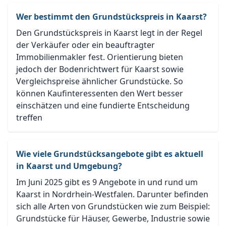
Wer bestimmt den Grundstückspreis in Kaarst?
Den Grundstückspreis in Kaarst legt in der Regel
der Verkäufer oder ein beauftragter
Immobilienmakler fest. Orientierung bieten
jedoch der Bodenrichtwert für Kaarst sowie
Vergleichspreise ähnlicher Grundstücke. So
können Kaufinteressenten den Wert besser
einschätzen und eine fundierte Entscheidung
treffen
Wie viele Grundstücksangebote gibt es aktuell
in Kaarst und Umgebung?
Im Juni 2025 gibt es 9 Angebote in und rund um
Kaarst in Nordrhein-Westfalen. Darunter befinden
sich alle Arten von Grundstücken wie zum Beispiel:
Grundstücke für Häuser, Gewerbe, Industrie sowie