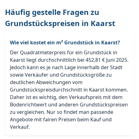
Häufig gestelle Fragen zu
Grundstückspreisen in Kaarst
Wie viel kostet ein m² Grundstück in Kaarst?
Der Quadratmeterpreis für ein Grundstück in
Kaarst liegt durchschnittlich bei 452,81 € Juni 2025.
Jedoch kann es je nach Lage innerhalb der Stadt
sowie Verkäufer und Grundstücksgröße zu
deutlichen Abweichungen vom
Grundstückspreisdurchschnitt in Kaarst kommen.
Daher ist es wichtig, den Verkaufspreis mit dem
Bodenrichtwert und anderen Grundstückspreisen
zu vergleichen. Nur so findet man passende
Angebote mit fairen Preisen beim Kauf und
Verkauf.