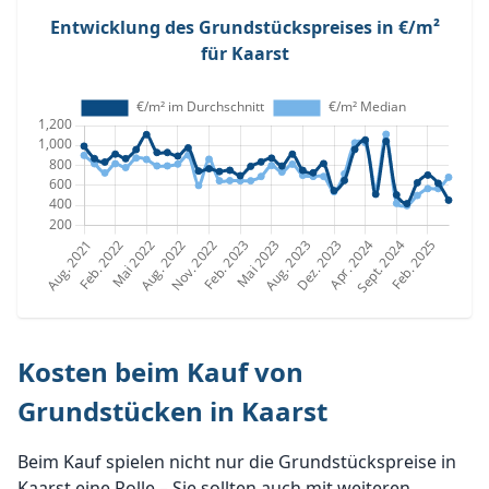
Entwicklung des Grundstückspreises in €/m²
für Kaarst
Kosten beim Kauf von
Grundstücken in Kaarst
Beim Kauf spielen nicht nur die Grundstückspreise in
Kaarst eine Rolle – Sie sollten auch mit weiteren