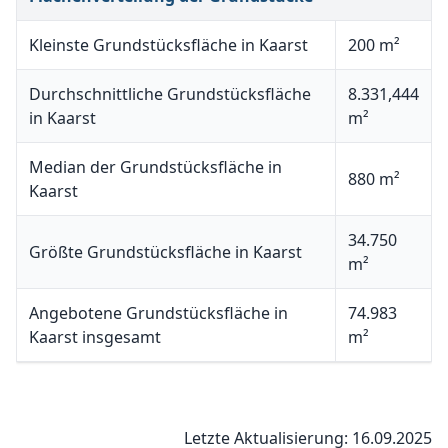
Kleinste Grundstücksfläche in Kaarst
200 m²
Durchschnittliche Grundstücksfläche
8.331,444
in Kaarst
m²
Median der Grundstücksfläche in
880 m²
Kaarst
34.750
Größte Grundstücksfläche in Kaarst
m²
Angebotene Grundstücksfläche in
74.983
Kaarst insgesamt
m²
Letzte Aktualisierung: 16.09.2025