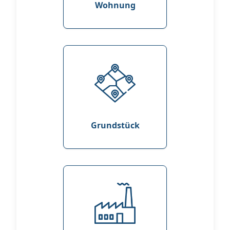
Wohnung
Grundstück