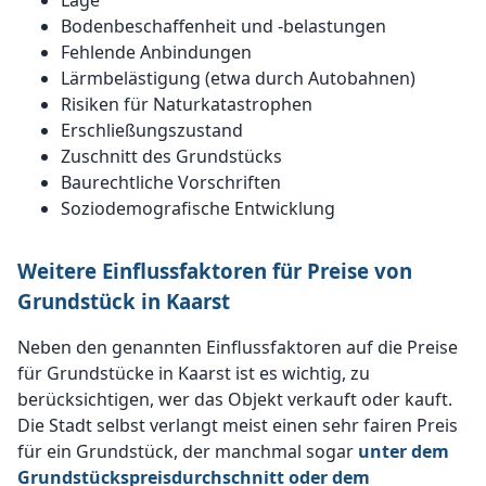
Lage
Bodenbeschaffenheit und -belastungen
Fehlende Anbindungen
Lärmbelästigung (etwa durch Autobahnen)
Risiken für Naturkatastrophen
Erschließungszustand
Zuschnitt des Grundstücks
Baurechtliche Vorschriften
Soziodemografische Entwicklung
Weitere Einflussfaktoren für Preise von
Grundstück in Kaarst
Neben den genannten Einflussfaktoren auf die Preise
für Grundstücke in Kaarst ist es wichtig, zu
berücksichtigen, wer das Objekt verkauft oder kauft.
Die Stadt selbst verlangt meist einen sehr fairen Preis
für ein Grundstück, der manchmal sogar
unter dem
Grundstückspreisdurchschnitt oder dem