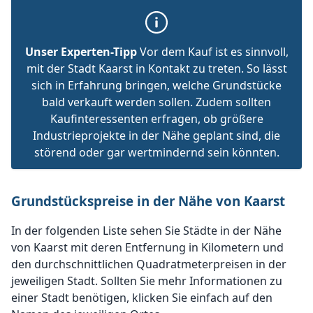
Unser Experten-Tipp
Vor dem Kauf ist es sinnvoll,
mit der Stadt Kaarst in Kontakt zu treten. So lässt
sich in Erfahrung bringen, welche Grundstücke
bald verkauft werden sollen. Zudem sollten
Kaufinteressenten erfragen, ob größere
Industrieprojekte in der Nähe geplant sind, die
störend oder gar wertmindernd sein könnten.
Grundstückspreise in der Nähe von Kaarst
In der folgenden Liste sehen Sie Städte in der Nähe
von Kaarst mit deren Entfernung in Kilometern und
den durchschnittlichen Quadratmeterpreisen in der
jeweiligen Stadt. Sollten Sie mehr Informationen zu
einer Stadt benötigen, klicken Sie einfach auf den