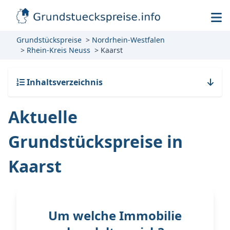
Grundstückspreise
Nordrhein-Westfalen
Rhein-Kreis Neuss
Kaarst
Inhaltsverzeichnis
Aktuelle
Grundstückspreise in
Kaarst
Um welche Immobilie