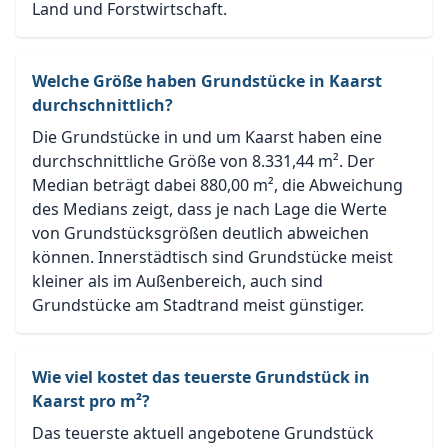
Land und Forstwirtschaft.
Welche Größe haben Grundstücke in Kaarst
durchschnittlich?
Die Grundstücke in und um Kaarst haben eine
durchschnittliche Größe von 8.331,44 m². Der
Median beträgt dabei 880,00 m², die Abweichung
des Medians zeigt, dass je nach Lage die Werte
von Grundstücksgrößen deutlich abweichen
können. Innerstädtisch sind Grundstücke meist
kleiner als im Außenbereich, auch sind
Grundstücke am Stadtrand meist günstiger.
Wie viel kostet das teuerste Grundstück in
Kaarst pro m²?
Das teuerste aktuell angebotene Grundstück