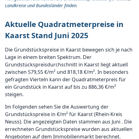
Landkreise und Bundesländer finden.
Aktuelle Quadratmeterpreise in
Kaarst Stand Juni 2025
Die Grundstückspreise in Kaarst bewegen sich je nach
Lage in einem breiten Spektrum. Der
Grundstückspreisdurchschnitt in Kaarst liegt aktuell
zwischen 579,55 €/m² und 818,18 €/m². In besonders
gefragten Vierteln kann der Quadratmeterpreis für
ein Grundstück in Kaarst auf bis zu 886,36 €/m²
steigen.
Im Folgenden sehen Sie die Auswertung der
Grundstückspreise in €/m² für Kaarst (Rhein-Kreis
Neuss). Die angezeigten Daten stammen aus Juni . Die
errechneten Grundstückspreise wurden aus aktuellen
Angeboten auf dem Immobilienmarkt berechnet.