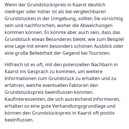
Wenn der Grundstückspreis in Kaarst deutlich
niedriger oder höher ist als bei vergleichbaren
Grundstücken in der Umgebung, sollten Sie vorsichtig
sein und nachforschen, woher die Abweichungen
kommen können. Es könnte aber auch sein, dass das
Grundstück etwas Besonderes bietet, wie zum Beispiel
eine Lage mit einem besonders schönen Ausblick oder
eine große Beliebtheit der Gegend bei Touristen.
Hilfreich ist es oft, mit den potenziellen Nachbarn in
Kaarst ins Gespräch zu kommen, um weitere
Informationen zum Grundstück zu erhalten und zu
erfahren, welche eventuellen Faktoren den
Grundstückspreis beeinflussen könnten.
Kaufinteressenten, die sich ausreichend informieren,
erhalten so eine gute Verhandlungsgrundlage und
können den Grundstückspreis in Kaarst oft positiv
beeinflussen.