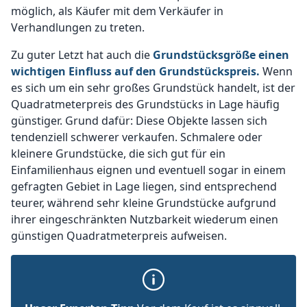
möglich, als Käufer mit dem Verkäufer in
Verhandlungen zu treten.
Zu guter Letzt hat auch die
Grundstücksgröße einen
wichtigen Einfluss auf den Grundstückspreis.
Wenn
es sich um ein sehr großes Grundstück handelt, ist der
Quadratmeterpreis des Grundstücks in Lage häufig
günstiger. Grund dafür: Diese Objekte lassen sich
tendenziell schwerer verkaufen. Schmalere oder
kleinere Grundstücke, die sich gut für ein
Einfamilienhaus eignen und eventuell sogar in einem
gefragten Gebiet in Lage liegen, sind entsprechend
teurer, während sehr kleine Grundstücke aufgrund
ihrer eingeschränkten Nutzbarkeit wiederum einen
günstigen Quadratmeterpreis aufweisen.