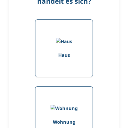
handelt es sich?
Haus
Wohnung