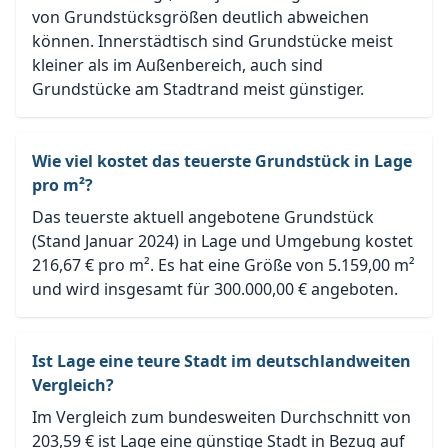
von Grundstücksgrößen deutlich abweichen
können. Innerstädtisch sind Grundstücke meist
kleiner als im Außenbereich, auch sind
Grundstücke am Stadtrand meist günstiger.
Wie viel kostet das teuerste Grundstück in Lage
pro m²?
Das teuerste aktuell angebotene Grundstück
(Stand Januar 2024) in Lage und Umgebung kostet
216,67 € pro m². Es hat eine Größe von 5.159,00 m²
und wird insgesamt für 300.000,00 € angeboten.
Ist Lage eine teure Stadt im deutschlandweiten
Vergleich?
Im Vergleich zum bundesweiten Durchschnitt von
203,59 € ist Lage eine günstige Stadt in Bezug auf