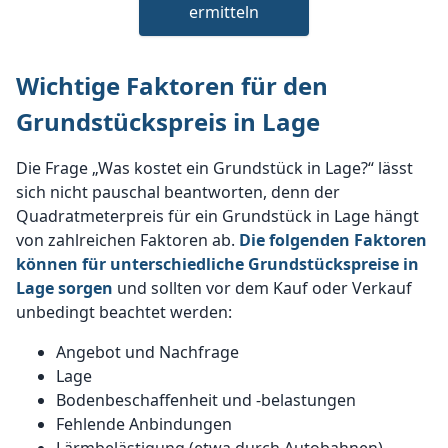
ermitteln
Wichtige Faktoren für den
Grundstückspreis in Lage
Die Frage „Was kostet ein Grundstück in Lage?“ lässt
sich nicht pauschal beantworten, denn der
Quadratmeterpreis für ein Grundstück in Lage hängt
von zahlreichen Faktoren ab.
Die folgenden Faktoren
können für unterschiedliche Grundstückspreise in
Lage sorgen
und sollten vor dem Kauf oder Verkauf
unbedingt beachtet werden:
Angebot und Nachfrage
Lage
Bodenbeschaffenheit und -belastungen
Fehlende Anbindungen