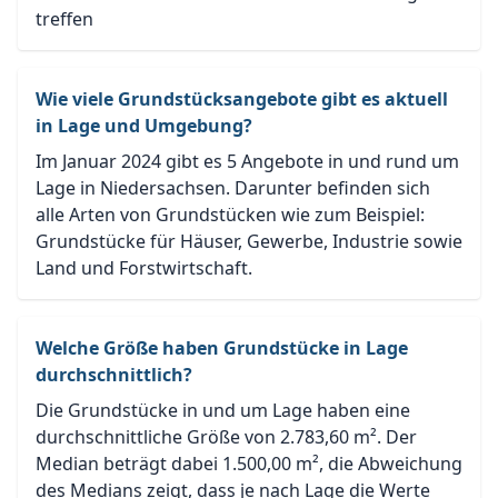
treffen
Wie viele Grundstücksangebote gibt es aktuell
in Lage und Umgebung?
Im Januar 2024 gibt es 5 Angebote in und rund um
Lage in Niedersachsen. Darunter befinden sich
alle Arten von Grundstücken wie zum Beispiel:
Grundstücke für Häuser, Gewerbe, Industrie sowie
Land und Forstwirtschaft.
Welche Größe haben Grundstücke in Lage
durchschnittlich?
Die Grundstücke in und um Lage haben eine
durchschnittliche Größe von 2.783,60 m². Der
Median beträgt dabei 1.500,00 m², die Abweichung
des Medians zeigt, dass je nach Lage die Werte