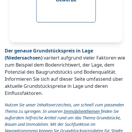
Der genaue Grundstückspreis in Lage
(Niedersachsen)
variiert aufgrund vieler Faktoren wie
zum Beispiel dem Bodenrichtwert, der Lage, dem
Potenzial des Baugrundstücks und Bodenqualität.
Informieren Sie sich auf dieser Seite umfassend über
aktuelle Grundstückspreise in Lage und deren
Einflussfaktoren.
Nutzen Sie unser Inhaltsverzeichnis, um schnell zum passenden
Thema zu springen. In unseren
Immobilienthemen
finden Sie
außerdem hilfreiche Artikel rund um das Thema Grundstücke,
Bauen und Immobilien. Mit der Suchfunktion im
Navigationsmenü können Sie Grundstückspreisdaten für Städte,