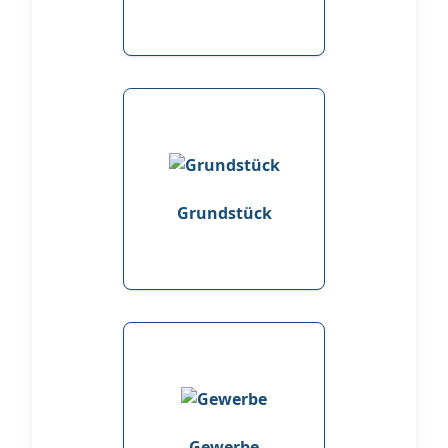
Grundstück
Gewerbe