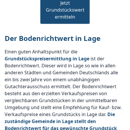
Jetzt
Grundstückswert
ermitteln
Der Bodenrichtwert in Lage
Einen guten Anhaltspunkt für die
Grundstückspreisermittlung in Lage
ist der
Bodenrichtwert. Dieser wird in Lage so wie in allen
anderen Städten und Gemeinden Deutschlands alle
ein bis zwei Jahre von einem unabhängigen
Gutachterausschuss ermittelt. Der Bodenrichtwert
besteht aus den erzielten Verkaufspreisen von
vergleichbaren Grundstücken in der unmittelbaren
Umgebung und stellt eine Empfehlung für Kauf- bzw.
Verkaufspreise eines Grundstücks in Lage dar.
Die
zuständige Gemeinde in Lage stellt den
Bodenrichtwert für das gewünschte Grundstück