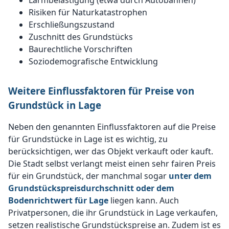
Lärmbelästigung (etwa durch Autobahnen)
Risiken für Naturkatastrophen
Erschließungszustand
Zuschnitt des Grundstücks
Baurechtliche Vorschriften
Soziodemografische Entwicklung
Weitere Einflussfaktoren für Preise von
Grundstück in Lage
Neben den genannten Einflussfaktoren auf die Preise
für Grundstücke in Lage ist es wichtig, zu
berücksichtigen, wer das Objekt verkauft oder kauft.
Die Stadt selbst verlangt meist einen sehr fairen Preis
für ein Grundstück, der manchmal sogar
unter dem
Grundstückspreisdurchschnitt oder dem
Bodenrichtwert für Lage
liegen kann. Auch
Privatpersonen, die ihr Grundstück in Lage verkaufen,
setzen realistische Grundstückspreise an. Zudem ist es