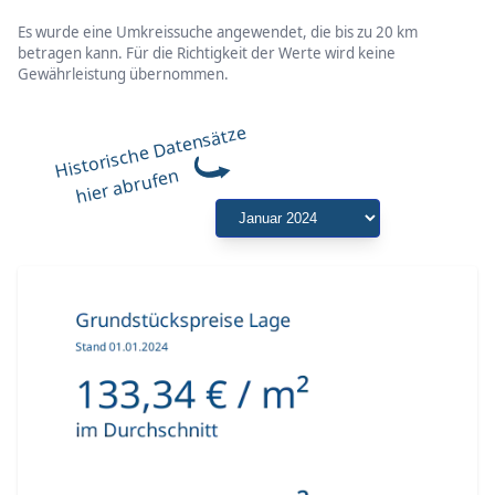
Es wurde eine Umkreissuche angewendet, die bis zu 20 km
betragen kann. Für die Richtigkeit der Werte wird keine
Gewährleistung übernommen.
Historische Datensätze
hier abrufen