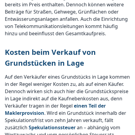
bereits im Preis enthalten. Dennoch können weitere
Beiträge für Straßen, Gehwege, Grünflächen oder
Entwässerungsanlagen anfallen. Auch die Einrichtung
von Telekommunikationsleitungen kommt häufig
hinzu und beeinflusst den Gesamtkaufpreis.
Kosten beim Verkauf von
Grundstücken in Lage
Auf den Verkäufer eines Grundstücks in Lage kommen
in der Regel weniger Kosten zu, als auf einen Käufer.
Dennoch wirken sich auch hier die Grundstückspreise
in Lage indirekt auf die Kaufnebenkosten aus, denn
Verkäufer tragen in der Regel
einen Teil der
Maklerprovision
. Wird ein Grundstück innerhalb der
Spekulationsfrist von zehn Jahren verkauft, fällt
zusätzlich
Spekulationssteuer
an – abhängig vom
Wertzuwachs und vom persönlichen Steuersatz.