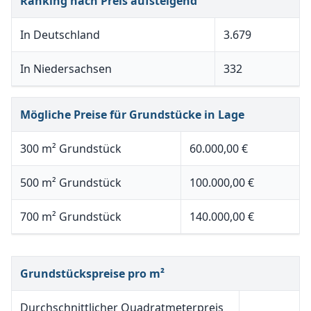
Ranking nach Preis aufsteigend
In Deutschland
3.679
In Niedersachsen
332
Mögliche Preise für Grundstücke in Lage
300 m² Grundstück
60.000,00 €
500 m² Grundstück
100.000,00 €
700 m² Grundstück
140.000,00 €
Grundstückspreise pro m²
Durchschnittlicher Quadratmeterpreis