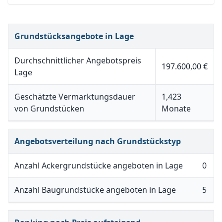
Grundstücksangebote in Lage
Durchschnittlicher Angebotspreis
197.600,00 €
Lage
Geschätzte Vermarktungsdauer
1,423
von Grundstücken
Monate
Angebotsverteilung nach Grundstückstyp
Anzahl Ackergrundstücke angeboten in Lage
0
Anzahl Baugrundstücke angeboten in Lage
5