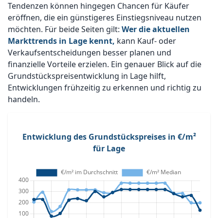
Tendenzen können hingegen Chancen für Käufer
eröffnen, die ein günstigeres Einstiegsniveau nutzen
möchten. Für beide Seiten gilt:
Wer die aktuellen
Markttrends in Lage kennt,
kann Kauf- oder
Verkaufsentscheidungen besser planen und
finanzielle Vorteile erzielen. Ein genauer Blick auf die
Grundstückspreisentwicklung in Lage hilft,
Entwicklungen frühzeitig zu erkennen und richtig zu
handeln.
Entwicklung des Grundstückspreises in €/m²
für Lage