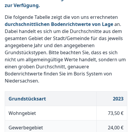
zur Verfügung.
Die folgende Tabelle zeigt die von uns errechneten
durchschnittlichen Bodenrichtwerte von Lage
an.
Dabei handelt es sich um die Durchschnitte aus dem
gesamten Gebiet der Stadt/Gemeinde für das jeweils
angegebene Jahr und den angegebenen
Grundstückstypen. Bitte beachten Sie, dass es sich
nicht um allgemeingültige Werte handelt, sondern um
einen groben Durchschnitt, genauere
Bodenrichtwerte finden Sie im Boris System von
Niedersachsen.
Grundstücksart
2023
Wohngebiet
73,50 €
Gewerbegebiet
24,00 €