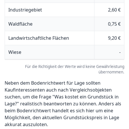
Industriegebiet
2,60 €
Waldfläche
0,75 €
Landwirtschaftliche Flächen
9,20 €
Wiese
-
Für die Richtigkeit der Werte wird keine Gewährleistung
übernommen.
Neben dem Bodenrichtwert für Lage sollten
Kaufinteressenten auch nach Vergleichsobjekten
suchen, um die Frage "Was kostet ein Grundstück in
Lage?" realistisch beantworten zu können. Anders als
beim Bodenrichtwert handelt es sich hier um eine
Möglichkeit, den aktuellen Grundstückspreis in Lage
akkurat auszuloten.