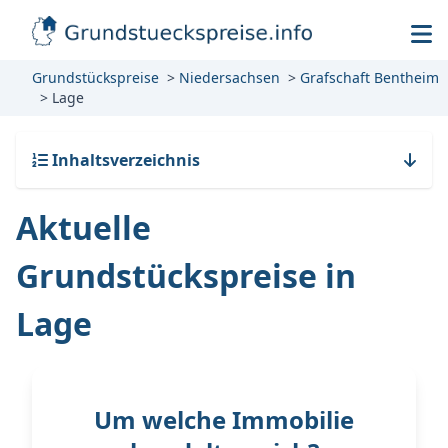
Grundstückspreise
Niedersachsen
Grafschaft Bentheim
Lage
Inhaltsverzeichnis
Aktuelle
Grundstückspreise in
Lage
Um welche Immobilie