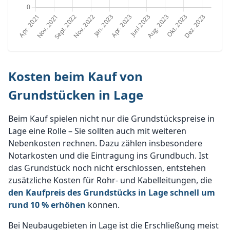
Kosten beim Kauf von
Grundstücken in Lage
Beim Kauf spielen nicht nur die Grundstückspreise in
Lage eine Rolle – Sie sollten auch mit weiteren
Nebenkosten rechnen. Dazu zählen insbesondere
Notarkosten und die Eintragung ins Grundbuch. Ist
das Grundstück noch nicht erschlossen, entstehen
zusätzliche Kosten für Rohr- und Kabelleitungen, die
den Kaufpreis des Grundstücks in Lage schnell um
rund 10 % erhöhen
können.
Bei Neubaugebieten in Lage ist die Erschließung meist