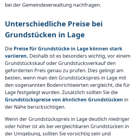
bei der Gemeindeverwaltung nachfragen.
Unterschiedliche Preise bei
Grundstücken in Lage
Die
Preise für Grundstücke in Lage können stark
variieren.
Deshalb ist es besonders wichtig, vor einem
Grundstückskauf oder Grundstücksverkauf den
geforderten Preis genau zu prüfen. Dies gelingt am
besten, wenn man den Grundstückspreis in Lage mit
den sogenannten Bodenrichtwerten vergleicht, die für
Lage festgelegt wurden. Zusätzlich sollten Sie die
Grundstückspreise von ähnlichen Grundstücken
in
der Nähe berücksichtigen.
Wenn der Grundstückspreis in Lage deutlich niedriger
oder höher ist als bei vergleichbaren Grundstücken in
der Umgebung, sollten Sie vorsichtig sein und