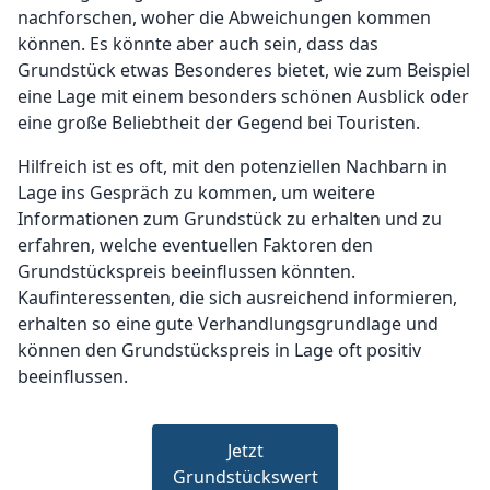
nachforschen, woher die Abweichungen kommen
können. Es könnte aber auch sein, dass das
Grundstück etwas Besonderes bietet, wie zum Beispiel
eine Lage mit einem besonders schönen Ausblick oder
eine große Beliebtheit der Gegend bei Touristen.
Hilfreich ist es oft, mit den potenziellen Nachbarn in
Lage ins Gespräch zu kommen, um weitere
Informationen zum Grundstück zu erhalten und zu
erfahren, welche eventuellen Faktoren den
Grundstückspreis beeinflussen könnten.
Kaufinteressenten, die sich ausreichend informieren,
erhalten so eine gute Verhandlungsgrundlage und
können den Grundstückspreis in Lage oft positiv
beeinflussen.
Jetzt
Grundstückswert