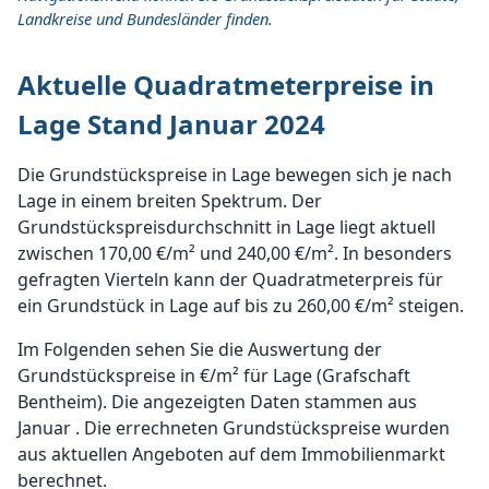
Landkreise und Bundesländer finden.
Aktuelle Quadratmeterpreise in
Lage Stand Januar 2024
Die Grundstückspreise in Lage bewegen sich je nach
Lage in einem breiten Spektrum. Der
Grundstückspreisdurchschnitt in Lage liegt aktuell
zwischen 170,00 €/m² und 240,00 €/m². In besonders
gefragten Vierteln kann der Quadratmeterpreis für
ein Grundstück in Lage auf bis zu 260,00 €/m² steigen.
Im Folgenden sehen Sie die Auswertung der
Grundstückspreise in €/m² für Lage (Grafschaft
Bentheim). Die angezeigten Daten stammen aus
Januar . Die errechneten Grundstückspreise wurden
aus aktuellen Angeboten auf dem Immobilienmarkt
berechnet.