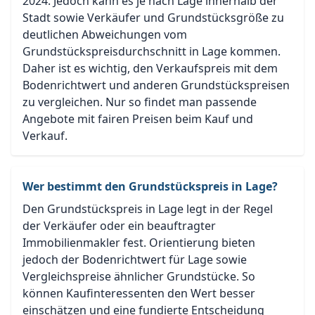
2024. Jedoch kann es je nach Lage innerhalb der
Stadt sowie Verkäufer und Grundstücksgröße zu
deutlichen Abweichungen vom
Grundstückspreisdurchschnitt in Lage kommen.
Daher ist es wichtig, den Verkaufspreis mit dem
Bodenrichtwert und anderen Grundstückspreisen
zu vergleichen. Nur so findet man passende
Angebote mit fairen Preisen beim Kauf und
Verkauf.
Wer bestimmt den Grundstückspreis in Lage?
Den Grundstückspreis in Lage legt in der Regel
der Verkäufer oder ein beauftragter
Immobilienmakler fest. Orientierung bieten
jedoch der Bodenrichtwert für Lage sowie
Vergleichspreise ähnlicher Grundstücke. So
können Kaufinteressenten den Wert besser
einschätzen und eine fundierte Entscheidung