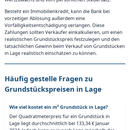
Besteht ein Immobilienkredit, kann die Bank bei
vorzeitiger Ablösung außerdem eine
Vorfälligkeitsentschädigung verlangen. Diese
Zahlungen sollten Verkäufer einkalkulieren, um einen
realistischen Grundstückspreis festzulegen und den
tatsächlichen Gewinn beim Verkauf von Grundstücken
in Lage realistisch einschätzen zu können.
Häufig gestelle Fragen zu
Grundstückspreisen in Lage
Wie viel kostet ein m² Grundstück in Lage?
Der Quadratmeterpreis für ein Grundstück in
Lage liegt durchschnittlich bei 133,34 € Januar