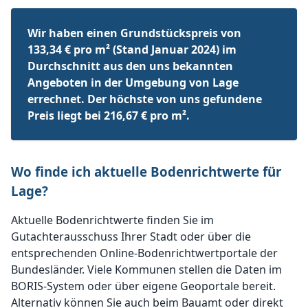
Wir haben einen Grundstückspreis von
133,34 € pro m² (Stand Januar 2024) im
Durchschnitt aus den uns bekannten
Angeboten in der Umgebung von Lage
errechnet. Der höchste von uns gefundene
Preis liegt bei 216,67 € pro m².
Wo finde ich aktuelle Bodenrichtwerte für
Lage?
Aktuelle Bodenrichtwerte finden Sie im
Gutachterausschuss Ihrer Stadt oder über die
entsprechenden Online-Bodenrichtwertportale der
Bundesländer. Viele Kommunen stellen die Daten im
BORIS-System oder über eigene Geoportale bereit.
Alternativ können Sie auch beim Bauamt oder direkt