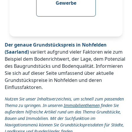
Gewerbe
Der genaue Grundstückspreis in Nohfelden
(Saarland)
variiert aufgrund vieler Faktoren wie zum
Beispiel dem Bodenrichtwert, der Lage, dem Potenzial
des Baugrundstücks und Bodenqualität. Informieren
Sie sich auf dieser Seite umfassend über aktuelle
Grundstückspreise in Nohfelden und deren
Einflussfaktoren.
Nutzen Sie unser Inhaltsverzeichnis, um schnell zum passenden
Thema zu springen. In unseren
Immobilienthemen
finden Sie
außerdem hilfreiche Artikel rund um das Thema Grundstücke,
Bauen und Immobilien. Mit der Suchfunktion im
Navigationsmenü können Sie Grundstückspreisdaten für Städte,
Landkreise und Bundesländer finden.