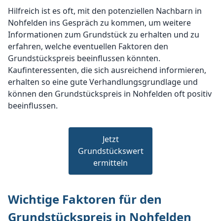
Hilfreich ist es oft, mit den potenziellen Nachbarn in
Nohfelden ins Gespräch zu kommen, um weitere
Informationen zum Grundstück zu erhalten und zu
erfahren, welche eventuellen Faktoren den
Grundstückspreis beeinflussen könnten.
Kaufinteressenten, die sich ausreichend informieren,
erhalten so eine gute Verhandlungsgrundlage und
können den Grundstückspreis in Nohfelden oft positiv
beeinflussen.
Jetzt
Grundstückswert
ermitteln
Wichtige Faktoren für den
Grundstückspreis in Nohfelden