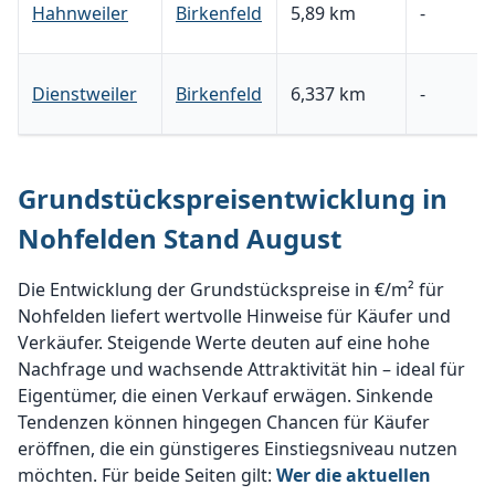
Hahnweiler
Birkenfeld
5,89 km
-
Dienstweiler
Birkenfeld
6,337 km
-
Grundstückspreisentwicklung in
Nohfelden Stand August
Die Entwicklung der Grundstückspreise in €/m² für
Nohfelden liefert wertvolle Hinweise für Käufer und
Verkäufer. Steigende Werte deuten auf eine hohe
Nachfrage und wachsende Attraktivität hin – ideal für
Eigentümer, die einen Verkauf erwägen. Sinkende
Tendenzen können hingegen Chancen für Käufer
eröffnen, die ein günstigeres Einstiegsniveau nutzen
möchten. Für beide Seiten gilt:
Wer die aktuellen