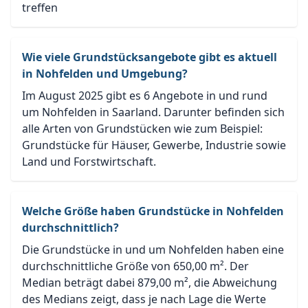
treffen
Wie viele Grundstücksangebote gibt es aktuell
in Nohfelden und Umgebung?
Im August 2025 gibt es 6 Angebote in und rund
um Nohfelden in Saarland. Darunter befinden sich
alle Arten von Grundstücken wie zum Beispiel:
Grundstücke für Häuser, Gewerbe, Industrie sowie
Land und Forstwirtschaft.
Welche Größe haben Grundstücke in Nohfelden
durchschnittlich?
Die Grundstücke in und um Nohfelden haben eine
durchschnittliche Größe von 650,00 m². Der
Median beträgt dabei 879,00 m², die Abweichung
des Medians zeigt, dass je nach Lage die Werte