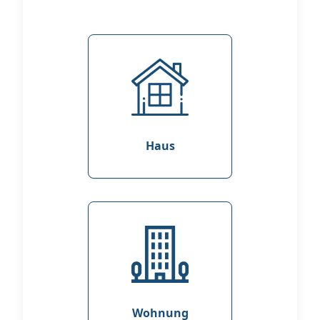
Haus
Wohnung