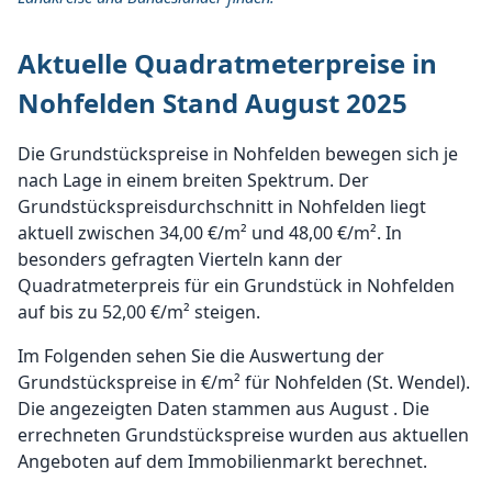
Aktuelle Quadratmeterpreise in
Nohfelden Stand August 2025
Die Grundstückspreise in Nohfelden bewegen sich je
nach Lage in einem breiten Spektrum. Der
Grundstückspreisdurchschnitt in Nohfelden liegt
aktuell zwischen 34,00 €/m² und 48,00 €/m². In
besonders gefragten Vierteln kann der
Quadratmeterpreis für ein Grundstück in Nohfelden
auf bis zu 52,00 €/m² steigen.
Im Folgenden sehen Sie die Auswertung der
Grundstückspreise in €/m² für Nohfelden (St. Wendel).
Die angezeigten Daten stammen aus August . Die
errechneten Grundstückspreise wurden aus aktuellen
Angeboten auf dem Immobilienmarkt berechnet.