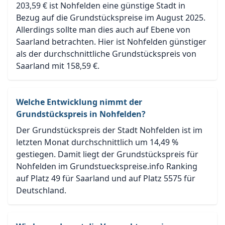
203,59 € ist Nohfelden eine günstige Stadt in
Bezug auf die Grundstückspreise im August 2025.
Allerdings sollte man dies auch auf Ebene von
Saarland betrachten. Hier ist Nohfelden günstiger
als der durchschnittliche Grundstückspreis von
Saarland mit 158,59 €.
Welche Entwicklung nimmt der
Grundstückspreis in Nohfelden?
Der Grundstückspreis der Stadt Nohfelden ist im
letzten Monat durchschnittlich um 14,49 %
gestiegen. Damit liegt der Grundstückspreis für
Nohfelden im Grundstueckspreise.info Ranking
auf Platz 49 für Saarland und auf Platz 5575 für
Deutschland.