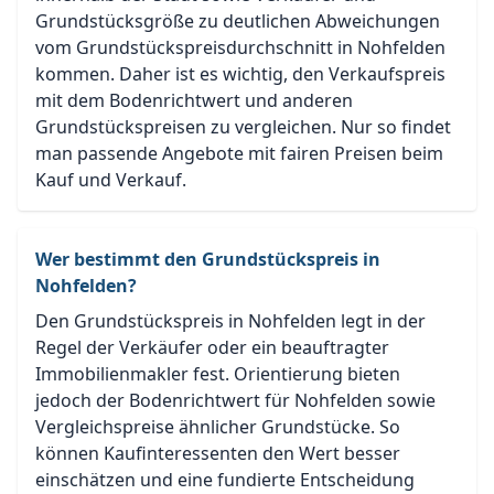
Grundstücksgröße zu deutlichen Abweichungen
vom Grundstückspreisdurchschnitt in Nohfelden
kommen. Daher ist es wichtig, den Verkaufspreis
mit dem Bodenrichtwert und anderen
Grundstückspreisen zu vergleichen. Nur so findet
man passende Angebote mit fairen Preisen beim
Kauf und Verkauf.
Wer bestimmt den Grundstückspreis in
Nohfelden?
Den Grundstückspreis in Nohfelden legt in der
Regel der Verkäufer oder ein beauftragter
Immobilienmakler fest. Orientierung bieten
jedoch der Bodenrichtwert für Nohfelden sowie
Vergleichspreise ähnlicher Grundstücke. So
können Kaufinteressenten den Wert besser
einschätzen und eine fundierte Entscheidung