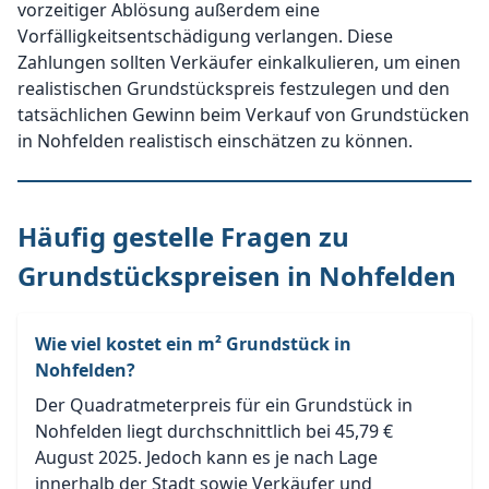
vorzeitiger Ablösung außerdem eine
Vorfälligkeitsentschädigung verlangen. Diese
Zahlungen sollten Verkäufer einkalkulieren, um einen
realistischen Grundstückspreis festzulegen und den
tatsächlichen Gewinn beim Verkauf von Grundstücken
in Nohfelden realistisch einschätzen zu können.
Häufig gestelle Fragen zu
Grundstückspreisen in Nohfelden
Wie viel kostet ein m² Grundstück in
Nohfelden?
Der Quadratmeterpreis für ein Grundstück in
Nohfelden liegt durchschnittlich bei 45,79 €
August 2025. Jedoch kann es je nach Lage
innerhalb der Stadt sowie Verkäufer und