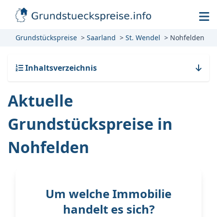
Grundstückspreise
Saarland
St. Wendel
Nohfelden
Inhaltsverzeichnis
Aktuelle
Grundstückspreise in
Nohfelden
Um welche Immobilie
handelt es sich?