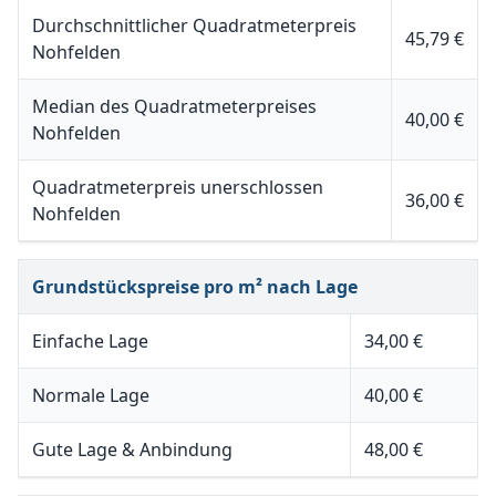
Durchschnittlicher Quadratmeterpreis
45,79 €
Nohfelden
Median des Quadratmeterpreises
40,00 €
Nohfelden
Quadratmeterpreis unerschlossen
36,00 €
Nohfelden
Grundstückspreise pro m² nach Lage
Einfache Lage
34,00 €
Normale Lage
40,00 €
Gute Lage & Anbindung
48,00 €