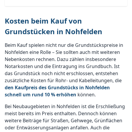
Kosten beim Kauf von
Grundstücken in Nohfelden
Beim Kauf spielen nicht nur die Grundstückspreise in
Nohfelden eine Rolle – Sie sollten auch mit weiteren
Nebenkosten rechnen. Dazu zählen insbesondere
Notarkosten und die Eintragung ins Grundbuch. Ist
das Grundstück noch nicht erschlossen, entstehen
zusätzliche Kosten für Rohr- und Kabelleitungen, die
den Kaufpreis des Grundstücks in Nohfelden
schnell um rund 10 % erhöhen
können.
Bei Neubaugebieten in Nohfelden ist die Erschließung
meist bereits im Preis enthalten. Dennoch können
weitere Beiträge für Straßen, Gehwege, Grünflächen
oder Entwässerungsanlagen anfallen. Auch die