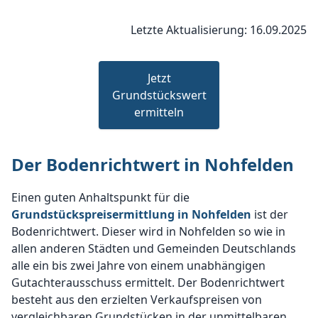
Letzte Aktualisierung: 16.09.2025
Jetzt
Grundstückswert
ermitteln
Der Bodenrichtwert in Nohfelden
Einen guten Anhaltspunkt für die
Grundstückspreisermittlung in Nohfelden
ist der
Bodenrichtwert. Dieser wird in Nohfelden so wie in
allen anderen Städten und Gemeinden Deutschlands
alle ein bis zwei Jahre von einem unabhängigen
Gutachterausschuss ermittelt. Der Bodenrichtwert
besteht aus den erzielten Verkaufspreisen von
vergleichbaren Grundstücken in der unmittelbaren