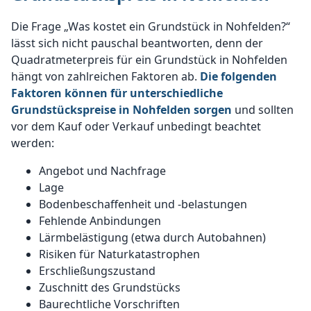
Die Frage „Was kostet ein Grundstück in Nohfelden?“
lässt sich nicht pauschal beantworten, denn der
Quadratmeterpreis für ein Grundstück in Nohfelden
hängt von zahlreichen Faktoren ab.
Die folgenden
Faktoren können für unterschiedliche
Grundstückspreise in Nohfelden sorgen
und sollten
vor dem Kauf oder Verkauf unbedingt beachtet
werden:
Angebot und Nachfrage
Lage
Bodenbeschaffenheit und -belastungen
Fehlende Anbindungen
Lärmbelästigung (etwa durch Autobahnen)
Risiken für Naturkatastrophen
Erschließungszustand
Zuschnitt des Grundstücks
Baurechtliche Vorschriften