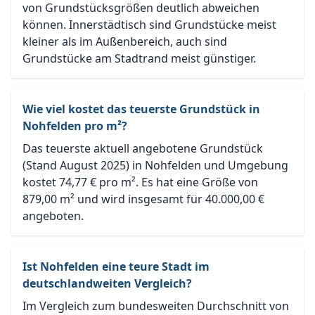
von Grundstücksgrößen deutlich abweichen
können. Innerstädtisch sind Grundstücke meist
kleiner als im Außenbereich, auch sind
Grundstücke am Stadtrand meist günstiger.
Wie viel kostet das teuerste Grundstück in
Nohfelden pro m²?
Das teuerste aktuell angebotene Grundstück
(Stand August 2025) in Nohfelden und Umgebung
kostet 74,77 € pro m². Es hat eine Größe von
879,00 m² und wird insgesamt für 40.000,00 €
angeboten.
Ist Nohfelden eine teure Stadt im
deutschlandweiten Vergleich?
Im Vergleich zum bundesweiten Durchschnitt von