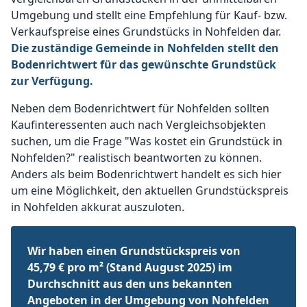
Umgebung und stellt eine Empfehlung für Kauf- bzw.
Verkaufspreise eines Grundstücks in Nohfelden dar.
Die zuständige Gemeinde in Nohfelden stellt den
Bodenrichtwert für das gewünschte Grundstück
zur Verfügung.
Neben dem Bodenrichtwert für Nohfelden sollten
Kaufinteressenten auch nach Vergleichsobjekten
suchen, um die Frage "Was kostet ein Grundstück in
Nohfelden?" realistisch beantworten zu können.
Anders als beim Bodenrichtwert handelt es sich hier
um eine Möglichkeit, den aktuellen Grundstückspreis
in Nohfelden akkurat auszuloten.
Wir haben einen Grundstückspreis von
45,79 € pro m² (Stand August 2025) im
Durchschnitt aus den uns bekannten
Angeboten in der Umgebung von Nohfelden