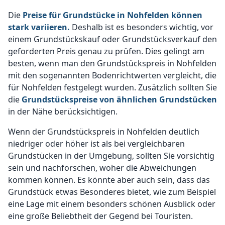
Die
Preise für Grundstücke in Nohfelden können
stark variieren.
Deshalb ist es besonders wichtig, vor
einem Grundstückskauf oder Grundstücksverkauf den
geforderten Preis genau zu prüfen. Dies gelingt am
besten, wenn man den Grundstückspreis in Nohfelden
mit den sogenannten Bodenrichtwerten vergleicht, die
für Nohfelden festgelegt wurden. Zusätzlich sollten Sie
die
Grundstückspreise von ähnlichen Grundstücken
in der Nähe berücksichtigen.
Wenn der Grundstückspreis in Nohfelden deutlich
niedriger oder höher ist als bei vergleichbaren
Grundstücken in der Umgebung, sollten Sie vorsichtig
sein und nachforschen, woher die Abweichungen
kommen können. Es könnte aber auch sein, dass das
Grundstück etwas Besonderes bietet, wie zum Beispiel
eine Lage mit einem besonders schönen Ausblick oder
eine große Beliebtheit der Gegend bei Touristen.