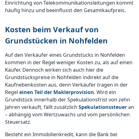
Einrichtung von Telekommunikationsleitungen kommt
häufig hinzu und beeinflusst den Gesamtkaufpreis.
Kosten beim Verkauf von
Grundstücken in Nohfelden
Auf den Verkäufer eines Grundstücks in Nohfelden
kommen in der Regel weniger Kosten zu, als auf einen
Käufer. Dennoch wirken sich auch hier die
Grundstückspreise in Nohfelden indirekt auf die
Kaufnebenkosten aus, denn Verkäufer tragen in der
Regel
einen Teil der Maklerprovision
. Wird ein
Grundstück innerhalb der Spekulationsfrist von zehn
Jahren verkauft, fällt zusätzlich
Spekulationssteuer
an
– abhängig vom Wertzuwachs und vom persönlichen
Steuersatz.
Besteht ein Immobilienkredit, kann die Bank bei