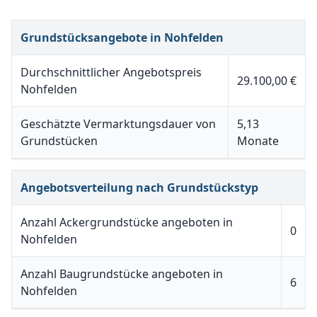
Grundstücksangebote in Nohfelden
Durchschnittlicher Angebotspreis
29.100,00 €
Nohfelden
Geschätzte Vermarktungsdauer von
5,13
Grundstücken
Monate
Angebotsverteilung nach Grundstückstyp
Anzahl Ackergrundstücke angeboten in
0
Nohfelden
Anzahl Baugrundstücke angeboten in
6
Nohfelden