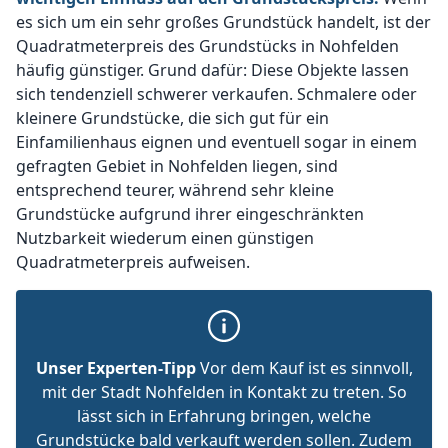
es sich um ein sehr großes Grundstück handelt, ist der
Quadratmeterpreis des Grundstücks in Nohfelden
häufig günstiger. Grund dafür: Diese Objekte lassen
sich tendenziell schwerer verkaufen. Schmalere oder
kleinere Grundstücke, die sich gut für ein
Einfamilienhaus eignen und eventuell sogar in einem
gefragten Gebiet in Nohfelden liegen, sind
entsprechend teurer, während sehr kleine
Grundstücke aufgrund ihrer eingeschränkten
Nutzbarkeit wiederum einen günstigen
Quadratmeterpreis aufweisen.
Unser Experten-Tipp
Vor dem Kauf ist es sinnvoll,
mit der Stadt Nohfelden in Kontakt zu treten. So
lässt sich in Erfahrung bringen, welche
Grundstücke bald verkauft werden sollen. Zudem