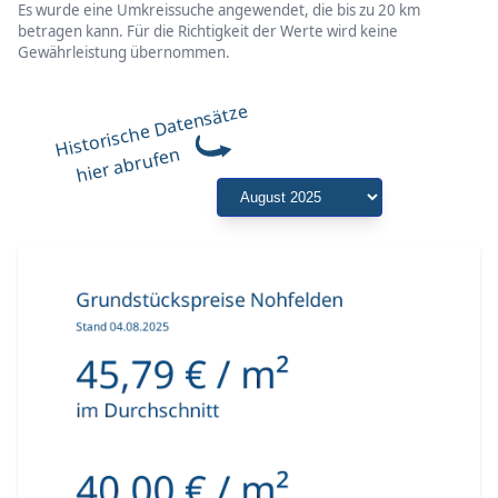
Es wurde eine Umkreissuche angewendet, die bis zu 20 km
betragen kann. Für die Richtigkeit der Werte wird keine
Gewährleistung übernommen.
Historische Datensätze
hier abrufen