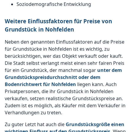
Soziodemografische Entwicklung
Weitere Einflussfaktoren für Preise von
Grundstück in Nohfelden
Neben den genannten Einflussfaktoren auf die Preise
für Grundstücke in Nohfelden ist es wichtig, zu
berücksichtigen, wer das Objekt verkauft oder kauft.
Die Stadt selbst verlangt meist einen sehr fairen Preis
für ein Grundstück, der manchmal sogar
unter dem
Grundstückspreisdurchschnitt oder dem
Bodenrichtwert für Nohfelden
liegen kann. Auch
Privatpersonen, die ihr Grundstück in Nohfelden
verkaufen, setzen realistische Grundstückspreise an.
Zudem ist es möglich, als Käufer mit dem Verkäufer in
Verhandlungen zu treten.
Zu guter Letzt hat auch die
Grundstücksgröße einen
wichtigen Einfluss auf den Grundstückspreis.
Wenn