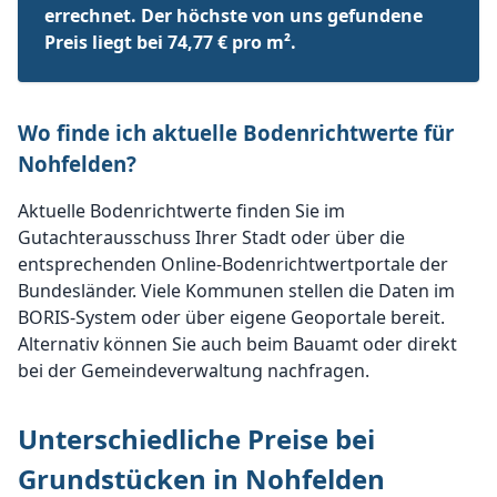
errechnet. Der höchste von uns gefundene
Preis liegt bei 74,77 € pro m².
Wo finde ich aktuelle Bodenrichtwerte für
Nohfelden?
Aktuelle Bodenrichtwerte finden Sie im
Gutachterausschuss Ihrer Stadt oder über die
entsprechenden Online-Bodenrichtwertportale der
Bundesländer. Viele Kommunen stellen die Daten im
BORIS-System oder über eigene Geoportale bereit.
Alternativ können Sie auch beim Bauamt oder direkt
bei der Gemeindeverwaltung nachfragen.
Unterschiedliche Preise bei
Grundstücken in Nohfelden