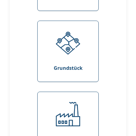
Grundstück