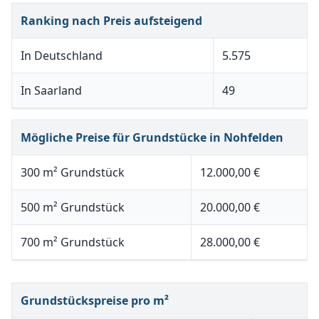
Ranking nach Preis aufsteigend
In Deutschland
5.575
In Saarland
49
Mögliche Preise für Grundstücke in Nohfelden
300 m² Grundstück
12.000,00 €
500 m² Grundstück
20.000,00 €
700 m² Grundstück
28.000,00 €
Grundstückspreise pro m²