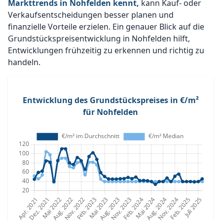
Markttrends in Nohfelden kennt,
kann Kauf- oder
Verkaufsentscheidungen besser planen und
finanzielle Vorteile erzielen. Ein genauer Blick auf die
Grundstückspreisentwicklung in Nohfelden hilft,
Entwicklungen frühzeitig zu erkennen und richtig zu
handeln.
Entwicklung des Grundstückspreises in €/m²
für Nohfelden