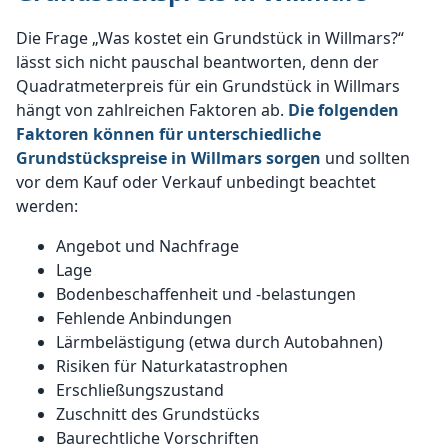
Die Frage „Was kostet ein Grundstück in Willmars?“
lässt sich nicht pauschal beantworten, denn der
Quadratmeterpreis für ein Grundstück in Willmars
hängt von zahlreichen Faktoren ab.
Die folgenden
Faktoren können für unterschiedliche
Grundstückspreise in Willmars sorgen
und sollten
vor dem Kauf oder Verkauf unbedingt beachtet
werden:
Angebot und Nachfrage
Lage
Bodenbeschaffenheit und -belastungen
Fehlende Anbindungen
Lärmbelästigung (etwa durch Autobahnen)
Risiken für Naturkatastrophen
Erschließungszustand
Zuschnitt des Grundstücks
Baurechtliche Vorschriften