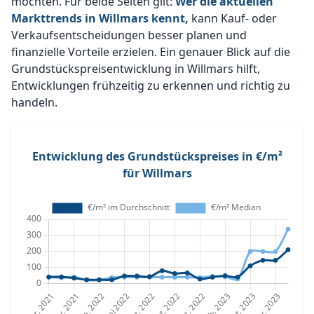
möchten. Für beide Seiten gilt:
Wer die aktuellen
Markttrends in Willmars kennt,
kann Kauf- oder
Verkaufsentscheidungen besser planen und
finanzielle Vorteile erzielen. Ein genauer Blick auf die
Grundstückspreisentwicklung in Willmars hilft,
Entwicklungen frühzeitig zu erkennen und richtig zu
handeln.
Entwicklung des Grundstückspreises in €/m²
für Willmars