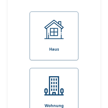
Haus
Wohnung