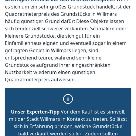
es sich um ein sehr großes Grundstück handelt, ist der
Quadratmeterpreis des Grundstücks in Willmars
häufig günstiger. Grund dafür: Diese Objekte lassen
sich tendenziell schwerer verkaufen. Schmalere oder
kleinere Grundstücke, die sich gut für ein
Einfamilienhaus eignen und eventuell sogar in einem
gefragten Gebiet in Willmars liegen, sind
entsprechend teurer, während sehr kleine
Grundstücke aufgrund ihrer eingeschränkten
Nutzbarkeit wiederum einen günstigen
Quadratmeterpreis aufweisen.
Unser Experten-Tipp
Vor dem Kauf ist es sinnvoll,
mit der Stadt Willmars in Kontakt zu treten. So lässt
sich in Erfahrung bringen, welche Grundstücke
bald verkauft werden sollen. Zudem sollten