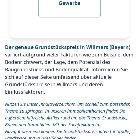
Gewerbe
Der genaue Grundstückspreis in Willmars (Bayern)
variiert aufgrund vieler Faktoren wie zum Beispiel dem
Bodenrichtwert, der Lage, dem Potenzial des
Baugrundstücks und Bodenqualität. Informieren Sie
sich auf dieser Seite umfassend über aktuelle
Grundstückspreise in Willmars und deren
Einflussfaktoren.
Nutzen Sie unser Inhaltsverzeichnis, um schnell zum passenden
Thema zu springen. In unseren
Immobilienthemen
finden Sie
außerdem hilfreiche Artikel rund um das Thema Grundstücke,
Bauen und Immobilien. Mit der Suchfunktion im
Navigationsmenü können Sie Grundstückspreisdaten für Städte,
Landkreise und Bundesländer finden.