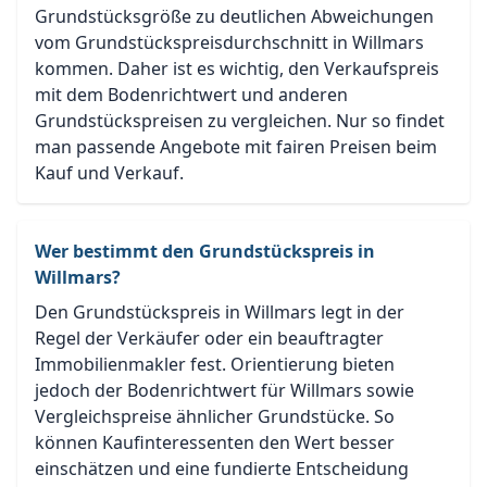
Grundstücksgröße zu deutlichen Abweichungen
vom Grundstückspreisdurchschnitt in Willmars
kommen. Daher ist es wichtig, den Verkaufspreis
mit dem Bodenrichtwert und anderen
Grundstückspreisen zu vergleichen. Nur so findet
man passende Angebote mit fairen Preisen beim
Kauf und Verkauf.
Wer bestimmt den Grundstückspreis in
Willmars?
Den Grundstückspreis in Willmars legt in der
Regel der Verkäufer oder ein beauftragter
Immobilienmakler fest. Orientierung bieten
jedoch der Bodenrichtwert für Willmars sowie
Vergleichspreise ähnlicher Grundstücke. So
können Kaufinteressenten den Wert besser
einschätzen und eine fundierte Entscheidung