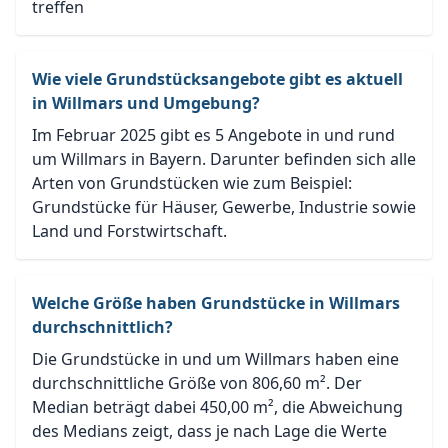
treffen
Wie viele Grundstücksangebote gibt es aktuell
in Willmars und Umgebung?
Im Februar 2025 gibt es 5 Angebote in und rund
um Willmars in Bayern. Darunter befinden sich alle
Arten von Grundstücken wie zum Beispiel:
Grundstücke für Häuser, Gewerbe, Industrie sowie
Land und Forstwirtschaft.
Welche Größe haben Grundstücke in Willmars
durchschnittlich?
Die Grundstücke in und um Willmars haben eine
durchschnittliche Größe von 806,60 m². Der
Median beträgt dabei 450,00 m², die Abweichung
des Medians zeigt, dass je nach Lage die Werte