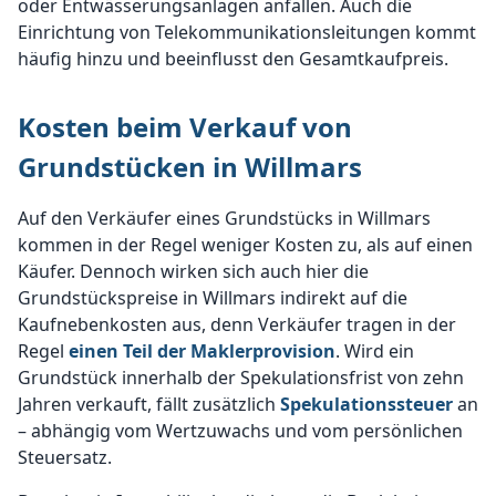
oder Entwässerungsanlagen anfallen. Auch die
Einrichtung von Telekommunikationsleitungen kommt
häufig hinzu und beeinflusst den Gesamtkaufpreis.
Kosten beim Verkauf von
Grundstücken in Willmars
Auf den Verkäufer eines Grundstücks in Willmars
kommen in der Regel weniger Kosten zu, als auf einen
Käufer. Dennoch wirken sich auch hier die
Grundstückspreise in Willmars indirekt auf die
Kaufnebenkosten aus, denn Verkäufer tragen in der
Regel
einen Teil der Maklerprovision
. Wird ein
Grundstück innerhalb der Spekulationsfrist von zehn
Jahren verkauft, fällt zusätzlich
Spekulationssteuer
an
– abhängig vom Wertzuwachs und vom persönlichen
Steuersatz.