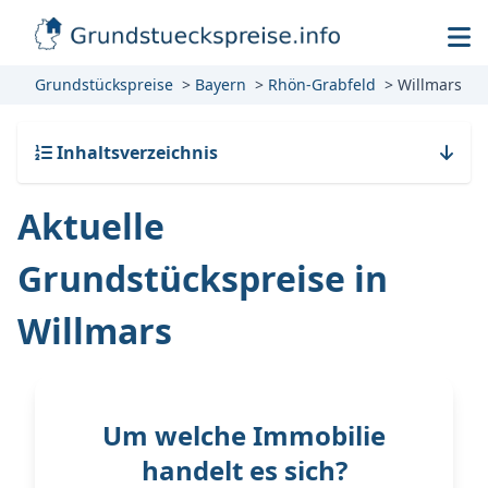
Grundstückspreise
Bayern
Rhön-Grabfeld
Willmars
Inhaltsverzeichnis
Aktuelle
Grundstückspreise in
Willmars
Um welche Immobilie
handelt es sich?