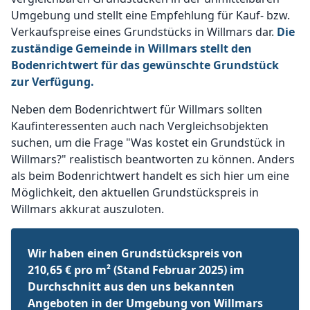
Umgebung und stellt eine Empfehlung für Kauf- bzw.
Verkaufspreise eines Grundstücks in Willmars dar.
Die
zuständige Gemeinde in Willmars stellt den
Bodenrichtwert für das gewünschte Grundstück
zur Verfügung.
Neben dem Bodenrichtwert für Willmars sollten
Kaufinteressenten auch nach Vergleichsobjekten
suchen, um die Frage "Was kostet ein Grundstück in
Willmars?" realistisch beantworten zu können. Anders
als beim Bodenrichtwert handelt es sich hier um eine
Möglichkeit, den aktuellen Grundstückspreis in
Willmars akkurat auszuloten.
Wir haben einen Grundstückspreis von
210,65 € pro m² (Stand Februar 2025) im
Durchschnitt aus den uns bekannten
Angeboten in der Umgebung von Willmars