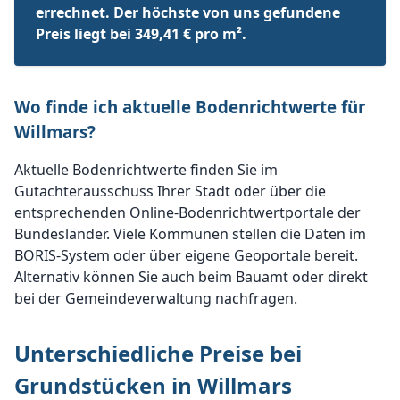
errechnet. Der höchste von uns gefundene
Preis liegt bei 349,41 € pro m².
Wo finde ich aktuelle Bodenrichtwerte für
Willmars?
Aktuelle Bodenrichtwerte finden Sie im
Gutachterausschuss Ihrer Stadt oder über die
entsprechenden Online-Bodenrichtwertportale der
Bundesländer. Viele Kommunen stellen die Daten im
BORIS-System oder über eigene Geoportale bereit.
Alternativ können Sie auch beim Bauamt oder direkt
bei der Gemeindeverwaltung nachfragen.
Unterschiedliche Preise bei
Grundstücken in Willmars