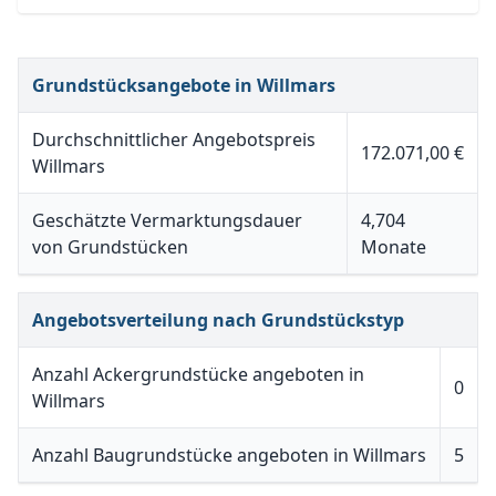
Grundstücksangebote in Willmars
Durchschnittlicher Angebotspreis
172.071,00 €
Willmars
Geschätzte Vermarktungsdauer
4,704
von Grundstücken
Monate
Angebotsverteilung nach Grundstückstyp
Anzahl Ackergrundstücke angeboten in
0
Willmars
Anzahl Baugrundstücke angeboten in Willmars
5