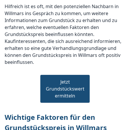
Hilfreich ist es oft, mit den potenziellen Nachbarn in
Willmars ins Gespräch zu kommen, um weitere
Informationen zum Grundstück zu erhalten und zu
erfahren, welche eventuellen Faktoren den
Grundstückspreis beeinflussen könnten.
Kaufinteressenten, die sich ausreichend informieren,
erhalten so eine gute Verhandlungsgrundlage und
können den Grundstückspreis in Willmars oft positiv
beeinflussen.
Jetzt
Grundstückswert
ermitteln
Wichtige Faktoren für den
Grundstückspreis in Willmars