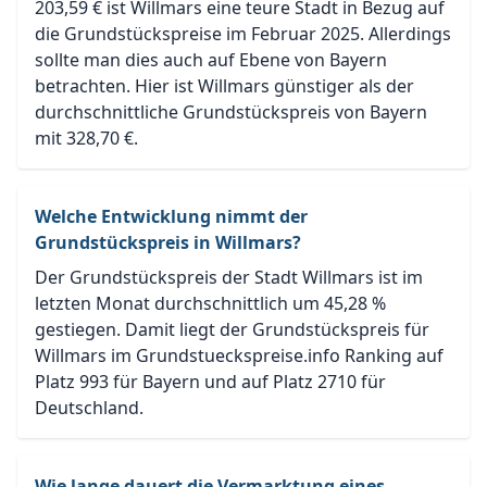
203,59 € ist Willmars eine teure Stadt in Bezug auf
die Grundstückspreise im Februar 2025. Allerdings
sollte man dies auch auf Ebene von Bayern
betrachten. Hier ist Willmars günstiger als der
durchschnittliche Grundstückspreis von Bayern
mit 328,70 €.
Welche Entwicklung nimmt der
Grundstückspreis in Willmars?
Der Grundstückspreis der Stadt Willmars ist im
letzten Monat durchschnittlich um 45,28 %
gestiegen. Damit liegt der Grundstückspreis für
Willmars im Grundstueckspreise.info Ranking auf
Platz 993 für Bayern und auf Platz 2710 für
Deutschland.
Wie lange dauert die Vermarktung eines