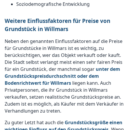
Soziodemografische Entwicklung
Weitere Einflussfaktoren für Preise von
Grundstück in Willmars
Neben den genannten Einflussfaktoren auf die Preise
für Grundstücke in Willmars ist es wichtig, zu
berücksichtigen, wer das Objekt verkauft oder kauft.
Die Stadt selbst verlangt meist einen sehr fairen Preis
für ein Grundstück, der manchmal sogar
unter dem
Grundstückspreisdurchschnitt oder dem
Bodenrichtwert für Willmars
liegen kann. Auch
Privatpersonen, die ihr Grundstück in Willmars
verkaufen, setzen realistische Grundstückspreise an.
Zudem ist es möglich, als Käufer mit dem Verkäufer in
Verhandlungen zu treten.
Zu guter Letzt hat auch die
Grundstücksgröße einen
wichtigen Einfluss auf den Grundstückspreis.
Wenn