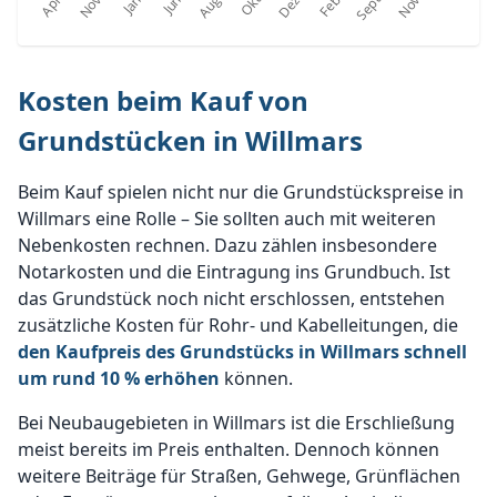
Kosten beim Kauf von
Grundstücken in Willmars
Beim Kauf spielen nicht nur die Grundstückspreise in
Willmars eine Rolle – Sie sollten auch mit weiteren
Nebenkosten rechnen. Dazu zählen insbesondere
Notarkosten und die Eintragung ins Grundbuch. Ist
das Grundstück noch nicht erschlossen, entstehen
zusätzliche Kosten für Rohr- und Kabelleitungen, die
den Kaufpreis des Grundstücks in Willmars schnell
um rund 10 % erhöhen
können.
Bei Neubaugebieten in Willmars ist die Erschließung
meist bereits im Preis enthalten. Dennoch können
weitere Beiträge für Straßen, Gehwege, Grünflächen