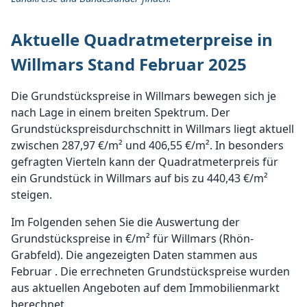
Aktuelle Quadratmeterpreise in
Willmars Stand Februar 2025
Die Grundstückspreise in Willmars bewegen sich je
nach Lage in einem breiten Spektrum. Der
Grundstückspreisdurchschnitt in Willmars liegt aktuell
zwischen 287,97 €/m² und 406,55 €/m². In besonders
gefragten Vierteln kann der Quadratmeterpreis für
ein Grundstück in Willmars auf bis zu 440,43 €/m²
steigen.
Im Folgenden sehen Sie die Auswertung der
Grundstückspreise in €/m² für Willmars (Rhön-
Grabfeld). Die angezeigten Daten stammen aus
Februar . Die errechneten Grundstückspreise wurden
aus aktuellen Angeboten auf dem Immobilienmarkt
berechnet.