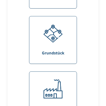
Grundstück