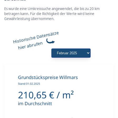
Es wurde eine Umkreissuche angewendet, die bis zu 20 km
betragen kann. Für die Richtigkeit der Werte wird keine
Gewährleistung übernommen.
Historische Datensätze
hier abrufen