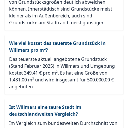
von Grundstücksgrößen deutlich abweichen
können. Innerstädtisch sind Grundstücke meist
kleiner als im Außenbereich, auch sind
Grundstücke am Stadtrand meist günstiger.
Wie viel kostet das teuerste Grundstück in
Willmars pro m²?
Das teuerste aktuell angebotene Grundstück
(Stand Februar 2025) in Willmars und Umgebung
kostet 349,41 € pro m². Es hat eine Größe von
1.431,00 m² und wird insgesamt für 500.000,00 €
angeboten.
Ist Willmars eine teure Stadt im
deutschlandweiten Vergleich?
Im Vergleich zum bundesweiten Durchschnitt von