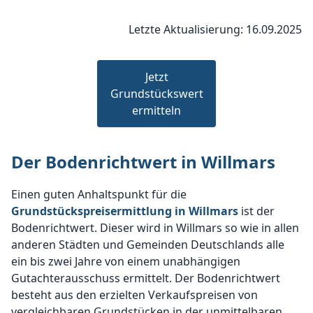
Letzte Aktualisierung: 16.09.2025
Jetzt
Grundstückswert
ermitteln
Der Bodenrichtwert in Willmars
Einen guten Anhaltspunkt für die
Grundstückspreisermittlung in Willmars
ist der
Bodenrichtwert. Dieser wird in Willmars so wie in allen
anderen Städten und Gemeinden Deutschlands alle
ein bis zwei Jahre von einem unabhängigen
Gutachterausschuss ermittelt. Der Bodenrichtwert
besteht aus den erzielten Verkaufspreisen von
vergleichbaren Grundstücken in der unmittelbaren