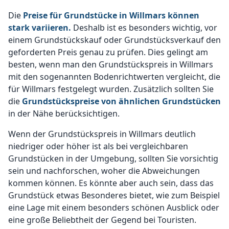
Die
Preise für Grundstücke in Willmars können
stark variieren.
Deshalb ist es besonders wichtig, vor
einem Grundstückskauf oder Grundstücksverkauf den
geforderten Preis genau zu prüfen. Dies gelingt am
besten, wenn man den Grundstückspreis in Willmars
mit den sogenannten Bodenrichtwerten vergleicht, die
für Willmars festgelegt wurden. Zusätzlich sollten Sie
die
Grundstückspreise von ähnlichen Grundstücken
in der Nähe berücksichtigen.
Wenn der Grundstückspreis in Willmars deutlich
niedriger oder höher ist als bei vergleichbaren
Grundstücken in der Umgebung, sollten Sie vorsichtig
sein und nachforschen, woher die Abweichungen
kommen können. Es könnte aber auch sein, dass das
Grundstück etwas Besonderes bietet, wie zum Beispiel
eine Lage mit einem besonders schönen Ausblick oder
eine große Beliebtheit der Gegend bei Touristen.