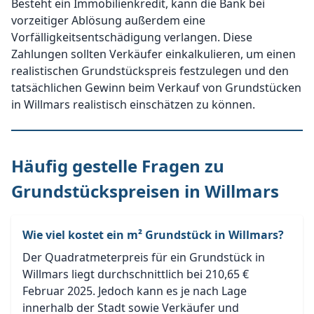
Besteht ein Immobilienkredit, kann die Bank bei
vorzeitiger Ablösung außerdem eine
Vorfälligkeitsentschädigung verlangen. Diese
Zahlungen sollten Verkäufer einkalkulieren, um einen
realistischen Grundstückspreis festzulegen und den
tatsächlichen Gewinn beim Verkauf von Grundstücken
in Willmars realistisch einschätzen zu können.
Häufig gestelle Fragen zu
Grundstückspreisen in Willmars
Wie viel kostet ein m² Grundstück in Willmars?
Der Quadratmeterpreis für ein Grundstück in
Willmars liegt durchschnittlich bei 210,65 €
Februar 2025. Jedoch kann es je nach Lage
innerhalb der Stadt sowie Verkäufer und