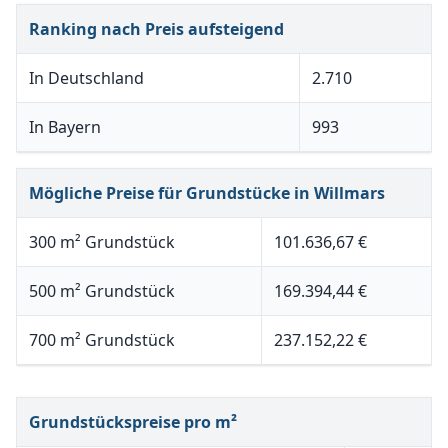
Ranking nach Preis aufsteigend
In Deutschland
2.710
In Bayern
993
Mögliche Preise für Grundstücke in Willmars
300 m² Grundstück
101.636,67 €
500 m² Grundstück
169.394,44 €
700 m² Grundstück
237.152,22 €
Grundstückspreise pro m²