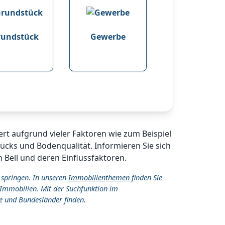
rundstück
Gewerbe
ert aufgrund vieler Faktoren wie zum Beispiel
cks und Bodenqualität. Informieren Sie sich
 Bell und deren Einflussfaktoren.
 springen. In unseren
Immobilienthemen
finden Sie
Immobilien. Mit der Suchfunktion im
e und Bundesländer finden.