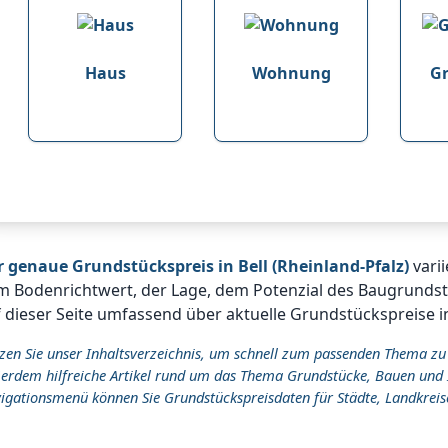
Haus
Wohnung
G
r genaue Grundstückspreis in Bell (Rheinland-Pfalz)
varii
 Bodenrichtwert, der Lage, dem Potenzial des Baugrundstü
 dieser Seite umfassend über aktuelle Grundstückspreise in
zen Sie unser Inhaltsverzeichnis, um schnell zum passenden Thema zu
erdem hilfreiche Artikel rund um das Thema Grundstücke, Bauen und 
igationsmenü können Sie Grundstückspreisdaten für Städte, Landkreis