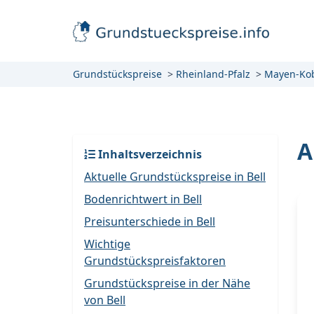
Grundstückspreise
Rheinland-Pfalz
Mayen-Ko
A
Inhaltsverzeichnis
Aktuelle Grundstückspreise in Bell
Bodenrichtwert in Bell
Preisunterschiede in Bell
Wichtige
Grundstückspreisfaktoren
Grundstückspreise in der Nähe
von Bell