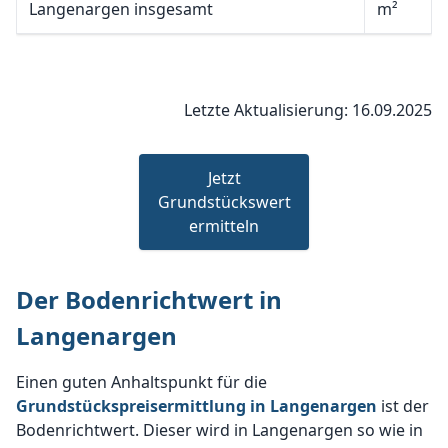
Langenargen insgesamt
m²
Letzte Aktualisierung: 16.09.2025
Jetzt
Grundstückswert
ermitteln
Der Bodenrichtwert in
Langenargen
Einen guten Anhaltspunkt für die
Grundstückspreisermittlung in Langenargen
ist der
Bodenrichtwert. Dieser wird in Langenargen so wie in