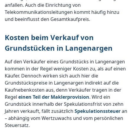
anfallen. Auch die Einrichtung von
Telekommunikationsleitungen kommt häufig hinzu
und beeinflusst den Gesamtkaufpreis.
Kosten beim Verkauf von
Grundstücken in Langenargen
Auf den Verkäufer eines Grundstücks in Langenargen
kommen in der Regel weniger Kosten zu, als auf einen
Käufer. Dennoch wirken sich auch hier die
Grundstückspreise in Langenargen indirekt auf die
Kaufnebenkosten aus, denn Verkäufer tragen in der
Regel
einen Teil der Maklerprovision
. Wird ein
Grundstück innerhalb der Spekulationsfrist von zehn
Jahren verkauft, fällt zusätzlich
Spekulationssteuer
an
– abhängig vom Wertzuwachs und vom persönlichen
Steuersatz.