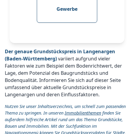
Gewerbe
Der genaue Grundstückspreis in Langenargen
(Baden-Württemberg)
variiert aufgrund vieler
Faktoren wie zum Beispiel dem Bodenrichtwert, der
Lage, dem Potenzial des Baugrundstücks und
Bodenqualität. Informieren Sie sich auf dieser Seite
umfassend über aktuelle Grundstückspreise in
Langenargen und deren Einflussfaktoren.
Nutzen Sie unser Inhaltsverzeichnis, um schnell zum passenden
Thema zu springen. In unseren
Immobilienthemen
finden Sie
außerdem hilfreiche Artikel rund um das Thema Grundstücke,
Bauen und Immobilien. Mit der Suchfunktion im
Navigationsmenü können Sie Grundstückspreisdaten für Städte,