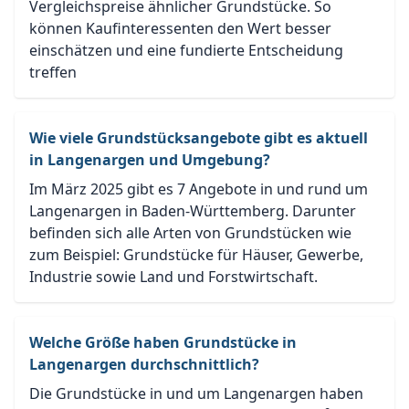
Vergleichspreise ähnlicher Grundstücke. So
können Kaufinteressenten den Wert besser
einschätzen und eine fundierte Entscheidung
treffen
Wie viele Grundstücksangebote gibt es aktuell
in Langenargen und Umgebung?
Im März 2025 gibt es 7 Angebote in und rund um
Langenargen in Baden-Württemberg. Darunter
befinden sich alle Arten von Grundstücken wie
zum Beispiel: Grundstücke für Häuser, Gewerbe,
Industrie sowie Land und Forstwirtschaft.
Welche Größe haben Grundstücke in
Langenargen durchschnittlich?
Die Grundstücke in und um Langenargen haben