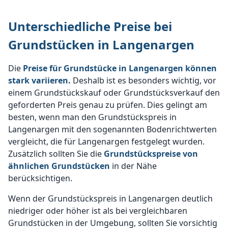
Unterschiedliche Preise bei
Grundstücken in Langenargen
Die
Preise für Grundstücke in Langenargen können
stark variieren.
Deshalb ist es besonders wichtig, vor
einem Grundstückskauf oder Grundstücksverkauf den
geforderten Preis genau zu prüfen. Dies gelingt am
besten, wenn man den Grundstückspreis in
Langenargen mit den sogenannten Bodenrichtwerten
vergleicht, die für Langenargen festgelegt wurden.
Zusätzlich sollten Sie die
Grundstückspreise von
ähnlichen Grundstücken
in der Nähe
berücksichtigen.
Wenn der Grundstückspreis in Langenargen deutlich
niedriger oder höher ist als bei vergleichbaren
Grundstücken in der Umgebung, sollten Sie vorsichtig