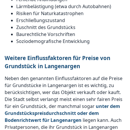
Lärmbelästigung (etwa durch Autobahnen)
Risiken für Naturkatastrophen
Erschließungszustand
Zuschnitt des Grundstücks
Baurechtliche Vorschriften
Soziodemografische Entwicklung
Weitere Einflussfaktoren für Preise von
Grundstück in Langenargen
Neben den genannten Einflussfaktoren auf die Preise
für Grundstücke in Langenargen ist es wichtig, zu
berücksichtigen, wer das Objekt verkauft oder kauft.
Die Stadt selbst verlangt meist einen sehr fairen Preis
für ein Grundstück, der manchmal sogar
unter dem
Grundstückspreisdurchschnitt oder dem
Bodenrichtwert für Langenargen
liegen kann. Auch
Privatpersonen, die ihr Grundstück in Langenargen