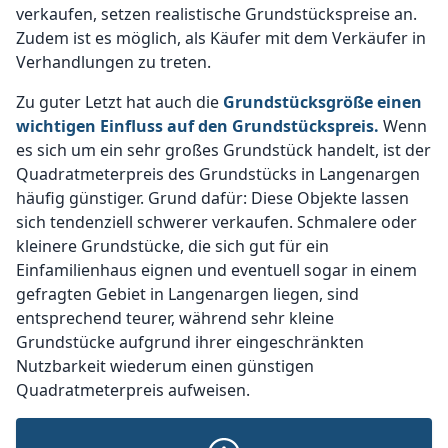
verkaufen, setzen realistische Grundstückspreise an.
Zudem ist es möglich, als Käufer mit dem Verkäufer in
Verhandlungen zu treten.
Zu guter Letzt hat auch die
Grundstücksgröße einen
wichtigen Einfluss auf den Grundstückspreis.
Wenn
es sich um ein sehr großes Grundstück handelt, ist der
Quadratmeterpreis des Grundstücks in Langenargen
häufig günstiger. Grund dafür: Diese Objekte lassen
sich tendenziell schwerer verkaufen. Schmalere oder
kleinere Grundstücke, die sich gut für ein
Einfamilienhaus eignen und eventuell sogar in einem
gefragten Gebiet in Langenargen liegen, sind
entsprechend teurer, während sehr kleine
Grundstücke aufgrund ihrer eingeschränkten
Nutzbarkeit wiederum einen günstigen
Quadratmeterpreis aufweisen.