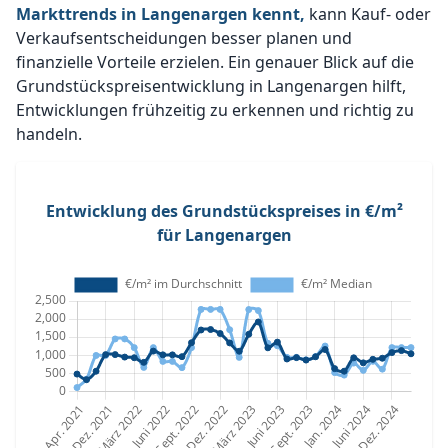
Markttrends in Langenargen kennt,
kann Kauf- oder
Verkaufsentscheidungen besser planen und
finanzielle Vorteile erzielen. Ein genauer Blick auf die
Grundstückspreisentwicklung in Langenargen hilft,
Entwicklungen frühzeitig zu erkennen und richtig zu
handeln.
Entwicklung des Grundstückspreises in €/m²
für Langenargen