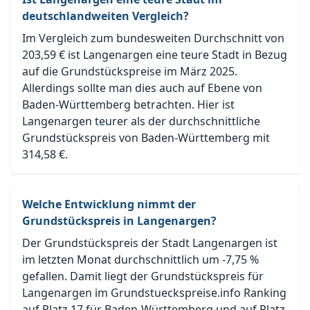
deutschlandweiten Vergleich?
Im Vergleich zum bundesweiten Durchschnitt von
203,59 € ist Langenargen eine teure Stadt in Bezug
auf die Grundstückspreise im März 2025.
Allerdings sollte man dies auch auf Ebene von
Baden-Württemberg betrachten. Hier ist
Langenargen teurer als der durchschnittliche
Grundstückspreis von Baden-Württemberg mit
314,58 €.
Welche Entwicklung nimmt der
Grundstückspreis in Langenargen?
Der Grundstückspreis der Stadt Langenargen ist
im letzten Monat durchschnittlich um -7,75 %
gefallen. Damit liegt der Grundstückspreis für
Langenargen im Grundstueckspreise.info Ranking
auf Platz 17 für Baden-Württemberg und auf Platz