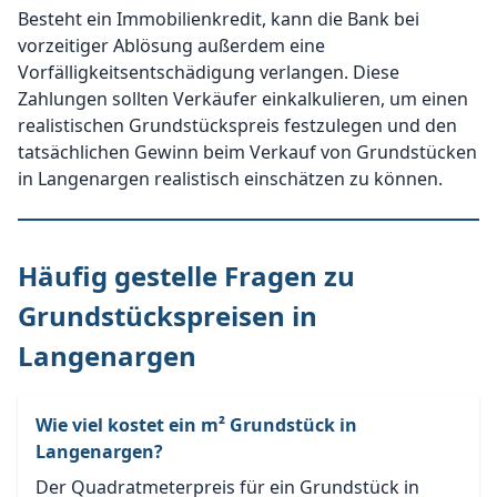
Besteht ein Immobilienkredit, kann die Bank bei
vorzeitiger Ablösung außerdem eine
Vorfälligkeitsentschädigung verlangen. Diese
Zahlungen sollten Verkäufer einkalkulieren, um einen
realistischen Grundstückspreis festzulegen und den
tatsächlichen Gewinn beim Verkauf von Grundstücken
in Langenargen realistisch einschätzen zu können.
Häufig gestelle Fragen zu
Grundstückspreisen in
Langenargen
Wie viel kostet ein m² Grundstück in
Langenargen?
Der Quadratmeterpreis für ein Grundstück in