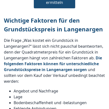
ermitteln
Wichtige Faktoren für den
Grundstückspreis in Langenargen
Die Frage „Was kostet ein Grundstück in
Langenargen?“ lässt sich nicht pauschal beantworten,
denn der Quadratmeterpreis für ein Grundstück in
Langenargen hängt von zahlreichen Faktoren ab.
Die
folgenden Faktoren können für unterschiedliche
Grundstückspreise in Langenargen sorgen
und
sollten vor dem Kauf oder Verkauf unbedingt beachtet
werden:
Angebot und Nachfrage
Lage
Bodenbeschaffenheit und -belastungen
Fehlende Anbindungen