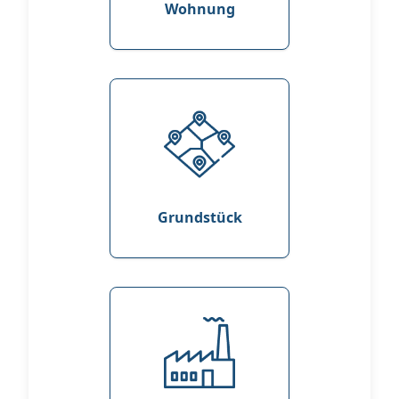
Wohnung
Grundstück