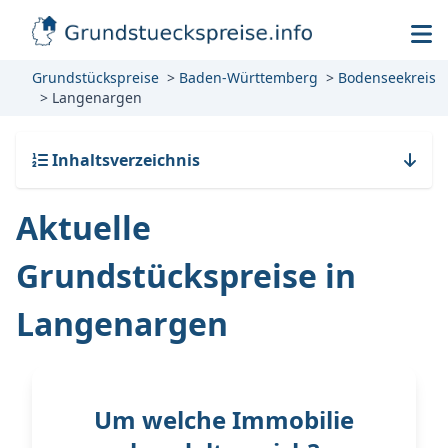
Grundstückspreise
Baden-Württemberg
Bodenseekreis
Langenargen
Inhaltsverzeichnis
Aktuelle
Grundstückspreise in
Langenargen
Um welche Immobilie