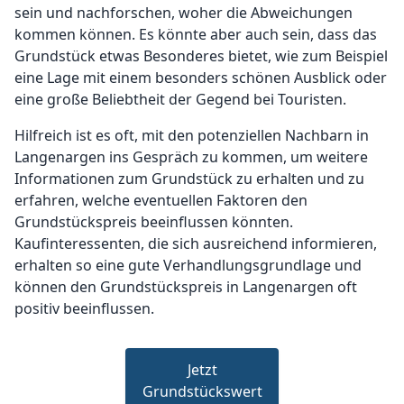
sein und nachforschen, woher die Abweichungen
kommen können. Es könnte aber auch sein, dass das
Grundstück etwas Besonderes bietet, wie zum Beispiel
eine Lage mit einem besonders schönen Ausblick oder
eine große Beliebtheit der Gegend bei Touristen.
Hilfreich ist es oft, mit den potenziellen Nachbarn in
Langenargen ins Gespräch zu kommen, um weitere
Informationen zum Grundstück zu erhalten und zu
erfahren, welche eventuellen Faktoren den
Grundstückspreis beeinflussen könnten.
Kaufinteressenten, die sich ausreichend informieren,
erhalten so eine gute Verhandlungsgrundlage und
können den Grundstückspreis in Langenargen oft
positiv beeinflussen.
Jetzt
Grundstückswert