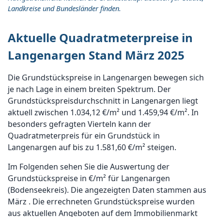
Landkreise und Bundesländer finden.
Aktuelle Quadratmeterpreise in
Langenargen Stand März 2025
Die Grundstückspreise in Langenargen bewegen sich
je nach Lage in einem breiten Spektrum. Der
Grundstückspreisdurchschnitt in Langenargen liegt
aktuell zwischen 1.034,12 €/m² und 1.459,94 €/m². In
besonders gefragten Vierteln kann der
Quadratmeterpreis für ein Grundstück in
Langenargen auf bis zu 1.581,60 €/m² steigen.
Im Folgenden sehen Sie die Auswertung der
Grundstückspreise in €/m² für Langenargen
(Bodenseekreis). Die angezeigten Daten stammen aus
März . Die errechneten Grundstückspreise wurden
aus aktuellen Angeboten auf dem Immobilienmarkt