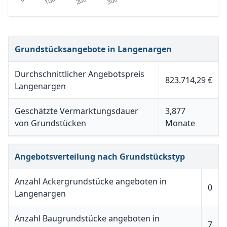
Grundstücksangebote in Langenargen
Durchschnittlicher Angebotspreis
823.714,29 €
Langenargen
Geschätzte Vermarktungsdauer
3,877
von Grundstücken
Monate
Angebotsverteilung nach Grundstückstyp
Anzahl Ackergrundstücke angeboten in
0
Langenargen
Anzahl Baugrundstücke angeboten in
7