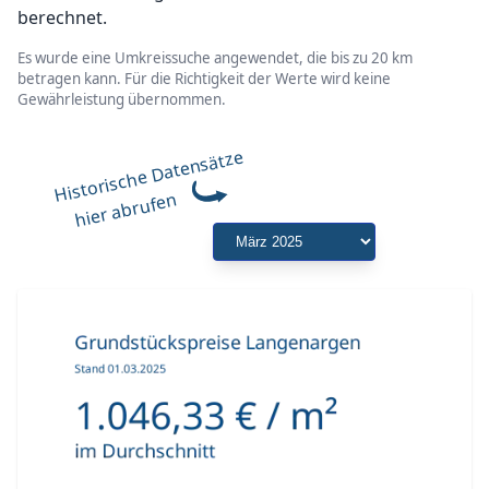
berechnet.
Es wurde eine Umkreissuche angewendet, die bis zu 20 km
betragen kann. Für die Richtigkeit der Werte wird keine
Gewährleistung übernommen.
Historische Datensätze
hier abrufen