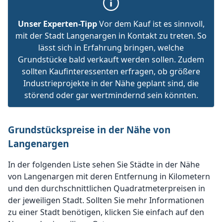
Unser Experten-Tipp
Vor dem Kauf ist es sinnvoll,
mit der Stadt Langenargen in Kontakt zu treten. So
lässt sich in Erfahrung bringen, welche
Grundstücke bald verkauft werden sollen. Zudem
sollten Kaufinteressenten erfragen, ob größere
Industrieprojekte in der Nähe geplant sind, die
störend oder gar wertmindernd sein könnten.
Grundstückspreise in der Nähe von
Langenargen
In der folgenden Liste sehen Sie Städte in der Nähe
von Langenargen mit deren Entfernung in Kilometern
und den durchschnittlichen Quadratmeterpreisen in
der jeweiligen Stadt. Sollten Sie mehr Informationen
zu einer Stadt benötigen, klicken Sie einfach auf den