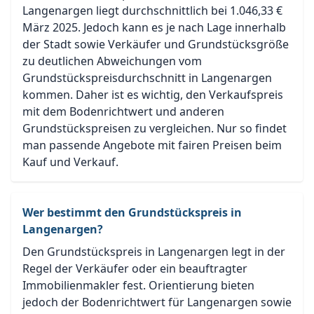
Langenargen liegt durchschnittlich bei 1.046,33 €
März 2025. Jedoch kann es je nach Lage innerhalb
der Stadt sowie Verkäufer und Grundstücksgröße
zu deutlichen Abweichungen vom
Grundstückspreisdurchschnitt in Langenargen
kommen. Daher ist es wichtig, den Verkaufspreis
mit dem Bodenrichtwert und anderen
Grundstückspreisen zu vergleichen. Nur so findet
man passende Angebote mit fairen Preisen beim
Kauf und Verkauf.
Wer bestimmt den Grundstückspreis in
Langenargen?
Den Grundstückspreis in Langenargen legt in der
Regel der Verkäufer oder ein beauftragter
Immobilienmakler fest. Orientierung bieten
jedoch der Bodenrichtwert für Langenargen sowie