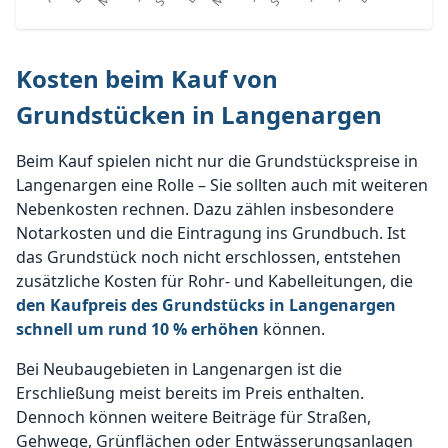
Kosten beim Kauf von
Grundstücken in Langenargen
Beim Kauf spielen nicht nur die Grundstückspreise in
Langenargen eine Rolle – Sie sollten auch mit weiteren
Nebenkosten rechnen. Dazu zählen insbesondere
Notarkosten und die Eintragung ins Grundbuch. Ist
das Grundstück noch nicht erschlossen, entstehen
zusätzliche Kosten für Rohr- und Kabelleitungen, die
den Kaufpreis des Grundstücks in Langenargen
schnell um rund 10 % erhöhen
können.
Bei Neubaugebieten in Langenargen ist die
Erschließung meist bereits im Preis enthalten.
Dennoch können weitere Beiträge für Straßen,
Gehwege, Grünflächen oder Entwässerungsanlagen