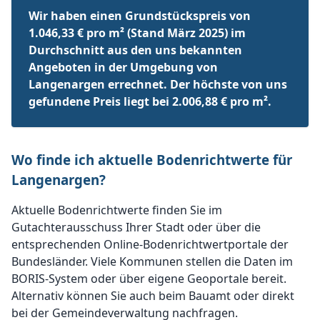
Wir haben einen Grundstückspreis von
1.046,33 € pro m² (Stand März 2025) im
Durchschnitt aus den uns bekannten
Angeboten in der Umgebung von
Langenargen errechnet. Der höchste von uns
gefundene Preis liegt bei 2.006,88 € pro m².
Wo finde ich aktuelle Bodenrichtwerte für
Langenargen?
Aktuelle Bodenrichtwerte finden Sie im
Gutachterausschuss Ihrer Stadt oder über die
entsprechenden Online-Bodenrichtwertportale der
Bundesländer. Viele Kommunen stellen die Daten im
BORIS-System oder über eigene Geoportale bereit.
Alternativ können Sie auch beim Bauamt oder direkt
bei der Gemeindeverwaltung nachfragen.