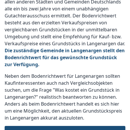
allen anderen Städten und Gemeinden Deutschlands
alle ein bis zwei Jahre von einem unabhängigen
Gutachterausschuss ermittelt. Der Bodenrichtwert
besteht aus den erzielten Verkaufspreisen von
vergleichbaren Grundstücken in der unmittelbaren
Umgebung und stellt eine Empfehlung für Kauf- bzw.
Verkaufspreise eines Grundstücks in Langenargen dar.
Die zuständige Gemeinde in Langenargen stellt den
Bodenrichtwert für das gewünschte Grundstück
zur Verfügung.
Neben dem Bodenrichtwert für Langenargen sollten
Kaufinteressenten auch nach Vergleichsobjekten
suchen, um die Frage "Was kostet ein Grundstück in
Langenargen?" realistisch beantworten zu können.
Anders als beim Bodenrichtwert handelt es sich hier
um eine Möglichkeit, den aktuellen Grundstückspreis
in Langenargen akkurat auszuloten.