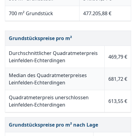
700 m² Grundstück
477.205,88 €
Grundstückspreise pro m²
Durchschnittlicher Quadratmeterpreis
469,79 €
Leinfelden-Echterdingen
Median des Quadratmeterpreises
681,72 €
Leinfelden-Echterdingen
Quadratmeterpreis unerschlossen
613,55 €
Leinfelden-Echterdingen
Grundstückspreise pro m² nach Lage