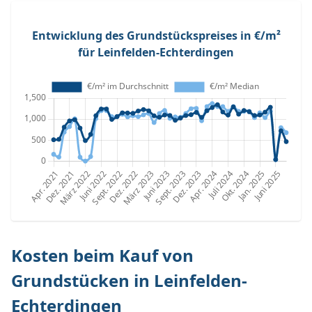
Entwicklung des Grundstückspreises in €/m²
für Leinfelden-Echterdingen
Kosten beim Kauf von
Grundstücken in Leinfelden-
Echterdingen