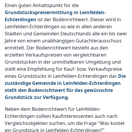
Einen guten Anhaltspunkt für die
Grundstückspreisermittlung in Leinfelden-
Echterdingen
ist der Bodenrichtwert. Dieser wird in
Leinfelden-Echterdingen so wie in allen anderen
Städten und Gemeinden Deutschlands alle ein bis zwei
Jahre von einem unabhängigen Gutachterausschuss
ermittelt. Der Bodenrichtwert besteht aus den
erzielten Verkaufspreisen von vergleichbaren
Grundstücken in der unmittelbaren Umgebung und
stellt eine Empfehlung für Kauf- bzw. Verkaufspreise
eines Grundstücks in Leinfelden-Echterdingen dar.
Die
zuständige Gemeinde in Leinfelden-Echterdingen
stellt den Bodenrichtwert für das gewünschte
Grundstück zur Verfügung.
Neben dem Bodenrichtwert für Leinfelden-
Echterdingen sollten Kaufinteressenten auch nach
Vergleichsobjekten suchen, um die Frage "Was kostet
ein Grundstück in Leinfelden-Echterdingen?"