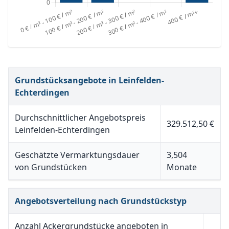
Grundstücksangebote in Leinfelden-
Echterdingen
Durchschnittlicher Angebotspreis
329.512,50 €
Leinfelden-Echterdingen
Geschätzte Vermarktungsdauer
3,504
von Grundstücken
Monate
Angebotsverteilung nach Grundstückstyp
Anzahl Ackergrundstücke angeboten in