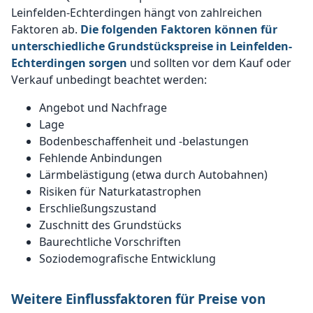
Leinfelden-Echterdingen hängt von zahlreichen
Faktoren ab.
Die folgenden Faktoren können für
unterschiedliche Grundstückspreise in Leinfelden-
Echterdingen sorgen
und sollten vor dem Kauf oder
Verkauf unbedingt beachtet werden:
Angebot und Nachfrage
Lage
Bodenbeschaffenheit und -belastungen
Fehlende Anbindungen
Lärmbelästigung (etwa durch Autobahnen)
Risiken für Naturkatastrophen
Erschließungszustand
Zuschnitt des Grundstücks
Baurechtliche Vorschriften
Soziodemografische Entwicklung
Weitere Einflussfaktoren für Preise von