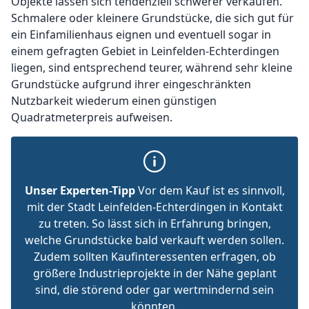
Objekte lassen sich tendenziell schwerer verkaufen.
Schmalere oder kleinere Grundstücke, die sich gut für
ein Einfamilienhaus eignen und eventuell sogar in
einem gefragten Gebiet in Leinfelden-Echterdingen
liegen, sind entsprechend teurer, während sehr kleine
Grundstücke aufgrund ihrer eingeschränkten
Nutzbarkeit wiederum einen günstigen
Quadratmeterpreis aufweisen.
Unser Experten-Tipp
Vor dem Kauf ist es sinnvoll,
mit der Stadt Leinfelden-Echterdingen in Kontakt
zu treten. So lässt sich in Erfahrung bringen,
welche Grundstücke bald verkauft werden sollen.
Zudem sollten Kaufinteressenten erfragen, ob
größere Industrieprojekte in der Nähe geplant
sind, die störend oder gar wertmindernd sein
könnten.