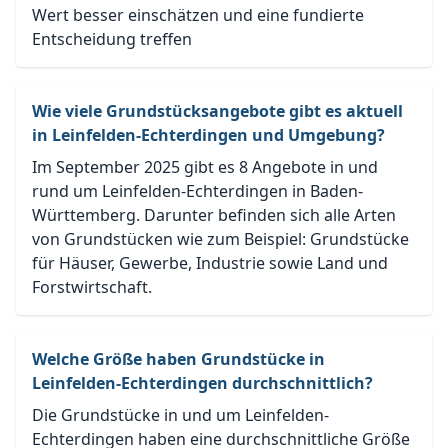
Wert besser einschätzen und eine fundierte
Entscheidung treffen
Wie viele Grundstücksangebote gibt es aktuell
in Leinfelden-Echterdingen und Umgebung?
Im September 2025 gibt es 8 Angebote in und
rund um Leinfelden-Echterdingen in Baden-
Württemberg. Darunter befinden sich alle Arten
von Grundstücken wie zum Beispiel: Grundstücke
für Häuser, Gewerbe, Industrie sowie Land und
Forstwirtschaft.
Welche Größe haben Grundstücke in
Leinfelden-Echterdingen durchschnittlich?
Die Grundstücke in und um Leinfelden-
Echterdingen haben eine durchschnittliche Größe