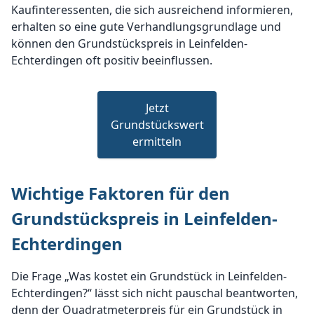
Kaufinteressenten, die sich ausreichend informieren,
erhalten so eine gute Verhandlungsgrundlage und
können den Grundstückspreis in Leinfelden-
Echterdingen oft positiv beeinflussen.
Jetzt
Grundstückswert
ermitteln
Wichtige Faktoren für den
Grundstückspreis in Leinfelden-
Echterdingen
Die Frage „Was kostet ein Grundstück in Leinfelden-
Echterdingen?“ lässt sich nicht pauschal beantworten,
denn der Quadratmeterpreis für ein Grundstück in