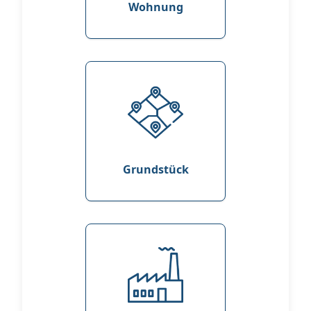
Wohnung
Grundstück