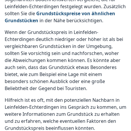
Leinfelden-Echterdingen festgelegt wurden. Zusätzlich
sollten Sie die
Grundstückspreise von ähnlichen
Grundstücken
in der Nähe berücksichtigen.
Wenn der Grundstückspreis in Leinfelden-
Echterdingen deutlich niedriger oder höher ist als bei
vergleichbaren Grundstücken in der Umgebung,
sollten Sie vorsichtig sein und nachforschen, woher
die Abweichungen kommen können. Es könnte aber
auch sein, dass das Grundstück etwas Besonderes
bietet, wie zum Beispiel eine Lage mit einem
besonders schönen Ausblick oder eine große
Beliebtheit der Gegend bei Touristen.
Hilfreich ist es oft, mit den potenziellen Nachbarn in
Leinfelden-Echterdingen ins Gespräch zu kommen, um
weitere Informationen zum Grundstück zu erhalten
und zu erfahren, welche eventuellen Faktoren den
Grundstückspreis beeinflussen könnten.