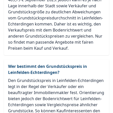
Lage innerhalb der Stadt sowie Verkäufer und
Grundstücksgröße zu deutlichen Abweichungen
vom Grundstückspreisdurchschnitt in Leinfelden-
Echterdingen kommen. Daher ist es wichtig, den
Verkaufspreis mit dem Bodenrichtwert und
anderen Grundstückspreisen zu vergleichen. Nur
so findet man passende Angebote mit fairen
Preisen beim Kauf und Verkauf.
Wer bestimmt den Grundstückspreis in
Leinfelden-Echterdingen?
Den Grundstückspreis in Leinfelden-Echterdingen
legt in der Regel der Verkäufer oder ein
beauftragter Immobilienmakler fest. Orientierung
bieten jedoch der Bodenrichtwert für Leinfelden-
Echterdingen sowie Vergleichspreise ähnlicher
Grundstücke. So können Kaufinteressenten den