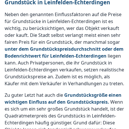
Grundstück in Leinfelden-Echterdingen
Neben den genannten Einflussfaktoren auf die Preise
für Grundstücke in Leinfelden-Echterdingen ist es
wichtig, zu berücksichtigen, wer das Objekt verkauft
oder kauft. Die Stadt selbst verlangt meist einen sehr
fairen Preis für ein Grundstück, der manchmal sogar
unter dem Grundstückspreisdurchschnitt oder dem
Bodenrichtwert für Leinfelden-Echterdingen
liegen
kann. Auch Privatpersonen, die ihr Grundstück in
Leinfelden-Echterdingen verkaufen, setzen realistische
Grundstückspreise an. Zudem ist es möglich, als
Käufer mit dem Verkäufer in Verhandlungen zu treten.
Zu guter Letzt hat auch die
Grundstücksgröße einen
wichtigen Einfluss auf den Grundstückspreis.
Wenn
es sich um ein sehr großes Grundstück handelt, ist der
Quadratmeterpreis des Grundstücks in Leinfelden-
Echterdingen häufig günstiger. Grund dafür: Diese