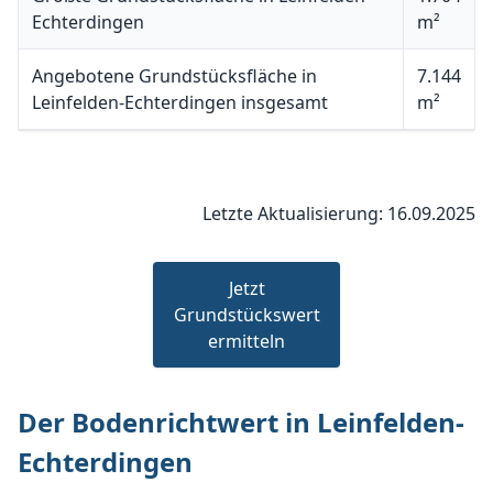
Echterdingen
m²
Angebotene Grundstücksfläche in
7.144
Leinfelden-Echterdingen insgesamt
m²
Letzte Aktualisierung: 16.09.2025
Jetzt
Grundstückswert
ermitteln
Der Bodenrichtwert in Leinfelden-
Echterdingen