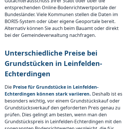
Gutachterausschuss Ihrer Stadt oder über die
entsprechenden Online-Bodenrichtwertportale der
Bundesländer. Viele Kommunen stellen die Daten im
BORIS-System oder über eigene Geoportale bereit.
Alternativ können Sie auch beim Bauamt oder direkt
bei der Gemeindeverwaltung nachfragen.
Unterschiedliche Preise bei
Grundstücken in Leinfelden-
Echterdingen
Die
Preise für Grundstücke in Leinfelden-
Echterdingen können stark variieren.
Deshalb ist es
besonders wichtig, vor einem Grundstückskauf oder
Grundstücksverkauf den geforderten Preis genau zu
prüfen. Dies gelingt am besten, wenn man den
Grundstückspreis in Leinfelden-Echterdingen mit den
sogenannten Bodenrichtwerten vergleicht, die für