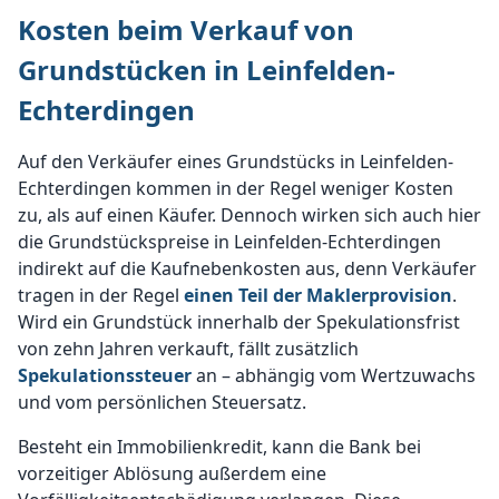
Kosten beim Verkauf von
Grundstücken in Leinfelden-
Echterdingen
Auf den Verkäufer eines Grundstücks in Leinfelden-
Echterdingen kommen in der Regel weniger Kosten
zu, als auf einen Käufer. Dennoch wirken sich auch hier
die Grundstückspreise in Leinfelden-Echterdingen
indirekt auf die Kaufnebenkosten aus, denn Verkäufer
tragen in der Regel
einen Teil der Maklerprovision
.
Wird ein Grundstück innerhalb der Spekulationsfrist
von zehn Jahren verkauft, fällt zusätzlich
Spekulationssteuer
an – abhängig vom Wertzuwachs
und vom persönlichen Steuersatz.
Besteht ein Immobilienkredit, kann die Bank bei
vorzeitiger Ablösung außerdem eine