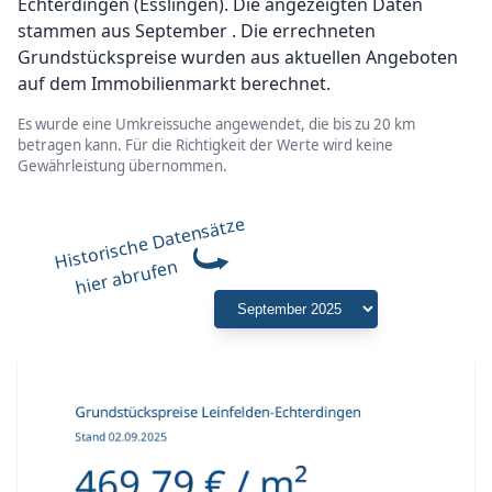
Echterdingen (Esslingen). Die angezeigten Daten
stammen aus September . Die errechneten
Grundstückspreise wurden aus aktuellen Angeboten
auf dem Immobilienmarkt berechnet.
Es wurde eine Umkreissuche angewendet, die bis zu 20 km
betragen kann. Für die Richtigkeit der Werte wird keine
Gewährleistung übernommen.
Historische Datensätze
hier abrufen