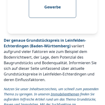
Gewerbe
Der genaue Grundstückspreis in Leinfelden-
Echterdingen (Baden-Württemberg)
variiert
aufgrund vieler Faktoren wie zum Beispiel dem
Bodenrichtwert, der Lage, dem Potenzial des
Baugrundstücks und Bodenqualität. Informieren Sie
sich auf dieser Seite umfassend über aktuelle
Grundstückspreise in Leinfelden-Echterdingen und
deren Einflussfaktoren.
Nutzen Sie unser Inhaltsverzeichnis, um schnell zum passenden
Thema zu springen. In unseren
Immobilienthemen
finden Sie
außerdem hilfreiche Artikel rund um das Thema Grundstücke,
Bauen und Immobilien. Mit der Suchfunktion im