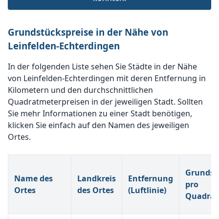
Grundstückspreise in der Nähe von
Leinfelden-Echterdingen
In der folgenden Liste sehen Sie Städte in der Nähe
von Leinfelden-Echterdingen mit deren Entfernung in
Kilometern und den durchschnittlichen
Quadratmeterpreisen in der jeweiligen Stadt. Sollten
Sie mehr Informationen zu einer Stadt benötigen,
klicken Sie einfach auf den Namen des jeweiligen
Ortes.
Grundst
Name des
Landkreis
Entfernung
pro
Ortes
des Ortes
(Luftlinie)
Quadrat