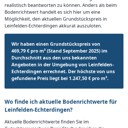
realistisch beantworten zu können. Anders als beim
Bodenrichtwert handelt es sich hier um eine
Möglichkeit, den aktuellen Grundstückspreis in
Leinfelden-Echterdingen akkurat auszuloten.
Wir haben einen Grundstückspreis von
469,79 € pro m² (Stand September 2025) im
Durchschnitt aus den uns bekannten
Angeboten in der Umgebung von Leinfelden-
Echterdingen errechnet. Der höchste von uns
gefundene Preis liegt bei 1.247,50 € pro m².
Wo finde ich aktuelle Bodenrichtwerte für
Leinfelden-Echterdingen?
Aktuelle Bodenrichtwerte finden Sie im