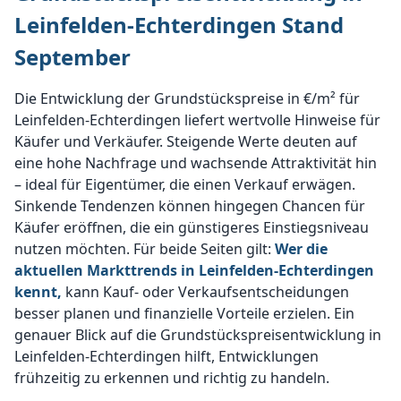
Leinfelden-Echterdingen Stand
September
Die Entwicklung der Grundstückspreise in €/m² für
Leinfelden-Echterdingen liefert wertvolle Hinweise für
Käufer und Verkäufer. Steigende Werte deuten auf
eine hohe Nachfrage und wachsende Attraktivität hin
– ideal für Eigentümer, die einen Verkauf erwägen.
Sinkende Tendenzen können hingegen Chancen für
Käufer eröffnen, die ein günstigeres Einstiegsniveau
nutzen möchten. Für beide Seiten gilt:
Wer die
aktuellen Markttrends in Leinfelden-Echterdingen
kennt,
kann Kauf- oder Verkaufsentscheidungen
besser planen und finanzielle Vorteile erzielen. Ein
genauer Blick auf die Grundstückspreisentwicklung in
Leinfelden-Echterdingen hilft, Entwicklungen
frühzeitig zu erkennen und richtig zu handeln.