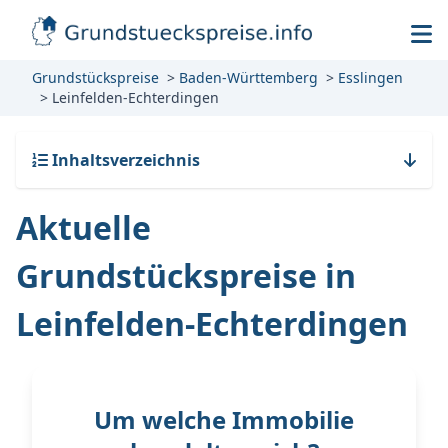
Grundstückspreise
Baden-Württemberg
Esslingen
Leinfelden-Echterdingen
Inhaltsverzeichnis
Aktuelle
Grundstückspreise in
Leinfelden-Echterdingen
Um welche Immobilie