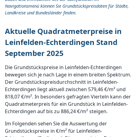
Navigationsmenü können Sie Grundstückspreisdaten für Städte,
Landkreise und Bundesländer finden.
Aktuelle Quadratmeterpreise in
Leinfelden-Echterdingen Stand
September 2025
Die Grundstückspreise in Leinfelden-Echterdingen
bewegen sich je nach Lage in einem breiten Spektrum.
Der Grundstückspreisdurchschnitt in Leinfelden-
Echterdingen liegt aktuell zwischen 579,46 €/m² und
818,07 €/m². In besonders gefragten Vierteln kann der
Quadratmeterpreis für ein Grundstück in Leinfelden-
Echterdingen auf bis zu 886,24 €/m² steigen.
Im Folgenden sehen Sie die Auswertung der
Grundstückspreise in €/m² für Leinfelden-