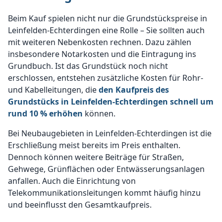
Beim Kauf spielen nicht nur die Grundstückspreise in
Leinfelden-Echterdingen eine Rolle – Sie sollten auch
mit weiteren Nebenkosten rechnen. Dazu zählen
insbesondere Notarkosten und die Eintragung ins
Grundbuch. Ist das Grundstück noch nicht
erschlossen, entstehen zusätzliche Kosten für Rohr-
und Kabelleitungen, die
den Kaufpreis des
Grundstücks in Leinfelden-Echterdingen schnell um
rund 10 % erhöhen
können.
Bei Neubaugebieten in Leinfelden-Echterdingen ist die
Erschließung meist bereits im Preis enthalten.
Dennoch können weitere Beiträge für Straßen,
Gehwege, Grünflächen oder Entwässerungsanlagen
anfallen. Auch die Einrichtung von
Telekommunikationsleitungen kommt häufig hinzu
und beeinflusst den Gesamtkaufpreis.