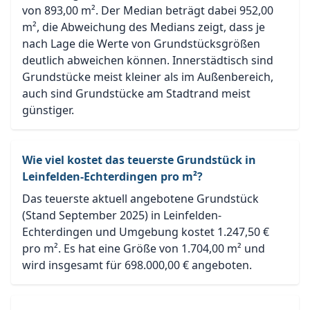
von 893,00 m². Der Median beträgt dabei 952,00
m², die Abweichung des Medians zeigt, dass je
nach Lage die Werte von Grundstücksgrößen
deutlich abweichen können. Innerstädtisch sind
Grundstücke meist kleiner als im Außenbereich,
auch sind Grundstücke am Stadtrand meist
günstiger.
Wie viel kostet das teuerste Grundstück in
Leinfelden-Echterdingen pro m²?
Das teuerste aktuell angebotene Grundstück
(Stand September 2025) in Leinfelden-
Echterdingen und Umgebung kostet 1.247,50 €
pro m². Es hat eine Größe von 1.704,00 m² und
wird insgesamt für 698.000,00 € angeboten.