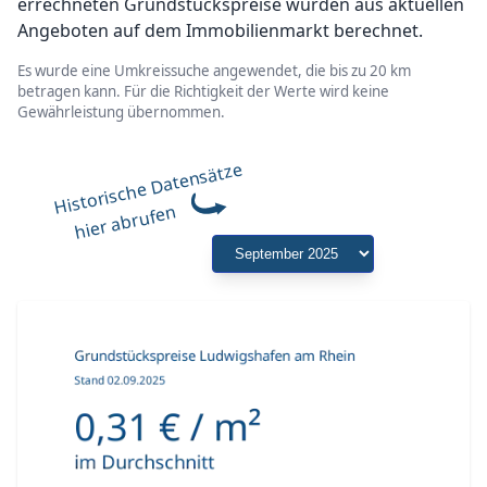
errechneten Grundstückspreise wurden aus aktuellen
Angeboten auf dem Immobilienmarkt berechnet.
Es wurde eine Umkreissuche angewendet, die bis zu 20 km
betragen kann. Für die Richtigkeit der Werte wird keine
Gewährleistung übernommen.
Historische Datensätze
hier abrufen