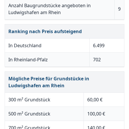
Anzahl Baugrundstücke angeboten in
9
Ludwigshafen am Rhein
Ranking nach Preis aufsteigend
In Deutschland
6.499
In Rheinland-Pfalz
702
Mögliche Preise für Grundstücke in
Ludwigshafen am Rhein
300 m² Grundstück
60,00 €
500 m² Grundstück
100,00 €
700 m² Grundstück
140,00 €