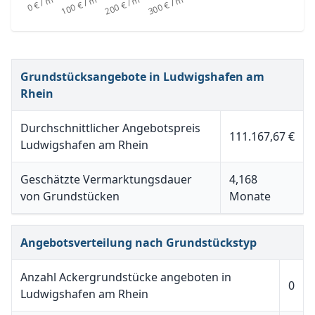
Grundstücksangebote in Ludwigshafen am
Rhein
Durchschnittlicher Angebotspreis
111.167,67 €
Ludwigshafen am Rhein
Geschätzte Vermarktungsdauer
4,168
von Grundstücken
Monate
Angebotsverteilung nach Grundstückstyp
Anzahl Ackergrundstücke angeboten in
0
Ludwigshafen am Rhein