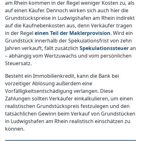
am Rhein kommen in der Regel weniger Kosten zu, als
auf einen Käufer. Dennoch wirken sich auch hier die
Grundstückspreise in Ludwigshafen am Rhein indirekt
auf die Kaufnebenkosten aus, denn Verkäufer tragen
in der Regel
einen Teil der Maklerprovision
. Wird ein
Grundstück innerhalb der Spekulationsfrist von zehn
Jahren verkauft, fällt zusätzlich
Spekulationssteuer
an
– abhängig vom Wertzuwachs und vom persönlichen
Steuersatz.
Besteht ein Immobilienkredit, kann die Bank bei
vorzeitiger Ablösung außerdem eine
Vorfälligkeitsentschädigung verlangen. Diese
Zahlungen sollten Verkäufer einkalkulieren, um einen
realistischen Grundstückspreis festzulegen und den
tatsächlichen Gewinn beim Verkauf von Grundstücken
in Ludwigshafen am Rhein realistisch einschätzen zu
können.