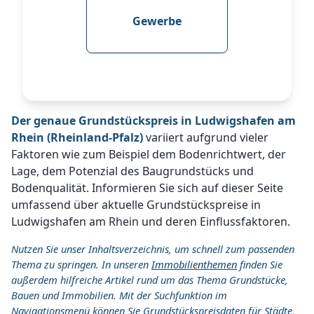
Gewerbe
Der genaue Grundstückspreis in Ludwigshafen am
Rhein (Rheinland-Pfalz)
variiert aufgrund vieler
Faktoren wie zum Beispiel dem Bodenrichtwert, der
Lage, dem Potenzial des Baugrundstücks und
Bodenqualität. Informieren Sie sich auf dieser Seite
umfassend über aktuelle Grundstückspreise in
Ludwigshafen am Rhein und deren Einflussfaktoren.
Nutzen Sie unser Inhaltsverzeichnis, um schnell zum passenden
Thema zu springen. In unseren
Immobilienthemen
finden Sie
außerdem hilfreiche Artikel rund um das Thema Grundstücke,
Bauen und Immobilien. Mit der Suchfunktion im
Navigationsmenü können Sie Grundstückspreisdaten für Städte,