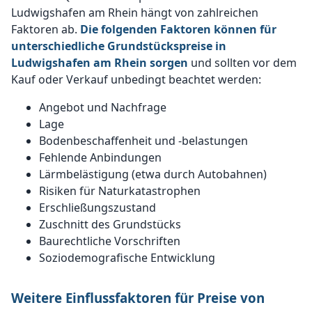
Ludwigshafen am Rhein hängt von zahlreichen
Faktoren ab.
Die folgenden Faktoren können für
unterschiedliche Grundstückspreise in
Ludwigshafen am Rhein sorgen
und sollten vor dem
Kauf oder Verkauf unbedingt beachtet werden:
Angebot und Nachfrage
Lage
Bodenbeschaffenheit und -belastungen
Fehlende Anbindungen
Lärmbelästigung (etwa durch Autobahnen)
Risiken für Naturkatastrophen
Erschließungszustand
Zuschnitt des Grundstücks
Baurechtliche Vorschriften
Soziodemografische Entwicklung
Weitere Einflussfaktoren für Preise von