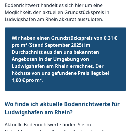
Bodenrichtwert handelt es sich hier um eine
Möglichkeit, den aktuellen Grundstückspreis in
Ludwigshafen am Rhein akkurat auszuloten.
Wir haben einen Grundstückspreis von 0,31 €
pro m² (Stand September 2025) im
Durchschnitt aus den uns bekannten
Angeboten in der Umgebung von
Ludwigshafen am Rhein errechnet. Der
höchste von uns gefundene Preis liegt bei
1,00 € pro m².
Wo finde ich aktuelle Bodenrichtwerte für
Ludwigshafen am Rhein?
Aktuelle Bodenrichtwerte finden Sie im