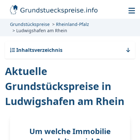
Grundstückspreise
Rheinland-Pfalz
Ludwigshafen am Rhein
Inhaltsverzeichnis
Aktuelle
Grundstückspreise in
Ludwigshafen am Rhein
Um welche Immobilie