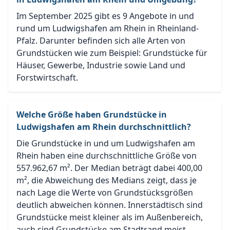
Im September 2025 gibt es 9 Angebote in und
rund um Ludwigshafen am Rhein in Rheinland-
Pfalz. Darunter befinden sich alle Arten von
Grundstücken wie zum Beispiel: Grundstücke für
Häuser, Gewerbe, Industrie sowie Land und
Forstwirtschaft.
Welche Größe haben Grundstücke in
Ludwigshafen am Rhein durchschnittlich?
Die Grundstücke in und um Ludwigshafen am
Rhein haben eine durchschnittliche Größe von
557.962,67 m². Der Median beträgt dabei 400,00
m², die Abweichung des Medians zeigt, dass je
nach Lage die Werte von Grundstücksgrößen
deutlich abweichen können. Innerstädtisch sind
Grundstücke meist kleiner als im Außenbereich,
auch sind Grundstücke am Stadtrand meist