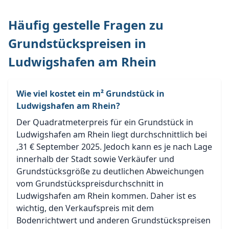
Häufig gestelle Fragen zu
Grundstückspreisen in
Ludwigshafen am Rhein
Wie viel kostet ein m² Grundstück in
Ludwigshafen am Rhein?
Der Quadratmeterpreis für ein Grundstück in
Ludwigshafen am Rhein liegt durchschnittlich bei
,31 € September 2025. Jedoch kann es je nach Lage
innerhalb der Stadt sowie Verkäufer und
Grundstücksgröße zu deutlichen Abweichungen
vom Grundstückspreisdurchschnitt in
Ludwigshafen am Rhein kommen. Daher ist es
wichtig, den Verkaufspreis mit dem
Bodenrichtwert und anderen Grundstückspreisen