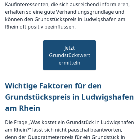
Kaufinteressenten, die sich ausreichend informieren,
erhalten so eine gute Verhandlungsgrundlage und
können den Grundstückspreis in Ludwigshafen am
Rhein oft positiv beeinflussen.
Jetzt
Grundstückswert
ermitteln
Wichtige Faktoren für den
Grundstückspreis in Ludwigshafen
am Rhein
Die Frage „Was kostet ein Grundstück in Ludwigshafen
am Rhein?“ lässt sich nicht pauschal beantworten,
denn der Quadratmeterpreis für ein Grundstück in