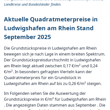
Landkreise und Bundesländer finden.
Aktuelle Quadratmeterpreise in
Ludwigshafen am Rhein Stand
September 2025
Die Grundstückspreise in Ludwigshafen am Rhein
bewegen sich je nach Lage in einem breiten Spektrum.
Der Grundstückspreisdurchschnitt in Ludwigshafen
am Rhein liegt aktuell zwischen 0,17 €/m² und 0,24
€/m². In besonders gefragten Vierteln kann der
Quadratmeterpreis für ein Grundstück in
Ludwigshafen am Rhein auf bis zu 0,26 €/m² steigen.
Im Folgenden sehen Sie die Auswertung der
Grundstückspreise in €/m² für Ludwigshafen am Rhein
. Die angezeigten Daten stammen aus September . Die