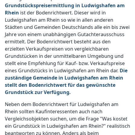
Grundstückspreisermittlung in Ludwigshafen am
Rhein
ist der Bodenrichtwert. Dieser wird in
Ludwigshafen am Rhein so wie in allen anderen
Städten und Gemeinden Deutschlands alle ein bis zwei
Jahre von einem unabhängigen Gutachterausschuss
ermittelt. Der Bodenrichtwert besteht aus den
erzielten Verkaufspreisen von vergleichbaren
Grundstücken in der unmittelbaren Umgebung und
stellt eine Empfehlung für Kauf- bzw. Verkaufspreise
eines Grundstücks in Ludwigshafen am Rhein dar.
Die
zuständige Gemeinde in Ludwigshafen am Rhein
stellt den Bodenrichtwert für das gewünschte
Grundstück zur Verfügung.
Neben dem Bodenrichtwert für Ludwigshafen am
Rhein sollten Kaufinteressenten auch nach
Vergleichsobjekten suchen, um die Frage "Was kostet
ein Grundstück in Ludwigshafen am Rhein?" realistisch
beantworten zu können. Anders als beim