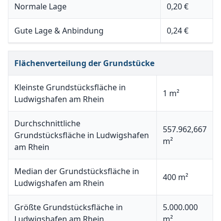
Normale Lage
0,20 €
Gute Lage & Anbindung
0,24 €
Flächenverteilung der Grundstücke
Kleinste Grundstücksfläche in
1 m²
Ludwigshafen am Rhein
Durchschnittliche
557.962,667
Grundstücksfläche in Ludwigshafen
m²
am Rhein
Median der Grundstücksfläche in
400 m²
Ludwigshafen am Rhein
Größte Grundstücksfläche in
5.000.000
Ludwigshafen am Rhein
m²