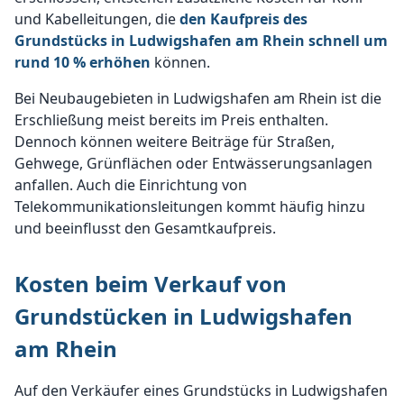
und Kabelleitungen, die
den Kaufpreis des
Grundstücks in Ludwigshafen am Rhein schnell um
rund 10 % erhöhen
können.
Bei Neubaugebieten in Ludwigshafen am Rhein ist die
Erschließung meist bereits im Preis enthalten.
Dennoch können weitere Beiträge für Straßen,
Gehwege, Grünflächen oder Entwässerungsanlagen
anfallen. Auch die Einrichtung von
Telekommunikationsleitungen kommt häufig hinzu
und beeinflusst den Gesamtkaufpreis.
Kosten beim Verkauf von
Grundstücken in Ludwigshafen
am Rhein
Auf den Verkäufer eines Grundstücks in Ludwigshafen