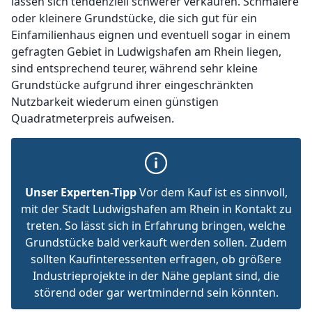
lassen sich tendenziell schwerer verkaufen. Schmalere
oder kleinere Grundstücke, die sich gut für ein
Einfamilienhaus eignen und eventuell sogar in einem
gefragten Gebiet in Ludwigshafen am Rhein liegen,
sind entsprechend teurer, während sehr kleine
Grundstücke aufgrund ihrer eingeschränkten
Nutzbarkeit wiederum einen günstigen
Quadratmeterpreis aufweisen.
Unser Experten-Tipp
Vor dem Kauf ist es sinnvoll,
mit der Stadt Ludwigshafen am Rhein in Kontakt zu
treten. So lässt sich in Erfahrung bringen, welche
Grundstücke bald verkauft werden sollen. Zudem
sollten Kaufinteressenten erfragen, ob größere
Industrieprojekte in der Nähe geplant sind, die
störend oder gar wertmindernd sein könnten.