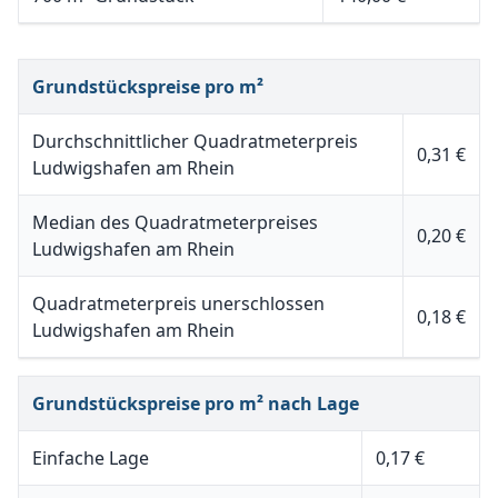
Grundstückspreise pro m²
Durchschnittlicher Quadratmeterpreis
0,31 €
Ludwigshafen am Rhein
Median des Quadratmeterpreises
0,20 €
Ludwigshafen am Rhein
Quadratmeterpreis unerschlossen
0,18 €
Ludwigshafen am Rhein
Grundstückspreise pro m² nach Lage
Einfache Lage
0,17 €