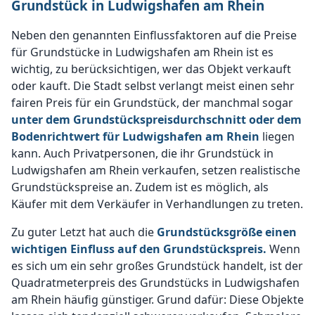
Grundstück in Ludwigshafen am Rhein
Neben den genannten Einflussfaktoren auf die Preise
für Grundstücke in Ludwigshafen am Rhein ist es
wichtig, zu berücksichtigen, wer das Objekt verkauft
oder kauft. Die Stadt selbst verlangt meist einen sehr
fairen Preis für ein Grundstück, der manchmal sogar
unter dem Grundstückspreisdurchschnitt oder dem
Bodenrichtwert für Ludwigshafen am Rhein
liegen
kann. Auch Privatpersonen, die ihr Grundstück in
Ludwigshafen am Rhein verkaufen, setzen realistische
Grundstückspreise an. Zudem ist es möglich, als
Käufer mit dem Verkäufer in Verhandlungen zu treten.
Zu guter Letzt hat auch die
Grundstücksgröße einen
wichtigen Einfluss auf den Grundstückspreis.
Wenn
es sich um ein sehr großes Grundstück handelt, ist der
Quadratmeterpreis des Grundstücks in Ludwigshafen
am Rhein häufig günstiger. Grund dafür: Diese Objekte