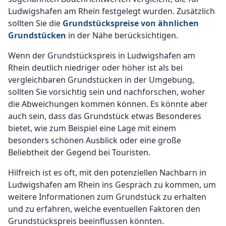
Ludwigshafen am Rhein festgelegt wurden. Zusätzlich
sollten Sie die
Grundstückspreise von ähnlichen
Grundstücken
in der Nähe berücksichtigen.
Wenn der Grundstückspreis in Ludwigshafen am
Rhein deutlich niedriger oder höher ist als bei
vergleichbaren Grundstücken in der Umgebung,
sollten Sie vorsichtig sein und nachforschen, woher
die Abweichungen kommen können. Es könnte aber
auch sein, dass das Grundstück etwas Besonderes
bietet, wie zum Beispiel eine Lage mit einem
besonders schönen Ausblick oder eine große
Beliebtheit der Gegend bei Touristen.
Hilfreich ist es oft, mit den potenziellen Nachbarn in
Ludwigshafen am Rhein ins Gespräch zu kommen, um
weitere Informationen zum Grundstück zu erhalten
und zu erfahren, welche eventuellen Faktoren den
Grundstückspreis beeinflussen könnten.