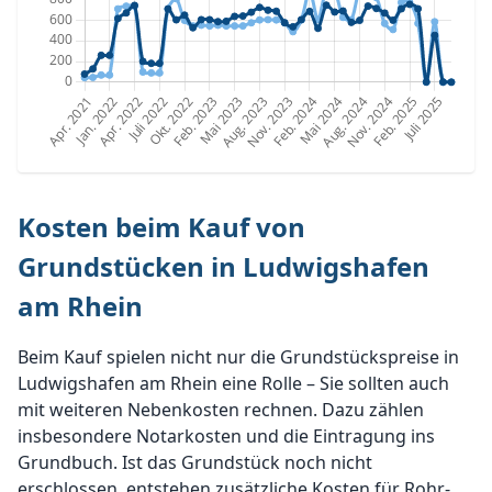
Kosten beim Kauf von
Grundstücken in Ludwigshafen
am Rhein
Beim Kauf spielen nicht nur die Grundstückspreise in
Ludwigshafen am Rhein eine Rolle – Sie sollten auch
mit weiteren Nebenkosten rechnen. Dazu zählen
insbesondere Notarkosten und die Eintragung ins
Grundbuch. Ist das Grundstück noch nicht
erschlossen, entstehen zusätzliche Kosten für Rohr-