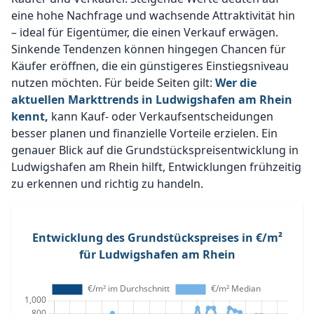
eine hohe Nachfrage und wachsende Attraktivität hin
– ideal für Eigentümer, die einen Verkauf erwägen.
Sinkende Tendenzen können hingegen Chancen für
Käufer eröffnen, die ein günstigeres Einstiegsniveau
nutzen möchten. Für beide Seiten gilt:
Wer die
aktuellen Markttrends in Ludwigshafen am Rhein
kennt,
kann Kauf- oder Verkaufsentscheidungen
besser planen und finanzielle Vorteile erzielen. Ein
genauer Blick auf die Grundstückspreisentwicklung in
Ludwigshafen am Rhein hilft, Entwicklungen frühzeitig
zu erkennen und richtig zu handeln.
Entwicklung des Grundstückspreises in €/m²
für Ludwigshafen am Rhein