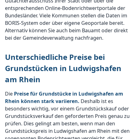
Gutachterausschuss Ihrer Stadt oder über die
entsprechenden Online-Bodenrichtwertportale der
Bundesländer. Viele Kommunen stellen die Daten im
BORIS-System oder über eigene Geoportale bereit.
Alternativ können Sie auch beim Bauamt oder direkt
bei der Gemeindeverwaltung nachfragen.
Unterschiedliche Preise bei
Grundstücken in Ludwigshafen
am Rhein
Die
Preise für Grundstücke in Ludwigshafen am
Rhein können stark variieren.
Deshalb ist es
besonders wichtig, vor einem Grundstückskauf oder
Grundstücksverkauf den geforderten Preis genau zu
prüfen. Dies gelingt am besten, wenn man den
Grundstückspreis in Ludwigshafen am Rhein mit den
sogenannten Bodenrichtwerten vergleicht, die für