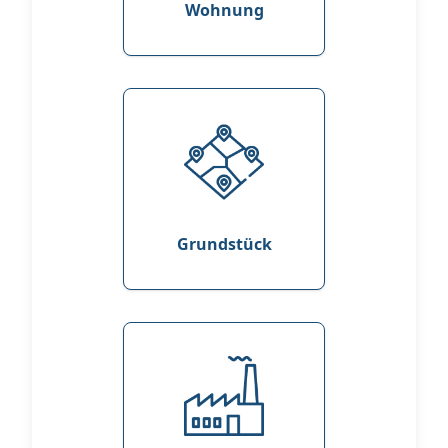
Wohnung
Grundstück