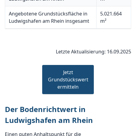
Angebotene Grundstücksfläche in
5.021.664
Ludwigshafen am Rhein insgesamt
m²
Letzte Aktualisierung: 16.09.2025
Jetzt
Grundstückswert
ermitteln
Der Bodenrichtwert in
Ludwigshafen am Rhein
Einen guten Anhaltspunkt für die