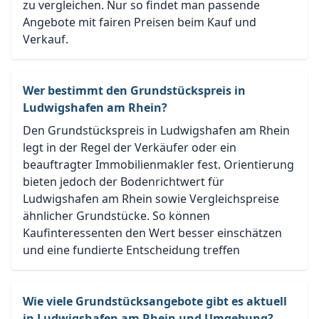
zu vergleichen. Nur so findet man passende
Angebote mit fairen Preisen beim Kauf und
Verkauf.
Wer bestimmt den Grundstückspreis in
Ludwigshafen am Rhein?
Den Grundstückspreis in Ludwigshafen am Rhein
legt in der Regel der Verkäufer oder ein
beauftragter Immobilienmakler fest. Orientierung
bieten jedoch der Bodenrichtwert für
Ludwigshafen am Rhein sowie Vergleichspreise
ähnlicher Grundstücke. So können
Kaufinteressenten den Wert besser einschätzen
und eine fundierte Entscheidung treffen
Wie viele Grundstücksangebote gibt es aktuell
in Ludwigshafen am Rhein und Umgebung?