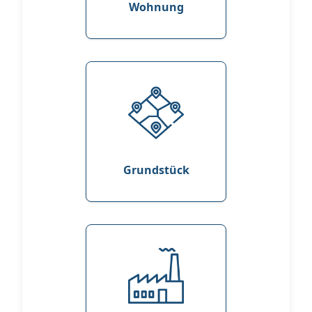
Wohnung
Grundstück