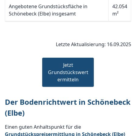
Angebotene Grundstücksfläche in
42.054
Schönebeck (Elbe) insgesamt
m²
Letzte Aktualisierung: 16.09.2025
Jetzt
Grundstückswert
ermitteln
Der Bodenrichtwert in Schönebeck
(Elbe)
Einen guten Anhaltspunkt für die
Grundstückspreisermittlung in Schönebeck (Elbe)