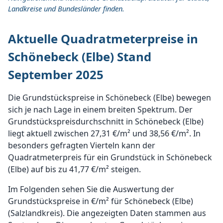
Landkreise und Bundesländer finden.
Aktuelle Quadratmeterpreise in
Schönebeck (Elbe) Stand
September 2025
Die Grundstückspreise in Schönebeck (Elbe) bewegen
sich je nach Lage in einem breiten Spektrum. Der
Grundstückspreisdurchschnitt in Schönebeck (Elbe)
liegt aktuell zwischen 27,31 €/m² und 38,56 €/m². In
besonders gefragten Vierteln kann der
Quadratmeterpreis für ein Grundstück in Schönebeck
(Elbe) auf bis zu 41,77 €/m² steigen.
Im Folgenden sehen Sie die Auswertung der
Grundstückspreise in €/m² für Schönebeck (Elbe)
(Salzlandkreis). Die angezeigten Daten stammen aus