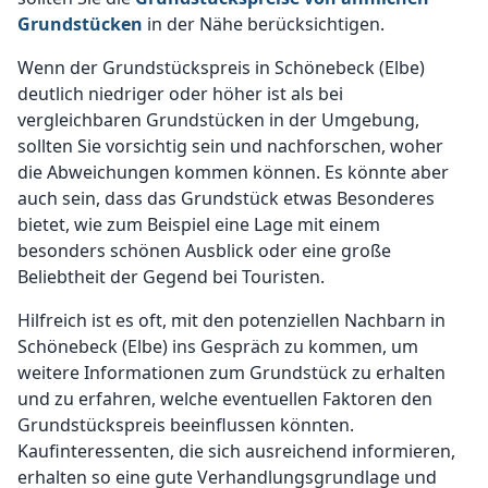
Grundstücken
in der Nähe berücksichtigen.
Wenn der Grundstückspreis in Schönebeck (Elbe)
deutlich niedriger oder höher ist als bei
vergleichbaren Grundstücken in der Umgebung,
sollten Sie vorsichtig sein und nachforschen, woher
die Abweichungen kommen können. Es könnte aber
auch sein, dass das Grundstück etwas Besonderes
bietet, wie zum Beispiel eine Lage mit einem
besonders schönen Ausblick oder eine große
Beliebtheit der Gegend bei Touristen.
Hilfreich ist es oft, mit den potenziellen Nachbarn in
Schönebeck (Elbe) ins Gespräch zu kommen, um
weitere Informationen zum Grundstück zu erhalten
und zu erfahren, welche eventuellen Faktoren den
Grundstückspreis beeinflussen könnten.
Kaufinteressenten, die sich ausreichend informieren,
erhalten so eine gute Verhandlungsgrundlage und