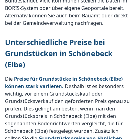
Bundesländer. Viele Kommunen stellen die Daten im
BORIS-System oder über eigene Geoportale bereit.
Alternativ können Sie auch beim Bauamt oder direkt
bei der Gemeindeverwaltung nachfragen.
Unterschiedliche Preise bei
Grundstücken in Schönebeck
(Elbe)
Die
Preise für Grundstücke in Schönebeck (Elbe)
können stark variieren.
Deshalb ist es besonders
wichtig, vor einem Grundstückskauf oder
Grundstücksverkauf den geforderten Preis genau zu
prüfen. Dies gelingt am besten, wenn man den
Grundstückspreis in Schönebeck (Elbe) mit den
sogenannten Bodenrichtwerten vergleicht, die für
Schönebeck (Elbe) festgelegt wurden. Zusätzlich
sollten Sie die
Grundstückspreise von ähnlichen