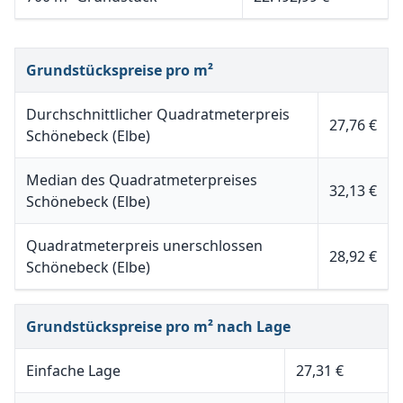
Grundstückspreise pro m²
Durchschnittlicher Quadratmeterpreis
27,76 €
Schönebeck (Elbe)
Median des Quadratmeterpreises
32,13 €
Schönebeck (Elbe)
Quadratmeterpreis unerschlossen
28,92 €
Schönebeck (Elbe)
Grundstückspreise pro m² nach Lage
Einfache Lage
27,31 €