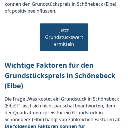
können den Grundstückspreis in Schönebeck (Elbe)
oft positiv beeinflussen.
Jetzt
Grundstückswert
ermitteln
Wichtige Faktoren für den
Grundstückspreis in Schönebeck
(Elbe)
Die Frage „Was kostet ein Grundstück in Schönebeck
(Elbe)?“ lässt sich nicht pauschal beantworten, denn
der Quadratmeterpreis für ein Grundstück in
Schönebeck (Elbe) hängt von zahlreichen Faktoren ab.
Die folgenden Faktoren können für