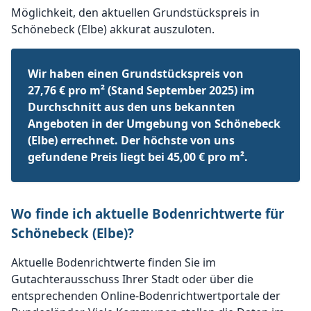
Möglichkeit, den aktuellen Grundstückspreis in
Schönebeck (Elbe) akkurat auszuloten.
Wir haben einen Grundstückspreis von
27,76 € pro m² (Stand September 2025) im
Durchschnitt aus den uns bekannten
Angeboten in der Umgebung von Schönebeck
(Elbe) errechnet. Der höchste von uns
gefundene Preis liegt bei 45,00 € pro m².
Wo finde ich aktuelle Bodenrichtwerte für
Schönebeck (Elbe)?
Aktuelle Bodenrichtwerte finden Sie im
Gutachterausschuss Ihrer Stadt oder über die
entsprechenden Online-Bodenrichtwertportale der