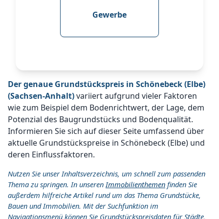
Gewerbe
Der genaue Grundstückspreis in Schönebeck (Elbe)
(Sachsen-Anhalt)
variiert aufgrund vieler Faktoren
wie zum Beispiel dem Bodenrichtwert, der Lage, dem
Potenzial des Baugrundstücks und Bodenqualität.
Informieren Sie sich auf dieser Seite umfassend über
aktuelle Grundstückspreise in Schönebeck (Elbe) und
deren Einflussfaktoren.
Nutzen Sie unser Inhaltsverzeichnis, um schnell zum passenden
Thema zu springen. In unseren
Immobilienthemen
finden Sie
außerdem hilfreiche Artikel rund um das Thema Grundstücke,
Bauen und Immobilien. Mit der Suchfunktion im
Navigationsmenü können Sie Grundstückspreisdaten für Städte,