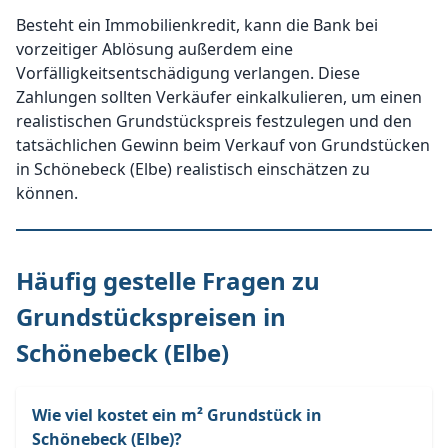
Besteht ein Immobilienkredit, kann die Bank bei
vorzeitiger Ablösung außerdem eine
Vorfälligkeitsentschädigung verlangen. Diese
Zahlungen sollten Verkäufer einkalkulieren, um einen
realistischen Grundstückspreis festzulegen und den
tatsächlichen Gewinn beim Verkauf von Grundstücken
in Schönebeck (Elbe) realistisch einschätzen zu
können.
Häufig gestelle Fragen zu
Grundstückspreisen in
Schönebeck (Elbe)
Wie viel kostet ein m² Grundstück in
Schönebeck (Elbe)?