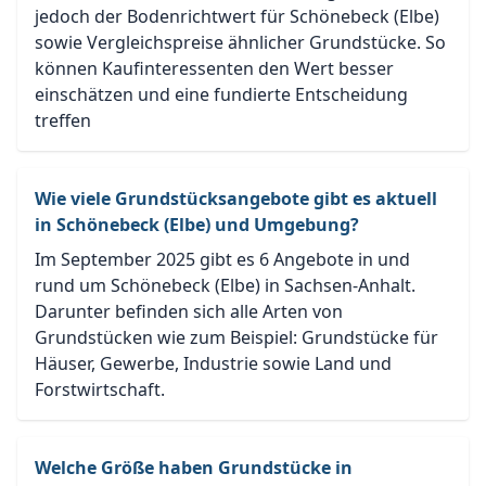
jedoch der Bodenrichtwert für Schönebeck (Elbe)
sowie Vergleichspreise ähnlicher Grundstücke. So
können Kaufinteressenten den Wert besser
einschätzen und eine fundierte Entscheidung
treffen
Wie viele Grundstücksangebote gibt es aktuell
in Schönebeck (Elbe) und Umgebung?
Im September 2025 gibt es 6 Angebote in und
rund um Schönebeck (Elbe) in Sachsen-Anhalt.
Darunter befinden sich alle Arten von
Grundstücken wie zum Beispiel: Grundstücke für
Häuser, Gewerbe, Industrie sowie Land und
Forstwirtschaft.
Welche Größe haben Grundstücke in