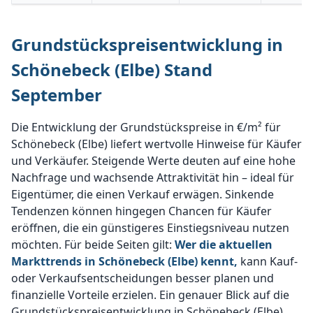
Grundstückspreisentwicklung in
Schönebeck (Elbe) Stand
September
Die Entwicklung der Grundstückspreise in €/m² für
Schönebeck (Elbe) liefert wertvolle Hinweise für Käufer
und Verkäufer. Steigende Werte deuten auf eine hohe
Nachfrage und wachsende Attraktivität hin – ideal für
Eigentümer, die einen Verkauf erwägen. Sinkende
Tendenzen können hingegen Chancen für Käufer
eröffnen, die ein günstigeres Einstiegsniveau nutzen
möchten. Für beide Seiten gilt:
Wer die aktuellen
Markttrends in Schönebeck (Elbe) kennt,
kann Kauf-
oder Verkaufsentscheidungen besser planen und
finanzielle Vorteile erzielen. Ein genauer Blick auf die
Grundstückspreisentwicklung in Schönebeck (Elbe)