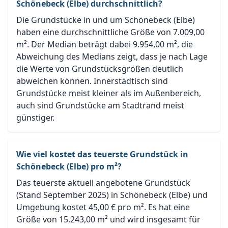
Schönebeck (Elbe) durchschnittlich?
Die Grundstücke in und um Schönebeck (Elbe)
haben eine durchschnittliche Größe von 7.009,00
m². Der Median beträgt dabei 9.954,00 m², die
Abweichung des Medians zeigt, dass je nach Lage
die Werte von Grundstücksgrößen deutlich
abweichen können. Innerstädtisch sind
Grundstücke meist kleiner als im Außenbereich,
auch sind Grundstücke am Stadtrand meist
günstiger.
Wie viel kostet das teuerste Grundstück in
Schönebeck (Elbe) pro m²?
Das teuerste aktuell angebotene Grundstück
(Stand September 2025) in Schönebeck (Elbe) und
Umgebung kostet 45,00 € pro m². Es hat eine
Größe von 15.243,00 m² und wird insgesamt für