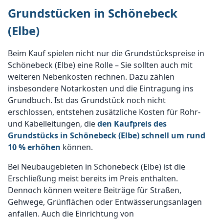
Grundstücken in Schönebeck
(Elbe)
Beim Kauf spielen nicht nur die Grundstückspreise in
Schönebeck (Elbe) eine Rolle – Sie sollten auch mit
weiteren Nebenkosten rechnen. Dazu zählen
insbesondere Notarkosten und die Eintragung ins
Grundbuch. Ist das Grundstück noch nicht
erschlossen, entstehen zusätzliche Kosten für Rohr-
und Kabelleitungen, die
den Kaufpreis des
Grundstücks in Schönebeck (Elbe) schnell um rund
10 % erhöhen
können.
Bei Neubaugebieten in Schönebeck (Elbe) ist die
Erschließung meist bereits im Preis enthalten.
Dennoch können weitere Beiträge für Straßen,
Gehwege, Grünflächen oder Entwässerungsanlagen
anfallen. Auch die Einrichtung von