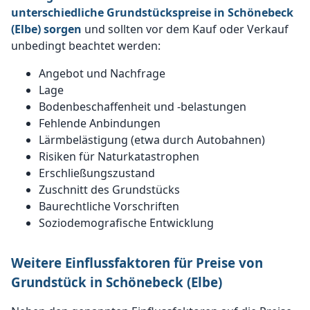
unterschiedliche Grundstückspreise in Schönebeck
(Elbe) sorgen
und sollten vor dem Kauf oder Verkauf
unbedingt beachtet werden:
Angebot und Nachfrage
Lage
Bodenbeschaffenheit und -belastungen
Fehlende Anbindungen
Lärmbelästigung (etwa durch Autobahnen)
Risiken für Naturkatastrophen
Erschließungszustand
Zuschnitt des Grundstücks
Baurechtliche Vorschriften
Soziodemografische Entwicklung
Weitere Einflussfaktoren für Preise von
Grundstück in Schönebeck (Elbe)