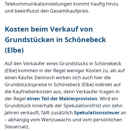
Telekommunikationsleitungen kommt häufig hinzu
und beeinflusst den Gesamtkaufpreis.
Kosten beim Verkauf von
Grundstücken in Schönebeck
(Elbe)
Auf den Verkäufer eines Grundstücks in Schönebeck
(Elbe) kommen in der Regel weniger Kosten zu, als auf
einen Käufer. Dennoch wirken sich auch hier die
Grundstückspreise in Schönebeck (Elbe) indirekt auf
die Kaufnebenkosten aus, denn Verkäufer tragen in
der Regel
einen Teil der Maklerprovision
. Wird ein
Grundstück innerhalb der Spekulationsfrist von zehn
Jahren verkauft, fällt zusätzlich
Spekulationssteuer
an
– abhängig vom Wertzuwachs und vom persönlichen
Steuersatz.