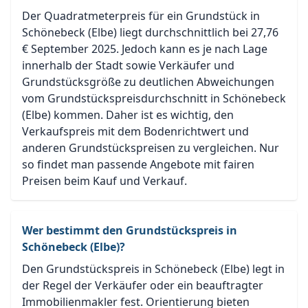
Der Quadratmeterpreis für ein Grundstück in
Schönebeck (Elbe) liegt durchschnittlich bei 27,76
€ September 2025. Jedoch kann es je nach Lage
innerhalb der Stadt sowie Verkäufer und
Grundstücksgröße zu deutlichen Abweichungen
vom Grundstückspreisdurchschnitt in Schönebeck
(Elbe) kommen. Daher ist es wichtig, den
Verkaufspreis mit dem Bodenrichtwert und
anderen Grundstückspreisen zu vergleichen. Nur
so findet man passende Angebote mit fairen
Preisen beim Kauf und Verkauf.
Wer bestimmt den Grundstückspreis in
Schönebeck (Elbe)?
Den Grundstückspreis in Schönebeck (Elbe) legt in
der Regel der Verkäufer oder ein beauftragter
Immobilienmakler fest. Orientierung bieten