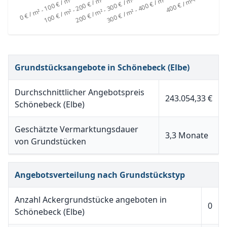
Grundstücksangebote in Schönebeck (Elbe)
Durchschnittlicher Angebotspreis
243.054,33 €
Schönebeck (Elbe)
Geschätzte Vermarktungsdauer
3,3 Monate
von Grundstücken
Angebotsverteilung nach Grundstückstyp
Anzahl Ackergrundstücke angeboten in
0
Schönebeck (Elbe)