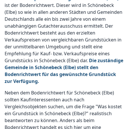
ist der Bodenrichtwert. Dieser wird in Schönebeck
(Elbe) so wie in allen anderen Städten und Gemeinden
Deutschlands alle ein bis zwei Jahre von einem
unabhängigen Gutachterausschuss ermittelt. Der
Bodenrichtwert besteht aus den erzielten
Verkaufspreisen von vergleichbaren Grundstücken in
der unmittelbaren Umgebung und stellt eine
Empfehlung für Kauf- bzw. Verkaufspreise eines
Grundstücks in Schönebeck (Elbe) dar.
Die zuständige
Gemeinde in Schönebeck (Elbe) stellt den
Bodenrichtwert für das gewünschte Grundstück
zur Verfügung.
Neben dem Bodenrichtwert für Schönebeck (Elbe)
sollten Kaufinteressenten auch nach
Vergleichsobjekten suchen, um die Frage "Was kostet
ein Grundstück in Schönebeck (Elbe)?" realistisch
beantworten zu können. Anders als beim
Bodenrichtwert handelt es sich hier um eine