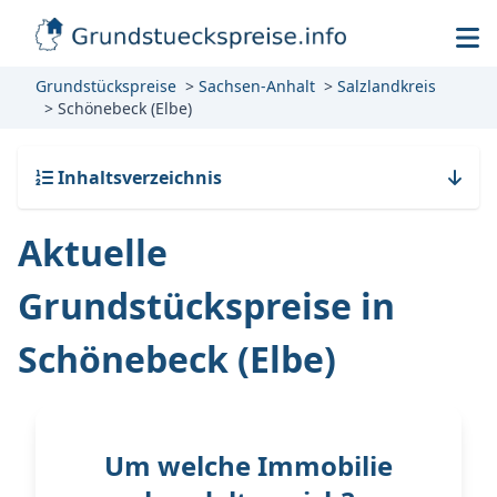
Grundstückspreise
Sachsen-Anhalt
Salzlandkreis
Schönebeck (Elbe)
Inhaltsverzeichnis
Aktuelle
Grundstückspreise in
Schönebeck (Elbe)
Um welche Immobilie