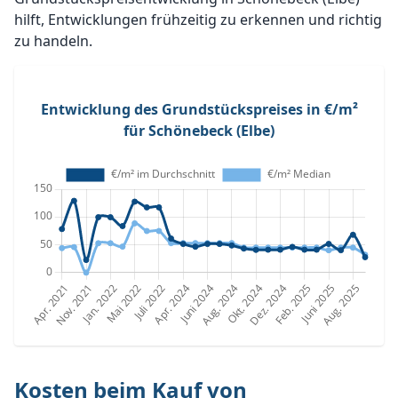
hilft, Entwicklungen frühzeitig zu erkennen und richtig
zu handeln.
Entwicklung des Grundstückspreises in €/m²
für Schönebeck (Elbe)
Kosten beim Kauf von