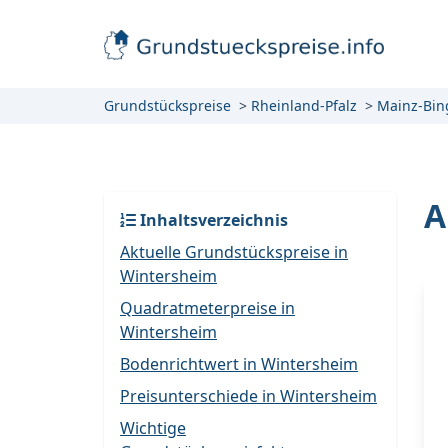
Grundstückspreise
Rheinland-Pfalz
Mainz-Bin
A
Inhaltsverzeichnis
Aktuelle Grundstückspreise in
Wintersheim
Quadratmeterpreise in
Wintersheim
Bodenrichtwert in Wintersheim
Preisunterschiede in Wintersheim
Wichtige