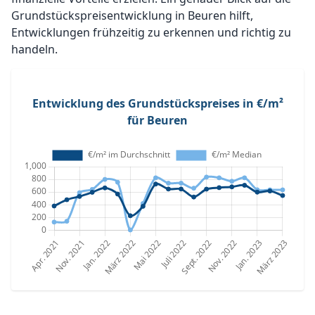
Grundstückspreisentwicklung in Beuren hilft,
Entwicklungen frühzeitig zu erkennen und richtig zu
handeln.
Entwicklung des Grundstückspreises in €/m²
für Beuren