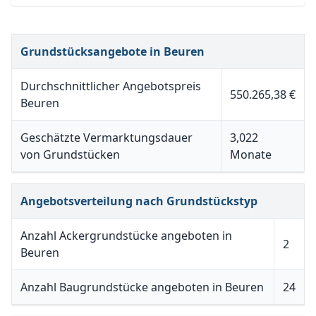
Grundstücksangebote in Beuren
Durchschnittlicher Angebotspreis
550.265,38 €
Beuren
Geschätzte Vermarktungsdauer
3,022
von Grundstücken
Monate
Angebotsverteilung nach Grundstückstyp
Anzahl Ackergrundstücke angeboten in
2
Beuren
Anzahl Baugrundstücke angeboten in Beuren
24