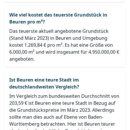
Wie viel kostet das teuerste Grundstück in
Beuren pro m²?
Das teuerste aktuell angebotene Grundstück
(Stand März 2023) in Beuren und Umgebung
kostet 1.269,84 € pro m². Es hat eine Größe von
6.000,00 m² und wird insgesamt für 4.950.000,00 €
angeboten.
Ist Beuren eine teure Stadt im
deutschlandweiten Vergleich?
Im Vergleich zum bundesweiten Durchschnitt von
203,59 € ist Beuren eine teure Stadt in Bezug auf
die Grundstückspreise im März 2023. Allerdings
sollte man dies auch auf Ebene von Baden-
Württemberg betrachten. Hier ist Beuren teurer