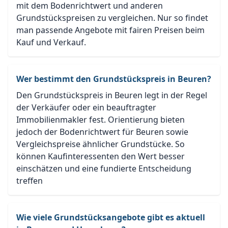
mit dem Bodenrichtwert und anderen
Grundstückspreisen zu vergleichen. Nur so findet
man passende Angebote mit fairen Preisen beim
Kauf und Verkauf.
Wer bestimmt den Grundstückspreis in Beuren?
Den Grundstückspreis in Beuren legt in der Regel
der Verkäufer oder ein beauftragter
Immobilienmakler fest. Orientierung bieten
jedoch der Bodenrichtwert für Beuren sowie
Vergleichspreise ähnlicher Grundstücke. So
können Kaufinteressenten den Wert besser
einschätzen und eine fundierte Entscheidung
treffen
Wie viele Grundstücksangebote gibt es aktuell