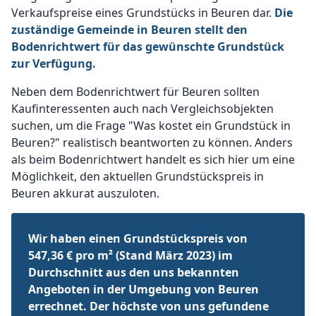
Verkaufspreise eines Grundstücks in Beuren dar.
Die
zuständige Gemeinde in Beuren stellt den
Bodenrichtwert für das gewünschte Grundstück
zur Verfügung.
Neben dem Bodenrichtwert für Beuren sollten
Kaufinteressenten auch nach Vergleichsobjekten
suchen, um die Frage "Was kostet ein Grundstück in
Beuren?" realistisch beantworten zu können. Anders
als beim Bodenrichtwert handelt es sich hier um eine
Möglichkeit, den aktuellen Grundstückspreis in
Beuren akkurat auszuloten.
Wir haben einen Grundstückspreis von
547,36 € pro m² (Stand März 2023) im
Durchschnitt aus den uns bekannten
Angeboten in der Umgebung von Beuren
errechnet. Der höchste von uns gefundene