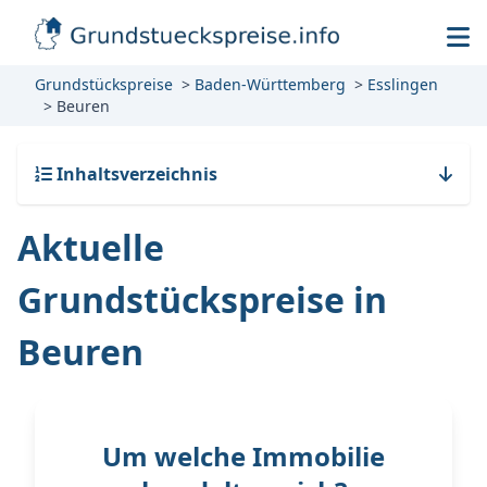
Grundstückspreise
Baden-Württemberg
Esslingen
Beuren
Inhaltsverzeichnis
Aktuelle
Grundstückspreise in
Beuren
Um welche Immobilie