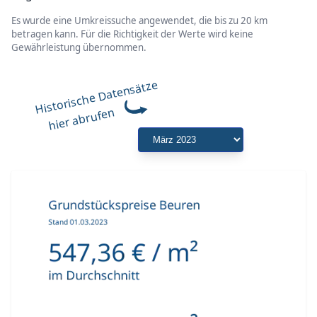
Es wurde eine Umkreissuche angewendet, die bis zu 20 km
betragen kann. Für die Richtigkeit der Werte wird keine
Gewährleistung übernommen.
Historische Datensätze
hier abrufen