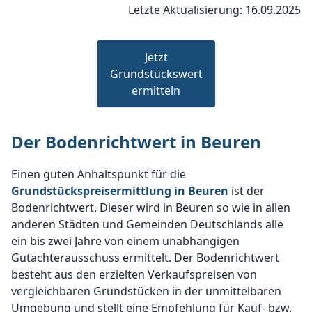
Letzte Aktualisierung: 16.09.2025
Jetzt
Grundstückswert
ermitteln
Der Bodenrichtwert in Beuren
Einen guten Anhaltspunkt für die
Grundstückspreisermittlung in Beuren
ist der
Bodenrichtwert. Dieser wird in Beuren so wie in allen
anderen Städten und Gemeinden Deutschlands alle
ein bis zwei Jahre von einem unabhängigen
Gutachterausschuss ermittelt. Der Bodenrichtwert
besteht aus den erzielten Verkaufspreisen von
vergleichbaren Grundstücken in der unmittelbaren
Umgebung und stellt eine Empfehlung für Kauf- bzw.