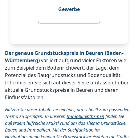
Gewerbe
Der genaue Grundstückspreis in Beuren (Baden-
Württemberg)
variiert aufgrund vieler Faktoren wie
zum Beispiel dem Bodenrichtwert, der Lage, dem
Potenzial des Baugrundstücks und Bodenqualität.
Informieren Sie sich auf dieser Seite umfassend über
aktuelle Grundstückspreise in Beuren und deren
Einflussfaktoren.
Nutzen Sie unser Inhaltsverzeichnis, um schnell zum passenden
Thema zu springen. In unseren
Immobilienthemen
finden Sie
außerdem hilfreiche Artikel rund um das Thema Grundstücke,
Bauen und Immobilien. Mit der Suchfunktion im
Navigationsmenü können Sie Grundstückspreisdaten für Städte,