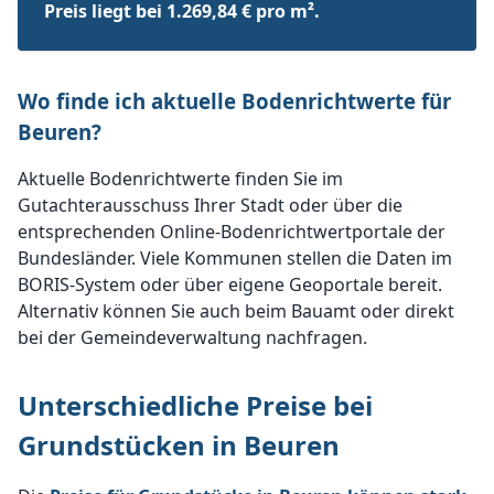
Preis liegt bei 1.269,84 € pro m².
Wo finde ich aktuelle Bodenrichtwerte für
Beuren?
Aktuelle Bodenrichtwerte finden Sie im
Gutachterausschuss Ihrer Stadt oder über die
entsprechenden Online-Bodenrichtwertportale der
Bundesländer. Viele Kommunen stellen die Daten im
BORIS-System oder über eigene Geoportale bereit.
Alternativ können Sie auch beim Bauamt oder direkt
bei der Gemeindeverwaltung nachfragen.
Unterschiedliche Preise bei
Grundstücken in Beuren