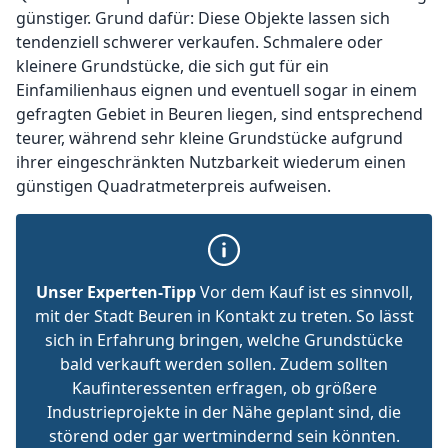
günstiger. Grund dafür: Diese Objekte lassen sich
tendenziell schwerer verkaufen. Schmalere oder
kleinere Grundstücke, die sich gut für ein
Einfamilienhaus eignen und eventuell sogar in einem
gefragten Gebiet in Beuren liegen, sind entsprechend
teurer, während sehr kleine Grundstücke aufgrund
ihrer eingeschränkten Nutzbarkeit wiederum einen
günstigen Quadratmeterpreis aufweisen.
Unser Experten-Tipp
Vor dem Kauf ist es sinnvoll,
mit der Stadt Beuren in Kontakt zu treten. So lässt
sich in Erfahrung bringen, welche Grundstücke
bald verkauft werden sollen. Zudem sollten
Kaufinteressenten erfragen, ob größere
Industrieprojekte in der Nähe geplant sind, die
störend oder gar wertmindernd sein könnten.