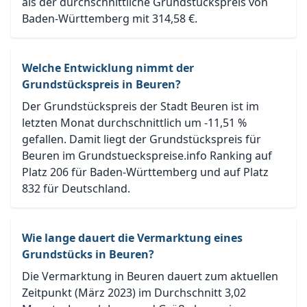
als der durchschnittliche Grundstückspreis von
Baden-Württemberg mit 314,58 €.
Welche Entwicklung nimmt der
Grundstückspreis in Beuren?
Der Grundstückspreis der Stadt Beuren ist im
letzten Monat durchschnittlich um -11,51 %
gefallen. Damit liegt der Grundstückspreis für
Beuren im Grundstueckspreise.info Ranking auf
Platz 206 für Baden-Württemberg und auf Platz
832 für Deutschland.
Wie lange dauert die Vermarktung eines
Grundstücks in Beuren?
Die Vermarktung in Beuren dauert zum aktuellen
Zeitpunkt (März 2023) im Durchschnitt 3,02