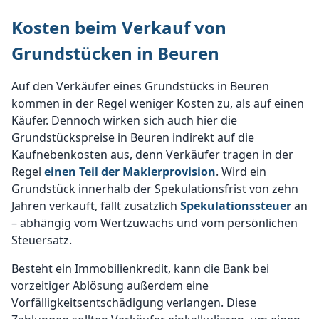
Kosten beim Verkauf von
Grundstücken in Beuren
Auf den Verkäufer eines Grundstücks in Beuren
kommen in der Regel weniger Kosten zu, als auf einen
Käufer. Dennoch wirken sich auch hier die
Grundstückspreise in Beuren indirekt auf die
Kaufnebenkosten aus, denn Verkäufer tragen in der
Regel
einen Teil der Maklerprovision
. Wird ein
Grundstück innerhalb der Spekulationsfrist von zehn
Jahren verkauft, fällt zusätzlich
Spekulationssteuer
an
– abhängig vom Wertzuwachs und vom persönlichen
Steuersatz.
Besteht ein Immobilienkredit, kann die Bank bei
vorzeitiger Ablösung außerdem eine
Vorfälligkeitsentschädigung verlangen. Diese