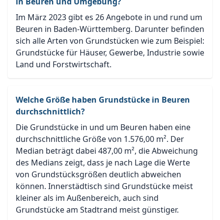
in Beuren und Umgebung?
Im März 2023 gibt es 26 Angebote in und rund um
Beuren in Baden-Württemberg. Darunter befinden
sich alle Arten von Grundstücken wie zum Beispiel:
Grundstücke für Häuser, Gewerbe, Industrie sowie
Land und Forstwirtschaft.
Welche Größe haben Grundstücke in Beuren
durchschnittlich?
Die Grundstücke in und um Beuren haben eine
durchschnittliche Größe von 1.576,00 m². Der
Median beträgt dabei 487,00 m², die Abweichung
des Medians zeigt, dass je nach Lage die Werte
von Grundstücksgrößen deutlich abweichen
können. Innerstädtisch sind Grundstücke meist
kleiner als im Außenbereich, auch sind
Grundstücke am Stadtrand meist günstiger.