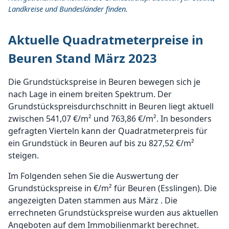
Landkreise und Bundesländer finden.
Aktuelle Quadratmeterpreise in
Beuren Stand März 2023
Die Grundstückspreise in Beuren bewegen sich je
nach Lage in einem breiten Spektrum. Der
Grundstückspreisdurchschnitt in Beuren liegt aktuell
zwischen 541,07 €/m² und 763,86 €/m². In besonders
gefragten Vierteln kann der Quadratmeterpreis für
ein Grundstück in Beuren auf bis zu 827,52 €/m²
steigen.
Im Folgenden sehen Sie die Auswertung der
Grundstückspreise in €/m² für Beuren (Esslingen). Die
angezeigten Daten stammen aus März . Die
errechneten Grundstückspreise wurden aus aktuellen
Angeboten auf dem Immobilienmarkt berechnet.