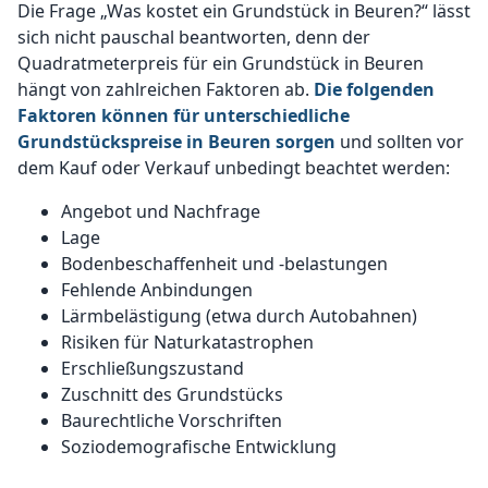
Die Frage „Was kostet ein Grundstück in Beuren?“ lässt
sich nicht pauschal beantworten, denn der
Quadratmeterpreis für ein Grundstück in Beuren
hängt von zahlreichen Faktoren ab.
Die folgenden
Faktoren können für unterschiedliche
Grundstückspreise in Beuren sorgen
und sollten vor
dem Kauf oder Verkauf unbedingt beachtet werden:
Angebot und Nachfrage
Lage
Bodenbeschaffenheit und -belastungen
Fehlende Anbindungen
Lärmbelästigung (etwa durch Autobahnen)
Risiken für Naturkatastrophen
Erschließungszustand
Zuschnitt des Grundstücks
Baurechtliche Vorschriften
Soziodemografische Entwicklung