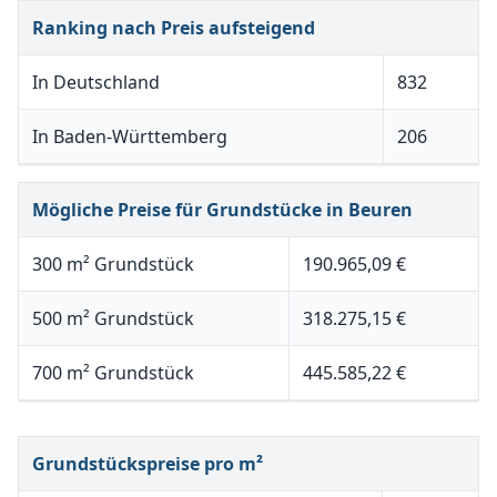
Ranking nach Preis aufsteigend
In Deutschland
832
In Baden-Württemberg
206
Mögliche Preise für Grundstücke in Beuren
300 m² Grundstück
190.965,09 €
500 m² Grundstück
318.275,15 €
700 m² Grundstück
445.585,22 €
Grundstückspreise pro m²