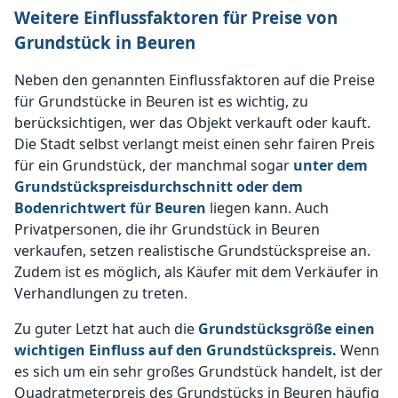
Weitere Einflussfaktoren für Preise von
Grundstück in Beuren
Neben den genannten Einflussfaktoren auf die Preise
für Grundstücke in Beuren ist es wichtig, zu
berücksichtigen, wer das Objekt verkauft oder kauft.
Die Stadt selbst verlangt meist einen sehr fairen Preis
für ein Grundstück, der manchmal sogar
unter dem
Grundstückspreisdurchschnitt oder dem
Bodenrichtwert für Beuren
liegen kann. Auch
Privatpersonen, die ihr Grundstück in Beuren
verkaufen, setzen realistische Grundstückspreise an.
Zudem ist es möglich, als Käufer mit dem Verkäufer in
Verhandlungen zu treten.
Zu guter Letzt hat auch die
Grundstücksgröße einen
wichtigen Einfluss auf den Grundstückspreis.
Wenn
es sich um ein sehr großes Grundstück handelt, ist der
Quadratmeterpreis des Grundstücks in Beuren häufig