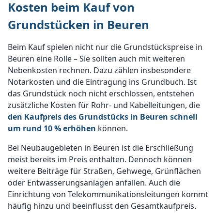
Kosten beim Kauf von
Grundstücken in Beuren
Beim Kauf spielen nicht nur die Grundstückspreise in
Beuren eine Rolle – Sie sollten auch mit weiteren
Nebenkosten rechnen. Dazu zählen insbesondere
Notarkosten und die Eintragung ins Grundbuch. Ist
das Grundstück noch nicht erschlossen, entstehen
zusätzliche Kosten für Rohr- und Kabelleitungen, die
den Kaufpreis des Grundstücks in Beuren schnell
um rund 10 % erhöhen
können.
Bei Neubaugebieten in Beuren ist die Erschließung
meist bereits im Preis enthalten. Dennoch können
weitere Beiträge für Straßen, Gehwege, Grünflächen
oder Entwässerungsanlagen anfallen. Auch die
Einrichtung von Telekommunikationsleitungen kommt
häufig hinzu und beeinflusst den Gesamtkaufpreis.