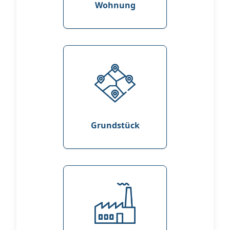
Wohnung
Grundstück