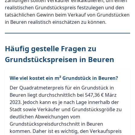
Zahlungen sollten Verkäufer einkalkulieren, um einen
realistischen Grundstückspreis festzulegen und den
tatsächlichen Gewinn beim Verkauf von Grundstücken
in Beuren realistisch einschätzen zu können.
Häufig gestelle Fragen zu
Grundstückspreisen in Beuren
Wie viel kostet ein m² Grundstück in Beuren?
Der Quadratmeterpreis für ein Grundstück in
Beuren liegt durchschnittlich bei 547,36 € März
2023. Jedoch kann es je nach Lage innerhalb der
Stadt sowie Verkäufer und Grundstücksgröße zu
deutlichen Abweichungen vom
Grundstückspreisdurchschnitt in Beuren
kommen. Daher ist es wichtig, den Verkaufspreis