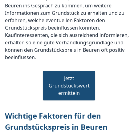
Beuren ins Gespräch zu kommen, um weitere
Informationen zum Grundstück zu erhalten und zu
erfahren, welche eventuellen Faktoren den
Grundstückspreis beeinflussen könnten.
Kaufinteressenten, die sich ausreichend informieren,
erhalten so eine gute Verhandlungsgrundlage und
können den Grundstückspreis in Beuren oft positiv
beeinflussen.
Jetzt
Grundstückswert
ermitteln
Wichtige Faktoren für den
Grundstückspreis in Beuren