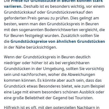
Die
Preise für Grundstücke in Beuren können stark
variieren.
Deshalb ist es besonders wichtig, vor einem
Grundstückskauf oder Grundstücksverkauf den
geforderten Preis genau zu prüfen. Dies gelingt am
besten, wenn man den Grundstückspreis in Beuren
mit den sogenannten Bodenrichtwerten vergleicht, die
für Beuren festgelegt wurden. Zusätzlich sollten Sie
die
Grundstückspreise von ähnlichen Grundstücken
in der Nähe berücksichtigen.
Wenn der Grundstückspreis in Beuren deutlich
niedriger oder höher ist als bei vergleichbaren
Grundstücken in der Umgebung, sollten Sie vorsichtig
sein und nachforschen, woher die Abweichungen
kommen können. Es könnte aber auch sein, dass das
Grundstück etwas Besonderes bietet, wie zum Beispiel
eine Lage mit einem besonders schönen Ausblick oder
eine große Beliebtheit der Gegend bei Touristen.
Hilfreich ist es oft, mit den potenziellen Nachbarn in