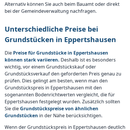
Alternativ können Sie auch beim Bauamt oder direkt
bei der Gemeindeverwaltung nachfragen.
Unterschiedliche Preise bei
Grundstücken in Eppertshausen
Die
Preise für Grundstücke in Eppertshausen
können stark variieren.
Deshalb ist es besonders
wichtig, vor einem Grundstückskauf oder
Grundstücksverkauf den geforderten Preis genau zu
prüfen. Dies gelingt am besten, wenn man den
Grundstückspreis in Eppertshausen mit den
sogenannten Bodenrichtwerten vergleicht, die für
Eppertshausen festgelegt wurden. Zusätzlich sollten
Sie die
Grundstückspreise von ähnlichen
Grundstücken
in der Nähe berücksichtigen.
Wenn der Grundstückspreis in Eppertshausen deutlich