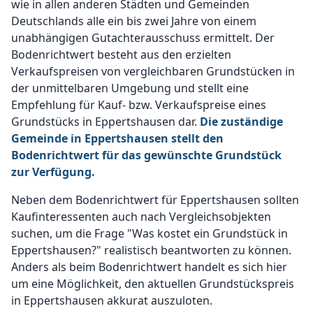
wie in allen anderen Städten und Gemeinden
Deutschlands alle ein bis zwei Jahre von einem
unabhängigen Gutachterausschuss ermittelt. Der
Bodenrichtwert besteht aus den erzielten
Verkaufspreisen von vergleichbaren Grundstücken in
der unmittelbaren Umgebung und stellt eine
Empfehlung für Kauf- bzw. Verkaufspreise eines
Grundstücks in Eppertshausen dar.
Die zuständige
Gemeinde in Eppertshausen stellt den
Bodenrichtwert für das gewünschte Grundstück
zur Verfügung.
Neben dem Bodenrichtwert für Eppertshausen sollten
Kaufinteressenten auch nach Vergleichsobjekten
suchen, um die Frage "Was kostet ein Grundstück in
Eppertshausen?" realistisch beantworten zu können.
Anders als beim Bodenrichtwert handelt es sich hier
um eine Möglichkeit, den aktuellen Grundstückspreis
in Eppertshausen akkurat auszuloten.