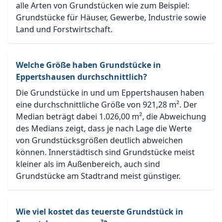
alle Arten von Grundstücken wie zum Beispiel:
Grundstücke für Häuser, Gewerbe, Industrie sowie
Land und Forstwirtschaft.
Welche Größe haben Grundstücke in
Eppertshausen durchschnittlich?
Die Grundstücke in und um Eppertshausen haben
eine durchschnittliche Größe von 921,28 m². Der
Median beträgt dabei 1.026,00 m², die Abweichung
des Medians zeigt, dass je nach Lage die Werte
von Grundstücksgrößen deutlich abweichen
können. Innerstädtisch sind Grundstücke meist
kleiner als im Außenbereich, auch sind
Grundstücke am Stadtrand meist günstiger.
Wie viel kostet das teuerste Grundstück in