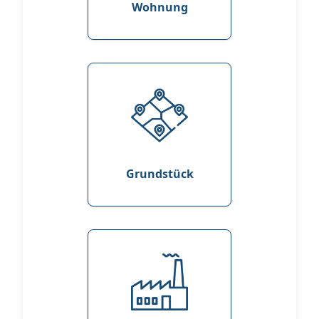
Wohnung
Grundstück