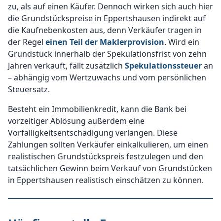
zu, als auf einen Käufer. Dennoch wirken sich auch hier
die Grundstückspreise in Eppertshausen indirekt auf
die Kaufnebenkosten aus, denn Verkäufer tragen in
der Regel
einen Teil der Maklerprovision
. Wird ein
Grundstück innerhalb der Spekulationsfrist von zehn
Jahren verkauft, fällt zusätzlich
Spekulationssteuer
an
– abhängig vom Wertzuwachs und vom persönlichen
Steuersatz.
Besteht ein Immobilienkredit, kann die Bank bei
vorzeitiger Ablösung außerdem eine
Vorfälligkeitsentschädigung verlangen. Diese
Zahlungen sollten Verkäufer einkalkulieren, um einen
realistischen Grundstückspreis festzulegen und den
tatsächlichen Gewinn beim Verkauf von Grundstücken
in Eppertshausen realistisch einschätzen zu können.