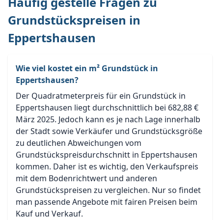
Häufig gestelle Fragen zu
Grundstückspreisen in
Eppertshausen
Wie viel kostet ein m² Grundstück in
Eppertshausen?
Der Quadratmeterpreis für ein Grundstück in
Eppertshausen liegt durchschnittlich bei 682,88 €
März 2025. Jedoch kann es je nach Lage innerhalb
der Stadt sowie Verkäufer und Grundstücksgröße
zu deutlichen Abweichungen vom
Grundstückspreisdurchschnitt in Eppertshausen
kommen. Daher ist es wichtig, den Verkaufspreis
mit dem Bodenrichtwert und anderen
Grundstückspreisen zu vergleichen. Nur so findet
man passende Angebote mit fairen Preisen beim
Kauf und Verkauf.