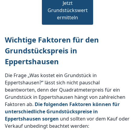
Jetzt
Grundstückswert
ermitteln
Wichtige Faktoren für den
Grundstückspreis in
Eppertshausen
Die Frage „Was kostet ein Grundstück in
Eppertshausen?“ lässt sich nicht pauschal
beantworten, denn der Quadratmeterpreis für ein
Grundstück in Eppertshausen hängt von zahlreichen
Faktoren ab.
Die folgenden Faktoren können für
unterschiedliche Grundstückspreise in
Eppertshausen sorgen
und sollten vor dem Kauf oder
Verkauf unbedingt beachtet werden: