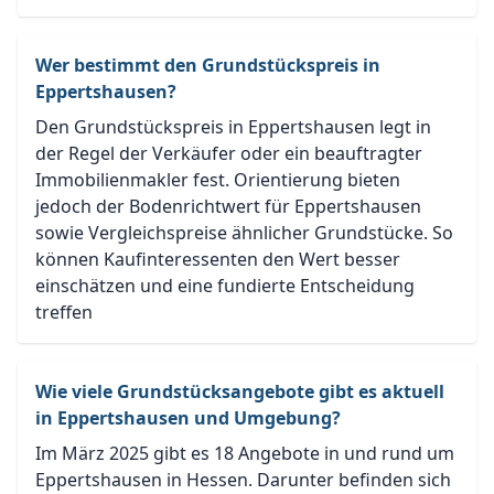
Wer bestimmt den Grundstückspreis in
Eppertshausen?
Den Grundstückspreis in Eppertshausen legt in
der Regel der Verkäufer oder ein beauftragter
Immobilienmakler fest. Orientierung bieten
jedoch der Bodenrichtwert für Eppertshausen
sowie Vergleichspreise ähnlicher Grundstücke. So
können Kaufinteressenten den Wert besser
einschätzen und eine fundierte Entscheidung
treffen
Wie viele Grundstücksangebote gibt es aktuell
in Eppertshausen und Umgebung?
Im März 2025 gibt es 18 Angebote in und rund um
Eppertshausen in Hessen. Darunter befinden sich