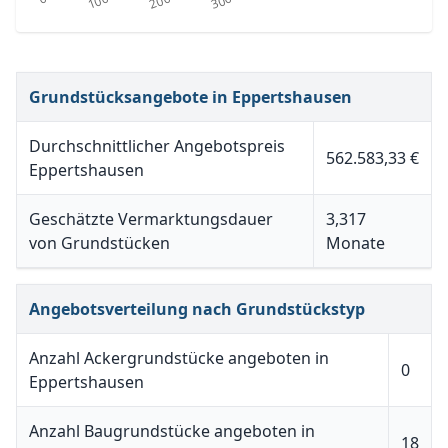
Grundstücksangebote in Eppertshausen
Durchschnittlicher Angebotspreis
562.583,33 €
Eppertshausen
Geschätzte Vermarktungsdauer
3,317
von Grundstücken
Monate
Angebotsverteilung nach Grundstückstyp
Anzahl Ackergrundstücke angeboten in
0
Eppertshausen
Anzahl Baugrundstücke angeboten in
18