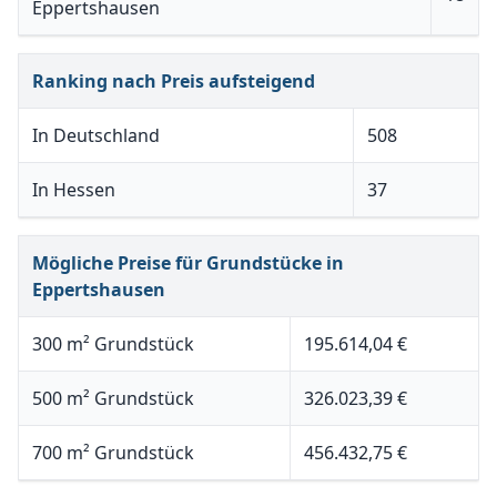
Eppertshausen
Ranking nach Preis aufsteigend
In Deutschland
508
In Hessen
37
Mögliche Preise für Grundstücke in
Eppertshausen
300 m² Grundstück
195.614,04 €
500 m² Grundstück
326.023,39 €
700 m² Grundstück
456.432,75 €