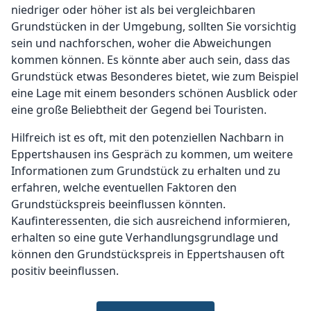
niedriger oder höher ist als bei vergleichbaren
Grundstücken in der Umgebung, sollten Sie vorsichtig
sein und nachforschen, woher die Abweichungen
kommen können. Es könnte aber auch sein, dass das
Grundstück etwas Besonderes bietet, wie zum Beispiel
eine Lage mit einem besonders schönen Ausblick oder
eine große Beliebtheit der Gegend bei Touristen.
Hilfreich ist es oft, mit den potenziellen Nachbarn in
Eppertshausen ins Gespräch zu kommen, um weitere
Informationen zum Grundstück zu erhalten und zu
erfahren, welche eventuellen Faktoren den
Grundstückspreis beeinflussen könnten.
Kaufinteressenten, die sich ausreichend informieren,
erhalten so eine gute Verhandlungsgrundlage und
können den Grundstückspreis in Eppertshausen oft
positiv beeinflussen.