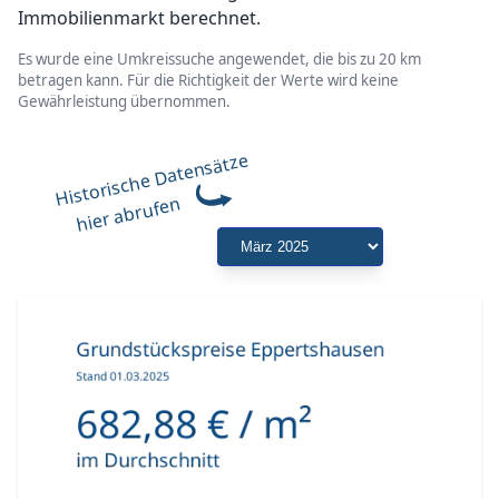
Immobilienmarkt berechnet.
Es wurde eine Umkreissuche angewendet, die bis zu 20 km
betragen kann. Für die Richtigkeit der Werte wird keine
Gewährleistung übernommen.
Historische Datensätze
hier abrufen