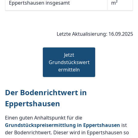
Eppertshausen insgesamt
m²
Letzte Aktualisierung: 16.09.2025
Jetzt
Grundstückswert
ermitteln
Der Bodenrichtwert in
Eppertshausen
Einen guten Anhaltspunkt für die
Grundstückspreisermittlung in Eppertshausen
ist
der Bodenrichtwert. Dieser wird in Eppertshausen so