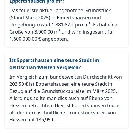
Eppertshausen pro m²?
Das teuerste aktuell angebotene Grundstück
(Stand März 2025) in Eppertshausen und
Umgebung kostet 1.381,82 € pro m². Es hat eine
Größe von 3.000,00 m² und wird insgesamt für
1.600.000,00 € angeboten.
Ist Eppertshausen eine teure Stadt im
deutschlandweiten Vergleich?
Im Vergleich zum bundesweiten Durchschnitt von
203,59 € ist Eppertshausen eine teure Stadt in
Bezug auf die Grundstückspreise im März 2025.
Allerdings sollte man dies auch auf Ebene von
Hessen betrachten. Hier ist Eppertshausen teurer
als der durchschnittliche Grundstückspreis von
Hessen mit 186,95 €.