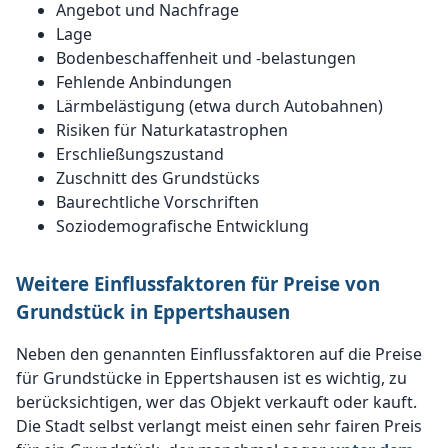
Angebot und Nachfrage
Lage
Bodenbeschaffenheit und -belastungen
Fehlende Anbindungen
Lärmbelästigung (etwa durch Autobahnen)
Risiken für Naturkatastrophen
Erschließungszustand
Zuschnitt des Grundstücks
Baurechtliche Vorschriften
Soziodemografische Entwicklung
Weitere Einflussfaktoren für Preise von
Grundstück in Eppertshausen
Neben den genannten Einflussfaktoren auf die Preise
für Grundstücke in Eppertshausen ist es wichtig, zu
berücksichtigen, wer das Objekt verkauft oder kauft.
Die Stadt selbst verlangt meist einen sehr fairen Preis