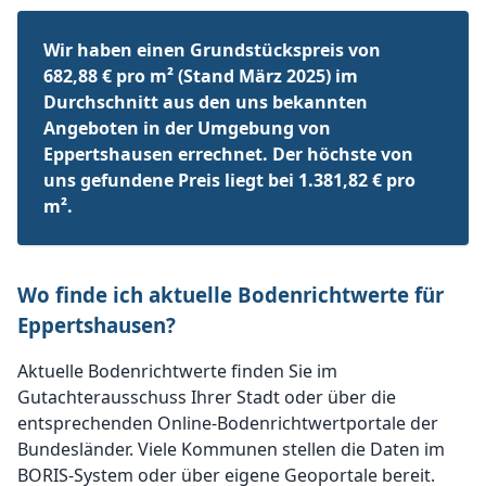
Wir haben einen Grundstückspreis von
682,88 € pro m² (Stand März 2025) im
Durchschnitt aus den uns bekannten
Angeboten in der Umgebung von
Eppertshausen errechnet. Der höchste von
uns gefundene Preis liegt bei 1.381,82 € pro
m².
Wo finde ich aktuelle Bodenrichtwerte für
Eppertshausen?
Aktuelle Bodenrichtwerte finden Sie im
Gutachterausschuss Ihrer Stadt oder über die
entsprechenden Online-Bodenrichtwertportale der
Bundesländer. Viele Kommunen stellen die Daten im
BORIS-System oder über eigene Geoportale bereit.