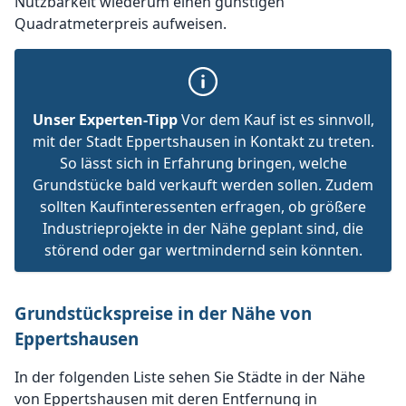
Nutzbarkeit wiederum einen günstigen
Quadratmeterpreis aufweisen.
Unser Experten-Tipp
Vor dem Kauf ist es sinnvoll,
mit der Stadt Eppertshausen in Kontakt zu treten.
So lässt sich in Erfahrung bringen, welche
Grundstücke bald verkauft werden sollen. Zudem
sollten Kaufinteressenten erfragen, ob größere
Industrieprojekte in der Nähe geplant sind, die
störend oder gar wertmindernd sein könnten.
Grundstückspreise in der Nähe von
Eppertshausen
In der folgenden Liste sehen Sie Städte in der Nähe
von Eppertshausen mit deren Entfernung in