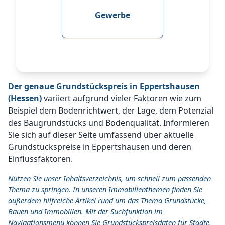
Gewerbe
Der genaue Grundstückspreis in Eppertshausen
(Hessen)
variiert aufgrund vieler Faktoren wie zum
Beispiel dem Bodenrichtwert, der Lage, dem Potenzial
des Baugrundstücks und Bodenqualität. Informieren
Sie sich auf dieser Seite umfassend über aktuelle
Grundstückspreise in Eppertshausen und deren
Einflussfaktoren.
Nutzen Sie unser Inhaltsverzeichnis, um schnell zum passenden
Thema zu springen. In unseren
Immobilienthemen
finden Sie
außerdem hilfreiche Artikel rund um das Thema Grundstücke,
Bauen und Immobilien. Mit der Suchfunktion im
Navigationsmenü können Sie Grundstückspreisdaten für Städte,