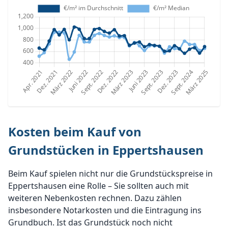
Kosten beim Kauf von
Grundstücken in Eppertshausen
Beim Kauf spielen nicht nur die Grundstückspreise in
Eppertshausen eine Rolle – Sie sollten auch mit
weiteren Nebenkosten rechnen. Dazu zählen
insbesondere Notarkosten und die Eintragung ins
Grundbuch. Ist das Grundstück noch nicht