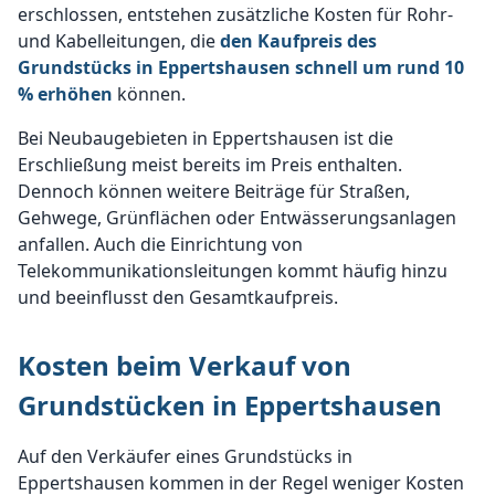
erschlossen, entstehen zusätzliche Kosten für Rohr-
und Kabelleitungen, die
den Kaufpreis des
Grundstücks in Eppertshausen schnell um rund 10
% erhöhen
können.
Bei Neubaugebieten in Eppertshausen ist die
Erschließung meist bereits im Preis enthalten.
Dennoch können weitere Beiträge für Straßen,
Gehwege, Grünflächen oder Entwässerungsanlagen
anfallen. Auch die Einrichtung von
Telekommunikationsleitungen kommt häufig hinzu
und beeinflusst den Gesamtkaufpreis.
Kosten beim Verkauf von
Grundstücken in Eppertshausen
Auf den Verkäufer eines Grundstücks in
Eppertshausen kommen in der Regel weniger Kosten