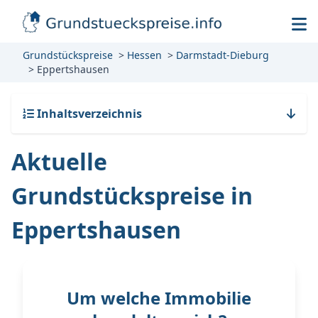
Grundstückspreise
Hessen
Darmstadt-Dieburg
Eppertshausen
Inhaltsverzeichnis
Aktuelle
Grundstückspreise in
Eppertshausen
Um welche Immobilie