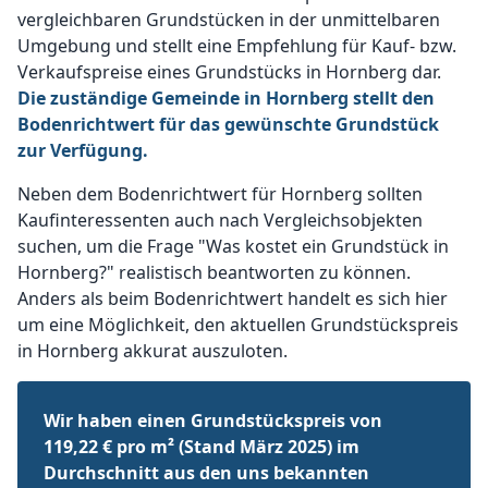
vergleichbaren Grundstücken in der unmittelbaren
Umgebung und stellt eine Empfehlung für Kauf- bzw.
Verkaufspreise eines Grundstücks in Hornberg dar.
Die zuständige Gemeinde in Hornberg stellt den
Bodenrichtwert für das gewünschte Grundstück
zur Verfügung.
Neben dem Bodenrichtwert für Hornberg sollten
Kaufinteressenten auch nach Vergleichsobjekten
suchen, um die Frage "Was kostet ein Grundstück in
Hornberg?" realistisch beantworten zu können.
Anders als beim Bodenrichtwert handelt es sich hier
um eine Möglichkeit, den aktuellen Grundstückspreis
in Hornberg akkurat auszuloten.
Wir haben einen Grundstückspreis von
119,22 € pro m² (Stand März 2025) im
Durchschnitt aus den uns bekannten