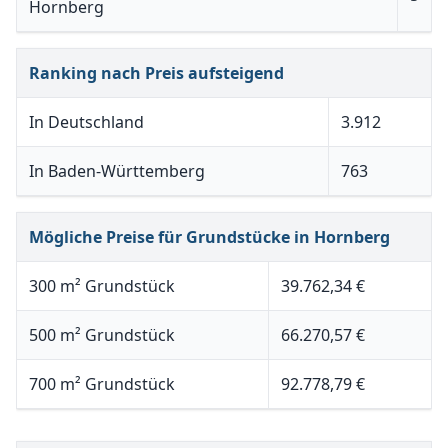
Hornberg
Ranking nach Preis aufsteigend
In Deutschland
3.912
In Baden-Württemberg
763
Mögliche Preise für Grundstücke in Hornberg
300 m² Grundstück
39.762,34 €
500 m² Grundstück
66.270,57 €
700 m² Grundstück
92.778,79 €