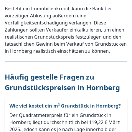
Besteht ein Immobilienkredit, kann die Bank bei
vorzeitiger Ablösung außerdem eine
Vorfälligkeitsentschädigung verlangen. Diese
Zahlungen sollten Verkäufer einkalkulieren, um einen
realistischen Grundstückspreis festzulegen und den
tatsächlichen Gewinn beim Verkauf von Grundstücken
in Hornberg realistisch einschätzen zu können.
Häufig gestelle Fragen zu
Grundstückspreisen in Hornberg
Wie viel kostet ein m² Grundstück in Hornberg?
Der Quadratmeterpreis für ein Grundstück in
Hornberg liegt durchschnittlich bei 119,22 € März
2025. Jedoch kann es je nach Lage innerhalb der