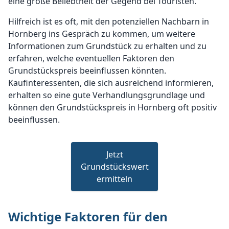
eine große Beliebtheit der Gegend bei Touristen.
Hilfreich ist es oft, mit den potenziellen Nachbarn in
Hornberg ins Gespräch zu kommen, um weitere
Informationen zum Grundstück zu erhalten und zu
erfahren, welche eventuellen Faktoren den
Grundstückspreis beeinflussen könnten.
Kaufinteressenten, die sich ausreichend informieren,
erhalten so eine gute Verhandlungsgrundlage und
können den Grundstückspreis in Hornberg oft positiv
beeinflussen.
Jetzt
Grundstückswert
ermitteln
Wichtige Faktoren für den