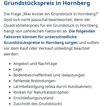
Grundstückspreis in Hornberg
Die Frage „Was kostet ein Grundstück in Hornberg?“
lässt sich nicht pauschal beantworten, denn der
Quadratmeterpreis für ein Grundstück in Hornberg
hängt von zahlreichen Faktoren ab.
Die folgenden
Faktoren können für unterschiedliche
Grundstückspreise in Hornberg sorgen
und sollten
vor dem Kauf oder Verkauf unbedingt beachtet
werden:
Angebot und Nachfrage
Lage
Bodenbeschaffenheit und -belastungen
Fehlende Anbindungen
Lärmbelästigung (etwa durch Autobahnen)
Risiken für Naturkatastrophen
Erschließungszustand
Zuschnitt des Grundstücks