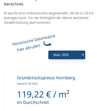
berechnet.
Es wurde eine Umkreissuche angewendet, die bis zu 20 km
betragen kann. Für die Richtigkeit der Werte wird keine
Gewährleistung übernommen.
Historische Datensätze
hier abrufen