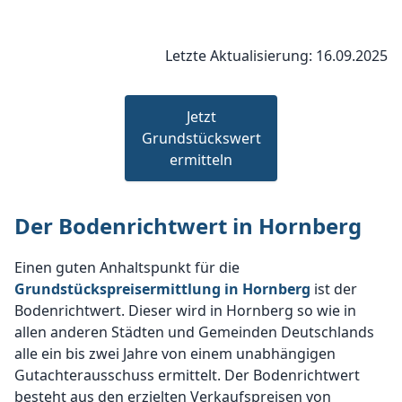
Letzte Aktualisierung: 16.09.2025
Jetzt
Grundstückswert
ermitteln
Der Bodenrichtwert in Hornberg
Einen guten Anhaltspunkt für die
Grundstückspreisermittlung in Hornberg
ist der
Bodenrichtwert. Dieser wird in Hornberg so wie in
allen anderen Städten und Gemeinden Deutschlands
alle ein bis zwei Jahre von einem unabhängigen
Gutachterausschuss ermittelt. Der Bodenrichtwert
besteht aus den erzielten Verkaufspreisen von