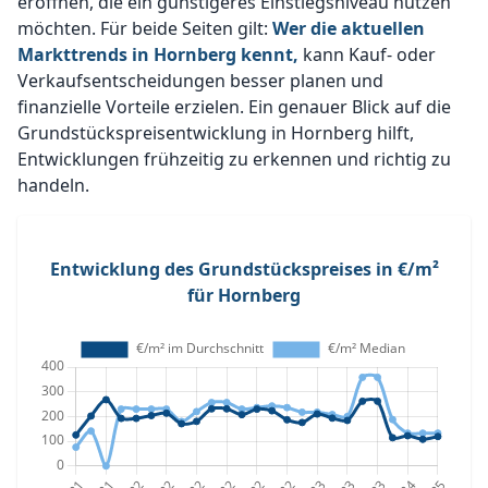
eröffnen, die ein günstigeres Einstiegsniveau nutzen
möchten. Für beide Seiten gilt:
Wer die aktuellen
Markttrends in Hornberg kennt,
kann Kauf- oder
Verkaufsentscheidungen besser planen und
finanzielle Vorteile erzielen. Ein genauer Blick auf die
Grundstückspreisentwicklung in Hornberg hilft,
Entwicklungen frühzeitig zu erkennen und richtig zu
handeln.
Entwicklung des Grundstückspreises in €/m²
für Hornberg