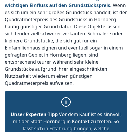
wichtigen Einfluss auf den Grundstückspreis.
Wenn
es sich um ein sehr großes Grundstück handelt, ist der
Quadratmeterpreis des Grundstücks in Hornberg
häufig günstiger. Grund dafür: Diese Objekte lassen
sich tendenziell schwerer verkaufen. Schmalere oder
kleinere Grundstücke, die sich gut für ein
Einfamilienhaus eignen und eventuell sogar in einem
gefragten Gebiet in Hornberg liegen, sind
entsprechend teurer, während sehr kleine
Grundstücke aufgrund ihrer eingeschränkten
Nutzbarkeit wiederum einen günstigen
Quadratmeterpreis aufweisen.
Unser Experten-Tipp
Vor dem Kauf ist es sinnvoll,
mit der Stadt Hornberg in Kontakt zu treten. So
lässt sich in Erfahrung bringen, welche