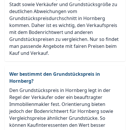
Stadt sowie Verkäufer und Grundstücksgröße zu
deutlichen Abweichungen vom
Grundstückspreisdurchschnitt in Hornberg
kommen. Daher ist es wichtig, den Verkaufspreis
mit dem Bodenrichtwert und anderen
Grundstückspreisen zu vergleichen. Nur so findet
man passende Angebote mit fairen Preisen beim
Kauf und Verkauf.
Wer bestimmt den Grundstückspreis in
Hornberg?
Den Grundstückspreis in Hornberg legt in der
Regel der Verkäufer oder ein beauftragter
Immobilienmakler fest. Orientierung bieten
jedoch der Bodenrichtwert für Hornberg sowie
Vergleichspreise ähnlicher Grundstücke. So
können Kaufinteressenten den Wert besser