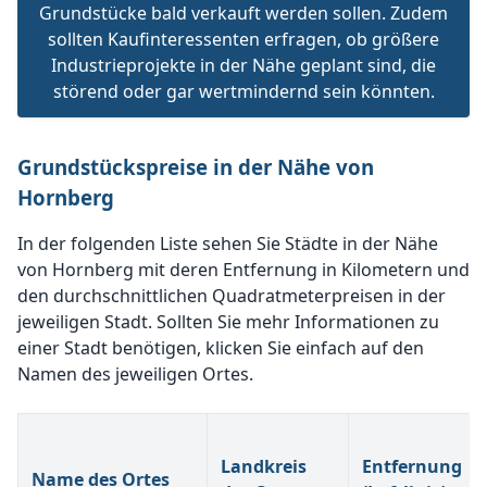
Grundstücke bald verkauft werden sollen. Zudem
sollten Kaufinteressenten erfragen, ob größere
Industrieprojekte in der Nähe geplant sind, die
störend oder gar wertmindernd sein könnten.
Grundstückspreise in der Nähe von
Hornberg
In der folgenden Liste sehen Sie Städte in der Nähe
von Hornberg mit deren Entfernung in Kilometern und
den durchschnittlichen Quadratmeterpreisen in der
jeweiligen Stadt. Sollten Sie mehr Informationen zu
einer Stadt benötigen, klicken Sie einfach auf den
Namen des jeweiligen Ortes.
Landkreis
Entfernung
Name des Ortes