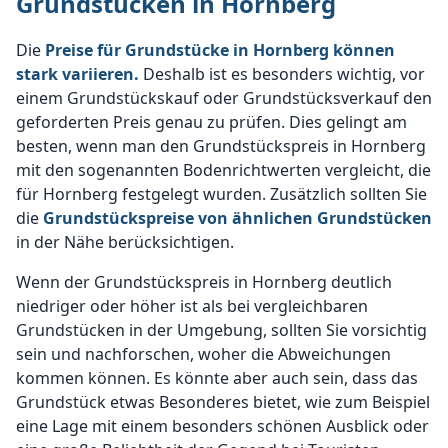
Grundstücken in Hornberg
Die
Preise für Grundstücke in Hornberg können
stark variieren.
Deshalb ist es besonders wichtig, vor
einem Grundstückskauf oder Grundstücksverkauf den
geforderten Preis genau zu prüfen. Dies gelingt am
besten, wenn man den Grundstückspreis in Hornberg
mit den sogenannten Bodenrichtwerten vergleicht, die
für Hornberg festgelegt wurden. Zusätzlich sollten Sie
die
Grundstückspreise von ähnlichen Grundstücken
in der Nähe berücksichtigen.
Wenn der Grundstückspreis in Hornberg deutlich
niedriger oder höher ist als bei vergleichbaren
Grundstücken in der Umgebung, sollten Sie vorsichtig
sein und nachforschen, woher die Abweichungen
kommen können. Es könnte aber auch sein, dass das
Grundstück etwas Besonderes bietet, wie zum Beispiel
eine Lage mit einem besonders schönen Ausblick oder