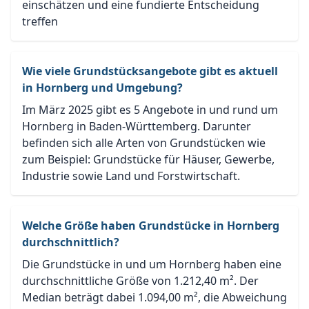
einschätzen und eine fundierte Entscheidung
treffen
Wie viele Grundstücksangebote gibt es aktuell
in Hornberg und Umgebung?
Im März 2025 gibt es 5 Angebote in und rund um
Hornberg in Baden-Württemberg. Darunter
befinden sich alle Arten von Grundstücken wie
zum Beispiel: Grundstücke für Häuser, Gewerbe,
Industrie sowie Land und Forstwirtschaft.
Welche Größe haben Grundstücke in Hornberg
durchschnittlich?
Die Grundstücke in und um Hornberg haben eine
durchschnittliche Größe von 1.212,40 m². Der
Median beträgt dabei 1.094,00 m², die Abweichung