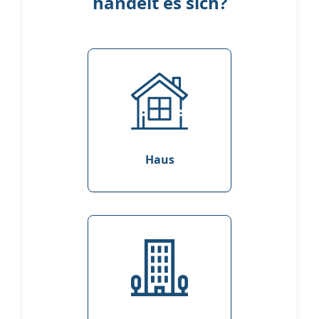
handelt es sich?
Haus