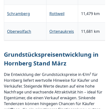
Schramberg
Rottweil
11,479 km
Oberwolfach
Ortenaukreis
11,681 km
Grundstückspreisentwicklung in
Hornberg Stand März
Die Entwicklung der Grundstückspreise in €/m² für
Hornberg liefert wertvolle Hinweise für Käufer und
Verkäufer. Steigende Werte deuten auf eine hohe
Nachfrage und wachsende Attraktivität hin – ideal für
Eigentümer, die einen Verkauf erwägen. Sinkende
Tendenzen können hingegen Chancen für Käufer