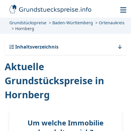
Grundstückspreise
Baden-Württemberg
Ortenaukreis
Hornberg
Inhaltsverzeichnis
Aktuelle
Grundstückspreise in
Hornberg
Um welche Immobilie