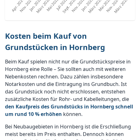
Kosten beim Kauf von
Grundstücken in Hornberg
Beim Kauf spielen nicht nur die Grundstückspreise in
Hornberg eine Rolle – Sie sollten auch mit weiteren
Nebenkosten rechnen. Dazu zählen insbesondere
Notarkosten und die Eintragung ins Grundbuch. Ist
das Grundstück noch nicht erschlossen, entstehen
zusätzliche Kosten für Rohr- und Kabelleitungen, die
den Kaufpreis des Grundstücks in Hornberg schnell
um rund 10 % erhöhen
können.
Bei Neubaugebieten in Hornberg ist die Erschließung
meist bereits im Preis enthalten. Dennoch können