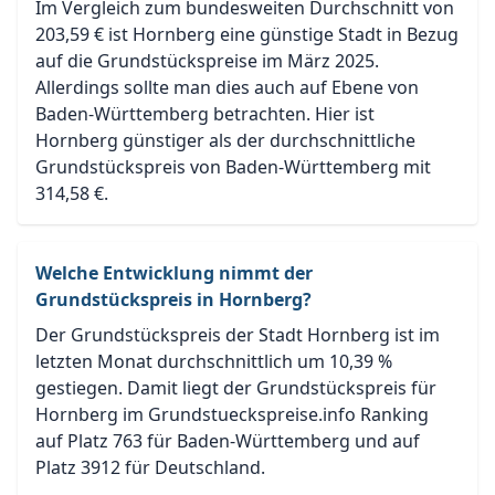
Im Vergleich zum bundesweiten Durchschnitt von
203,59 € ist Hornberg eine günstige Stadt in Bezug
auf die Grundstückspreise im März 2025.
Allerdings sollte man dies auch auf Ebene von
Baden-Württemberg betrachten. Hier ist
Hornberg günstiger als der durchschnittliche
Grundstückspreis von Baden-Württemberg mit
314,58 €.
Welche Entwicklung nimmt der
Grundstückspreis in Hornberg?
Der Grundstückspreis der Stadt Hornberg ist im
letzten Monat durchschnittlich um 10,39 %
gestiegen. Damit liegt der Grundstückspreis für
Hornberg im Grundstueckspreise.info Ranking
auf Platz 763 für Baden-Württemberg und auf
Platz 3912 für Deutschland.