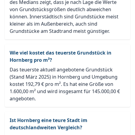
des Medians zeigt, dass je nach Lage die Werte
von Grundstücksgrößen deutlich abweichen
können. Innerstädtisch sind Grundstücke meist
kleiner als im Außenbereich, auch sind
Grundstücke am Stadtrand meist günstiger.
Wie viel kostet das teuerste Grundstück in
Hornberg pro m²?
Das teuerste aktuell angebotene Grundstück
(Stand März 2025) in Hornberg und Umgebung
kostet 192,79 € pro m². Es hat eine Größe von
1.600,00 m² und wird insgesamt für 145.000,00 €
angeboten.
Ist Hornberg eine teure Stadt im
deutschlandweiten Vergleich?