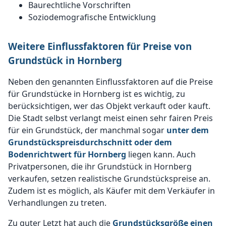
Baurechtliche Vorschriften
Soziodemografische Entwicklung
Weitere Einflussfaktoren für Preise von
Grundstück in Hornberg
Neben den genannten Einflussfaktoren auf die Preise
für Grundstücke in Hornberg ist es wichtig, zu
berücksichtigen, wer das Objekt verkauft oder kauft.
Die Stadt selbst verlangt meist einen sehr fairen Preis
für ein Grundstück, der manchmal sogar
unter dem
Grundstückspreisdurchschnitt oder dem
Bodenrichtwert für Hornberg
liegen kann. Auch
Privatpersonen, die ihr Grundstück in Hornberg
verkaufen, setzen realistische Grundstückspreise an.
Zudem ist es möglich, als Käufer mit dem Verkäufer in
Verhandlungen zu treten.
Zu guter Letzt hat auch die
Grundstücksgröße einen