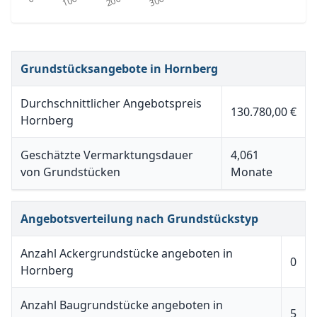
Grundstücksangebote in Hornberg
Durchschnittlicher Angebotspreis
130.780,00 €
Hornberg
Geschätzte Vermarktungsdauer
4,061
von Grundstücken
Monate
Angebotsverteilung nach Grundstückstyp
Anzahl Ackergrundstücke angeboten in
0
Hornberg
Anzahl Baugrundstücke angeboten in
5