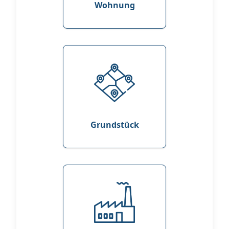
Wohnung
Grundstück