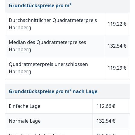
Grundstückspreise pro m²
Durchschnittlicher Quadratmeterpreis
119,22 €
Hornberg
Median des Quadratmeterpreises
132,54 €
Hornberg
Quadratmeterpreis unerschlossen
119,29 €
Hornberg
Grundstückspreise pro m² nach Lage
Einfache Lage
112,66 €
Normale Lage
132,54 €