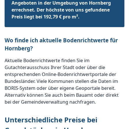
Angeboten in der Umgebung von Hornberg
errechnet. Der höchste von uns gefundene
Preis liegt bei 192,79 € pro m².
Wo finde ich aktuelle Bodenrichtwerte für
Hornberg?
Aktuelle Bodenrichtwerte finden Sie im
Gutachterausschuss Ihrer Stadt oder über die
entsprechenden Online-Bodenrichtwertportale der
Bundesländer. Viele Kommunen stellen die Daten im
BORIS-System oder über eigene Geoportale bereit.
Alternativ können Sie auch beim Bauamt oder direkt
bei der Gemeindeverwaltung nachfragen.
Unterschiedliche Preise bei