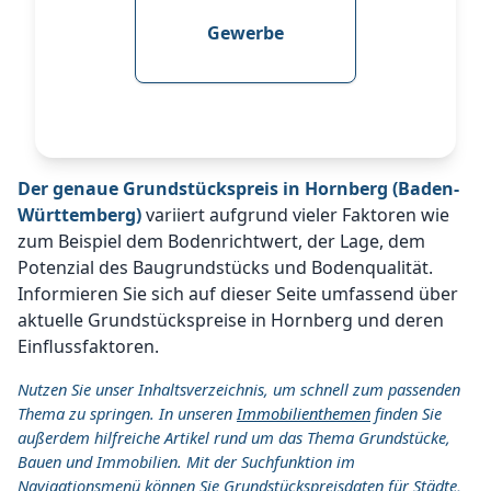
Gewerbe
Der genaue Grundstückspreis in Hornberg (Baden-
Württemberg)
variiert aufgrund vieler Faktoren wie
zum Beispiel dem Bodenrichtwert, der Lage, dem
Potenzial des Baugrundstücks und Bodenqualität.
Informieren Sie sich auf dieser Seite umfassend über
aktuelle Grundstückspreise in Hornberg und deren
Einflussfaktoren.
Nutzen Sie unser Inhaltsverzeichnis, um schnell zum passenden
Thema zu springen. In unseren
Immobilienthemen
finden Sie
außerdem hilfreiche Artikel rund um das Thema Grundstücke,
Bauen und Immobilien. Mit der Suchfunktion im
Navigationsmenü können Sie Grundstückspreisdaten für Städte,