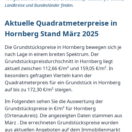
Landkreise und Bundesländer finden.
Aktuelle Quadratmeterpreise in
Hornberg Stand März 2025
Die Grundstückspreise in Hornberg bewegen sich je
nach Lage in einem breiten Spektrum. Der
Grundstückspreisdurchschnitt in Hornberg liegt
aktuell zwischen 112,66 €/m² und 159,05 €/m². In
besonders gefragten Vierteln kann der
Quadratmeterpreis für ein Grundstück in Hornberg
auf bis zu 172,30 €/m² steigen.
Im Folgenden sehen Sie die Auswertung der
Grundstückspreise in €/m² für Hornberg
(Ortenaukreis). Die angezeigten Daten stammen aus
März . Die errechneten Grundstückspreise wurden
aus aktuellen Angeboten auf dem Immobilienmarkt