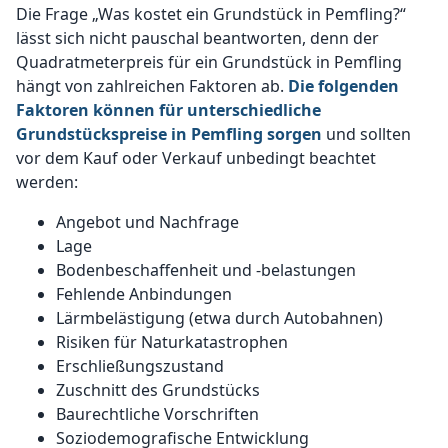
Die Frage „Was kostet ein Grundstück in Pemfling?“
lässt sich nicht pauschal beantworten, denn der
Quadratmeterpreis für ein Grundstück in Pemfling
hängt von zahlreichen Faktoren ab.
Die folgenden
Faktoren können für unterschiedliche
Grundstückspreise in Pemfling sorgen
und sollten
vor dem Kauf oder Verkauf unbedingt beachtet
werden:
Angebot und Nachfrage
Lage
Bodenbeschaffenheit und -belastungen
Fehlende Anbindungen
Lärmbelästigung (etwa durch Autobahnen)
Risiken für Naturkatastrophen
Erschließungszustand
Zuschnitt des Grundstücks
Baurechtliche Vorschriften
Soziodemografische Entwicklung