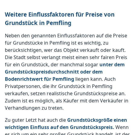
Weitere Einflussfaktoren für Preise von
Grundstück in Pemfling
Neben den genannten Einflussfaktoren auf die Preise
für Grundstücke in Pemfling ist es wichtig, zu
berücksichtigen, wer das Objekt verkauft oder kauft.
Die Stadt selbst verlangt meist einen sehr fairen Preis
für ein Grundstück, der manchmal sogar
unter dem
Grundstückspreisdurchschnitt oder dem
Bodenrichtwert für Pemfling
liegen kann. Auch
Privatpersonen, die ihr Grundstück in Pemfling
verkaufen, setzen realistische Grundstückspreise an.
Zudem ist es möglich, als Käufer mit dem Verkäufer in
Verhandlungen zu treten.
Zu guter Letzt hat auch die
Grundstücksgröße einen
wichtigen Einfluss auf den Grundstückspreis.
Wenn
es sich um ein sehr großes Grundstück handelt, ist der