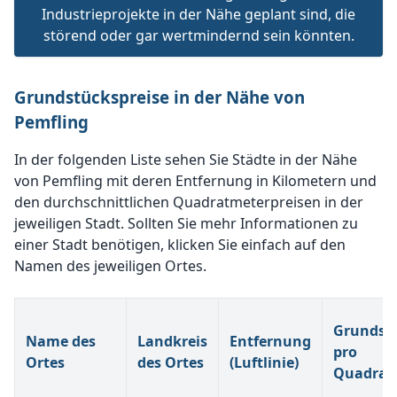
Industrieprojekte in der Nähe geplant sind, die
störend oder gar wertmindernd sein könnten.
Grundstückspreise in der Nähe von
Pemfling
In der folgenden Liste sehen Sie Städte in der Nähe
von Pemfling mit deren Entfernung in Kilometern und
den durchschnittlichen Quadratmeterpreisen in der
jeweiligen Stadt. Sollten Sie mehr Informationen zu
einer Stadt benötigen, klicken Sie einfach auf den
Namen des jeweiligen Ortes.
Grundstü
Name des
Landkreis
Entfernung
pro
Ortes
des Ortes
(Luftlinie)
Quadrat