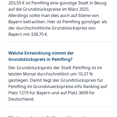
203,59 € ist Pemfling eine günstige Stadt in Bezug
auf die Grundstückspreise im März 2025.
Allerdings sollte man dies auch auf Ebene von
Bayern betrachten. Hier ist Pemfling günstiger als
der durchschnittliche Grundstückspreis von
Bayern mit 328,70 €.
Welche Entwicklung nimmt der
Grundstückspreis in Pemfling?
Der Grundstückspreis der Stadt Pemfling ist im
letzten Monat durchschnittlich um 10,37 %
gestiegen. Damit liegt der Grundstückspreis für
Pemfling im Grundstueckspreise.info Ranking auf
Platz 1219 für Bayern und auf Platz 3609 für
Deutschland.