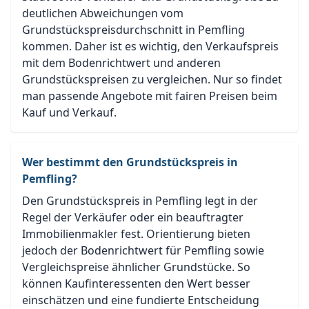
deutlichen Abweichungen vom
Grundstückspreisdurchschnitt in Pemfling
kommen. Daher ist es wichtig, den Verkaufspreis
mit dem Bodenrichtwert und anderen
Grundstückspreisen zu vergleichen. Nur so findet
man passende Angebote mit fairen Preisen beim
Kauf und Verkauf.
Wer bestimmt den Grundstückspreis in
Pemfling?
Den Grundstückspreis in Pemfling legt in der
Regel der Verkäufer oder ein beauftragter
Immobilienmakler fest. Orientierung bieten
jedoch der Bodenrichtwert für Pemfling sowie
Vergleichspreise ähnlicher Grundstücke. So
können Kaufinteressenten den Wert besser
einschätzen und eine fundierte Entscheidung