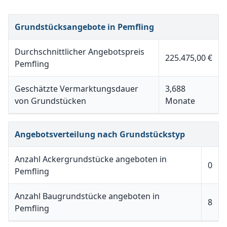
Grundstücksangebote in Pemfling
Durchschnittlicher Angebotspreis
225.475,00 €
Pemfling
Geschätzte Vermarktungsdauer
3,688
von Grundstücken
Monate
Angebotsverteilung nach Grundstückstyp
Anzahl Ackergrundstücke angeboten in
0
Pemfling
Anzahl Baugrundstücke angeboten in
8
Pemfling