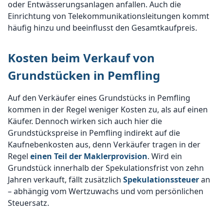
oder Entwässerungsanlagen anfallen. Auch die
Einrichtung von Telekommunikationsleitungen kommt
häufig hinzu und beeinflusst den Gesamtkaufpreis.
Kosten beim Verkauf von
Grundstücken in Pemfling
Auf den Verkäufer eines Grundstücks in Pemfling
kommen in der Regel weniger Kosten zu, als auf einen
Käufer. Dennoch wirken sich auch hier die
Grundstückspreise in Pemfling indirekt auf die
Kaufnebenkosten aus, denn Verkäufer tragen in der
Regel
einen Teil der Maklerprovision
. Wird ein
Grundstück innerhalb der Spekulationsfrist von zehn
Jahren verkauft, fällt zusätzlich
Spekulationssteuer
an
– abhängig vom Wertzuwachs und vom persönlichen
Steuersatz.