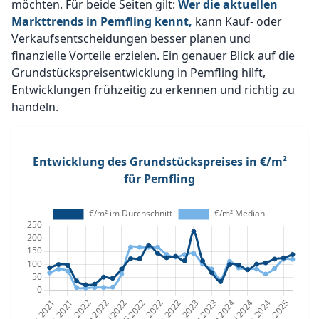
möchten. Für beide Seiten gilt:
Wer die aktuellen
Markttrends in Pemfling kennt,
kann Kauf- oder
Verkaufsentscheidungen besser planen und
finanzielle Vorteile erzielen. Ein genauer Blick auf die
Grundstückspreisentwicklung in Pemfling hilft,
Entwicklungen frühzeitig zu erkennen und richtig zu
handeln.
Entwicklung des Grundstückspreises in €/m²
für Pemfling