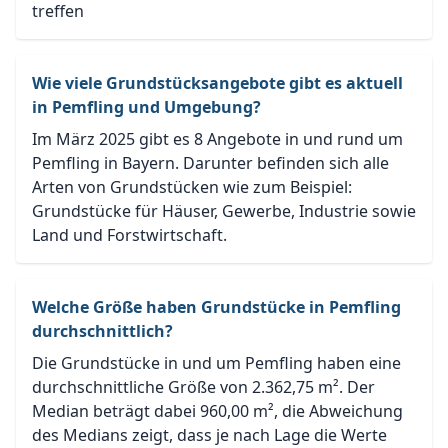
treffen
Wie viele Grundstücksangebote gibt es aktuell
in Pemfling und Umgebung?
Im März 2025 gibt es 8 Angebote in und rund um
Pemfling in Bayern. Darunter befinden sich alle
Arten von Grundstücken wie zum Beispiel:
Grundstücke für Häuser, Gewerbe, Industrie sowie
Land und Forstwirtschaft.
Welche Größe haben Grundstücke in Pemfling
durchschnittlich?
Die Grundstücke in und um Pemfling haben eine
durchschnittliche Größe von 2.362,75 m². Der
Median beträgt dabei 960,00 m², die Abweichung
des Medians zeigt, dass je nach Lage die Werte