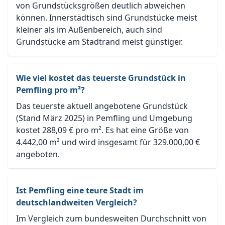
von Grundstücksgrößen deutlich abweichen
können. Innerstädtisch sind Grundstücke meist
kleiner als im Außenbereich, auch sind
Grundstücke am Stadtrand meist günstiger.
Wie viel kostet das teuerste Grundstück in
Pemfling pro m²?
Das teuerste aktuell angebotene Grundstück
(Stand März 2025) in Pemfling und Umgebung
kostet 288,09 € pro m². Es hat eine Größe von
4.442,00 m² und wird insgesamt für 329.000,00 €
angeboten.
Ist Pemfling eine teure Stadt im
deutschlandweiten Vergleich?
Im Vergleich zum bundesweiten Durchschnitt von