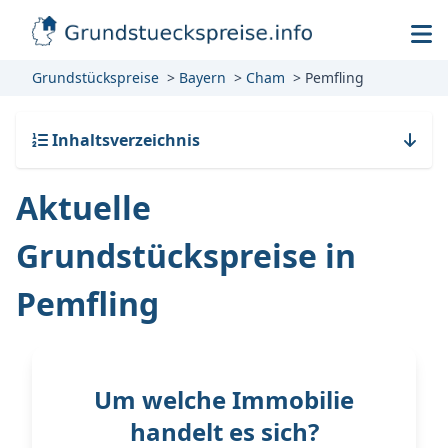
Grundstückspreise
Bayern
Cham
Pemfling
Inhaltsverzeichnis
Aktuelle
Grundstückspreise in
Pemfling
Um welche Immobilie
handelt es sich?