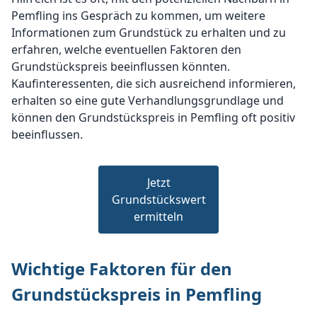
Pemfling ins Gespräch zu kommen, um weitere
Informationen zum Grundstück zu erhalten und zu
erfahren, welche eventuellen Faktoren den
Grundstückspreis beeinflussen könnten.
Kaufinteressenten, die sich ausreichend informieren,
erhalten so eine gute Verhandlungsgrundlage und
können den Grundstückspreis in Pemfling oft positiv
beeinflussen.
Jetzt
Grundstückswert
ermitteln
Wichtige Faktoren für den
Grundstückspreis in Pemfling