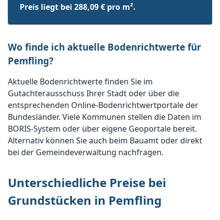
Preis liegt bei 288,09 € pro m².
Wo finde ich aktuelle Bodenrichtwerte für
Pemfling?
Aktuelle Bodenrichtwerte finden Sie im
Gutachterausschuss Ihrer Stadt oder über die
entsprechenden Online-Bodenrichtwertportale der
Bundesländer. Viele Kommunen stellen die Daten im
BORIS-System oder über eigene Geoportale bereit.
Alternativ können Sie auch beim Bauamt oder direkt
bei der Gemeindeverwaltung nachfragen.
Unterschiedliche Preise bei
Grundstücken in Pemfling