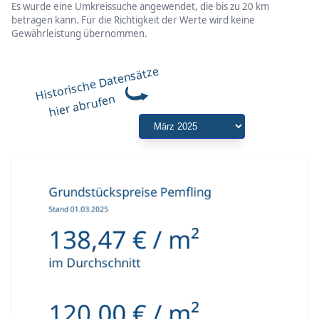
Es wurde eine Umkreissuche angewendet, die bis zu 20 km
betragen kann. Für die Richtigkeit der Werte wird keine
Gewährleistung übernommen.
Historische Datensätze
hier abrufen