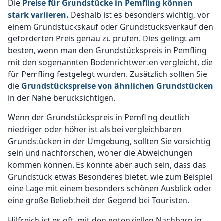
Die
Preise für Grundstücke in Pemfling können
stark variieren.
Deshalb ist es besonders wichtig, vor
einem Grundstückskauf oder Grundstücksverkauf den
geforderten Preis genau zu prüfen. Dies gelingt am
besten, wenn man den Grundstückspreis in Pemfling
mit den sogenannten Bodenrichtwerten vergleicht, die
für Pemfling festgelegt wurden. Zusätzlich sollten Sie
die
Grundstückspreise von ähnlichen Grundstücken
in der Nähe berücksichtigen.
Wenn der Grundstückspreis in Pemfling deutlich
niedriger oder höher ist als bei vergleichbaren
Grundstücken in der Umgebung, sollten Sie vorsichtig
sein und nachforschen, woher die Abweichungen
kommen können. Es könnte aber auch sein, dass das
Grundstück etwas Besonderes bietet, wie zum Beispiel
eine Lage mit einem besonders schönen Ausblick oder
eine große Beliebtheit der Gegend bei Touristen.
Hilfreich ist es oft, mit den potenziellen Nachbarn in