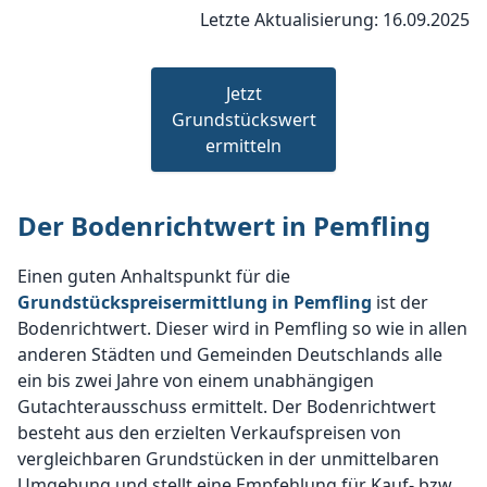
Letzte Aktualisierung: 16.09.2025
Jetzt
Grundstückswert
ermitteln
Der Bodenrichtwert in Pemfling
Einen guten Anhaltspunkt für die
Grundstückspreisermittlung in Pemfling
ist der
Bodenrichtwert. Dieser wird in Pemfling so wie in allen
anderen Städten und Gemeinden Deutschlands alle
ein bis zwei Jahre von einem unabhängigen
Gutachterausschuss ermittelt. Der Bodenrichtwert
besteht aus den erzielten Verkaufspreisen von
vergleichbaren Grundstücken in der unmittelbaren
Umgebung und stellt eine Empfehlung für Kauf- bzw.