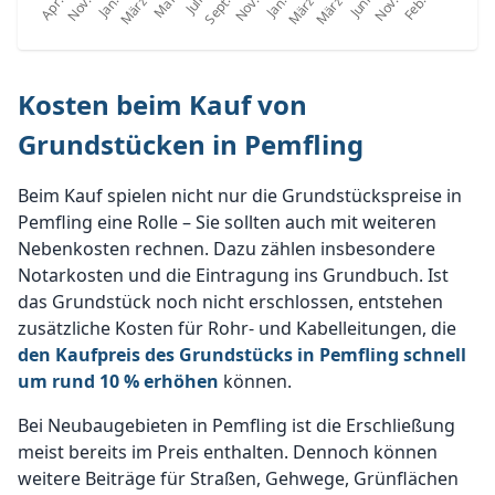
Kosten beim Kauf von
Grundstücken in Pemfling
Beim Kauf spielen nicht nur die Grundstückspreise in
Pemfling eine Rolle – Sie sollten auch mit weiteren
Nebenkosten rechnen. Dazu zählen insbesondere
Notarkosten und die Eintragung ins Grundbuch. Ist
das Grundstück noch nicht erschlossen, entstehen
zusätzliche Kosten für Rohr- und Kabelleitungen, die
den Kaufpreis des Grundstücks in Pemfling schnell
um rund 10 % erhöhen
können.
Bei Neubaugebieten in Pemfling ist die Erschließung
meist bereits im Preis enthalten. Dennoch können
weitere Beiträge für Straßen, Gehwege, Grünflächen