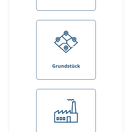
Grundstück