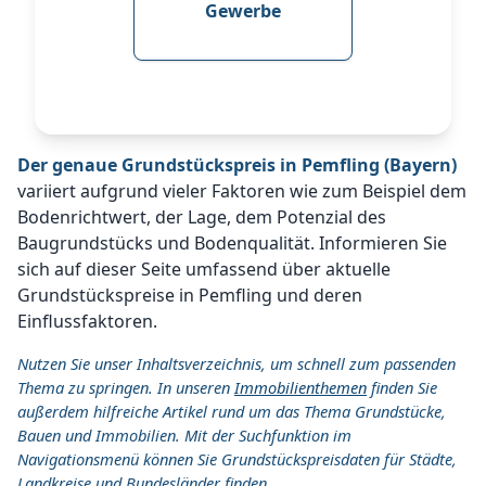
Gewerbe
Der genaue Grundstückspreis in Pemfling (Bayern)
variiert aufgrund vieler Faktoren wie zum Beispiel dem
Bodenrichtwert, der Lage, dem Potenzial des
Baugrundstücks und Bodenqualität. Informieren Sie
sich auf dieser Seite umfassend über aktuelle
Grundstückspreise in Pemfling und deren
Einflussfaktoren.
Nutzen Sie unser Inhaltsverzeichnis, um schnell zum passenden
Thema zu springen. In unseren
Immobilienthemen
finden Sie
außerdem hilfreiche Artikel rund um das Thema Grundstücke,
Bauen und Immobilien. Mit der Suchfunktion im
Navigationsmenü können Sie Grundstückspreisdaten für Städte,
Landkreise und Bundesländer finden.