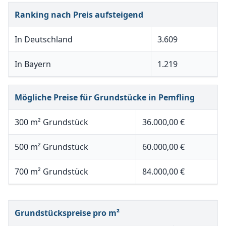
Ranking nach Preis aufsteigend
In Deutschland
3.609
In Bayern
1.219
Mögliche Preise für Grundstücke in Pemfling
300 m² Grundstück
36.000,00 €
500 m² Grundstück
60.000,00 €
700 m² Grundstück
84.000,00 €
Grundstückspreise pro m²