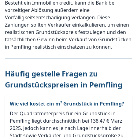
Besteht ein Immobilienkredit, kann die Bank bei
vorzeitiger Ablösung außerdem eine
Vorfälligkeitsentschädigung verlangen. Diese
Zahlungen sollten Verkäufer einkalkulieren, um einen
realistischen Grundstückspreis festzulegen und den
tatsächlichen Gewinn beim Verkauf von Grundstücken
in Pemfling realistisch einschätzen zu können.
Häufig gestelle Fragen zu
Grundstückspreisen in Pemfling
Wie viel kostet ein m² Grundstück in Pemfling?
Der Quadratmeterpreis für ein Grundstück in
Pemfling liegt durchschnittlich bei 138,47 € März
2025. Jedoch kann es je nach Lage innerhalb der
Stadt sowie Verkäufer und Grundstücksgröße zu