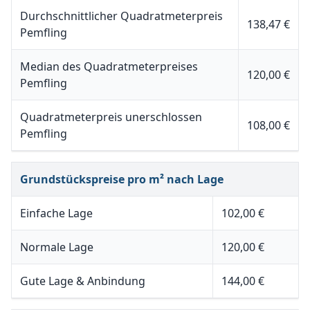
Durchschnittlicher Quadratmeterpreis
138,47 €
Pemfling
Median des Quadratmeterpreises
120,00 €
Pemfling
Quadratmeterpreis unerschlossen
108,00 €
Pemfling
Grundstückspreise pro m² nach Lage
Einfache Lage
102,00 €
Normale Lage
120,00 €
Gute Lage & Anbindung
144,00 €