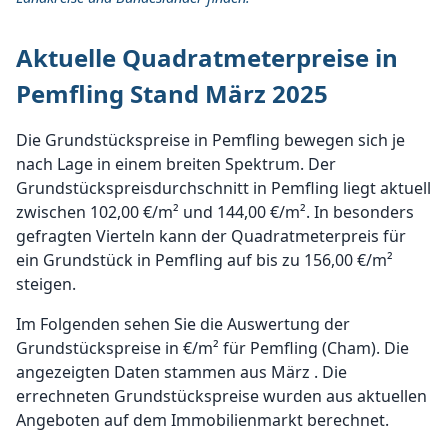
Aktuelle Quadratmeterpreise in
Pemfling Stand März 2025
Die Grundstückspreise in Pemfling bewegen sich je
nach Lage in einem breiten Spektrum. Der
Grundstückspreisdurchschnitt in Pemfling liegt aktuell
zwischen 102,00 €/m² und 144,00 €/m². In besonders
gefragten Vierteln kann der Quadratmeterpreis für
ein Grundstück in Pemfling auf bis zu 156,00 €/m²
steigen.
Im Folgenden sehen Sie die Auswertung der
Grundstückspreise in €/m² für Pemfling (Cham). Die
angezeigten Daten stammen aus März . Die
errechneten Grundstückspreise wurden aus aktuellen
Angeboten auf dem Immobilienmarkt berechnet.