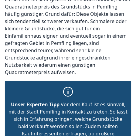
Quadratmeterpreis des Grundstücks in Pemfling
häufig günstiger. Grund dafür: Diese Objekte lassen
sich tendenziell schwerer verkaufen. Schmalere oder
kleinere Grundstücke, die sich gut für ein
Einfamilienhaus eignen und eventuell sogar in einem
gefragten Gebiet in Pemfling liegen, sind
entsprechend teurer, während sehr kleine
Grundstücke aufgrund ihrer eingeschränkten
Nutzbarkeit wiederum einen günstigen
Quadratmeterpreis aufweisen.
Unser Experten-Tipp
Vor dem Kauf ist es sinnvoll,
mit der Stadt Pemfling in Kontakt zu treten. So lässt
sich in Erfahrung bringen, welche Grundstücke
bald verkauft werden sollen. Zudem sollten
Kaufinteressenten erfragen, ob größere