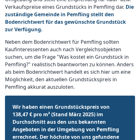
Verkaufspreise eines Grundstücks in Pemfling dar.
Die
zuständige Gemeinde in Pemfling stellt den
Bodenrichtwert für das gewünschte Grundstück
zur Verfügung.
Neben dem Bodenrichtwert für Pemfling sollten
Kaufinteressenten auch nach Vergleichsobjekten
suchen, um die Frage "Was kostet ein Grundstück in
Pemfling?" realistisch beantworten zu können. Anders
als beim Bodenrichtwert handelt es sich hier um eine
Möglichkeit, den aktuellen Grundstückspreis in
Pemfling akkurat auszuloten.
Wir haben einen Grundstückspreis von
138,47 € pro m² (Stand März 2025) im
Durchschnitt aus den uns bekannten
Angeboten in der Umgebung von Pemfling
errechnet. Der höchste von uns gefundene