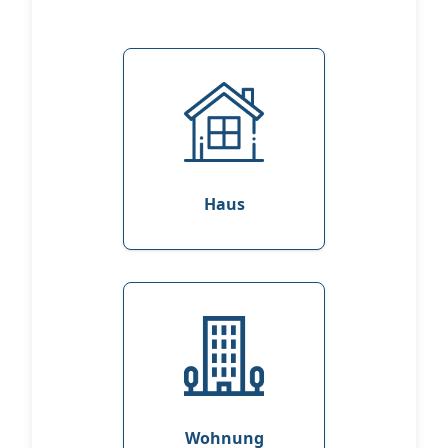
Haus
Wohnung